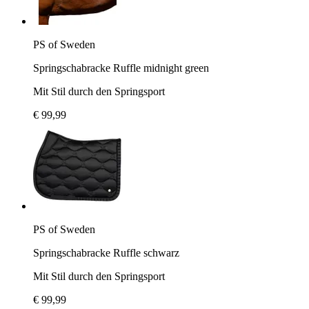
PS of Sweden
Springschabracke Ruffle midnight green
Mit Stil durch den Springsport
€ 99,99
PS of Sweden
Springschabracke Ruffle schwarz
Mit Stil durch den Springsport
€ 99,99