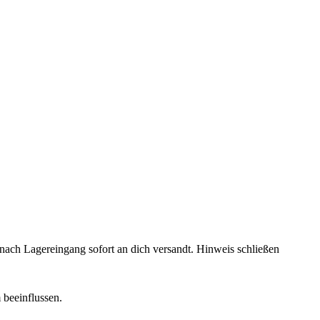
rd nach Lagereingang sofort an dich versandt.
Hinweis schließen
 beeinflussen.