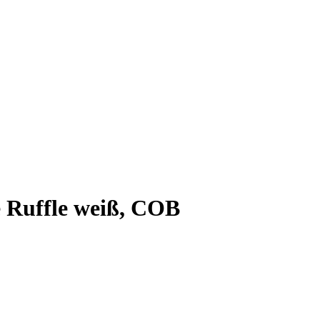
 Ruffle weiß, COB