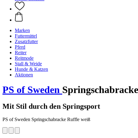
Marken
Futtermittel
Zusatzfutter
Pferd
Reiter
Reitmode
Stall & Weide
Hunde & Katzen
Aktionen
PS of Sweden
Springschabracke
Mit Stil durch den Springsport
PS of Sweden Springschabracke Ruffle weiß