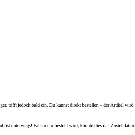
ager, trifft jedoch bald ein. Du kannst direkt bestellen – der Artikel wi
 ist unterwegs! Falls mehr bestellt wird, könnte dies das Zustelldatum