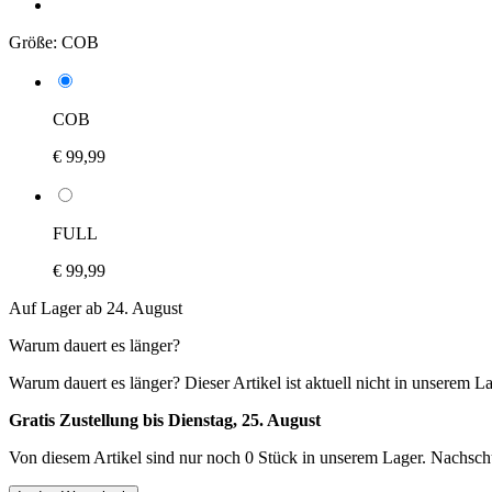
Größe:
COB
COB
€ 99,99
FULL
€ 99,99
Auf Lager ab 24. August
Warum dauert es länger?
Warum dauert es länger?
Dieser Artikel ist aktuell nicht in unserem L
Gratis Zustellung bis Dienstag, 25. August
Von diesem Artikel sind nur noch 0 Stück in unserem Lager. Nachschub