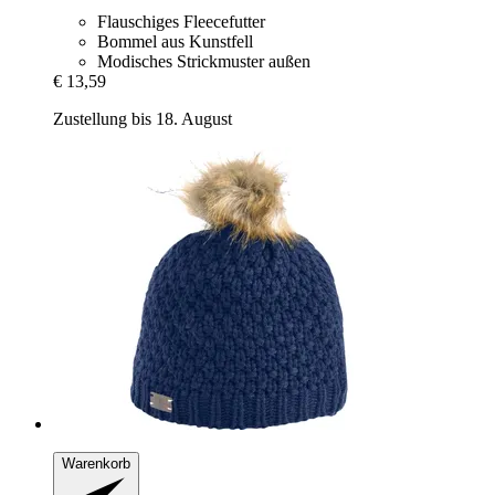
Flauschiges Fleecefutter
Bommel aus Kunstfell
Modisches Strickmuster außen
€ 13,59
Zustellung bis 18. August
Warenkorb