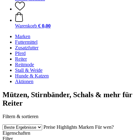
Warenkorb
€ 0,00
Marken
Futtermittel
Zusatzfutter
Pferd
Reiter
Reitmode
Stall & Weide
Hunde & Katzen
Aktionen
Mützen, Stirnbänder, Schals & mehr für
Reiter
Filtern & sortieren
Preise
Highlights
Marken
Für wen?
Eigenschaften
Filter