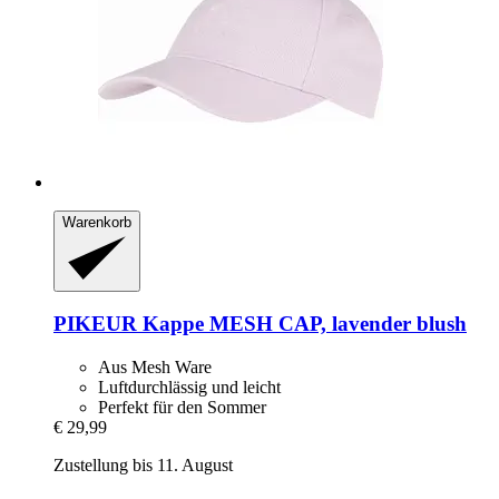
Warenkorb
PIKEUR
Kappe MESH CAP, lavender blush
Aus Mesh Ware
Luftdurchlässig und leicht
Perfekt für den Sommer
€ 29,99
Zustellung bis 11. August