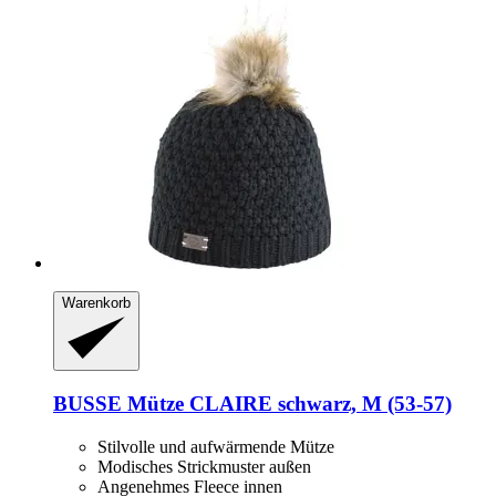
Warenkorb
BUSSE
Mütze CLAIRE schwarz, M (53-​57)
Stilvolle und aufwärmende Mütze
Modisches Strickmuster außen
Angenehmes Fleece innen