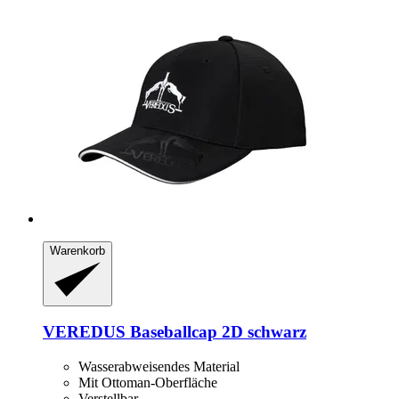
Warenkorb
VEREDUS
Baseballcap 2D schwarz
Wasserabweisendes Material
Mit Ottoman-Oberfläche
Verstellbar