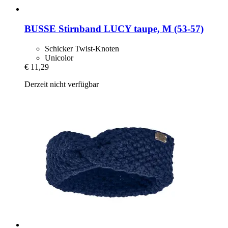
BUSSE
Stirnband LUCY taupe, M (53-​57)
Schicker Twist-Knoten
Unicolor
€ 11,29
Derzeit nicht verfügbar