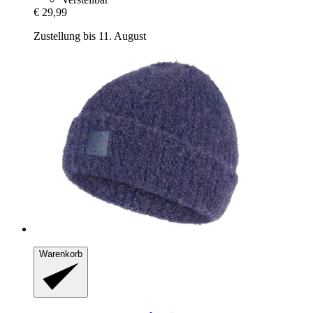
€ 29,99
Zustellung bis 11. August
Warenkorb