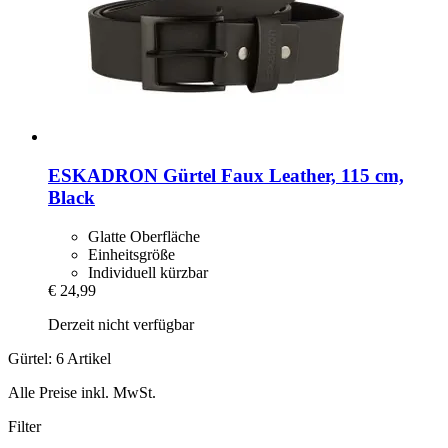
ESKADRON
Gürtel Faux Leather, 115 cm,
Black
Glatte Oberfläche
Einheitsgröße
Individuell kürzbar
€ 24,99
Derzeit nicht verfügbar
Gürtel: 6 Artikel
Alle Preise inkl. MwSt.
Filter