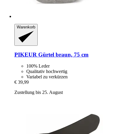
Warenkorb
PIKEUR
Gürtel braun, 75 cm
100% Leder
Qualitativ hochwertig
Variabel zu verkürzen
€ 39,99
Zustellung bis 25. August