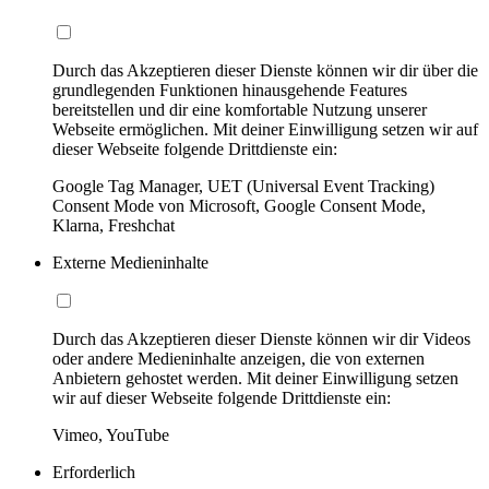
Durch das Akzeptieren dieser Dienste können wir dir über die
grundlegenden Funktionen hinausgehende Features
bereitstellen und dir eine komfortable Nutzung unserer
Webseite ermöglichen. Mit deiner Einwilligung setzen wir auf
dieser Webseite folgende Drittdienste ein:
Google Tag Manager, UET (Universal Event Tracking)
Consent Mode von Microsoft, Google Consent Mode,
Klarna, Freshchat
Externe Medieninhalte
Durch das Akzeptieren dieser Dienste können wir dir Videos
oder andere Medieninhalte anzeigen, die von externen
Anbietern gehostet werden. Mit deiner Einwilligung setzen
wir auf dieser Webseite folgende Drittdienste ein:
Vimeo, YouTube
Erforderlich