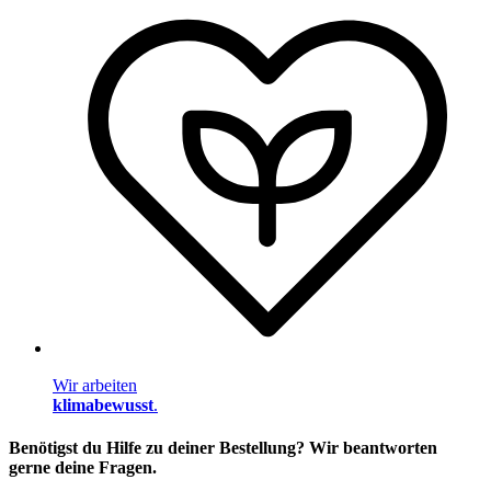
Wir arbeiten
klimabewusst
.
Benötigst du Hilfe zu deiner Bestellung? Wir beantworten
gerne deine Fragen.