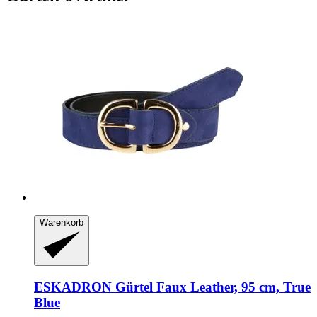
Warenkorb
ESKADRON
Gürtel Faux Leather, 95 cm, True
Blue