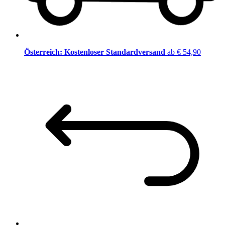
Österreich: Kostenloser Standardversand
ab € 54,90