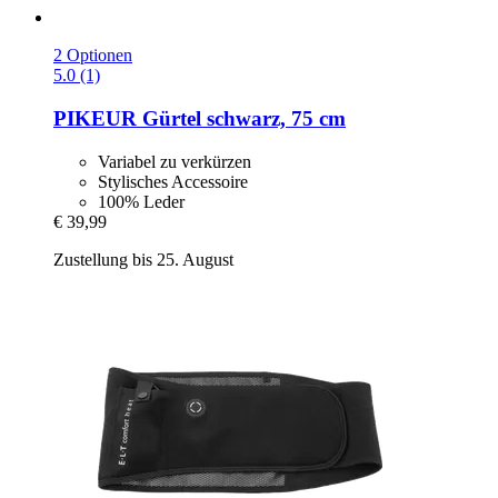
2 Optionen
5.0 (1)
PIKEUR
Gürtel schwarz, 75 cm
Variabel zu verkürzen
Stylisches Accessoire
100% Leder
€ 39,99
Zustellung bis 25. August