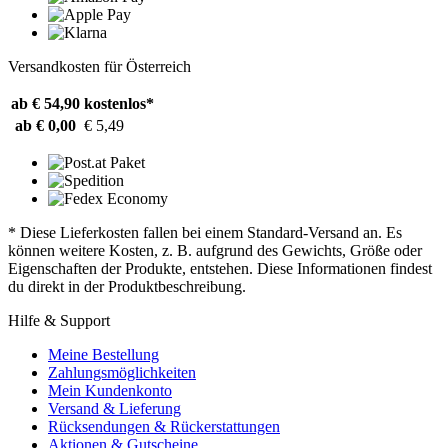
Versandkosten für Österreich
ab € 54,90
kostenlos*
ab € 0,00
€ 5,49
* Diese Lieferkosten fallen bei einem Standard-Versand an. Es
können weitere Kosten, z. B. aufgrund des Gewichts, Größe oder
Eigenschaften der Produkte, entstehen. Diese Informationen findest
du direkt in der Produktbeschreibung.
Hilfe & Support
Meine Bestellung
Zahlungsmöglichkeiten
Mein Kundenkonto
Versand & Lieferung
Rücksendungen & Rückerstattungen
Aktionen & Gutscheine