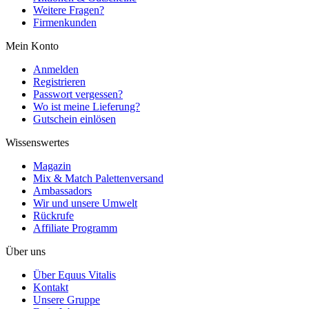
Weitere Fragen?
Firmenkunden
Mein Konto
Anmelden
Registrieren
Passwort vergessen?
Wo ist meine Lieferung?
Gutschein einlösen
Wissenswertes
Magazin
Mix & Match Palettenversand
Ambassadors
Wir und unsere Umwelt
Rückrufe
Affiliate Programm
Über uns
Über Equus Vitalis
Kontakt
Unsere Gruppe