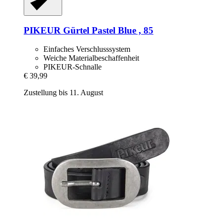
PIKEUR
Gürtel Pastel Blue , 85
Einfaches Verschlusssystem
Weiche Materialbeschaffenheit
PIKEUR-Schnalle
€ 39,99
Zustellung bis 11. August