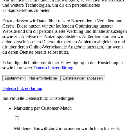
und weitere Technologien, um dir ein personalisiertes
Einkaufserlebnis zu bieten.
Dazu erfassen wir Daten über unsere Nutzer, deren Verhalten und
Geräte. Diese nutzen wir zur laufenden Optimierung unserer
Website und um dir personalisierte Werbung und Inhalte anzuzeigen
sowie zur Analyse der Nutzungsstatistiken. Außerdem können wir
deine verschlüsselten Daten mit externen Anbietern abgleichen und
dir über deren Online-Werbekanäle Angebote anzeigen, nur wenn
du deren Dienste bereits selbst nutzt.
Erkundige dich bitte vor deiner Einwilligung in den Einstellungen
sowie in unserer
Datenschutzerklärung
.
Zustimmen
Nur erforderliche
Einstellungen anpassen
Datenschutzerklärung
Individuelle Datenschutz-Einstellungen
Marketing per Customer-Match
Mit deiner Einwilligung informieren wir dich auch abseits