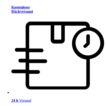
Kostenloser
Rückversand
24 h
Versand