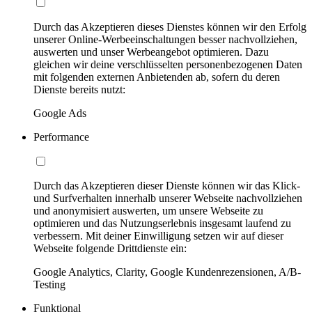
Durch das Akzeptieren dieses Dienstes können wir den Erfolg
unserer Online-Werbeeinschaltungen besser nachvollziehen,
auswerten und unser Werbeangebot optimieren. Dazu
gleichen wir deine verschlüsselten personenbezogenen Daten
mit folgenden externen Anbietenden ab, sofern du deren
Dienste bereits nutzt:
Google Ads
Performance
Durch das Akzeptieren dieser Dienste können wir das Klick-
und Surfverhalten innerhalb unserer Webseite nachvollziehen
und anonymisiert auswerten, um unsere Webseite zu
optimieren und das Nutzungserlebnis insgesamt laufend zu
verbessern. Mit deiner Einwilligung setzen wir auf dieser
Webseite folgende Drittdienste ein:
Google Analytics, Clarity, Google Kundenrezensionen, A/B-
Testing
Funktional