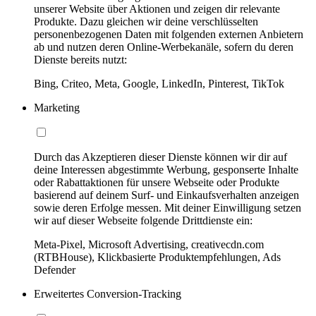
unserer Website über Aktionen und zeigen dir relevante
Produkte. Dazu gleichen wir deine verschlüsselten
personenbezogenen Daten mit folgenden externen Anbietern
ab und nutzen deren Online-Werbekanäle, sofern du deren
Dienste bereits nutzt:
Bing, Criteo, Meta, Google, LinkedIn, Pinterest, TikTok
Marketing
Durch das Akzeptieren dieser Dienste können wir dir auf
deine Interessen abgestimmte Werbung, gesponserte Inhalte
oder Rabattaktionen für unsere Webseite oder Produkte
basierend auf deinem Surf- und Einkaufsverhalten anzeigen
sowie deren Erfolge messen. Mit deiner Einwilligung setzen
wir auf dieser Webseite folgende Drittdienste ein:
Meta-Pixel, Microsoft Advertising, creativecdn.com
(RTBHouse), Klickbasierte Produktempfehlungen, Ads
Defender
Erweitertes Conversion-Tracking