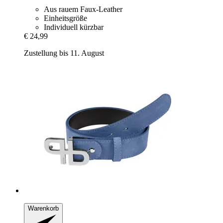
Aus rauem Faux-Leather
Einheitsgröße
Individuell kürzbar
€ 24,99
Zustellung bis 11. August
Warenkorb