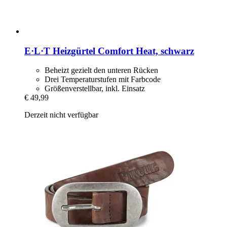
E·L·T
Heizgürtel Comfort Heat, schwarz
Beheizt gezielt den unteren Rücken
Drei Temperaturstufen mit Farbcode
Größenverstellbar, inkl. Einsatz
€ 49,99
Derzeit nicht verfügbar