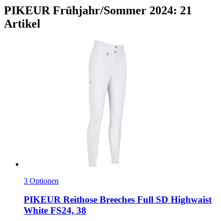
PIKEUR Frühjahr/Sommer 2024: 21
Artikel
3 Optionen
PIKEUR
Reithose Breeches Full SD Highwaist
White FS24, 38