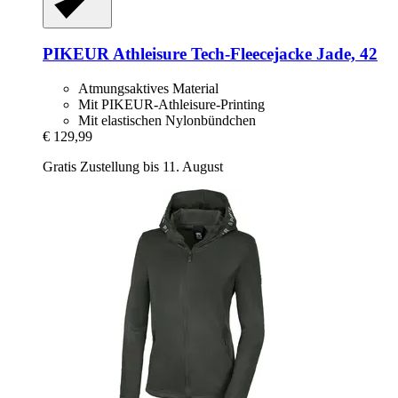
PIKEUR
Athleisure Tech-​Fleecejacke Jade, 42
Atmungsaktives Material
Mit PIKEUR-Athleisure-Printing
Mit elastischen Nylonbündchen
€ 129,99
Gratis Zustellung bis 11. August