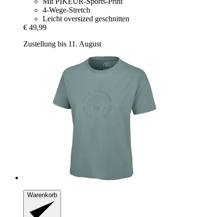
Mit PIKEUR-Sports-Print
4-Wege-Stretch
Leicht oversized geschnitten
€ 49,99
Zustellung bis 11. August
Warenkorb