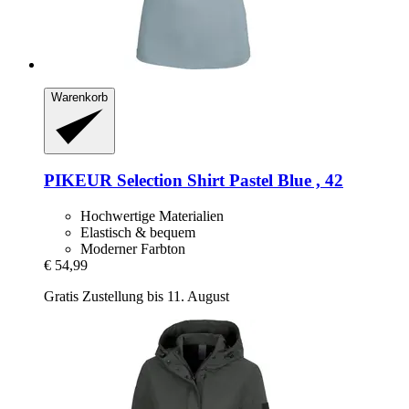
Warenkorb
PIKEUR
Selection Shirt Pastel Blue , 42
Hochwertige Materialien
Elastisch & bequem
Moderner Farbton
€ 54,99
Gratis Zustellung bis 11. August