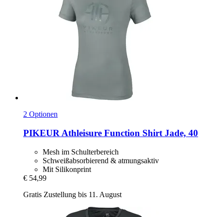
2 Optionen
PIKEUR
Athleisure Function Shirt Jade, 40
Mesh im Schulterbereich
Schweißabsorbierend & atmungsaktiv
Mit Silikonprint
€ 54,99
Gratis Zustellung bis 11. August