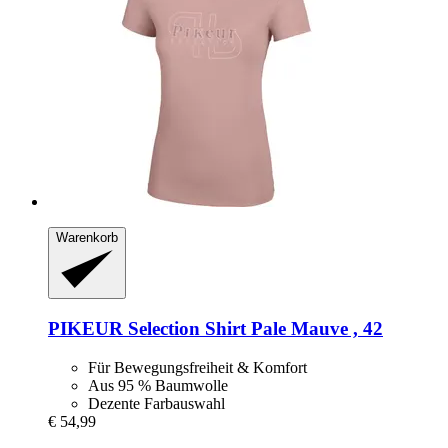
Warenkorb
PIKEUR
Selection Shirt Pale Mauve , 42
Für Bewegungsfreiheit & Komfort
Aus 95 % Baumwolle
Dezente Farbauswahl
€ 54,99