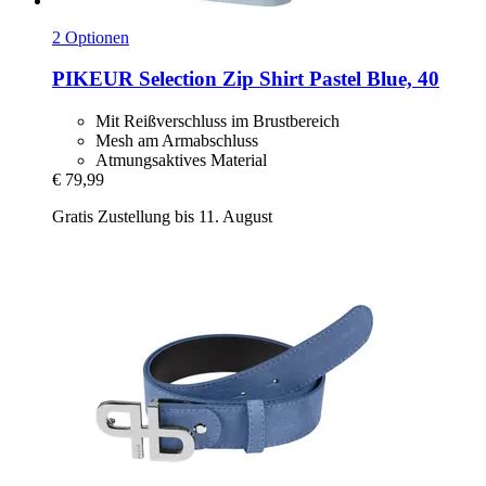
2 Optionen
PIKEUR
Selection Zip Shirt Pastel Blue, 40
Mit Reißverschluss im Brustbereich
Mesh am Armabschluss
Atmungsaktives Material
€ 79,99
Gratis Zustellung bis 11. August