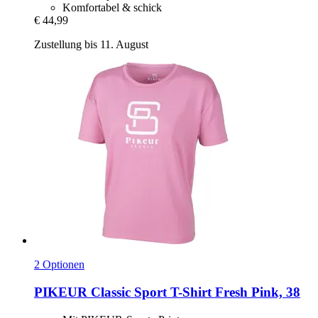
Komfortabel & schick
€ 44,99
Zustellung bis 11. August
2 Optionen
PIKEUR
Classic Sport T-​Shirt Fresh Pink, 38