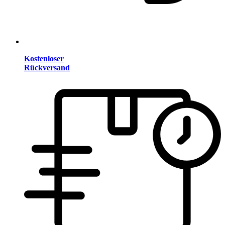
Kostenloser
Rückversand