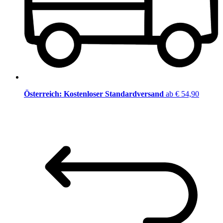
Österreich: Kostenloser Standardversand
ab € 54,90