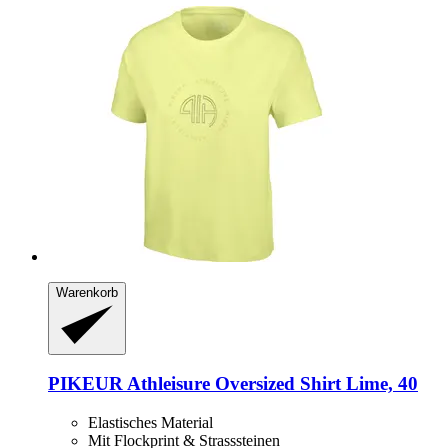
Warenkorb
PIKEUR
Athleisure Oversized Shirt Lime, 40
Elastisches Material
Mit Flockprint & Strasssteinen