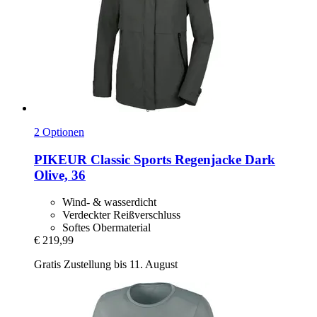
2 Optionen
PIKEUR
Classic Sports Regenjacke Dark
Olive, 36
Wind- & wasserdicht
Verdeckter Reißverschluss
Softes Obermaterial
€ 219,99
Gratis Zustellung bis 11. August