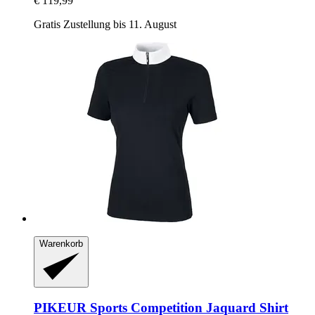
€ 119,99
Gratis Zustellung bis 11. August
Warenkorb
PIKEUR
Sports Competition Jaquard Shirt