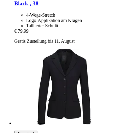
Black , 38
4-Wege-Stretch
Logo-Applikation am Kragen
Taillierter Schnitt
€ 79,99
Gratis Zustellung bis 11. August