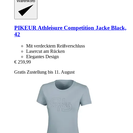
Warenkorb
PIKEUR
Athleisure Competition Jacke Black,
42
Mit verdecktem Reißverschluss
Lasercut am Rücken
Elegantes Design
€ 259,99
Gratis Zustellung bis 11. August