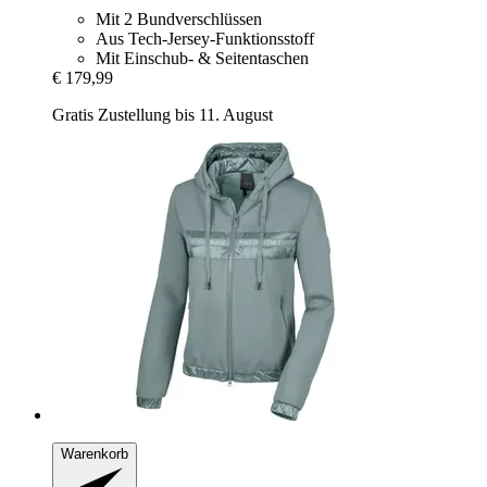
Mit 2 Bundverschlüssen
Aus Tech-Jersey-Funktionsstoff
Mit Einschub- & Seitentaschen
€ 179,99
Gratis Zustellung bis 11. August
Warenkorb