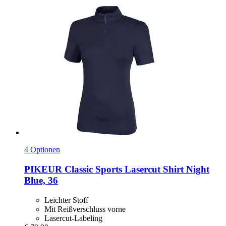
4 Optionen
PIKEUR
Classic Sports Lasercut Shirt Night
Blue, 36
Leichter Stoff
Mit Reißverschluss vorne
Lasercut-Labeling