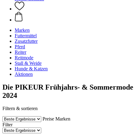
Marken
Futtermittel
Zusatzfutter
Pferd
Reiter
Reitmode
Stall & Weide
Hunde & Katzen
Aktionen
Die PIKEUR Frühjahrs- & Sommermode
2024
Filtern & sortieren
Preise
Marken
Filter