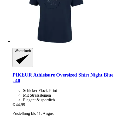
Warenkorb
PIKEUR
Athleisure Oversized Shirt Night Blue
, 40
Schicker Flock-Print
Mit Strasssteinen
Elegant & sportlich
€ 44,99
Zustellung bis 11. August