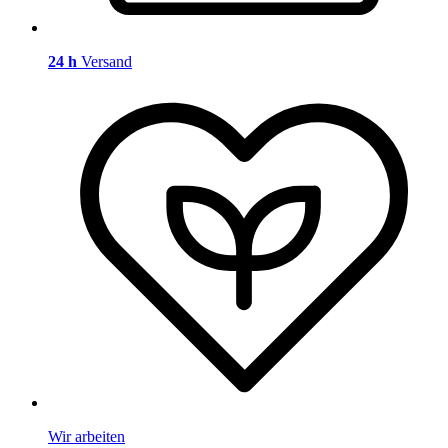
24 h
Versand
Wir arbeiten