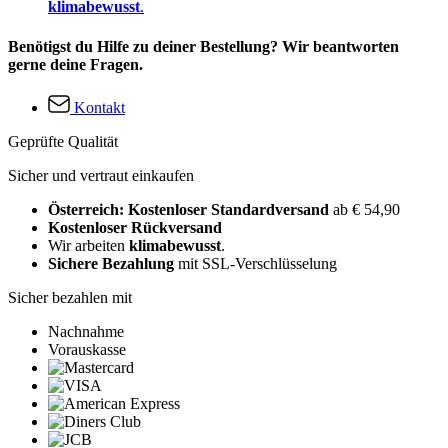
klimabewusst
.
Benötigst du Hilfe zu deiner Bestellung? Wir beantworten
gerne deine Fragen.
Kontakt
Geprüfte Qualität
Sicher und vertraut einkaufen
Österreich: Kostenloser Standardversand
ab € 54,90
Kostenloser Rückversand
Wir arbeiten
klimabewusst
.
Sichere Bezahlung
mit SSL-Verschlüsselung
Sicher bezahlen mit
Nachnahme
Vorauskasse