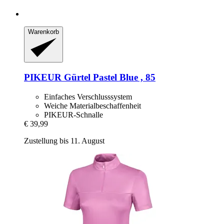
Warenkorb
PIKEUR
Gürtel Pastel Blue , 85
Einfaches Verschlusssystem
Weiche Materialbeschaffenheit
PIKEUR-Schnalle
€ 39,99
Zustellung bis 11. August