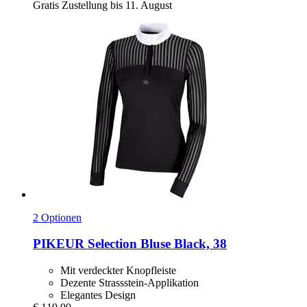
Gratis Zustellung bis 11. August
2 Optionen
PIKEUR
Selection Bluse Black, 38
Mit verdeckter Knopfleiste
Dezente Strassstein-Applikation
Elegantes Design