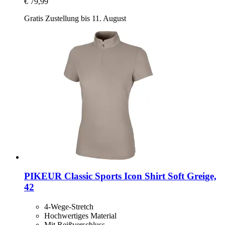
€ 79,99
Gratis Zustellung bis 11. August
PIKEUR
Classic Sports Icon Shirt Soft Greige,
42
4-Wege-Stretch
Hochwertiges Material
Mit Reißverschluss