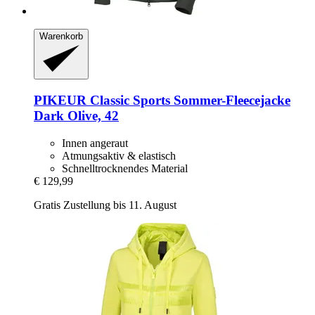
Warenkorb
PIKEUR
Classic Sports Sommer-​Fleecejacke
Dark Olive, 42
Innen angeraut
Atmungsaktiv & elastisch
Schnelltrocknendes Material
€ 129,99
Gratis Zustellung bis 11. August