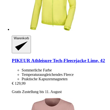
Warenkorb
PIKEUR
Athleisure Tech-​Fleecejacke Lime, 42
Sommerliche Farbe
Temperaturausgleichendes Fleece
Praktische Kapuzenmagneten
€ 129,99
Gratis Zustellung bis 11. August