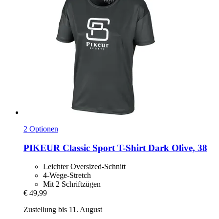
2 Optionen
PIKEUR
Classic Sport T-​Shirt Dark Olive, 38
Leichter Oversized-Schnitt
4-Wege-Stretch
Mit 2 Schriftzügen
€ 49,99
Zustellung bis 11. August