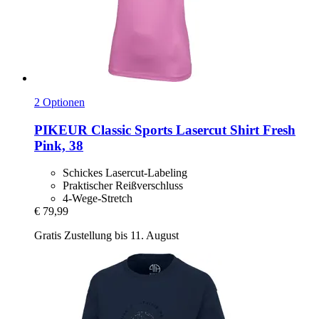
2 Optionen
PIKEUR
Classic Sports Lasercut Shirt Fresh
Pink, 38
Schickes Lasercut-Labeling
Praktischer Reißverschluss
4-Wege-Stretch
€ 79,99
Gratis Zustellung bis 11. August