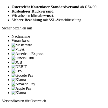
Österreich: Kostenloser Standardversand
ab € 54,90
Kostenloser Rückversand
Wir arbeiten
klimabewusst
.
Sichere Bezahlung
mit SSL-Verschlüsselung
Sicher bezahlen mit
Nachnahme
Vorauskasse
Versandkosten für Österreich