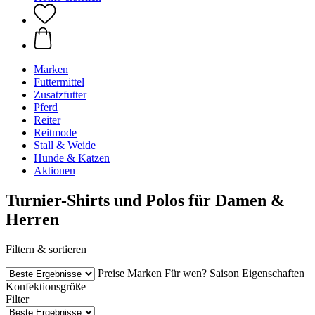
Marken
Futtermittel
Zusatzfutter
Pferd
Reiter
Reitmode
Stall & Weide
Hunde & Katzen
Aktionen
Turnier-Shirts und Polos für Damen &
Herren
Filtern & sortieren
Preise
Marken
Für wen?
Saison
Eigenschaften
Konfektionsgröße
Filter