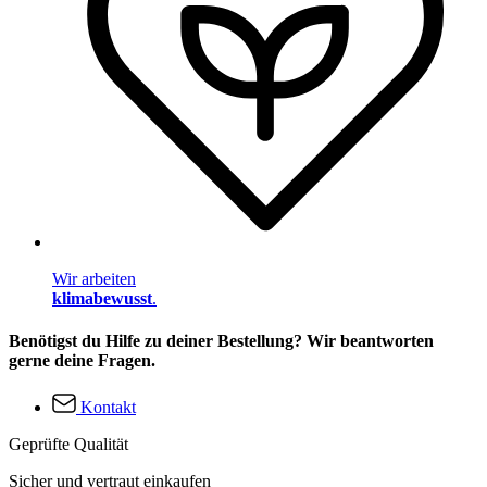
Wir arbeiten
klimabewusst
.
Benötigst du Hilfe zu deiner Bestellung? Wir beantworten
gerne deine Fragen.
Kontakt
Geprüfte Qualität
Sicher und vertraut einkaufen