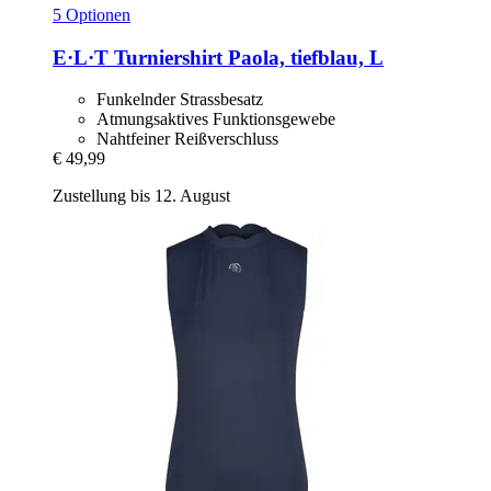
5 Optionen
E·L·T
Turniershirt Paola, tiefblau, L
Funkelnder Strassbesatz
Atmungsaktives Funktionsgewebe
Nahtfeiner Reißverschluss
€ 49,99
Zustellung bis 12. August