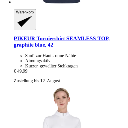
Warenkorb
PIKEUR
Turniershirt SEAMLESS TOP,
graphite blue, 42
Sanft zur Haut - ohne Nähte
Atmungsaktiv
Kurzer, gewellter Stehkragen
€ 49,99
Zustellung bis 12. August