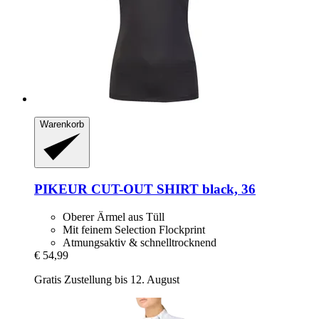
Warenkorb
PIKEUR
CUT-​OUT SHIRT black, 36
Oberer Ärmel aus Tüll
Mit feinem Selection Flockprint
Atmungsaktiv & schnelltrocknend
€ 54,99
Gratis Zustellung bis 12. August