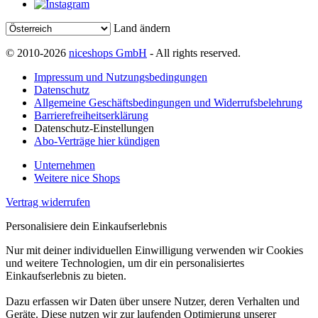
Land ändern
© 2010-2026
niceshops GmbH
- All rights reserved.
Impressum und Nutzungsbedingungen
Datenschutz
Allgemeine Geschäftsbedingungen und Widerrufsbelehrung
Barrierefreiheitserklärung
Datenschutz-Einstellungen
Abo-Verträge hier kündigen
Unternehmen
Weitere nice Shops
Vertrag widerrufen
Personalisiere dein Einkaufserlebnis
Nur mit deiner individuellen Einwilligung verwenden wir Cookies
und weitere Technologien, um dir ein personalisiertes
Einkaufserlebnis zu bieten.
Dazu erfassen wir Daten über unsere Nutzer, deren Verhalten und
Geräte. Diese nutzen wir zur laufenden Optimierung unserer