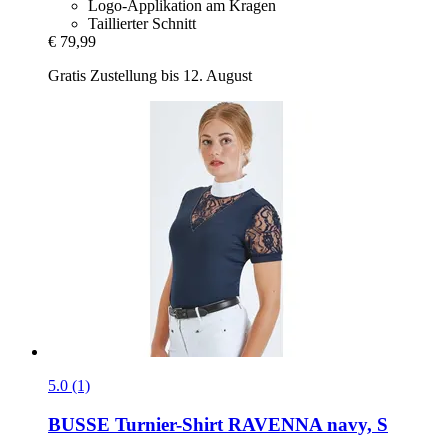
Logo-Applikation am Kragen
Taillierter Schnitt
€ 79,99
Gratis Zustellung bis 12. August
5.0 (1)
BUSSE
Turnier-​Shirt RAVENNA navy, S