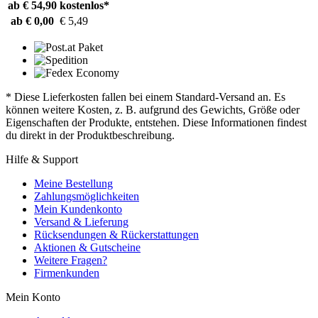
ab € 54,90
kostenlos*
ab € 0,00
€ 5,49
* Diese Lieferkosten fallen bei einem Standard-Versand an. Es
können weitere Kosten, z. B. aufgrund des Gewichts, Größe oder
Eigenschaften der Produkte, entstehen. Diese Informationen findest
du direkt in der Produktbeschreibung.
Hilfe & Support
Meine Bestellung
Zahlungsmöglichkeiten
Mein Kundenkonto
Versand & Lieferung
Rücksendungen & Rückerstattungen
Aktionen & Gutscheine
Weitere Fragen?
Firmenkunden
Mein Konto