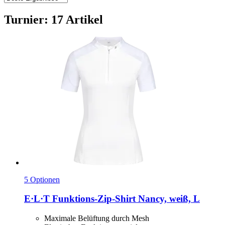
Turnier: 17 Artikel
5 Optionen
E·L·T
Funktions-​Zip-​Shirt Nancy, weiß, L
Maximale Belüftung durch Mesh