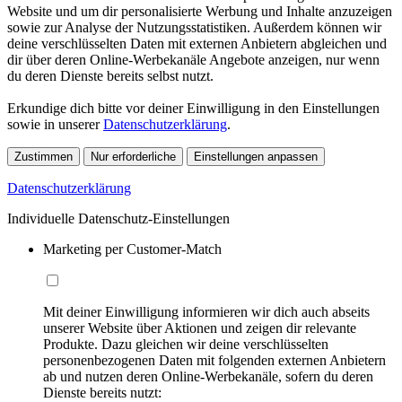
Website und um dir personalisierte Werbung und Inhalte anzuzeigen
sowie zur Analyse der Nutzungsstatistiken. Außerdem können wir
deine verschlüsselten Daten mit externen Anbietern abgleichen und
dir über deren Online-Werbekanäle Angebote anzeigen, nur wenn
du deren Dienste bereits selbst nutzt.
Erkundige dich bitte vor deiner Einwilligung in den Einstellungen
sowie in unserer
Datenschutzerklärung
.
Zustimmen
Nur erforderliche
Einstellungen anpassen
Datenschutzerklärung
Individuelle Datenschutz-Einstellungen
Marketing per Customer-Match
Mit deiner Einwilligung informieren wir dich auch abseits
unserer Website über Aktionen und zeigen dir relevante
Produkte. Dazu gleichen wir deine verschlüsselten
personenbezogenen Daten mit folgenden externen Anbietern
ab und nutzen deren Online-Werbekanäle, sofern du deren
Dienste bereits nutzt: