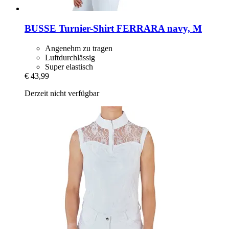
BUSSE
Turnier-​Shirt FERRARA navy, M
Angenehm zu tragen
Luftdurchlässig
Super elastisch
€ 43,99
Derzeit nicht verfügbar