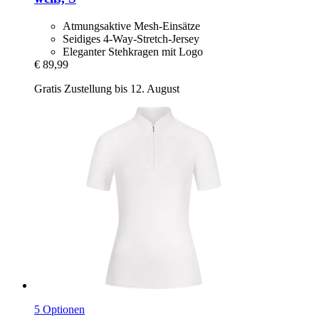
Atmungsaktive Mesh-Einsätze
Seidiges 4-Way-Stretch-Jersey
Eleganter Stehkragen mit Logo
€ 89,99
Gratis Zustellung bis 12. August
5 Optionen