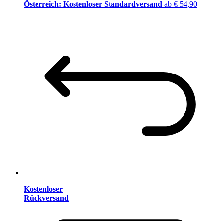
Österreich: Kostenloser Standardversand
ab € 54,90
Kostenloser
Rückversand