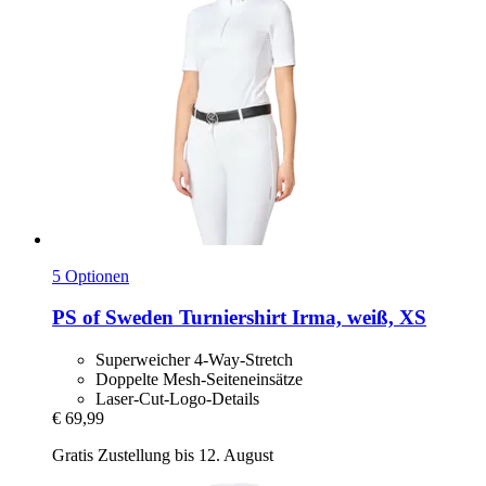
5 Optionen
PS of Sweden
Turniershirt Irma, weiß, XS
Superweicher 4-Way-Stretch
Doppelte Mesh-Seiteneinsätze
Laser-Cut-Logo-Details
€ 69,99
Gratis Zustellung bis 12. August