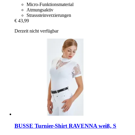
Micro-Funktionsmaterial
Atmungsaktiv
Strasssteinverzierungen
€ 43,99
Derzeit nicht verfügbar
BUSSE
Turnier-​Shirt RAVENNA weiß, S