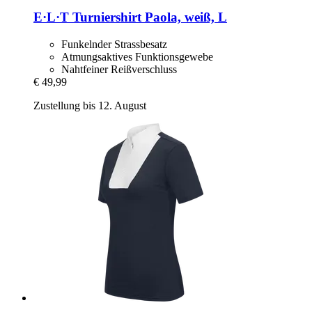
E·L·T
Turniershirt Paola, weiß, L
Funkelnder Strassbesatz
Atmungsaktives Funktionsgewebe
Nahtfeiner Reißverschluss
€ 49,99
Zustellung bis 12. August