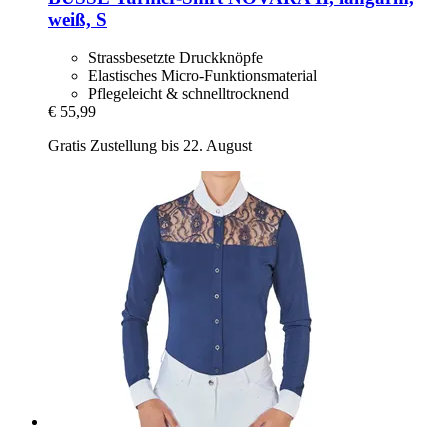
weiß, S
Strassbesetzte Druckknöpfe
Elastisches Micro-Funktionsmaterial
Pflegeleicht & schnelltrocknend
€ 55,99
Gratis Zustellung bis 22. August