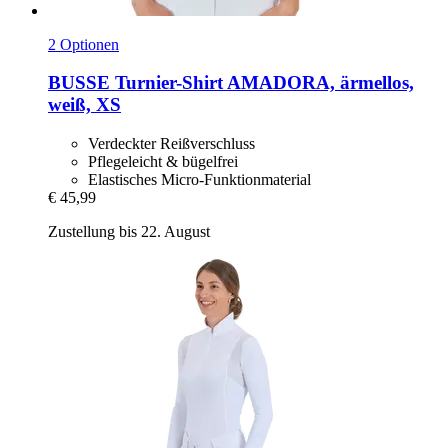
2 Optionen
BUSSE
Turnier-​Shirt AMADORA, ärmellos,
weiß, XS
Verdeckter Reißverschluss
Pflegeleicht & bügelfrei
Elastisches Micro-Funktionmaterial
€ 45,99
Zustellung bis 22. August