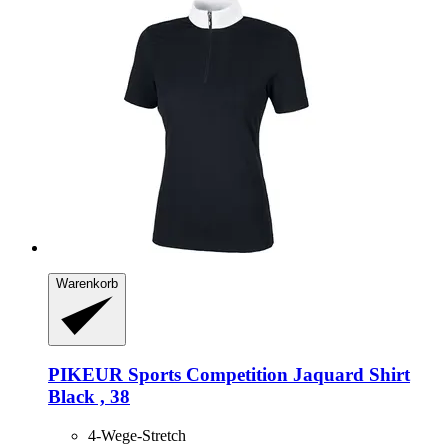
Warenkorb
PIKEUR
Sports Competition Jaquard Shirt
Black , 38
4-Wege-Stretch