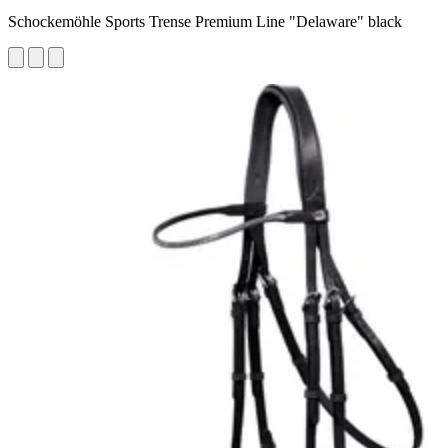
Schockemöhle Sports Trense Premium Line "Delaware" black