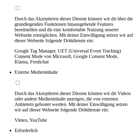
Durch das Akzeptieren dieser Dienste können wir dir über die
grundlegenden Funktionen hinausgehende Features
bereitstellen und dir eine komfortable Nutzung unserer
Webseite ermöglichen. Mit deiner Einwilligung setzen wir auf
dieser Webseite folgende Drittdienste ein:
Google Tag Manager, UET (Universal Event Tracking)
Consent Mode von Microsoft, Google Consent Mode,
Klarna, Freshchat
Externe Medieninhalte
Durch das Akzeptieren dieser Dienste können wir dir Videos
oder andere Medieninhalte anzeigen, die von externen
Anbietern gehostet werden. Mit deiner Einwilligung setzen
wir auf dieser Webseite folgende Drittdienste ein:
Vimeo, YouTube
Erforderlich