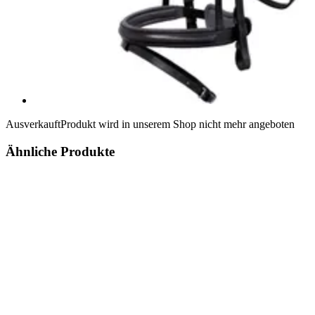
Ausverkauft
Produkt wird in unserem Shop nicht mehr angeboten
Ähnliche Produkte