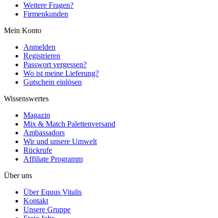
Weitere Fragen?
Firmenkunden
Mein Konto
Anmelden
Registrieren
Passwort vergessen?
Wo ist meine Lieferung?
Gutschein einlösen
Wissenswertes
Magazin
Mix & Match Palettenversand
Ambassadors
Wir und unsere Umwelt
Rückrufe
Affiliate Programm
Über uns
Über Equus Vitalis
Kontakt
Unsere Gruppe