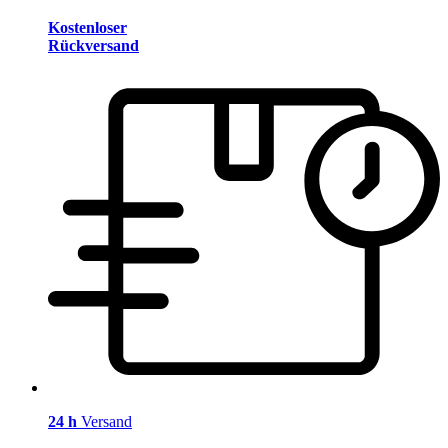
Kostenloser
Rückversand
24 h
Versand