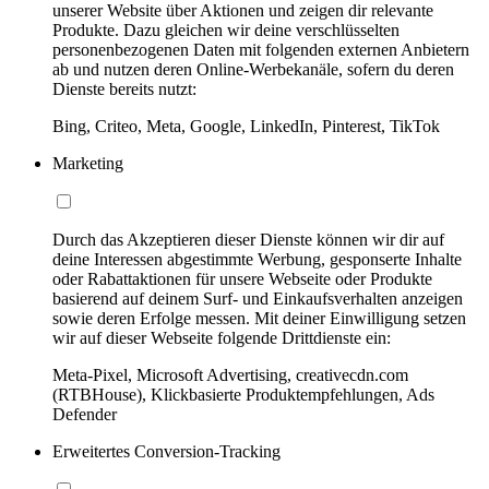
unserer Website über Aktionen und zeigen dir relevante
Produkte. Dazu gleichen wir deine verschlüsselten
personenbezogenen Daten mit folgenden externen Anbietern
ab und nutzen deren Online-Werbekanäle, sofern du deren
Dienste bereits nutzt:
Bing, Criteo, Meta, Google, LinkedIn, Pinterest, TikTok
Marketing
Durch das Akzeptieren dieser Dienste können wir dir auf
deine Interessen abgestimmte Werbung, gesponserte Inhalte
oder Rabattaktionen für unsere Webseite oder Produkte
basierend auf deinem Surf- und Einkaufsverhalten anzeigen
sowie deren Erfolge messen. Mit deiner Einwilligung setzen
wir auf dieser Webseite folgende Drittdienste ein:
Meta-Pixel, Microsoft Advertising, creativecdn.com
(RTBHouse), Klickbasierte Produktempfehlungen, Ads
Defender
Erweitertes Conversion-Tracking