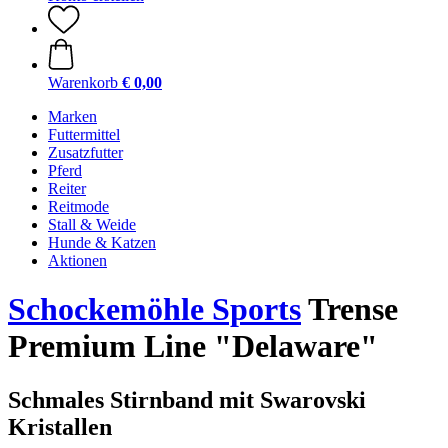
Warenkorb
€ 0,00
Marken
Futtermittel
Zusatzfutter
Pferd
Reiter
Reitmode
Stall & Weide
Hunde & Katzen
Aktionen
Schockemöhle Sports
Trense
Premium Line "Delaware"
Schmales Stirnband mit Swarovski
Kristallen