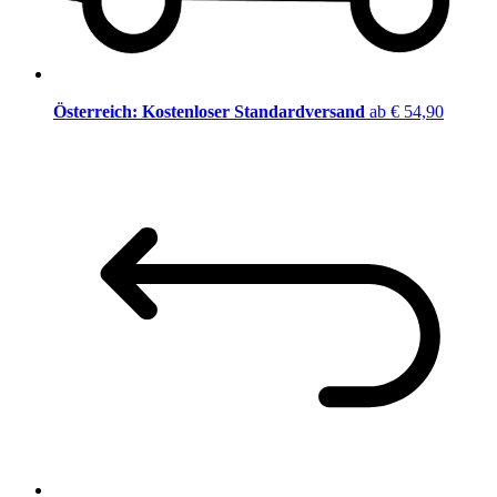
Österreich: Kostenloser Standardversand
ab € 54,90