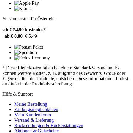
Versandkosten für Österreich
ab € 54,90
kostenlos*
ab € 0,00
€ 5,49
* Diese Lieferkosten fallen bei einem Standard-Versand an. Es
können weitere Kosten, z. B. aufgrund des Gewichts, Größe oder
Eigenschaften der Produkte, entstehen. Diese Informationen findest
du direkt in der Produktbeschreibung.
Hilfe & Support
Meine Bestellung
Zahlungsmöglichkeiten
Mein Kundenkonto
Versand & Lieferung
Rücksendungen & Rückerstattungen
Aktionen & Gutscheine