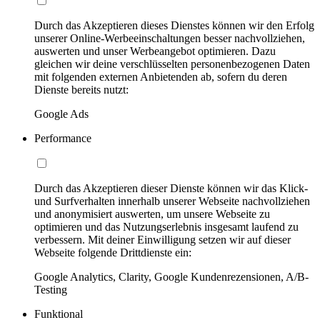
Durch das Akzeptieren dieses Dienstes können wir den Erfolg
unserer Online-Werbeeinschaltungen besser nachvollziehen,
auswerten und unser Werbeangebot optimieren. Dazu
gleichen wir deine verschlüsselten personenbezogenen Daten
mit folgenden externen Anbietenden ab, sofern du deren
Dienste bereits nutzt:
Google Ads
Performance
Durch das Akzeptieren dieser Dienste können wir das Klick-
und Surfverhalten innerhalb unserer Webseite nachvollziehen
und anonymisiert auswerten, um unsere Webseite zu
optimieren und das Nutzungserlebnis insgesamt laufend zu
verbessern. Mit deiner Einwilligung setzen wir auf dieser
Webseite folgende Drittdienste ein:
Google Analytics, Clarity, Google Kundenrezensionen, A/B-
Testing
Funktional