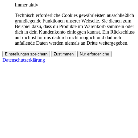
Immer aktiv
Technisch erforderliche Cookies gewährleisten ausschließlich
grundlegende Funktionen unserer Webseite. Sie dienen zum
Beispiel dazu, dass du Produkte im Warenkorb sammeln oder
dich in dein Kundenkonto einloggen kannst. Ein Rückschluss
auf dich ist für uns dadurch nicht möglich und dadurch
anfallende Daten werden niemals an Dritte weitergegeben.
Einstellungen speichern
Zustimmen
Nur erforderliche
Datenschutzerklärung