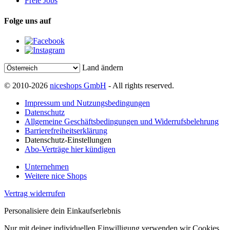
Freie Jobs
Folge uns auf
Land ändern
© 2010-2026
niceshops GmbH
- All rights reserved.
Impressum und Nutzungsbedingungen
Datenschutz
Allgemeine Geschäftsbedingungen und Widerrufsbelehrung
Barrierefreiheitserklärung
Datenschutz-Einstellungen
Abo-Verträge hier kündigen
Unternehmen
Weitere nice Shops
Vertrag widerrufen
Personalisiere dein Einkaufserlebnis
Nur mit deiner individuellen Einwilligung verwenden wir Cookies