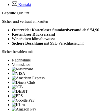
Kontakt
Geprüfte Qualität
Sicher und vertraut einkaufen
Österreich: Kostenloser Standardversand
ab € 54,90
Kostenloser Rückversand
Wir arbeiten
klimabewusst
.
Sichere Bezahlung
mit SSL-Verschlüsselung
Sicher bezahlen mit
Nachnahme
Vorauskasse