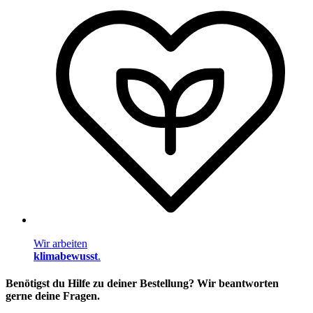
Wir arbeiten
klimabewusst
.
Benötigst du Hilfe zu deiner Bestellung? Wir beantworten
gerne deine Fragen.