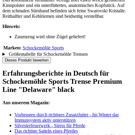
Kinnpolster und ein unterfüttertes, anatomisches Kopfstück. Auf
dem schmalen Stirnband befinden sich feine Swarovski Kristalle.
Reithalfter und Kehlriemen sind beidseitig verstellbar.
Hinweis:
Zaumzeug wird ohne Zügel geliefert!
Marken:
Schockemöhle Sports
Größentabelle für Schockemöhle Trensen
Dieses Produkt bewerten
Erfahrungsberichte in Deutsch für
Schockemöhle Sports Trense Premium
Line "Delaware" black
Aus unserem Magazin:
Vorbeugen durch richtiges Zusatzfutter - Im Winter das
Immunsystem aktiv unterstützen
Silvesterfeuerwerk - Stress für Pferde
Das richtige Satteln eines Pferdes