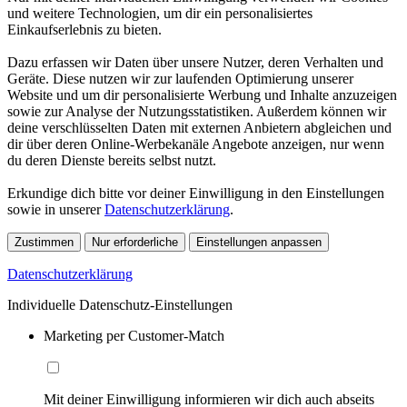
und weitere Technologien, um dir ein personalisiertes
Einkaufserlebnis zu bieten.
Dazu erfassen wir Daten über unsere Nutzer, deren Verhalten und
Geräte. Diese nutzen wir zur laufenden Optimierung unserer
Website und um dir personalisierte Werbung und Inhalte anzuzeigen
sowie zur Analyse der Nutzungsstatistiken. Außerdem können wir
deine verschlüsselten Daten mit externen Anbietern abgleichen und
dir über deren Online-Werbekanäle Angebote anzeigen, nur wenn
du deren Dienste bereits selbst nutzt.
Erkundige dich bitte vor deiner Einwilligung in den Einstellungen
sowie in unserer
Datenschutzerklärung
.
Zustimmen
Nur erforderliche
Einstellungen anpassen
Datenschutzerklärung
Individuelle Datenschutz-Einstellungen
Marketing per Customer-Match
Mit deiner Einwilligung informieren wir dich auch abseits