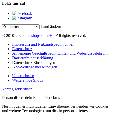
Folge uns auf
Land ändern
© 2010-2026
niceshops GmbH
- All rights reserved.
Impressum und Nutzungsbedingungen
Datenschutz
Allgemeine Geschäftsbedingungen und Widerrufsbelehrung
Barrierefreiheitserklärung
Datenschutz-Einstellungen
Abo-Verträge hier kündigen
Unternehmen
Weitere nice Shops
Vertrag widerrufen
Personalisiere dein Einkaufserlebnis
Nur mit deiner individuellen Einwilligung verwenden wir Cookies
und weitere Technologien, um dir ein personalisiertes