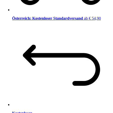
Österreich: Kostenloser Standardversand
ab € 54,90