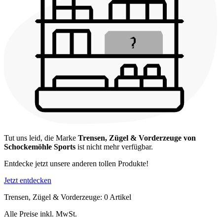
Tut uns leid, die Marke
Trensen, Zügel & Vorderzeuge von
Schockemöhle Sports
ist nicht mehr verfügbar.
Entdecke jetzt unsere anderen tollen Produkte!
Jetzt entdecken
Trensen, Zügel & Vorderzeuge: 0 Artikel
Alle Preise inkl. MwSt.