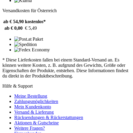
Versandkosten für Österreich
ab € 54,90
kostenlos*
ab € 0,00
€ 5,49
* Diese Lieferkosten fallen bei einem Standard-Versand an. Es
können weitere Kosten, z. B. aufgrund des Gewichts, Größe oder
Eigenschaften der Produkte, entstehen. Diese Informationen findest
du direkt in der Produktbeschreibung.
Hilfe & Support
Meine Bestellung
Zahlungsmöglichkeiten
Mein Kundenkonto
Versand & Lieferung
Rücksendungen & Rückerstattungen
Aktionen & Gutscheine
Weitere Fragen?