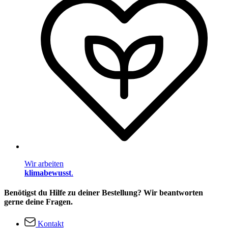
Wir arbeiten
klimabewusst
.
Benötigst du Hilfe zu deiner Bestellung? Wir beantworten
gerne deine Fragen.
Kontakt