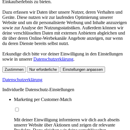
Einkaufserlebnis zu bieten.
Dazu erfassen wir Daten über unsere Nutzer, deren Verhalten und
Geräte. Diese nutzen wir zur laufenden Optimierung unserer
Website und um dir personalisierte Werbung und Inhalte anzuzeigen
sowie zur Analyse der Nutzungsstatistiken. Außerdem können wir
deine verschlüsselten Daten mit externen Anbietern abgleichen und
dir über deren Online-Werbekanäle Angebote anzeigen, nur wenn
du deren Dienste bereits selbst nutzt.
Erkundige dich bitte vor deiner Einwilligung in den Einstellungen
sowie in unserer
Datenschutzerklärung
.
Zustimmen
Nur erforderliche
Einstellungen anpassen
Datenschutzerklärung
Individuelle Datenschutz-Einstellungen
Marketing per Customer-Match
Mit deiner Einwilligung informieren wir dich auch abseits
unserer Website über Aktionen und zeigen dir relevante