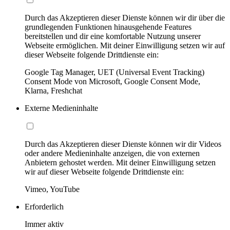
Durch das Akzeptieren dieser Dienste können wir dir über die
grundlegenden Funktionen hinausgehende Features
bereitstellen und dir eine komfortable Nutzung unserer
Webseite ermöglichen. Mit deiner Einwilligung setzen wir auf
dieser Webseite folgende Drittdienste ein:
Google Tag Manager, UET (Universal Event Tracking)
Consent Mode von Microsoft, Google Consent Mode,
Klarna, Freshchat
Externe Medieninhalte
Durch das Akzeptieren dieser Dienste können wir dir Videos
oder andere Medieninhalte anzeigen, die von externen
Anbietern gehostet werden. Mit deiner Einwilligung setzen
wir auf dieser Webseite folgende Drittdienste ein:
Vimeo, YouTube
Erforderlich
Immer aktiv