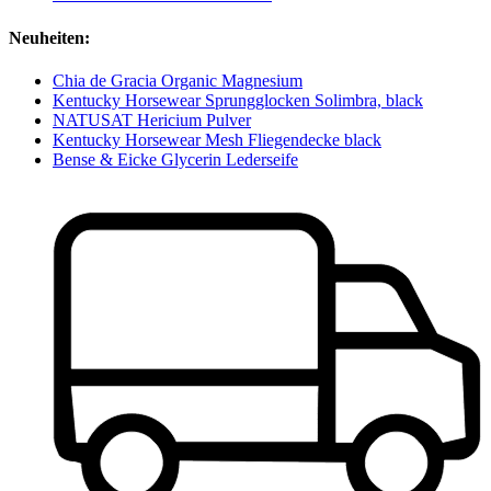
Neuheiten:
Chia de Gracia Organic Magnesium
Kentucky Horsewear Sprungglocken Solimbra, black
NATUSAT Hericium Pulver
Kentucky Horsewear Mesh Fliegendecke black
Bense & Eicke Glycerin Lederseife