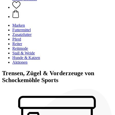
Marken
Futtermittel
Zusatzfutter
Pferd
Reiter
Reitmode
Stall & Weide
Hunde & Katzen
Aktionen
Trensen, Zügel & Vorderzeuge von
Schockemöhle Sports