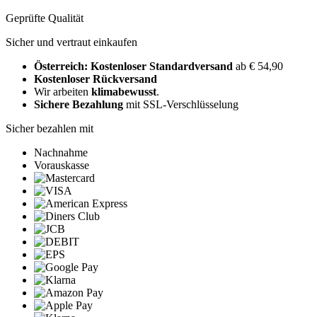
Geprüfte Qualität
Sicher und vertraut einkaufen
Österreich: Kostenloser Standardversand
ab € 54,90
Kostenloser Rückversand
Wir arbeiten
klimabewusst
.
Sichere Bezahlung
mit SSL-Verschlüsselung
Sicher bezahlen mit
Nachnahme
Vorauskasse