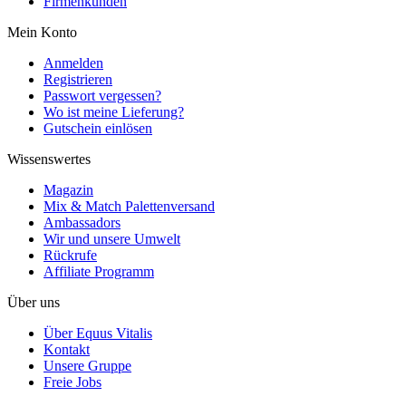
Firmenkunden
Mein Konto
Anmelden
Registrieren
Passwort vergessen?
Wo ist meine Lieferung?
Gutschein einlösen
Wissenswertes
Magazin
Mix & Match Palettenversand
Ambassadors
Wir und unsere Umwelt
Rückrufe
Affiliate Programm
Über uns
Über Equus Vitalis
Kontakt
Unsere Gruppe
Freie Jobs