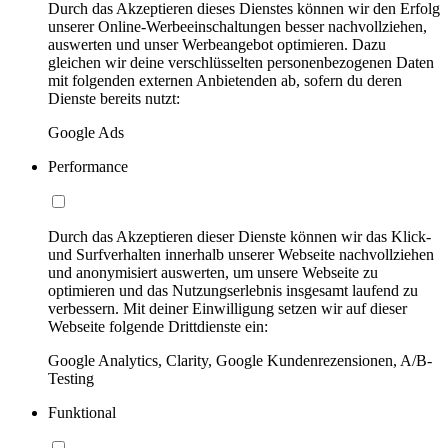
Durch das Akzeptieren dieses Dienstes können wir den Erfolg
unserer Online-Werbeeinschaltungen besser nachvollziehen,
auswerten und unser Werbeangebot optimieren. Dazu
gleichen wir deine verschlüsselten personenbezogenen Daten
mit folgenden externen Anbietenden ab, sofern du deren
Dienste bereits nutzt:
Google Ads
Performance
Durch das Akzeptieren dieser Dienste können wir das Klick-
und Surfverhalten innerhalb unserer Webseite nachvollziehen
und anonymisiert auswerten, um unsere Webseite zu
optimieren und das Nutzungserlebnis insgesamt laufend zu
verbessern. Mit deiner Einwilligung setzen wir auf dieser
Webseite folgende Drittdienste ein:
Google Analytics, Clarity, Google Kundenrezensionen, A/B-
Testing
Funktional