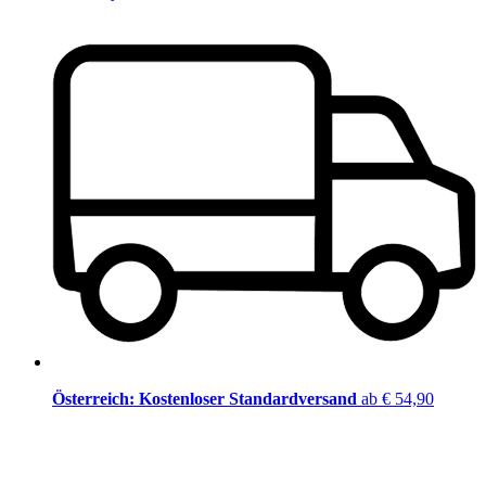
Österreich: Kostenloser Standardversand
ab € 54,90