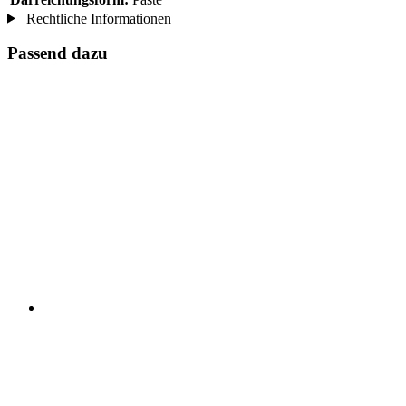
Rechtliche Informationen
Passend dazu