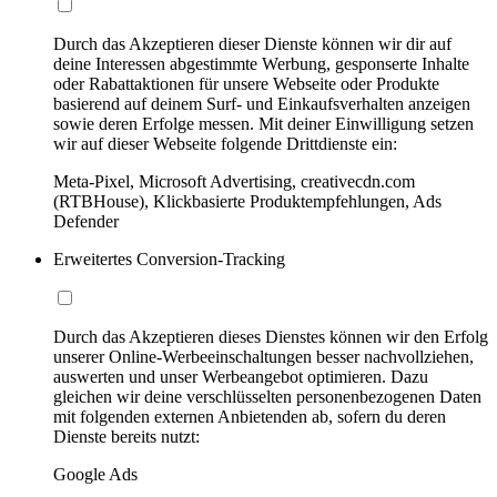
Durch das Akzeptieren dieser Dienste können wir dir auf
deine Interessen abgestimmte Werbung, gesponserte Inhalte
oder Rabattaktionen für unsere Webseite oder Produkte
basierend auf deinem Surf- und Einkaufsverhalten anzeigen
sowie deren Erfolge messen. Mit deiner Einwilligung setzen
wir auf dieser Webseite folgende Drittdienste ein:
Meta-Pixel, Microsoft Advertising, creativecdn.com
(RTBHouse), Klickbasierte Produktempfehlungen, Ads
Defender
Erweitertes Conversion-Tracking
Durch das Akzeptieren dieses Dienstes können wir den Erfolg
unserer Online-Werbeeinschaltungen besser nachvollziehen,
auswerten und unser Werbeangebot optimieren. Dazu
gleichen wir deine verschlüsselten personenbezogenen Daten
mit folgenden externen Anbietenden ab, sofern du deren
Dienste bereits nutzt:
Google Ads