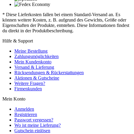
* Diese Lieferkosten fallen bei einem Standard-Versand an. Es
können weitere Kosten, z. B. aufgrund des Gewichts, Größe oder
Eigenschaften der Produkte, entstehen. Diese Informationen findest
du direkt in der Produktbeschreibung.
Hilfe & Support
Meine Bestellung
Zahlungsmöglichkeiten
Mein Kundenkonto
Versand & Lieferung
Rücksendungen & Rückerstattungen
Aktionen & Gutscheine
Weitere Fragen?
Firmenkunden
Mein Konto
Anmelden
Registrieren
Passwort vergessen?
Wo ist meine Lieferung?
Gutschein einlösen