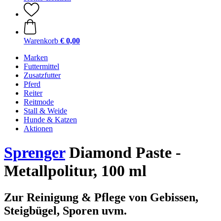
Warenkorb
€ 0,00
Marken
Futtermittel
Zusatzfutter
Pferd
Reiter
Reitmode
Stall & Weide
Hunde & Katzen
Aktionen
Sprenger
Diamond Paste -
Metallpolitur, 100 ml
Zur Reinigung & Pflege von Gebissen,
Steigbügel, Sporen uvm.