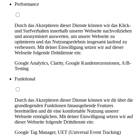
Performance
Durch das Akzeptieren dieser Dienste können wir das Klick-
und Surfverhalten innerhalb unserer Webseite nachvollziehen
und anonymisiert auswerten, um unsere Webseite zu
optimieren und das Nutzungserlebnis insgesamt laufend zu
verbessern. Mit deiner Einwilligung setzen wir auf dieser
Webseite folgende Drittdienste ein:
Google Analytics, Clarity, Google Kundenrezensionen, A/B-
Testing
Funktional
Durch das Akzeptieren dieser Dienste können wir dir über die
grundlegenden Funktionen hinausgehende Features
bereitstellen und dir eine komfortable Nutzung unserer
Webseite ermöglichen. Mit deiner Einwilligung setzen wir auf
dieser Webseite folgende Drittdienste ein:
Google Tag Manager, UET (Universal Event Tracking)