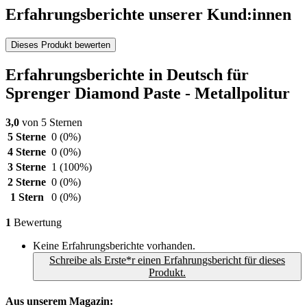
Erfahrungsberichte unserer Kund:innen
Dieses Produkt bewerten
Erfahrungsberichte in Deutsch für
Sprenger Diamond Paste - Metallpolitur
3,0
von 5 Sternen
5 Sterne
0
(0%)
4 Sterne
0
(0%)
3 Sterne
1
(100%)
2 Sterne
0
(0%)
1 Stern
0
(0%)
1
Bewertung
Keine Erfahrungsberichte vorhanden.
Schreibe als Erste*r einen Erfahrungsbericht für dieses
Produkt.
Aus unserem Magazin: