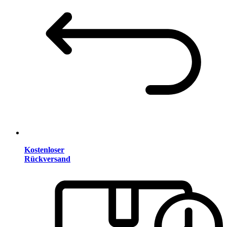
Kostenloser
Rückversand