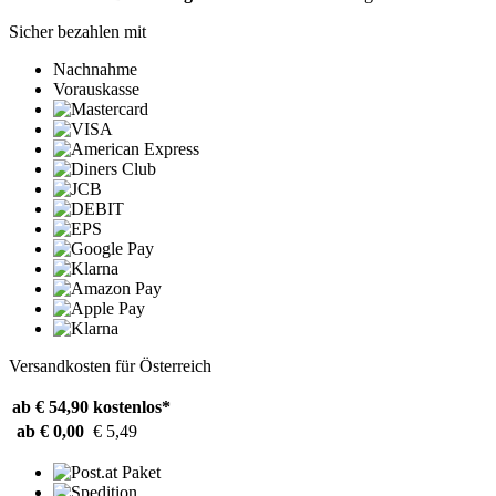
Sicher bezahlen mit
Nachnahme
Vorauskasse
Versandkosten für Österreich
ab € 54,90
kostenlos*
ab € 0,00
€ 5,49