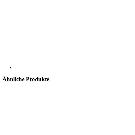
Ähnliche Produkte