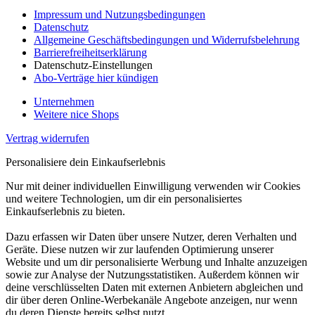
Impressum und Nutzungsbedingungen
Datenschutz
Allgemeine Geschäftsbedingungen und Widerrufsbelehrung
Barrierefreiheitserklärung
Datenschutz-Einstellungen
Abo-Verträge hier kündigen
Unternehmen
Weitere nice Shops
Vertrag widerrufen
Personalisiere dein Einkaufserlebnis
Nur mit deiner individuellen Einwilligung verwenden wir Cookies
und weitere Technologien, um dir ein personalisiertes
Einkaufserlebnis zu bieten.
Dazu erfassen wir Daten über unsere Nutzer, deren Verhalten und
Geräte. Diese nutzen wir zur laufenden Optimierung unserer
Website und um dir personalisierte Werbung und Inhalte anzuzeigen
sowie zur Analyse der Nutzungsstatistiken. Außerdem können wir
deine verschlüsselten Daten mit externen Anbietern abgleichen und
dir über deren Online-Werbekanäle Angebote anzeigen, nur wenn
du deren Dienste bereits selbst nutzt.