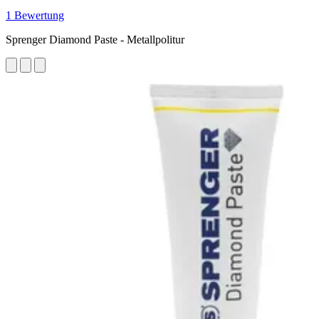
1 Bewertung
Sprenger Diamond Paste - Metallpolitur