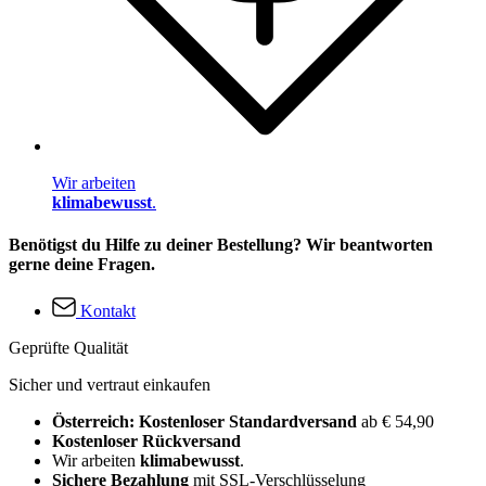
Wir arbeiten
klimabewusst
.
Benötigst du Hilfe zu deiner Bestellung? Wir beantworten
gerne deine Fragen.
Kontakt
Geprüfte Qualität
Sicher und vertraut einkaufen
Österreich: Kostenloser Standardversand
ab € 54,90
Kostenloser Rückversand
Wir arbeiten
klimabewusst
.
Sichere Bezahlung
mit SSL-Verschlüsselung