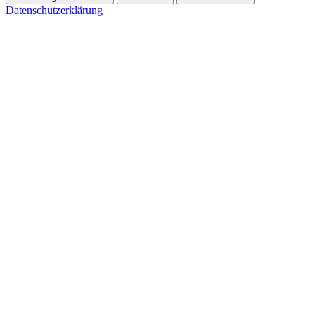
Datenschutzerklärung