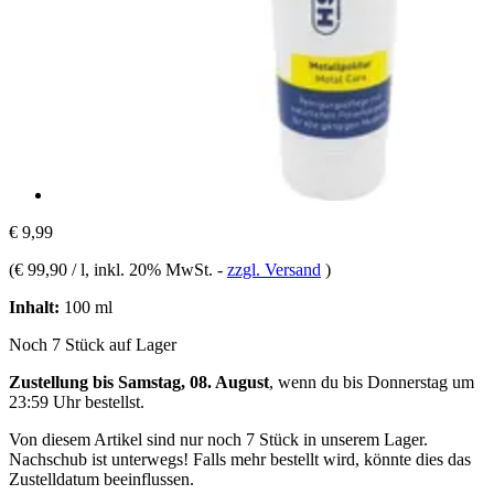
€ 9,99
(
€ 99,90 / l
, inkl. 20% MwSt.
-
zzgl. Versand
)
Inhalt:
100 ml
Noch 7 Stück auf Lager
Zustellung bis Samstag, 08. August
, wenn du bis
Donnerstag um
23:59 Uhr
bestellst.
Von diesem Artikel sind nur noch 7 Stück in unserem Lager.
Nachschub ist unterwegs! Falls mehr bestellt wird, könnte dies das
Zustelldatum beeinflussen.