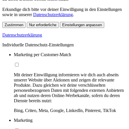
Erkundige dich bitte vor deiner Einwilligung in den Einstellungen
sowie in unserer
Datenschutzerklärung
.
Zustimmen
Nur erforderliche
Einstellungen anpassen
Datenschutzerklärung
Individuelle Datenschutz-Einstellungen
Marketing per Customer-Match
Mit deiner Einwilligung informieren wir dich auch abseits
unserer Website über Aktionen und zeigen dir relevante
Produkte. Dazu gleichen wir deine verschlüsselten
personenbezogenen Daten mit folgenden externen Anbietern
ab und nutzen deren Online-Werbekanäle, sofern du deren
Dienste bereits nutzt:
Bing, Criteo, Meta, Google, LinkedIn, Pinterest, TikTok
Marketing