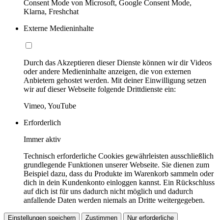
Consent Mode von Microsoft, Google Consent Mode,
Klarna, Freshchat
Externe Medieninhalte
Durch das Akzeptieren dieser Dienste können wir dir Videos
oder andere Medieninhalte anzeigen, die von externen
Anbietern gehostet werden. Mit deiner Einwilligung setzen
wir auf dieser Webseite folgende Drittdienste ein:
Vimeo, YouTube
Erforderlich
Immer aktiv
Technisch erforderliche Cookies gewährleisten ausschließlich
grundlegende Funktionen unserer Webseite. Sie dienen zum
Beispiel dazu, dass du Produkte im Warenkorb sammeln oder
dich in dein Kundenkonto einloggen kannst. Ein Rückschluss
auf dich ist für uns dadurch nicht möglich und dadurch
anfallende Daten werden niemals an Dritte weitergegeben.
Einstellungen speichern
Zustimmen
Nur erforderliche