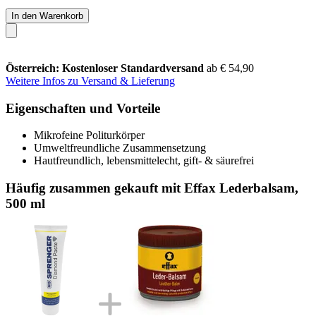
In den Warenkorb
Österreich: Kostenloser Standardversand
ab € 54,90
Weitere Infos zu Versand & Lieferung
Eigenschaften und Vorteile
Mikrofeine Politurkörper
Umweltfreundliche Zusammensetzung
Hautfreundlich, lebensmittelecht, gift- & säurefrei
Häufig zusammen gekauft mit Effax Lederbalsam,
500 ml