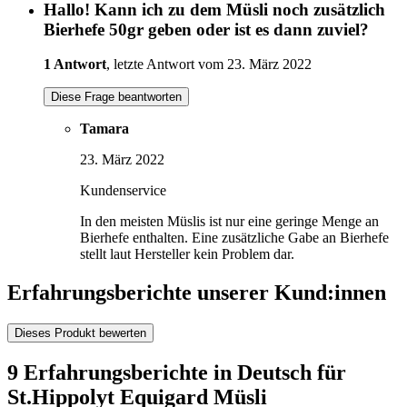
Hallo! Kann ich zu dem Müsli noch zusätzlich
Bierhefe 50gr geben oder ist es dann zuviel?
1 Antwort
, letzte Antwort vom 23. März 2022
Diese Frage beantworten
Tamara
23. März 2022
Kundenservice
In den meisten Müslis ist nur eine geringe Menge an
Bierhefe enthalten. Eine zusätzliche Gabe an Bierhefe
stellt laut Hersteller kein Problem dar.
Erfahrungsberichte unserer Kund:innen
Dieses Produkt bewerten
9 Erfahrungsberichte in Deutsch für
St.Hippolyt Equigard Müsli