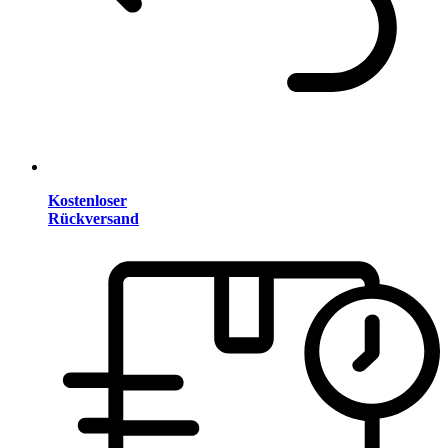
Kostenloser
Rückversand