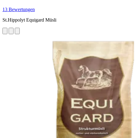
13 Bewertungen
St.Hippolyt Equigard Müsli