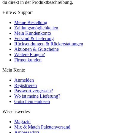
du direkt in der Produktbeschreibung.
Hilfe & Support
Meine Bestellung
Zahlungsmöglichkeiten
Mein Kundenkonto
Versand & Lieferung
Rücksendungen & Rückerstattungen
Aktionen & Gutscheine
Weitere Fragen?
Firmenkunden
Mein Konto
Anmelden
Registrieren
Passwort vergessen?
Wo ist meine Lieferung?
Gutschein einlösen
Wissenswertes
Magazin
Mix & Match Palettenversand
Ambassadors