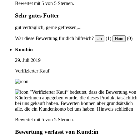
Bewertet mit 5 von 5 Sternen.
Sehr gutes Futter
gut verträglich, gerne gefressen,...
War diese Bewertung für dich hilfreich?
(1)
(0)
Ja
Nein
Kund:in
29. Juli 2019
Verifizierter Kauf
"Verifizierter Kauf“ bedeutet, dass die Bewertung von
Käufer:innen abgegeben wurde, die dieses Produkt tatsächlich
bei uns gekauft haben. Bewerten können aber grundsätzlich
alle, die ein Kundenkonto bei uns haben.
Hinweis schließen
Bewertet mit 5 von 5 Sternen.
Bewertung verfasst von Kund:in