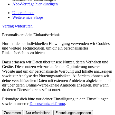
Abo-Verträge hier kündigen
Unternehmen
Weitere nice Shops
Vertrag widerrufen
Personalisiere dein Einkaufserlebnis
Nur mit deiner individuellen Einwilligung verwenden wir Cookies
und weitere Technologien, um dir ein personalisiertes
Einkaufserlebnis zu bieten.
Dazu erfassen wir Daten über unsere Nutzer, deren Verhalten und
Geräte. Diese nutzen wir zur laufenden Optimierung unserer
Website und um dir personalisierte Werbung und Inhalte anzuzeigen
sowie zur Analyse der Nutzungsstatistiken. Außerdem können wir
deine verschlüsselten Daten mit externen Anbietern abgleichen und
dir über deren Online-Werbekanäle Angebote anzeigen, nur wenn
du deren Dienste bereits selbst nutzt.
Erkundige dich bitte vor deiner Einwilligung in den Einstellungen
sowie in unserer
Datenschutzerklärung
.
Zustimmen
Nur erforderliche
Einstellungen anpassen