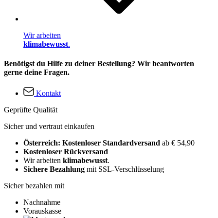
Wir arbeiten
klimabewusst
.
Benötigst du Hilfe zu deiner Bestellung? Wir beantworten
gerne deine Fragen.
Kontakt
Geprüfte Qualität
Sicher und vertraut einkaufen
Österreich: Kostenloser Standardversand
ab € 54,90
Kostenloser Rückversand
Wir arbeiten
klimabewusst
.
Sichere Bezahlung
mit SSL-Verschlüsselung
Sicher bezahlen mit
Nachnahme
Vorauskasse