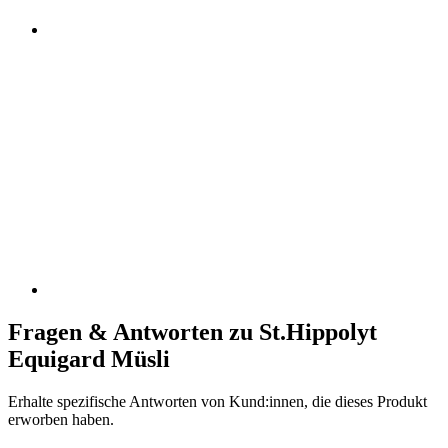
Fragen & Antworten zu St.Hippolyt
Equigard Müsli
Erhalte spezifische Antworten von Kund:innen, die dieses Produkt
erworben haben.