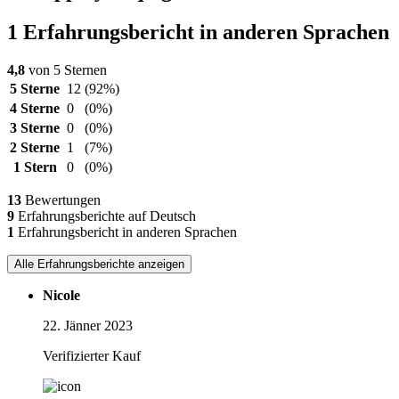
1 Erfahrungsbericht in anderen Sprachen
4,8
von 5 Sternen
5 Sterne
12
(92%)
4 Sterne
0
(0%)
3 Sterne
0
(0%)
2 Sterne
1
(7%)
1 Stern
0
(0%)
13
Bewertungen
9
Erfahrungsberichte auf Deutsch
1
Erfahrungsbericht in anderen Sprachen
Alle Erfahrungsberichte anzeigen
Nicole
22. Jänner 2023
Verifizierter Kauf