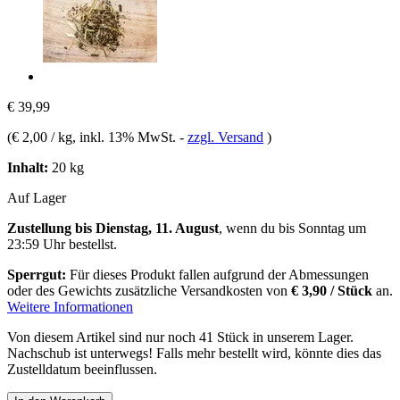
€ 39,99
(
€ 2,00 / kg
, inkl. 13% MwSt.
-
zzgl. Versand
)
Inhalt:
20 kg
Auf Lager
Zustellung bis Dienstag, 11. August
, wenn du bis
Sonntag um
23:59 Uhr
bestellst.
Sperrgut:
Für dieses Produkt fallen aufgrund der Abmessungen
oder des Gewichts zusätzliche Versandkosten von
€ 3,90 / Stück
an.
Weitere Informationen
Von diesem Artikel sind nur noch 41 Stück in unserem Lager.
Nachschub ist unterwegs! Falls mehr bestellt wird, könnte dies das
Zustelldatum beeinflussen.