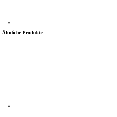
Ähnliche Produkte