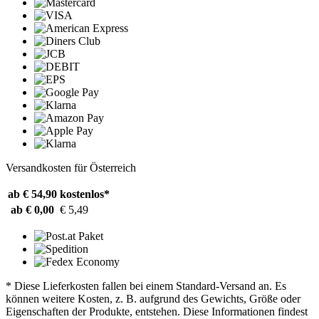
Versandkosten für Österreich
ab € 54,90
kostenlos*
ab € 0,00
€ 5,49
* Diese Lieferkosten fallen bei einem Standard-Versand an. Es
können weitere Kosten, z. B. aufgrund des Gewichts, Größe oder
Eigenschaften der Produkte, entstehen. Diese Informationen findest