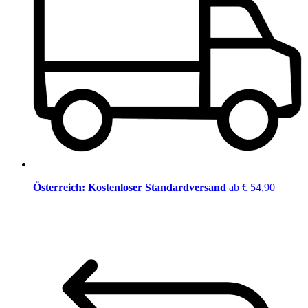
Österreich: Kostenloser Standardversand
ab € 54,90