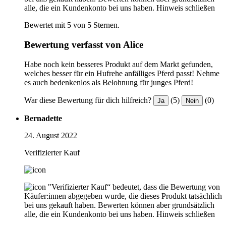
alle, die ein Kundenkonto bei uns haben.
Hinweis schließen
Bewertet mit 5 von 5 Sternen.
Bewertung verfasst von Alice
Habe noch kein besseres Produkt auf dem Markt gefunden,
welches besser für ein Hufrehe anfälliges Pferd passt! Nehme
es auch bedenkenlos als Belohnung für junges Pferd!
War diese Bewertung für dich hilfreich?
(5)
(0)
Ja
Nein
Bernadette
24. August 2022
Verifizierter Kauf
"Verifizierter Kauf“ bedeutet, dass die Bewertung von
Käufer:innen abgegeben wurde, die dieses Produkt tatsächlich
bei uns gekauft haben. Bewerten können aber grundsätzlich
alle, die ein Kundenkonto bei uns haben.
Hinweis schließen