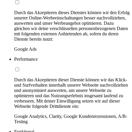
Durch das Akzeptieren dieses Dienstes können wir den Erfolg
unserer Online-Werbeeinschaltungen besser nachvollziehen,
auswerten und unser Werbeangebot optimieren. Dazu
gleichen wir deine verschlüsselten personenbezogenen Daten
mit folgenden externen Anbietenden ab, sofern du deren
Dienste bereits nutzt:
Google Ads
Performance
Durch das Akzeptieren dieser Dienste können wir das Klick-
und Surfverhalten innerhalb unserer Webseite nachvollziehen
und anonymisiert auswerten, um unsere Webseite zu
optimieren und das Nutzungserlebnis insgesamt laufend zu
verbessern. Mit deiner Einwilligung setzen wir auf dieser
Webseite folgende Drittdienste ein:
Google Analytics, Clarity, Google Kundenrezensionen, A/B-
Testing
Funktional