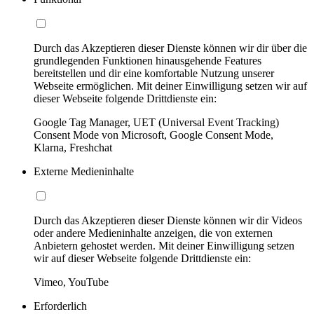
Durch das Akzeptieren dieser Dienste können wir dir über die
grundlegenden Funktionen hinausgehende Features
bereitstellen und dir eine komfortable Nutzung unserer
Webseite ermöglichen. Mit deiner Einwilligung setzen wir auf
dieser Webseite folgende Drittdienste ein:
Google Tag Manager, UET (Universal Event Tracking)
Consent Mode von Microsoft, Google Consent Mode,
Klarna, Freshchat
Externe Medieninhalte
Durch das Akzeptieren dieser Dienste können wir dir Videos
oder andere Medieninhalte anzeigen, die von externen
Anbietern gehostet werden. Mit deiner Einwilligung setzen
wir auf dieser Webseite folgende Drittdienste ein:
Vimeo, YouTube
Erforderlich