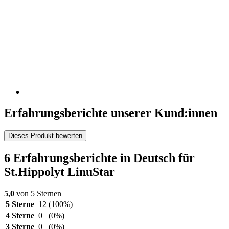
Erfahrungsberichte unserer Kund:innen
Dieses Produkt bewerten
6 Erfahrungsberichte in Deutsch für
St.Hippolyt LinuStar
5,0
von 5 Sternen
5 Sterne
12
(100%)
4 Sterne
0
(0%)
3 Sterne
0
(0%)