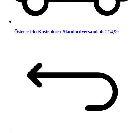
Österreich: Kostenloser Standardversand
ab € 54,90