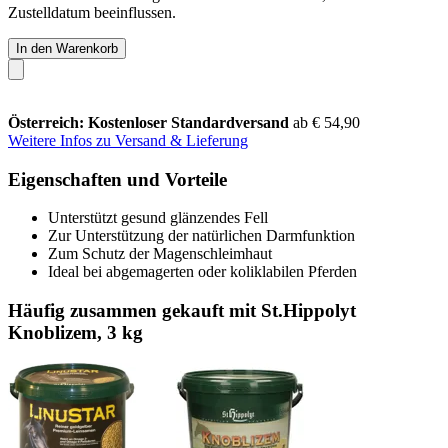
Zustelldatum beeinflussen.
In den Warenkorb
Österreich: Kostenloser Standardversand
ab € 54,90
Weitere Infos zu Versand & Lieferung
Eigenschaften und Vorteile
Unterstützt gesund glänzendes Fell
Zur Unterstützung der natürlichen Darmfunktion
Zum Schutz der Magenschleimhaut
Ideal bei abgemagerten oder koliklabilen Pferden
Häufig zusammen gekauft mit St.Hippolyt
Knoblizem, 3 kg