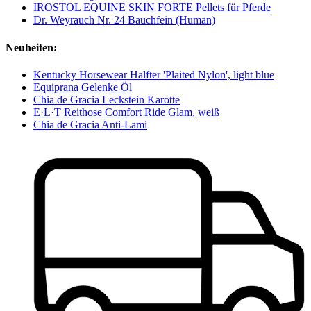
IROSTOL EQUINE SKIN FORTE Pellets für Pferde
Dr. Weyrauch Nr. 24 Bauchfein (Human)
Neuheiten:
Kentucky Horsewear Halfter 'Plaited Nylon', light blue
Equiprana Gelenke Öl
Chia de Gracia Leckstein Karotte
E·L·T Reithose Comfort Ride Glam, weiß
Chia de Gracia Anti-Lami