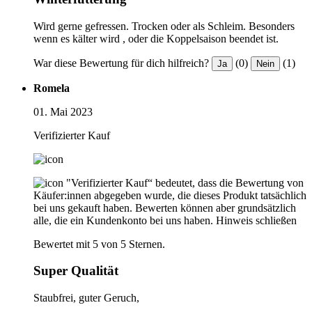
Wird gerne gefressen. Trocken oder als Schleim. Besonders
wenn es kälter wird , oder die Koppelsaison beendet ist.
War diese Bewertung für dich hilfreich?
(0)
(1)
Ja
Nein
Romela
01. Mai 2023
Verifizierter Kauf
"Verifizierter Kauf“ bedeutet, dass die Bewertung von
Käufer:innen abgegeben wurde, die dieses Produkt tatsächlich
bei uns gekauft haben. Bewerten können aber grundsätzlich
alle, die ein Kundenkonto bei uns haben.
Hinweis schließen
Bewertet mit 5 von 5 Sternen.
Super Qualität
Staubfrei, guter Geruch,