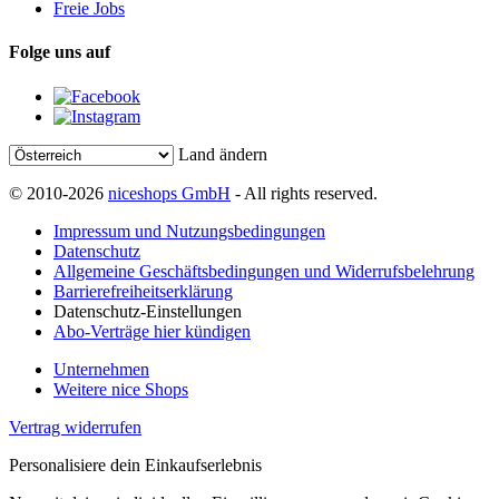
Freie Jobs
Folge uns auf
Land ändern
© 2010-2026
niceshops GmbH
- All rights reserved.
Impressum und Nutzungsbedingungen
Datenschutz
Allgemeine Geschäftsbedingungen und Widerrufsbelehrung
Barrierefreiheitserklärung
Datenschutz-Einstellungen
Abo-Verträge hier kündigen
Unternehmen
Weitere nice Shops
Vertrag widerrufen
Personalisiere dein Einkaufserlebnis