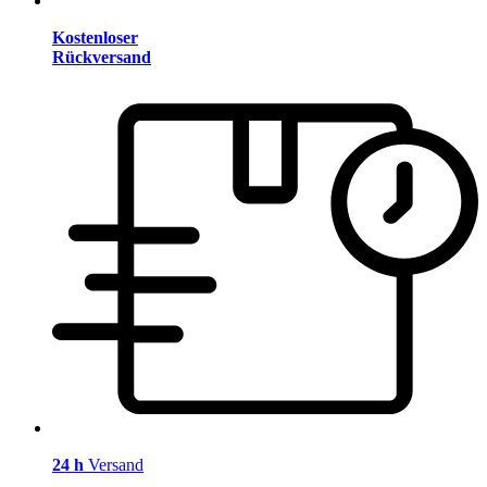
Kostenloser
Rückversand
24 h
Versand