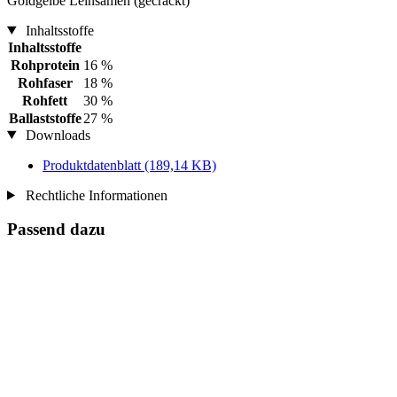
Goldgelbe Leinsamen (gecrackt)
Inhaltsstoffe
Inhaltsstoffe
Rohprotein
16 %
Rohfaser
18 %
Rohfett
30 %
Ballaststoffe
27 %
Downloads
Produktdatenblatt
(189,14 KB)
Rechtliche Informationen
Passend dazu