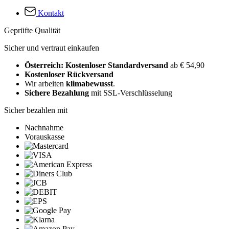
Kontakt
Geprüfte Qualität
Sicher und vertraut einkaufen
Österreich: Kostenloser Standardversand
ab € 54,90
Kostenloser Rückversand
Wir arbeiten
klimabewusst
.
Sichere Bezahlung
mit SSL-Verschlüsselung
Sicher bezahlen mit
Nachnahme
Vorauskasse