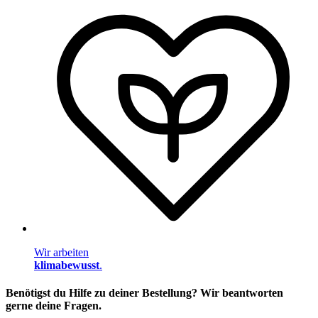
Wir arbeiten
klimabewusst
.
Benötigst du Hilfe zu deiner Bestellung? Wir beantworten
gerne deine Fragen.