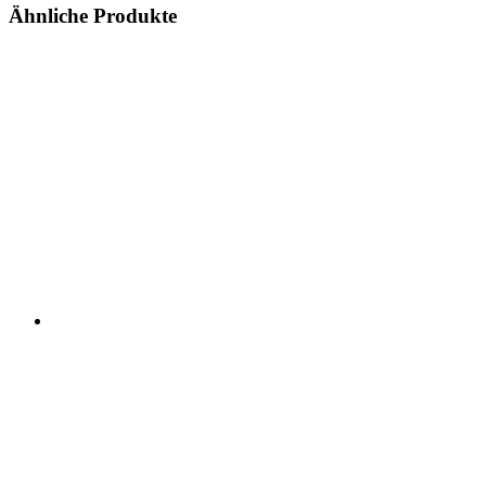
Ähnliche Produkte