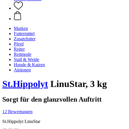
Marken
Futtermittel
Zusatzfutter
Pferd
Reiter
Reitmode
Stall & Weide
Hunde & Katzen
Aktionen
St.Hippolyt
LinuStar, 3 kg
Sorgt für den glanzvollen Auftritt
12 Bewertungen
St.Hippolyt LinuStar