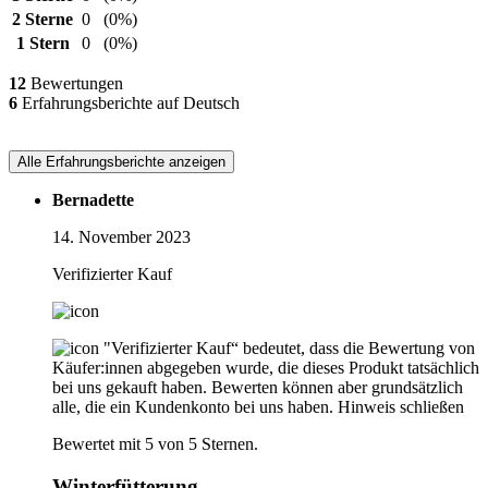
2 Sterne
0
(0%)
1 Stern
0
(0%)
12
Bewertungen
6
Erfahrungsberichte auf Deutsch
Alle Erfahrungsberichte anzeigen
Bernadette
14. November 2023
Verifizierter Kauf
"Verifizierter Kauf“ bedeutet, dass die Bewertung von
Käufer:innen abgegeben wurde, die dieses Produkt tatsächlich
bei uns gekauft haben. Bewerten können aber grundsätzlich
alle, die ein Kundenkonto bei uns haben.
Hinweis schließen
Bewertet mit 5 von 5 Sternen.
Winterfütterung