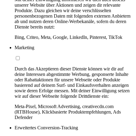
unserer Website über Aktionen und zeigen dir relevante
Produkte. Dazu gleichen wir deine verschlüsselten
personenbezogenen Daten mit folgenden externen Anbietern
ab und nutzen deren Online-Werbekanäle, sofern du deren
Dienste bereits nutzt:
Bing, Criteo, Meta, Google, LinkedIn, Pinterest, TikTok
Marketing
Durch das Akzeptieren dieser Dienste können wir dir auf
deine Interessen abgestimmte Werbung, gesponserte Inhalte
oder Rabattaktionen für unsere Webseite oder Produkte
basierend auf deinem Surf- und Einkaufsverhalten anzeigen
sowie deren Erfolge messen. Mit deiner Einwilligung setzen
wir auf dieser Webseite folgende Drittdienste ein:
Meta-Pixel, Microsoft Advertising, creativecdn.com
(RTBHouse), Klickbasierte Produktempfehlungen, Ads
Defender
Erweitertes Conversion-Tracking