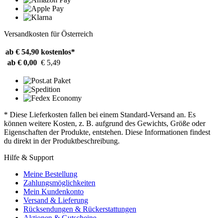
Versandkosten für Österreich
ab € 54,90
kostenlos*
ab € 0,00
€ 5,49
* Diese Lieferkosten fallen bei einem Standard-Versand an. Es
können weitere Kosten, z. B. aufgrund des Gewichts, Größe oder
Eigenschaften der Produkte, entstehen. Diese Informationen findest
du direkt in der Produktbeschreibung.
Hilfe & Support
Meine Bestellung
Zahlungsmöglichkeiten
Mein Kundenkonto
Versand & Lieferung
Rücksendungen & Rückerstattungen
Aktionen & Gutscheine