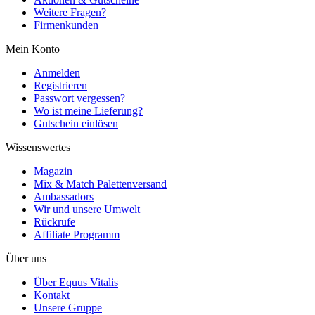
Weitere Fragen?
Firmenkunden
Mein Konto
Anmelden
Registrieren
Passwort vergessen?
Wo ist meine Lieferung?
Gutschein einlösen
Wissenswertes
Magazin
Mix & Match Palettenversand
Ambassadors
Wir und unsere Umwelt
Rückrufe
Affiliate Programm
Über uns
Über Equus Vitalis
Kontakt
Unsere Gruppe