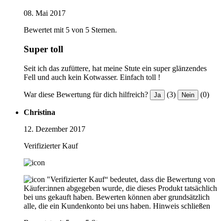
08. Mai 2017
Bewertet mit 5 von 5 Sternen.
Super toll
Seit ich das zufüttere, hat meine Stute ein super glänzendes
Fell und auch kein Kotwasser. Einfach toll !
War diese Bewertung für dich hilfreich?
(3)
(0)
Ja
Nein
Christina
12. Dezember 2017
Verifizierter Kauf
"Verifizierter Kauf“ bedeutet, dass die Bewertung von
Käufer:innen abgegeben wurde, die dieses Produkt tatsächlich
bei uns gekauft haben. Bewerten können aber grundsätzlich
alle, die ein Kundenkonto bei uns haben.
Hinweis schließen