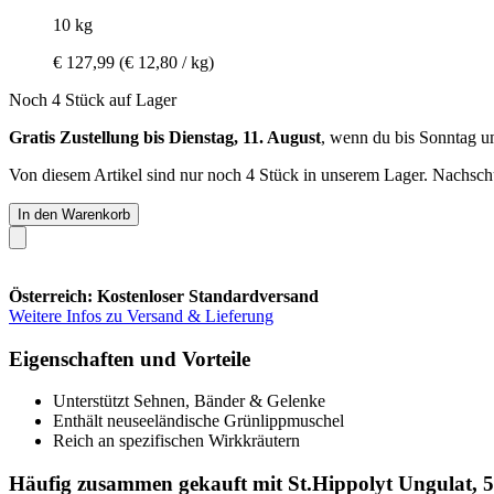
10 kg
€ 127,99
(€ 12,80 / kg)
Noch 4 Stück auf Lager
Gratis Zustellung bis Dienstag, 11. August
, wenn du bis
Sonntag u
Von diesem Artikel sind nur noch 4 Stück in unserem Lager. Nachschub
In den Warenkorb
Österreich: Kostenloser Standardversand
Weitere Infos zu Versand & Lieferung
Eigenschaften und Vorteile
Unterstützt Sehnen, Bänder & Gelenke
Enthält neuseeländische Grünlippmuschel
Reich an spezifischen Wirkkräutern
Häufig zusammen gekauft mit St.Hippolyt Ungulat, 5