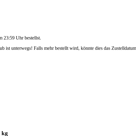
m 23:59 Uhr
bestellst.
 ist unterwegs! Falls mehr bestellt wird, könnte dies das Zustelldatum
 kg