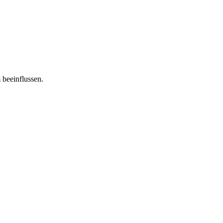
 beeinflussen.