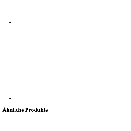
Ähnliche Produkte