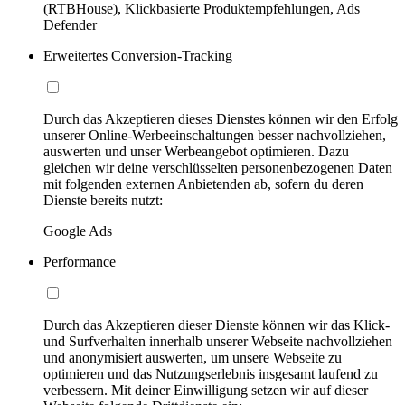
(RTBHouse), Klickbasierte Produktempfehlungen, Ads
Defender
Erweitertes Conversion-Tracking
Durch das Akzeptieren dieses Dienstes können wir den Erfolg
unserer Online-Werbeeinschaltungen besser nachvollziehen,
auswerten und unser Werbeangebot optimieren. Dazu
gleichen wir deine verschlüsselten personenbezogenen Daten
mit folgenden externen Anbietenden ab, sofern du deren
Dienste bereits nutzt:
Google Ads
Performance
Durch das Akzeptieren dieser Dienste können wir das Klick-
und Surfverhalten innerhalb unserer Webseite nachvollziehen
und anonymisiert auswerten, um unsere Webseite zu
optimieren und das Nutzungserlebnis insgesamt laufend zu
verbessern. Mit deiner Einwilligung setzen wir auf dieser