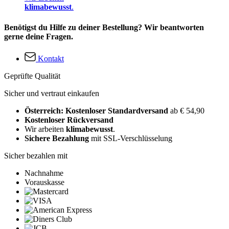
klimabewusst
.
Benötigst du Hilfe zu deiner Bestellung? Wir beantworten
gerne deine Fragen.
Kontakt
Geprüfte Qualität
Sicher und vertraut einkaufen
Österreich: Kostenloser Standardversand
ab € 54,90
Kostenloser Rückversand
Wir arbeiten
klimabewusst
.
Sichere Bezahlung
mit SSL-Verschlüsselung
Sicher bezahlen mit
Nachnahme
Vorauskasse