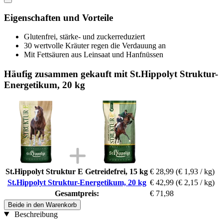
Eigenschaften und Vorteile
Glutenfrei, stärke- und zuckerreduziert
30 wertvolle Kräuter regen die Verdauung an
Mit Fettsäuren aus Leinsaat und Hanfnüssen
Häufig zusammen gekauft mit St.Hippolyt Struktur-
Energetikum, 20 kg
St.Hippolyt Struktur E Getreidefrei, 15 kg
€ 28,99
(€ 1,93 / kg)
St.Hippolyt Struktur-Energetikum, 20 kg
€ 42,99
(€ 2,15 / kg)
Gesamtpreis:
€ 71,98
Beide in den Warenkorb
Beschreibung