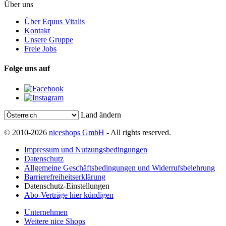
Über uns
Über Equus Vitalis
Kontakt
Unsere Gruppe
Freie Jobs
Folge uns auf
Land ändern
© 2010-2026
niceshops GmbH
- All rights reserved.
Impressum und Nutzungsbedingungen
Datenschutz
Allgemeine Geschäftsbedingungen und Widerrufsbelehrung
Barrierefreiheitserklärung
Datenschutz-Einstellungen
Abo-Verträge hier kündigen
Unternehmen
Weitere nice Shops