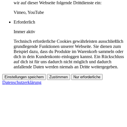
wir auf dieser Webseite folgende Drittdienste ein:
Vimeo, YouTube
Erforderlich
Immer aktiv
Technisch erforderliche Cookies gewährleisten ausschließlich
grundlegende Funktionen unserer Webseite. Sie dienen zum
Beispiel dazu, dass du Produkte im Warenkorb sammeln oder
dich in dein Kundenkonto einloggen kannst. Ein Rückschluss
auf dich ist für uns dadurch nicht möglich und dadurch
anfallende Daten werden niemals an Dritte weitergegeben.
Einstellungen speichern
Zustimmen
Nur erforderliche
Datenschutzerklärung