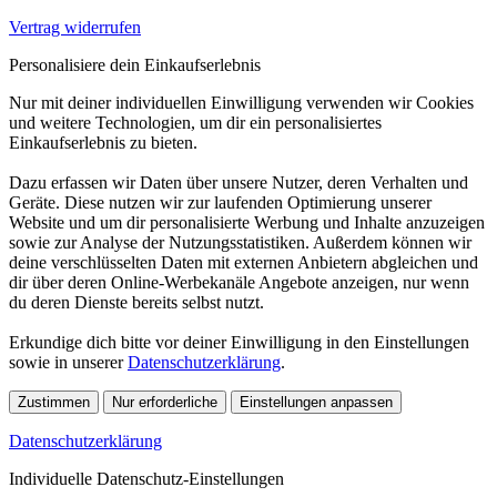
Vertrag widerrufen
Personalisiere dein Einkaufserlebnis
Nur mit deiner individuellen Einwilligung verwenden wir Cookies
und weitere Technologien, um dir ein personalisiertes
Einkaufserlebnis zu bieten.
Dazu erfassen wir Daten über unsere Nutzer, deren Verhalten und
Geräte. Diese nutzen wir zur laufenden Optimierung unserer
Website und um dir personalisierte Werbung und Inhalte anzuzeigen
sowie zur Analyse der Nutzungsstatistiken. Außerdem können wir
deine verschlüsselten Daten mit externen Anbietern abgleichen und
dir über deren Online-Werbekanäle Angebote anzeigen, nur wenn
du deren Dienste bereits selbst nutzt.
Erkundige dich bitte vor deiner Einwilligung in den Einstellungen
sowie in unserer
Datenschutzerklärung
.
Zustimmen
Nur erforderliche
Einstellungen anpassen
Datenschutzerklärung
Individuelle Datenschutz-Einstellungen