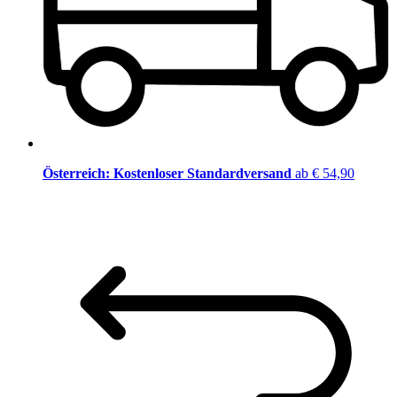
Österreich: Kostenloser Standardversand
ab € 54,90