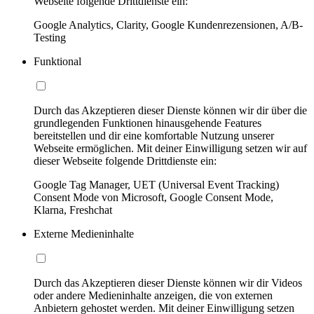
Webseite folgende Drittdienste ein:
Google Analytics, Clarity, Google Kundenrezensionen, A/B-
Testing
Funktional
Durch das Akzeptieren dieser Dienste können wir dir über die
grundlegenden Funktionen hinausgehende Features
bereitstellen und dir eine komfortable Nutzung unserer
Webseite ermöglichen. Mit deiner Einwilligung setzen wir auf
dieser Webseite folgende Drittdienste ein:
Google Tag Manager, UET (Universal Event Tracking)
Consent Mode von Microsoft, Google Consent Mode,
Klarna, Freshchat
Externe Medieninhalte
Durch das Akzeptieren dieser Dienste können wir dir Videos
oder andere Medieninhalte anzeigen, die von externen
Anbietern gehostet werden. Mit deiner Einwilligung setzen