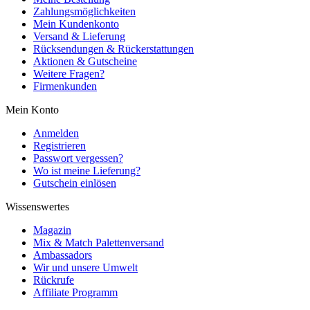
Zahlungsmöglichkeiten
Mein Kundenkonto
Versand & Lieferung
Rücksendungen & Rückerstattungen
Aktionen & Gutscheine
Weitere Fragen?
Firmenkunden
Mein Konto
Anmelden
Registrieren
Passwort vergessen?
Wo ist meine Lieferung?
Gutschein einlösen
Wissenswertes
Magazin
Mix & Match Palettenversand
Ambassadors
Wir und unsere Umwelt
Rückrufe
Affiliate Programm