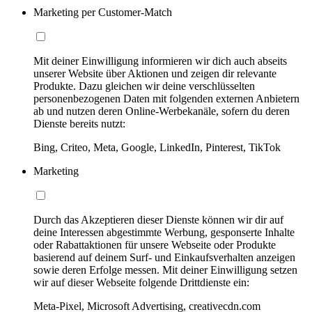
Marketing per Customer-Match
Mit deiner Einwilligung informieren wir dich auch abseits
unserer Website über Aktionen und zeigen dir relevante
Produkte. Dazu gleichen wir deine verschlüsselten
personenbezogenen Daten mit folgenden externen Anbietern
ab und nutzen deren Online-Werbekanäle, sofern du deren
Dienste bereits nutzt:
Bing, Criteo, Meta, Google, LinkedIn, Pinterest, TikTok
Marketing
Durch das Akzeptieren dieser Dienste können wir dir auf
deine Interessen abgestimmte Werbung, gesponserte Inhalte
oder Rabattaktionen für unsere Webseite oder Produkte
basierend auf deinem Surf- und Einkaufsverhalten anzeigen
sowie deren Erfolge messen. Mit deiner Einwilligung setzen
wir auf dieser Webseite folgende Drittdienste ein:
Meta-Pixel, Microsoft Advertising, creativecdn.com