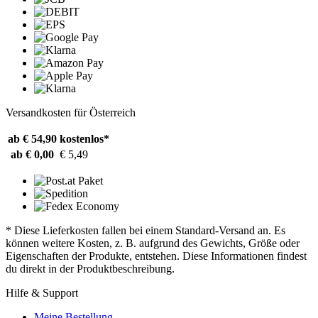
Versandkosten für Österreich
ab € 54,90
kostenlos*
ab € 0,00
€ 5,49
* Diese Lieferkosten fallen bei einem Standard-Versand an. Es
können weitere Kosten, z. B. aufgrund des Gewichts, Größe oder
Eigenschaften der Produkte, entstehen. Diese Informationen findest
du direkt in der Produktbeschreibung.
Hilfe & Support
Meine Bestellung