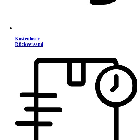
Kostenloser
Rückversand