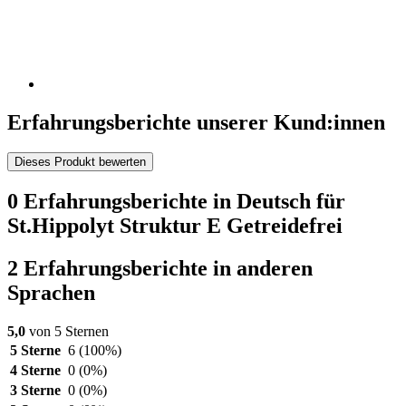
Erfahrungsberichte unserer Kund:innen
Dieses Produkt bewerten
0 Erfahrungsberichte in Deutsch für
St.Hippolyt Struktur E Getreidefrei
2 Erfahrungsberichte in anderen
Sprachen
5,0
von 5 Sternen
5 Sterne
6
(100%)
4 Sterne
0
(0%)
3 Sterne
0
(0%)