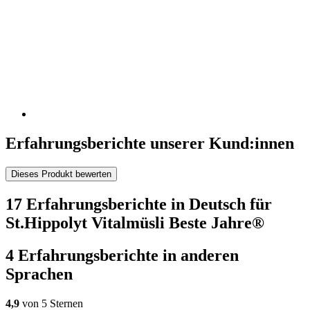
Erfahrungsberichte unserer Kund:innen
Dieses Produkt bewerten
17 Erfahrungsberichte in Deutsch für
St.Hippolyt Vitalmüsli Beste Jahre®
4 Erfahrungsberichte in anderen
Sprachen
4,9
von 5 Sternen