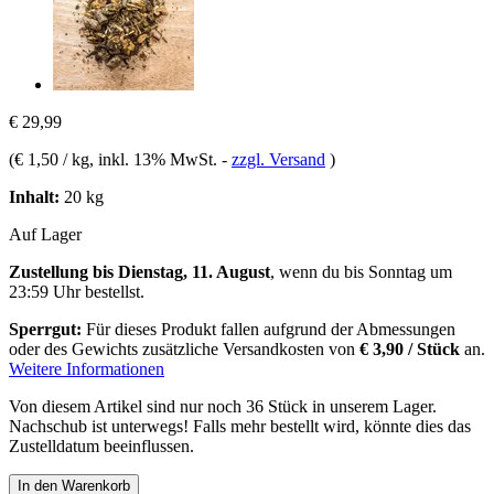
€ 29,99
(
€ 1,50 / kg
, inkl. 13% MwSt.
-
zzgl. Versand
)
Inhalt:
20 kg
Auf Lager
Zustellung bis Dienstag, 11. August
, wenn du bis
Sonntag um
23:59 Uhr
bestellst.
Sperrgut:
Für dieses Produkt fallen aufgrund der Abmessungen
oder des Gewichts zusätzliche Versandkosten von
€ 3,90 / Stück
an.
Weitere Informationen
Von diesem Artikel sind nur noch 36 Stück in unserem Lager.
Nachschub ist unterwegs! Falls mehr bestellt wird, könnte dies das
Zustelldatum beeinflussen.
In den Warenkorb