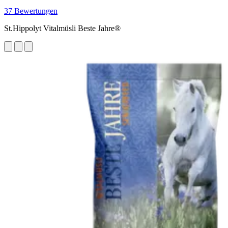
37 Bewertungen
St.Hippolyt Vitalmüsli Beste Jahre®