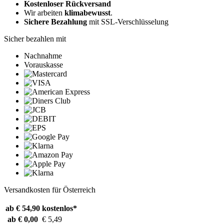
Kostenloser Rückversand
Wir arbeiten
klimabewusst
.
Sichere Bezahlung
mit SSL-Verschlüsselung
Sicher bezahlen mit
Nachnahme
Vorauskasse
Versandkosten für Österreich
ab € 54,90
kostenlos*
ab € 0,00
€ 5,49