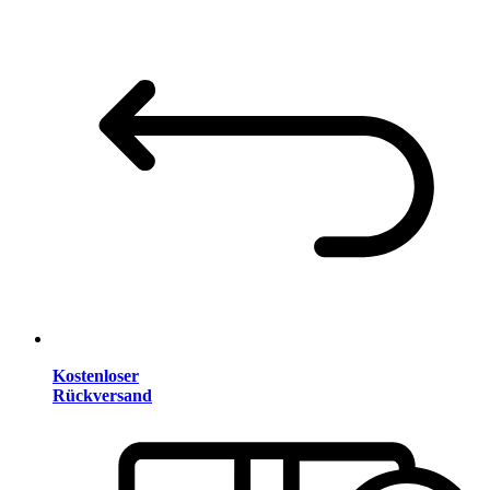
Kostenloser
Rückversand