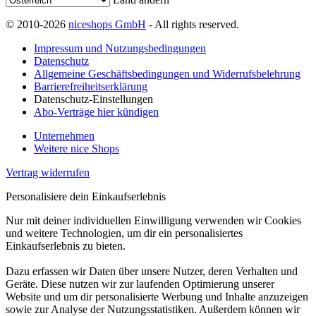
© 2010-2026
niceshops GmbH
- All rights reserved.
Impressum und Nutzungsbedingungen
Datenschutz
Allgemeine Geschäftsbedingungen und Widerrufsbelehrung
Barrierefreiheitserklärung
Datenschutz-Einstellungen
Abo-Verträge hier kündigen
Unternehmen
Weitere nice Shops
Vertrag widerrufen
Personalisiere dein Einkaufserlebnis
Nur mit deiner individuellen Einwilligung verwenden wir Cookies
und weitere Technologien, um dir ein personalisiertes
Einkaufserlebnis zu bieten.
Dazu erfassen wir Daten über unsere Nutzer, deren Verhalten und
Geräte. Diese nutzen wir zur laufenden Optimierung unserer
Website und um dir personalisierte Werbung und Inhalte anzuzeigen
sowie zur Analyse der Nutzungsstatistiken. Außerdem können wir