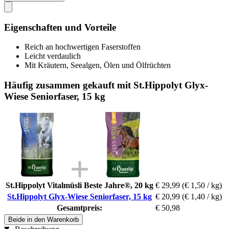
Eigenschaften und Vorteile
Reich an hochwertigen Faserstoffen
Leicht verdaulich
Mit Kräutern, Seealgen, Ölen und Ölfrüchten
Häufig zusammen gekauft mit St.Hippolyt Glyx-
Wiese Seniorfaser, 15 kg
St.Hippolyt Vitalmüsli Beste Jahre®, 20 kg
€ 29,99
(€ 1,50 / kg)
St.Hippolyt Glyx-Wiese Seniorfaser, 15 kg
€ 20,99
(€ 1,40 / kg)
Gesamtpreis:
€ 50,98
Beide in den Warenkorb