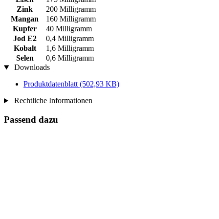
Zink
200 Milligramm
Mangan
160 Milligramm
Kupfer
40 Milligramm
Jod E2
0,4 Milligramm
Kobalt
1,6 Milligramm
Selen
0,6 Milligramm
Downloads
Produktdatenblatt
(502,93 KB)
Rechtliche Informationen
Passend dazu