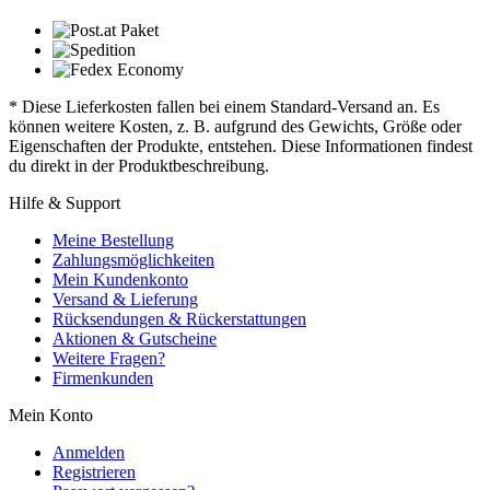
* Diese Lieferkosten fallen bei einem Standard-Versand an. Es
können weitere Kosten, z. B. aufgrund des Gewichts, Größe oder
Eigenschaften der Produkte, entstehen. Diese Informationen findest
du direkt in der Produktbeschreibung.
Hilfe & Support
Meine Bestellung
Zahlungsmöglichkeiten
Mein Kundenkonto
Versand & Lieferung
Rücksendungen & Rückerstattungen
Aktionen & Gutscheine
Weitere Fragen?
Firmenkunden
Mein Konto
Anmelden
Registrieren