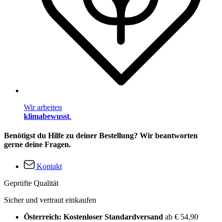
Wir arbeiten
klimabewusst
.
Benötigst du Hilfe zu deiner Bestellung? Wir beantworten
gerne deine Fragen.
Kontakt
Geprüfte Qualität
Sicher und vertraut einkaufen
Österreich: Kostenloser Standardversand
ab € 54,90