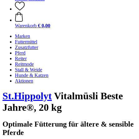
Warenkorb
€ 0,00
Marken
Futtermittel
Zusatzfutter
Pferd
Reiter
Reitmode
Stall & Weide
Hunde & Katzen
Aktionen
St.Hippolyt
Vitalmüsli Beste
Jahre®, 20 kg
Optimale Fütterung für ältere & sensible
Pferde