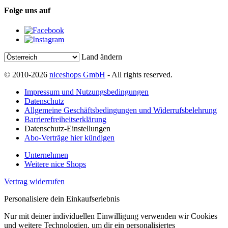
Folge uns auf
Land ändern
© 2010-2026
niceshops GmbH
- All rights reserved.
Impressum und Nutzungsbedingungen
Datenschutz
Allgemeine Geschäftsbedingungen und Widerrufsbelehrung
Barrierefreiheitserklärung
Datenschutz-Einstellungen
Abo-Verträge hier kündigen
Unternehmen
Weitere nice Shops
Vertrag widerrufen
Personalisiere dein Einkaufserlebnis
Nur mit deiner individuellen Einwilligung verwenden wir Cookies
und weitere Technologien, um dir ein personalisiertes