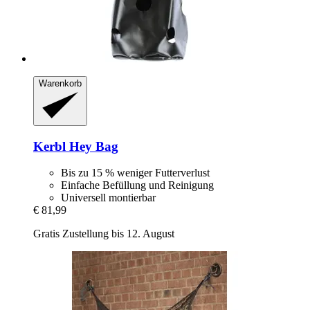
Warenkorb
Kerbl
Hey Bag
Bis zu 15 % weniger Futterverlust
Einfache Befüllung und Reinigung
Universell montierbar
€ 81,99
Gratis Zustellung bis 12. August