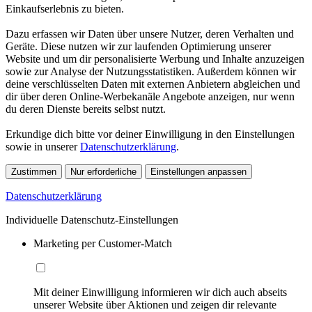
Einkaufserlebnis zu bieten.
Dazu erfassen wir Daten über unsere Nutzer, deren Verhalten und
Geräte. Diese nutzen wir zur laufenden Optimierung unserer
Website und um dir personalisierte Werbung und Inhalte anzuzeigen
sowie zur Analyse der Nutzungsstatistiken. Außerdem können wir
deine verschlüsselten Daten mit externen Anbietern abgleichen und
dir über deren Online-Werbekanäle Angebote anzeigen, nur wenn
du deren Dienste bereits selbst nutzt.
Erkundige dich bitte vor deiner Einwilligung in den Einstellungen
sowie in unserer
Datenschutzerklärung
.
Zustimmen
Nur erforderliche
Einstellungen anpassen
Datenschutzerklärung
Individuelle Datenschutz-Einstellungen
Marketing per Customer-Match
Mit deiner Einwilligung informieren wir dich auch abseits
unserer Website über Aktionen und zeigen dir relevante