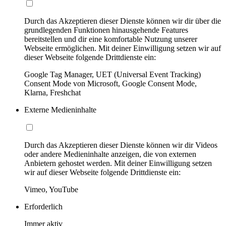
Durch das Akzeptieren dieser Dienste können wir dir über die
grundlegenden Funktionen hinausgehende Features
bereitstellen und dir eine komfortable Nutzung unserer
Webseite ermöglichen. Mit deiner Einwilligung setzen wir auf
dieser Webseite folgende Drittdienste ein:
Google Tag Manager, UET (Universal Event Tracking)
Consent Mode von Microsoft, Google Consent Mode,
Klarna, Freshchat
Externe Medieninhalte
Durch das Akzeptieren dieser Dienste können wir dir Videos
oder andere Medieninhalte anzeigen, die von externen
Anbietern gehostet werden. Mit deiner Einwilligung setzen
wir auf dieser Webseite folgende Drittdienste ein:
Vimeo, YouTube
Erforderlich
Immer aktiv