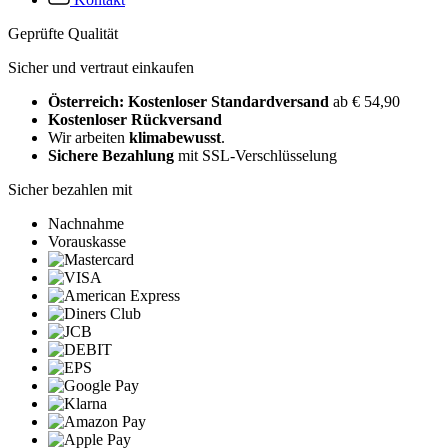
Geprüfte Qualität
Sicher und vertraut einkaufen
Österreich: Kostenloser Standardversand
ab € 54,90
Kostenloser Rückversand
Wir arbeiten
klimabewusst
.
Sichere Bezahlung
mit SSL-Verschlüsselung
Sicher bezahlen mit
Nachnahme
Vorauskasse