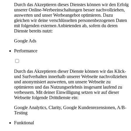
Durch das Akzeptieren dieses Dienstes können wir den Erfolg
unserer Online-Werbeeinschaltungen besser nachvollziehen,
auswerten und unser Werbeangebot optimieren. Dazu
gleichen wir deine verschlüsselten personenbezogenen Daten
mit folgenden externen Anbietenden ab, sofern du deren
Dienste bereits nutzt:
Google Ads
Performance
Durch das Akzeptieren dieser Dienste können wir das Klick-
und Surfverhalten innerhalb unserer Webseite nachvollziehen
und anonymisiert auswerten, um unsere Webseite zu
optimieren und das Nutzungserlebnis insgesamt laufend zu
verbessern. Mit deiner Einwilligung setzen wir auf dieser
Webseite folgende Drittdienste ein:
Google Analytics, Clarity, Google Kundenrezensionen, A/B-
Testing
Funktional