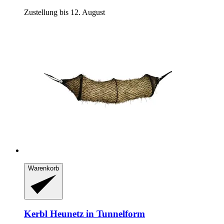
Zustellung bis 12. August
Warenkorb
Kerbl
Heunetz in Tunnelform