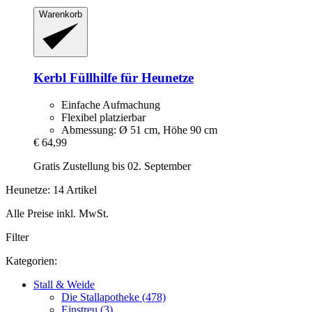
Warenkorb
Kerbl
Füllhilfe für Heunetze
Einfache Aufmachung
Flexibel platzierbar
Abmessung: Ø 51 cm, Höhe 90 cm
€ 64,99
Gratis Zustellung bis 02. September
Heunetze: 14 Artikel
Alle Preise inkl. MwSt.
Filter
Kategorien:
Stall & Weide
Die Stallapotheke (478)
Einstreu (3)