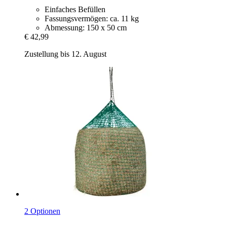
Einfaches Befüllen
Fassungsvermögen: ca. 11 kg
Abmessung: 150 x 50 cm
€ 42,99
Zustellung bis 12. August
2 Optionen