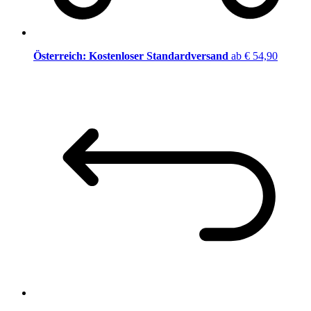
Österreich: Kostenloser Standardversand
ab € 54,90