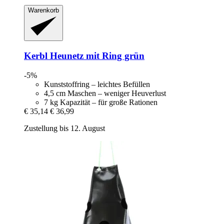
Warenkorb
Kerbl
Heunetz mit Ring grün
-5%
Kunststoffring – leichtes Befüllen
4,5 cm Maschen – weniger Heuverlust
7 kg Kapazität – für große Rationen
€ 35,14
€ 36,99
Zustellung bis 12. August