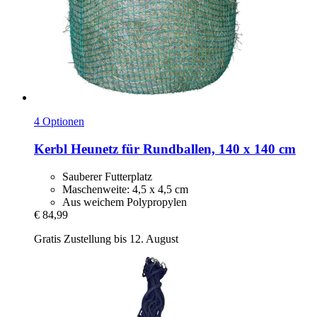
4 Optionen
Kerbl
Heunetz für Rundballen, 140 x 140 cm
Sauberer Futterplatz
Maschenweite: 4,5 x 4,5 cm
Aus weichem Polypropylen
€ 84,99
Gratis Zustellung bis 12. August