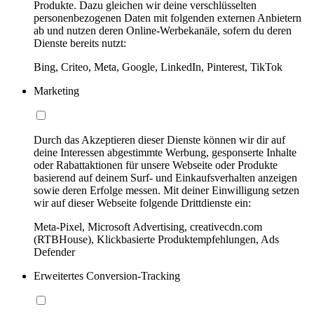
Produkte. Dazu gleichen wir deine verschlüsselten
personenbezogenen Daten mit folgenden externen Anbietern
ab und nutzen deren Online-Werbekanäle, sofern du deren
Dienste bereits nutzt:
Bing, Criteo, Meta, Google, LinkedIn, Pinterest, TikTok
Marketing
Durch das Akzeptieren dieser Dienste können wir dir auf
deine Interessen abgestimmte Werbung, gesponserte Inhalte
oder Rabattaktionen für unsere Webseite oder Produkte
basierend auf deinem Surf- und Einkaufsverhalten anzeigen
sowie deren Erfolge messen. Mit deiner Einwilligung setzen
wir auf dieser Webseite folgende Drittdienste ein:
Meta-Pixel, Microsoft Advertising, creativecdn.com
(RTBHouse), Klickbasierte Produktempfehlungen, Ads
Defender
Erweitertes Conversion-Tracking