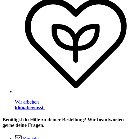
Wir arbeiten
klimabewusst
.
Benötigst du Hilfe zu deiner Bestellung? Wir beantworten
gerne deine Fragen.
Kontakt