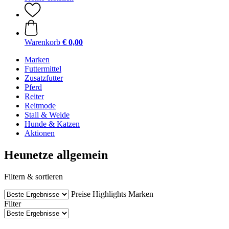
Warenkorb
€ 0,00
Marken
Futtermittel
Zusatzfutter
Pferd
Reiter
Reitmode
Stall & Weide
Hunde & Katzen
Aktionen
Heunetze allgemein
Filtern & sortieren
Preise
Highlights
Marken
Filter