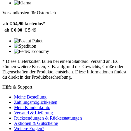
Versandkosten für Österreich
ab € 54,90
kostenlos*
ab € 0,00
€ 5,49
* Diese Lieferkosten fallen bei einem Standard-Versand an. Es
können weitere Kosten, z. B. aufgrund des Gewichts, Größe oder
Eigenschaften der Produkte, entstehen. Diese Informationen findest
du direkt in der Produktbeschreibung.
Hilfe & Support
Meine Bestellung
Zahlungsmöglichkeiten
Mein Kundenkonto
Versand & Lieferung
Rücksendungen & Rückerstattungen
Aktionen & Gutscheine
Weitere Fragen?