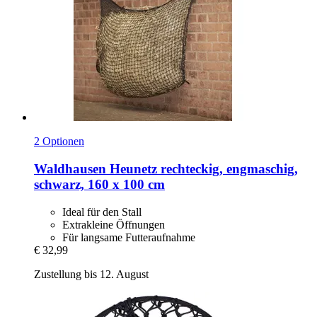
2 Optionen
Waldhausen
Heunetz rechteckig, engmaschig,
schwarz, 160 x 100 cm
Ideal für den Stall
Extrakleine Öffnungen
Für langsame Futteraufnahme
€ 32,99
Zustellung bis 12. August