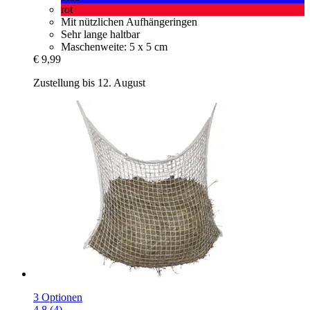
rot
Mit nützlichen Aufhängeringen
Sehr lange haltbar
Maschenweite: 5 x 5 cm
€ 9,99
Zustellung bis 12. August
3 Optionen
4.8 (4)