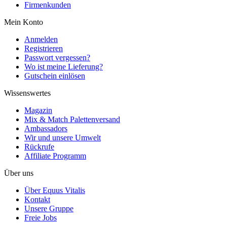
Firmenkunden
Mein Konto
Anmelden
Registrieren
Passwort vergessen?
Wo ist meine Lieferung?
Gutschein einlösen
Wissenswertes
Magazin
Mix & Match Palettenversand
Ambassadors
Wir und unsere Umwelt
Rückrufe
Affiliate Programm
Über uns
Über Equus Vitalis
Kontakt
Unsere Gruppe
Freie Jobs