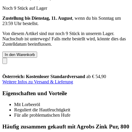
Noch 9 Stück auf Lager
Zustellung bis Dienstag, 11. August
, wenn du bis
Sonntag um
23:59 Uhr
bestellst.
Von diesem Artikel sind nur noch 9 Stück in unserem Lager.
Nachschub ist unterwegs! Falls mehr bestellt wird, könnte dies das
Zustelldatum beeinflussen.
In den Warenkorb
Österreich: Kostenloser Standardversand
ab € 54,90
Weitere Infos zu Versand & Lieferung
Eigenschaften und Vorteile
Mit Lorbeeröl
Reguliert die Hautfeuchtigkeit
Für alle problematischen Hufe
Häufig zusammen gekauft mit Agrobs Zink Pur, 800