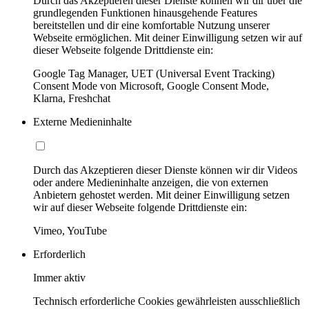
Durch das Akzeptieren dieser Dienste können wir dir über die
grundlegenden Funktionen hinausgehende Features
bereitstellen und dir eine komfortable Nutzung unserer
Webseite ermöglichen. Mit deiner Einwilligung setzen wir auf
dieser Webseite folgende Drittdienste ein:
Google Tag Manager, UET (Universal Event Tracking)
Consent Mode von Microsoft, Google Consent Mode,
Klarna, Freshchat
Externe Medieninhalte
Durch das Akzeptieren dieser Dienste können wir dir Videos
oder andere Medieninhalte anzeigen, die von externen
Anbietern gehostet werden. Mit deiner Einwilligung setzen
wir auf dieser Webseite folgende Drittdienste ein:
Vimeo, YouTube
Erforderlich
Immer aktiv
Technisch erforderliche Cookies gewährleisten ausschließlich