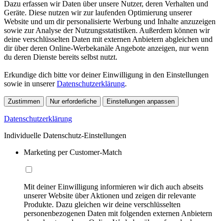
Dazu erfassen wir Daten über unsere Nutzer, deren Verhalten und
Geräte. Diese nutzen wir zur laufenden Optimierung unserer
Website und um dir personalisierte Werbung und Inhalte anzuzeigen
sowie zur Analyse der Nutzungsstatistiken. Außerdem können wir
deine verschlüsselten Daten mit externen Anbietern abgleichen und
dir über deren Online-Werbekanäle Angebote anzeigen, nur wenn
du deren Dienste bereits selbst nutzt.
Erkundige dich bitte vor deiner Einwilligung in den Einstellungen
sowie in unserer
Datenschutzerklärung
.
Zustimmen
Nur erforderliche
Einstellungen anpassen
Datenschutzerklärung
Individuelle Datenschutz-Einstellungen
Marketing per Customer-Match
Mit deiner Einwilligung informieren wir dich auch abseits
unserer Website über Aktionen und zeigen dir relevante
Produkte. Dazu gleichen wir deine verschlüsselten
personenbezogenen Daten mit folgenden externen Anbietern