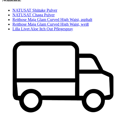
NATUSAT Shiitake Pulver
NATUSAT Chaga Pulver
Reithose Maja Glam Curved High Waist, asphalt
Reithose Maja Glam Curved High Waist, weiß
Lilla Livet Aloe Itch Out Pflegespray