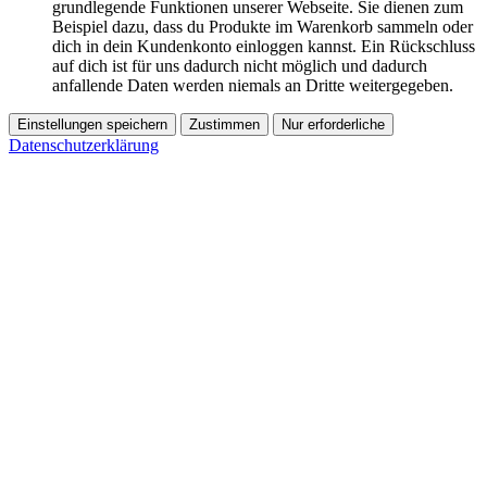
grundlegende Funktionen unserer Webseite. Sie dienen zum
Beispiel dazu, dass du Produkte im Warenkorb sammeln oder
dich in dein Kundenkonto einloggen kannst. Ein Rückschluss
auf dich ist für uns dadurch nicht möglich und dadurch
anfallende Daten werden niemals an Dritte weitergegeben.
Einstellungen speichern
Zustimmen
Nur erforderliche
Datenschutzerklärung