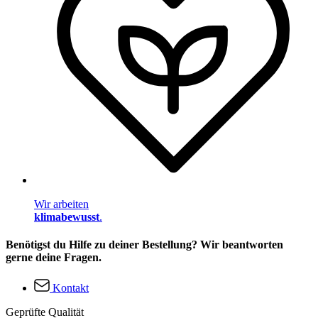
Wir arbeiten
klimabewusst
.
Benötigst du Hilfe zu deiner Bestellung? Wir beantworten
gerne deine Fragen.
Kontakt
Geprüfte Qualität