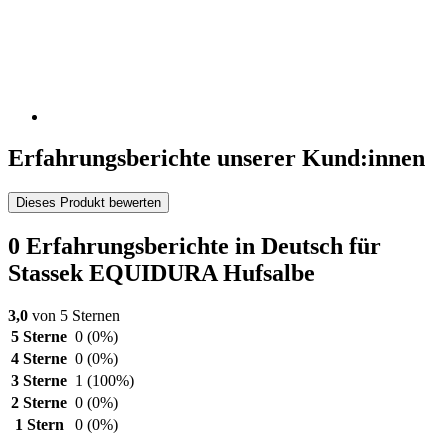
Erfahrungsberichte unserer Kund:innen
Dieses Produkt bewerten
0 Erfahrungsberichte in Deutsch für
Stassek EQUIDURA Hufsalbe
3,0
von 5 Sternen
5 Sterne
0
(0%)
4 Sterne
0
(0%)
3 Sterne
1
(100%)
2 Sterne
0
(0%)
1 Stern
0
(0%)