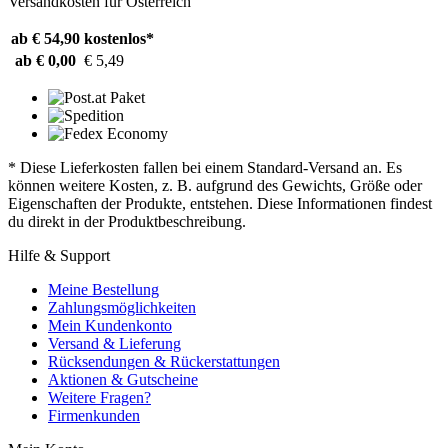
Versandkosten für Österreich
ab € 54,90
kostenlos*
ab € 0,00
€ 5,49
* Diese Lieferkosten fallen bei einem Standard-Versand an. Es
können weitere Kosten, z. B. aufgrund des Gewichts, Größe oder
Eigenschaften der Produkte, entstehen. Diese Informationen findest
du direkt in der Produktbeschreibung.
Hilfe & Support
Meine Bestellung
Zahlungsmöglichkeiten
Mein Kundenkonto
Versand & Lieferung
Rücksendungen & Rückerstattungen
Aktionen & Gutscheine
Weitere Fragen?
Firmenkunden