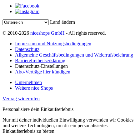
Land ändern
© 2010-2026
niceshops GmbH
- All rights reserved.
Impressum und Nutzungsbedingungen
Datenschutz
Allgemeine Geschäftsbedingungen und Widerrufsbelehrung
Barrierefreiheitserklärung
Datenschutz-Einstellungen
Abo-Verträge hier kündigen
Unternehmen
Weitere nice Shops
Vertrag widerrufen
Personalisiere dein Einkaufserlebnis
Nur mit deiner individuellen Einwilligung verwenden wir Cookies
und weitere Technologien, um dir ein personalisiertes
Einkaufserlebnis zu bieten.