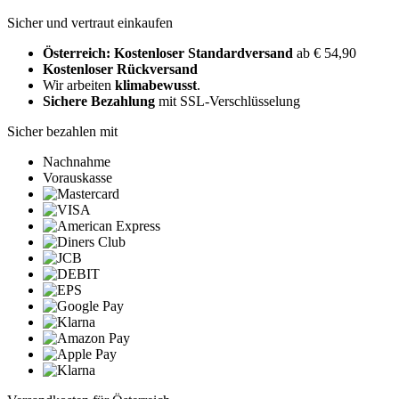
Sicher und vertraut einkaufen
Österreich: Kostenloser Standardversand
ab € 54,90
Kostenloser Rückversand
Wir arbeiten
klimabewusst
.
Sichere Bezahlung
mit SSL-Verschlüsselung
Sicher bezahlen mit
Nachnahme
Vorauskasse