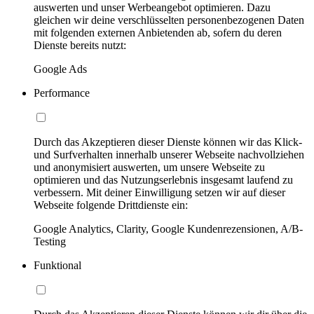
auswerten und unser Werbeangebot optimieren. Dazu
gleichen wir deine verschlüsselten personenbezogenen Daten
mit folgenden externen Anbietenden ab, sofern du deren
Dienste bereits nutzt:
Google Ads
Performance
Durch das Akzeptieren dieser Dienste können wir das Klick-
und Surfverhalten innerhalb unserer Webseite nachvollziehen
und anonymisiert auswerten, um unsere Webseite zu
optimieren und das Nutzungserlebnis insgesamt laufend zu
verbessern. Mit deiner Einwilligung setzen wir auf dieser
Webseite folgende Drittdienste ein:
Google Analytics, Clarity, Google Kundenrezensionen, A/B-
Testing
Funktional