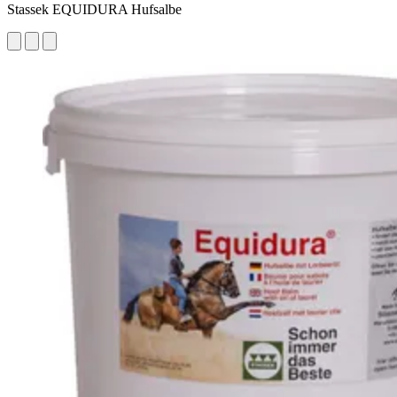
Stassek EQUIDURA Hufsalbe