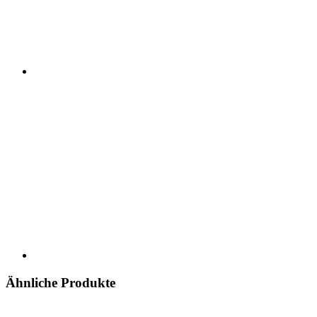
Ähnliche Produkte