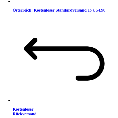
Österreich: Kostenloser Standardversand
ab € 54,90
Kostenloser
Rückversand