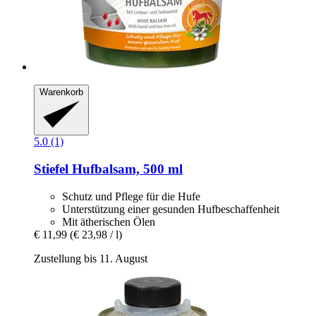
Warenkorb
5.0 (1)
Stiefel
Hufbalsam, 500 ml
Schutz und Pflege für die Hufe
Unterstützung einer gesunden Hufbeschaffenheit
Mit ätherischen Ölen
€ 11,99
(€ 23,98 / l)
Zustellung bis 11. August