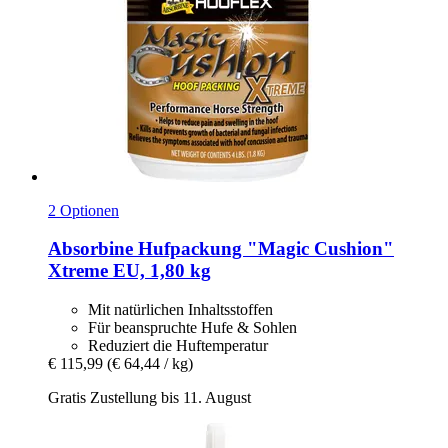
2 Optionen
Absorbine
Hufpackung "Magic Cushion"
Xtreme EU, 1,80 kg
Mit natürlichen Inhaltsstoffen
Für beanspruchte Hufe & Sohlen
Reduziert die Huftemperatur
€ 115,99
(€ 64,44 / kg)
Gratis Zustellung bis 11. August