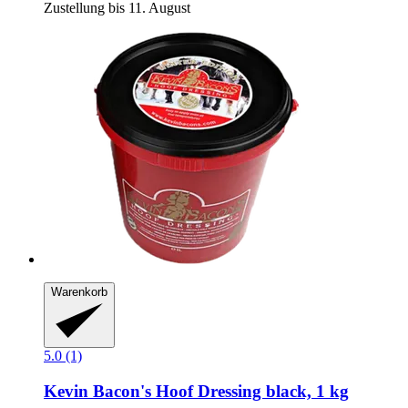
Zustellung bis 11. August
Warenkorb
5.0 (1)
Kevin Bacon's
Hoof Dressing black, 1 kg