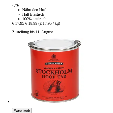
-5%
Nährt den Huf
Hält Elastisch
100% natürlich
€ 17,95
€ 18,99
(€ 17,95 / kg)
Zustellung bis 11. August
Warenkorb