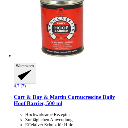
Warenkorb
4.7 (7)
Carr & Day & Martin
Cornucrescine Daily
Hoof Barrier, 500 ml
Hochwirksame Rezeptur
Zur täglichen Anwendung
Effektiver Schutz für Hufe