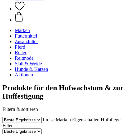
Marken
Futtermittel
Zusatzfutter
Pferd
Reiter
Reitmode
Stall & Weide
Hunde & Katzen
Aktionen
Produkte für den Hufwachstum & zur
Huffestigung
Filtern & sortieren
Preise
Marken
Eigenschaften
Hufpflege
Filter