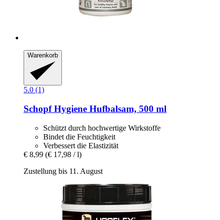
Warenkorb
5.0 (1)
Schopf Hygiene
Hufbalsam, 500 ml
Schützt durch hochwertige Wirkstoffe
Bindet die Feuchtigkeit
Verbessert die Elastizität
€ 8,99
(€ 17,98 / l)
Zustellung bis 11. August