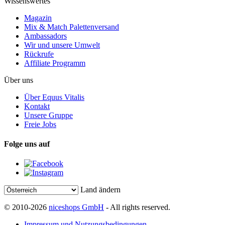
Wissenswertes
Magazin
Mix & Match Palettenversand
Ambassadors
Wir und unsere Umwelt
Rückrufe
Affiliate Programm
Über uns
Über Equus Vitalis
Kontakt
Unsere Gruppe
Freie Jobs
Folge uns auf
Land ändern
© 2010-2026
niceshops GmbH
- All rights reserved.
Impressum und Nutzungsbedingungen