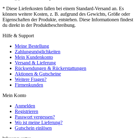
* Diese Lieferkosten fallen bei einem Standard-Versand an. Es
können weitere Kosten, z. B. aufgrund des Gewichts, Größe oder
Eigenschaften der Produkte, entstehen. Diese Informationen findest
du direkt in der Produktbeschreibung.
Hilfe & Support
Meine Bestellung
Zahlungsmöglichkeiten
Mein Kundenkonto
Versand & Lieferung
Rücksendungen & Rückerstattungen
Aktionen & Gutscheine
Weitere Fragen?
Firmenkunden
Mein Konto
Anmelden
Registrieren
Passwort vergessen?
Wo ist meine Lieferung?
Gutschein einlösen