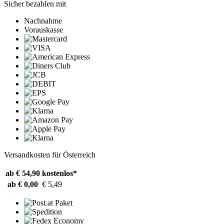
Sicher bezahlen mit
Nachnahme
Vorauskasse
Versandkosten für Österreich
ab € 54,90
kostenlos*
ab € 0,00
€ 5,49