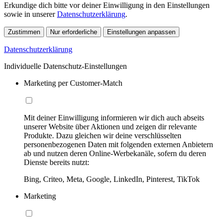
Erkundige dich bitte vor deiner Einwilligung in den Einstellungen
sowie in unserer
Datenschutzerklärung
.
Zustimmen
Nur erforderliche
Einstellungen anpassen
Datenschutzerklärung
Individuelle Datenschutz-Einstellungen
Marketing per Customer-Match
Mit deiner Einwilligung informieren wir dich auch abseits
unserer Website über Aktionen und zeigen dir relevante
Produkte. Dazu gleichen wir deine verschlüsselten
personenbezogenen Daten mit folgenden externen Anbietern
ab und nutzen deren Online-Werbekanäle, sofern du deren
Dienste bereits nutzt:
Bing, Criteo, Meta, Google, LinkedIn, Pinterest, TikTok
Marketing