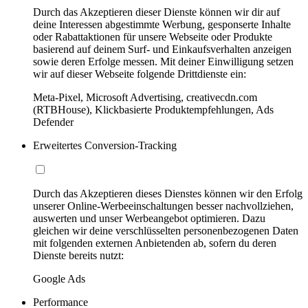
Durch das Akzeptieren dieser Dienste können wir dir auf
deine Interessen abgestimmte Werbung, gesponserte Inhalte
oder Rabattaktionen für unsere Webseite oder Produkte
basierend auf deinem Surf- und Einkaufsverhalten anzeigen
sowie deren Erfolge messen. Mit deiner Einwilligung setzen
wir auf dieser Webseite folgende Drittdienste ein:
Meta-Pixel, Microsoft Advertising, creativecdn.com
(RTBHouse), Klickbasierte Produktempfehlungen, Ads
Defender
Erweitertes Conversion-Tracking
Durch das Akzeptieren dieses Dienstes können wir den Erfolg
unserer Online-Werbeeinschaltungen besser nachvollziehen,
auswerten und unser Werbeangebot optimieren. Dazu
gleichen wir deine verschlüsselten personenbezogenen Daten
mit folgenden externen Anbietenden ab, sofern du deren
Dienste bereits nutzt:
Google Ads
Performance