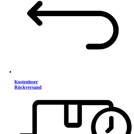
Kostenloser
Rückversand