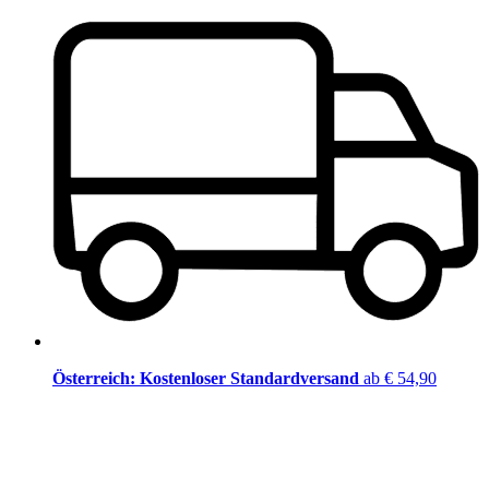
Österreich: Kostenloser Standardversand
ab € 54,90