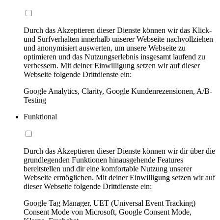
Durch das Akzeptieren dieser Dienste können wir das Klick-
und Surfverhalten innerhalb unserer Webseite nachvollziehen
und anonymisiert auswerten, um unsere Webseite zu
optimieren und das Nutzungserlebnis insgesamt laufend zu
verbessern. Mit deiner Einwilligung setzen wir auf dieser
Webseite folgende Drittdienste ein:
Google Analytics, Clarity, Google Kundenrezensionen, A/B-
Testing
Funktional
Durch das Akzeptieren dieser Dienste können wir dir über die
grundlegenden Funktionen hinausgehende Features
bereitstellen und dir eine komfortable Nutzung unserer
Webseite ermöglichen. Mit deiner Einwilligung setzen wir auf
dieser Webseite folgende Drittdienste ein:
Google Tag Manager, UET (Universal Event Tracking)
Consent Mode von Microsoft, Google Consent Mode,