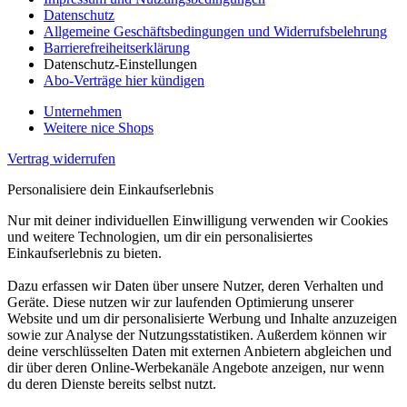
Datenschutz
Allgemeine Geschäftsbedingungen und Widerrufsbelehrung
Barrierefreiheitserklärung
Datenschutz-Einstellungen
Abo-Verträge hier kündigen
Unternehmen
Weitere nice Shops
Vertrag widerrufen
Personalisiere dein Einkaufserlebnis
Nur mit deiner individuellen Einwilligung verwenden wir Cookies
und weitere Technologien, um dir ein personalisiertes
Einkaufserlebnis zu bieten.
Dazu erfassen wir Daten über unsere Nutzer, deren Verhalten und
Geräte. Diese nutzen wir zur laufenden Optimierung unserer
Website und um dir personalisierte Werbung und Inhalte anzuzeigen
sowie zur Analyse der Nutzungsstatistiken. Außerdem können wir
deine verschlüsselten Daten mit externen Anbietern abgleichen und
dir über deren Online-Werbekanäle Angebote anzeigen, nur wenn
du deren Dienste bereits selbst nutzt.