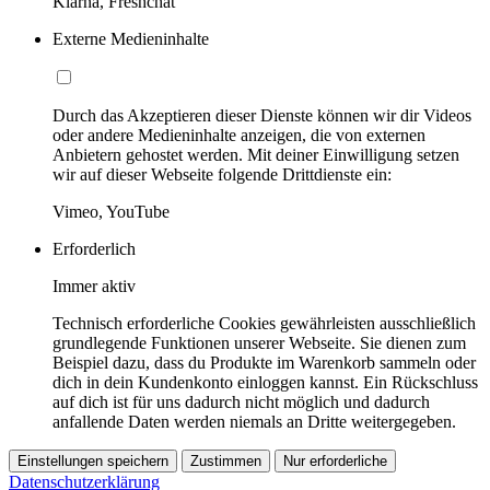
Klarna, Freshchat
Externe Medieninhalte
Durch das Akzeptieren dieser Dienste können wir dir Videos
oder andere Medieninhalte anzeigen, die von externen
Anbietern gehostet werden. Mit deiner Einwilligung setzen
wir auf dieser Webseite folgende Drittdienste ein:
Vimeo, YouTube
Erforderlich
Immer aktiv
Technisch erforderliche Cookies gewährleisten ausschließlich
grundlegende Funktionen unserer Webseite. Sie dienen zum
Beispiel dazu, dass du Produkte im Warenkorb sammeln oder
dich in dein Kundenkonto einloggen kannst. Ein Rückschluss
auf dich ist für uns dadurch nicht möglich und dadurch
anfallende Daten werden niemals an Dritte weitergegeben.
Einstellungen speichern
Zustimmen
Nur erforderliche
Datenschutzerklärung