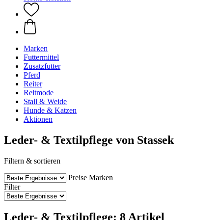
Marken
Futtermittel
Zusatzfutter
Pferd
Reiter
Reitmode
Stall & Weide
Hunde & Katzen
Aktionen
Leder- & Textilpflege von Stassek
Filtern & sortieren
Preise
Marken
Filter
Leder- & Textilpflege: 8 Artikel