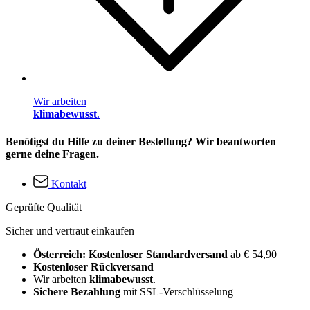
Wir arbeiten
klimabewusst
.
Benötigst du Hilfe zu deiner Bestellung? Wir beantworten
gerne deine Fragen.
Kontakt
Geprüfte Qualität
Sicher und vertraut einkaufen
Österreich: Kostenloser Standardversand
ab € 54,90
Kostenloser Rückversand
Wir arbeiten
klimabewusst
.
Sichere Bezahlung
mit SSL-Verschlüsselung