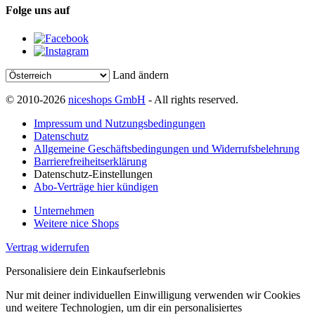
Folge uns auf
Land ändern
© 2010-2026
niceshops GmbH
- All rights reserved.
Impressum und Nutzungsbedingungen
Datenschutz
Allgemeine Geschäftsbedingungen und Widerrufsbelehrung
Barrierefreiheitserklärung
Datenschutz-Einstellungen
Abo-Verträge hier kündigen
Unternehmen
Weitere nice Shops
Vertrag widerrufen
Personalisiere dein Einkaufserlebnis
Nur mit deiner individuellen Einwilligung verwenden wir Cookies
und weitere Technologien, um dir ein personalisiertes