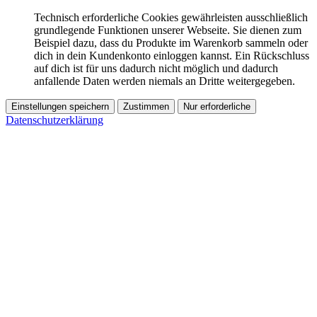
Technisch erforderliche Cookies gewährleisten ausschließlich
grundlegende Funktionen unserer Webseite. Sie dienen zum
Beispiel dazu, dass du Produkte im Warenkorb sammeln oder
dich in dein Kundenkonto einloggen kannst. Ein Rückschluss
auf dich ist für uns dadurch nicht möglich und dadurch
anfallende Daten werden niemals an Dritte weitergegeben.
Einstellungen speichern
Zustimmen
Nur erforderliche
Datenschutzerklärung