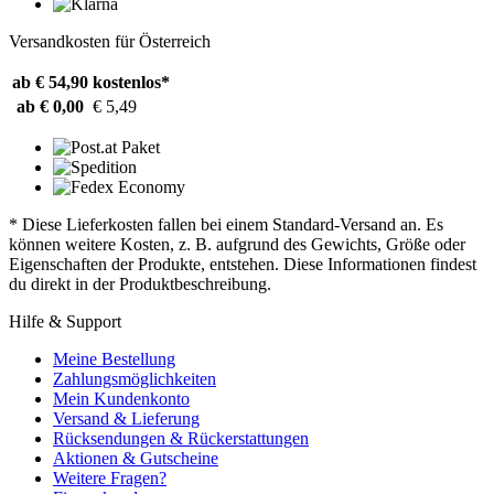
Versandkosten für Österreich
ab € 54,90
kostenlos*
ab € 0,00
€ 5,49
* Diese Lieferkosten fallen bei einem Standard-Versand an. Es
können weitere Kosten, z. B. aufgrund des Gewichts, Größe oder
Eigenschaften der Produkte, entstehen. Diese Informationen findest
du direkt in der Produktbeschreibung.
Hilfe & Support
Meine Bestellung
Zahlungsmöglichkeiten
Mein Kundenkonto
Versand & Lieferung
Rücksendungen & Rückerstattungen
Aktionen & Gutscheine
Weitere Fragen?