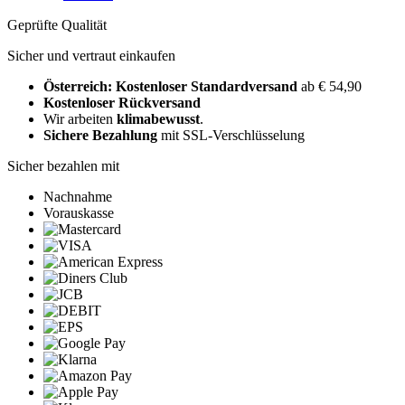
Geprüfte Qualität
Sicher und vertraut einkaufen
Österreich: Kostenloser Standardversand
ab € 54,90
Kostenloser Rückversand
Wir arbeiten
klimabewusst
.
Sichere Bezahlung
mit SSL-Verschlüsselung
Sicher bezahlen mit
Nachnahme
Vorauskasse