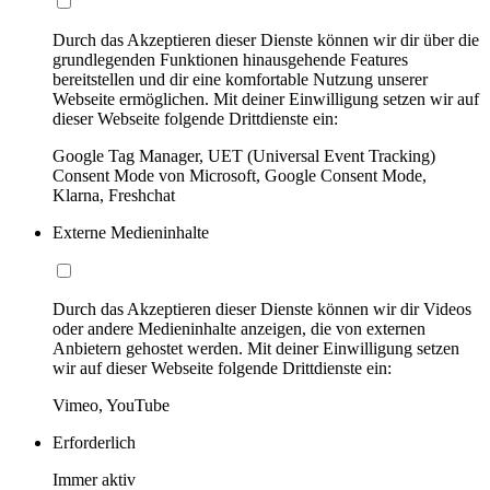
Durch das Akzeptieren dieser Dienste können wir dir über die
grundlegenden Funktionen hinausgehende Features
bereitstellen und dir eine komfortable Nutzung unserer
Webseite ermöglichen. Mit deiner Einwilligung setzen wir auf
dieser Webseite folgende Drittdienste ein:
Google Tag Manager, UET (Universal Event Tracking)
Consent Mode von Microsoft, Google Consent Mode,
Klarna, Freshchat
Externe Medieninhalte
Durch das Akzeptieren dieser Dienste können wir dir Videos
oder andere Medieninhalte anzeigen, die von externen
Anbietern gehostet werden. Mit deiner Einwilligung setzen
wir auf dieser Webseite folgende Drittdienste ein:
Vimeo, YouTube
Erforderlich
Immer aktiv