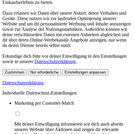
Einkaufserlebnis zu bieten.
Dazu erfassen wir Daten über unsere Nutzer, deren Verhalten und
Geräte. Diese nutzen wir zur laufenden Optimierung unserer
Website und um dir personalisierte Werbung und Inhalte anzuzeigen
sowie zur Analyse der Nutzungsstatistiken. Außerdem können wir
deine verschlüsselten Daten mit externen Anbietern abgleichen und
dir über deren Online-Werbekanäle Angebote anzeigen, nur wenn
du deren Dienste bereits selbst nutzt.
Erkundige dich bitte vor deiner Einwilligung in den Einstellungen
sowie in unserer
Datenschutzerklärung
.
Zustimmen
Nur erforderliche
Einstellungen anpassen
Datenschutzerklärung
Individuelle Datenschutz-Einstellungen
Marketing per Customer-Match
Mit deiner Einwilligung informieren wir dich auch abseits
unserer Website über Aktionen und zeigen dir relevante