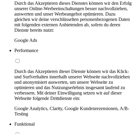
Durch das Akzeptieren dieses Dienstes können wir den Erfolg
unserer Online-Werbeeinschaltungen besser nachvollziehen,
auswerten und unser Werbeangebot optimieren. Dazu
gleichen wir deine verschlüsselten personenbezogenen Daten
mit folgenden externen Anbietenden ab, sofern du deren
Dienste bereits nutzt:
Google Ads
Performance
Durch das Akzeptieren dieser Dienste können wir das Klick-
und Surfverhalten innerhalb unserer Webseite nachvollziehen
und anonymisiert auswerten, um unsere Webseite zu
optimieren und das Nutzungserlebnis insgesamt laufend zu
verbessern. Mit deiner Einwilligung setzen wir auf dieser
Webseite folgende Drittdienste ein:
Google Analytics, Clarity, Google Kundenrezensionen, A/B-
Testing
Funktional