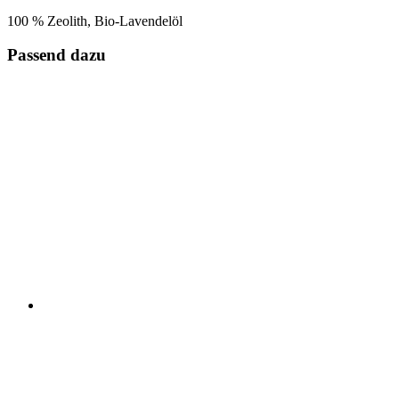
100 % Zeolith, Bio-Lavendelöl
Passend dazu