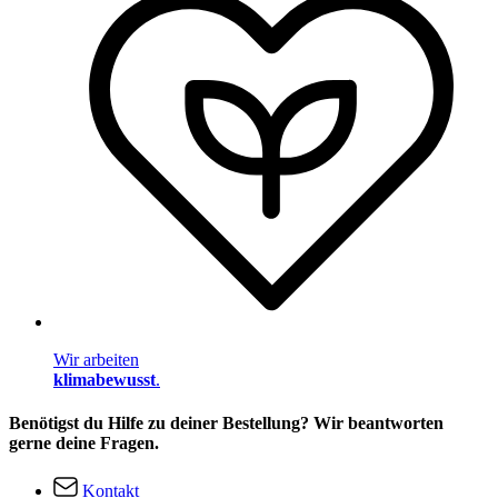
Wir arbeiten
klimabewusst
.
Benötigst du Hilfe zu deiner Bestellung? Wir beantworten
gerne deine Fragen.
Kontakt