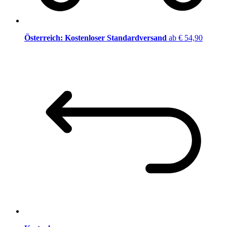
Österreich: Kostenloser Standardversand
ab € 54,90