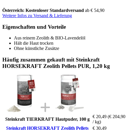
Österreich: Kostenloser Standardversand
ab € 54,90
Weitere Infos zu Versand & Lieferung
Eigenschaften und Vorteile
Aus reinem Zeolith & BIO-Lavendelöl
Hält die Haut trocken
Ohne künstliche Zusätze
Häufig zusammen gekauft mit Steinkraft
HORSEKRAFT Zeolith Pellets PUR, 1,20 kg
€ 20,49
(€ 204,90
Steinkraft TIERKRAFT Hautpuder, 100 g
/ kg)
Steinkraft HORSEKRAFT Zeolith Pellets
€ 30,49