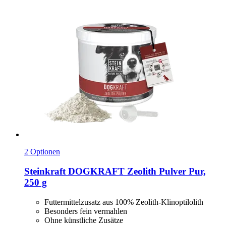
2 Optionen
Steinkraft
DOGKRAFT Zeolith Pulver Pur,
250 g
Futtermittelzusatz aus 100% Zeolith-Klinoptilolith
Besonders fein vermahlen
Ohne künstliche Zusätze