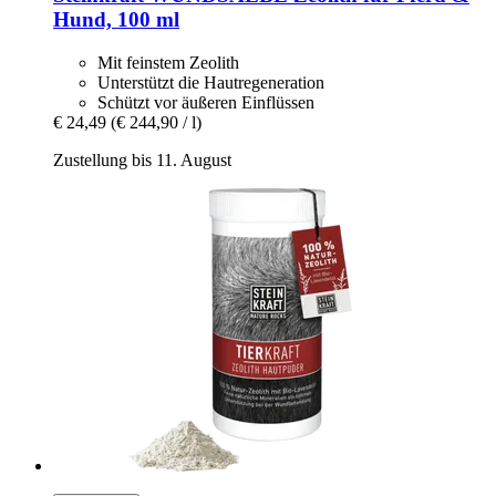
Hund, 100 ml
Mit feinstem Zeolith
Unterstützt die Hautregeneration
Schützt vor äußeren Einflüssen
€ 24,49
(€ 244,90 / l)
Zustellung bis 11. August