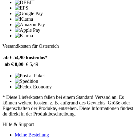
Versandkosten für Österreich
ab € 54,90
kostenlos*
ab € 0,00
€ 5,49
* Diese Lieferkosten fallen bei einem Standard-Versand an. Es
können weitere Kosten, z. B. aufgrund des Gewichts, Größe oder
Eigenschaften der Produkte, entstehen. Diese Informationen findest
du direkt in der Produktbeschreibung.
Hilfe & Support
Meine Bestellung