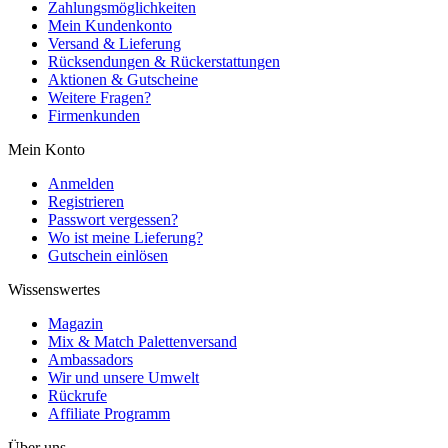
Zahlungsmöglichkeiten
Mein Kundenkonto
Versand & Lieferung
Rücksendungen & Rückerstattungen
Aktionen & Gutscheine
Weitere Fragen?
Firmenkunden
Mein Konto
Anmelden
Registrieren
Passwort vergessen?
Wo ist meine Lieferung?
Gutschein einlösen
Wissenswertes
Magazin
Mix & Match Palettenversand
Ambassadors
Wir und unsere Umwelt
Rückrufe
Affiliate Programm
Über uns