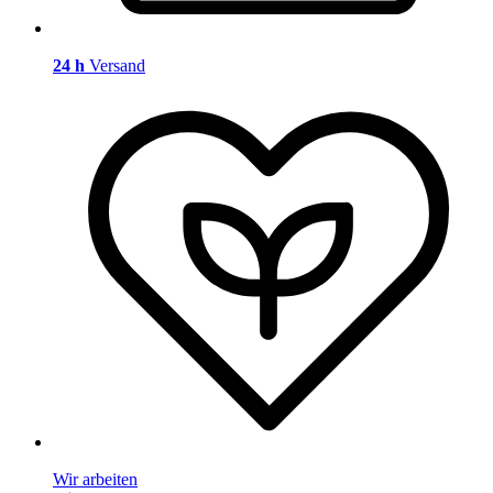
24 h
Versand
Wir arbeiten