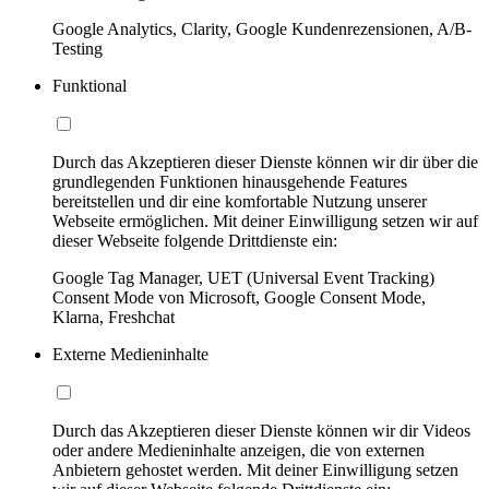
Google Analytics, Clarity, Google Kundenrezensionen, A/B-
Testing
Funktional
Durch das Akzeptieren dieser Dienste können wir dir über die
grundlegenden Funktionen hinausgehende Features
bereitstellen und dir eine komfortable Nutzung unserer
Webseite ermöglichen. Mit deiner Einwilligung setzen wir auf
dieser Webseite folgende Drittdienste ein:
Google Tag Manager, UET (Universal Event Tracking)
Consent Mode von Microsoft, Google Consent Mode,
Klarna, Freshchat
Externe Medieninhalte
Durch das Akzeptieren dieser Dienste können wir dir Videos
oder andere Medieninhalte anzeigen, die von externen
Anbietern gehostet werden. Mit deiner Einwilligung setzen