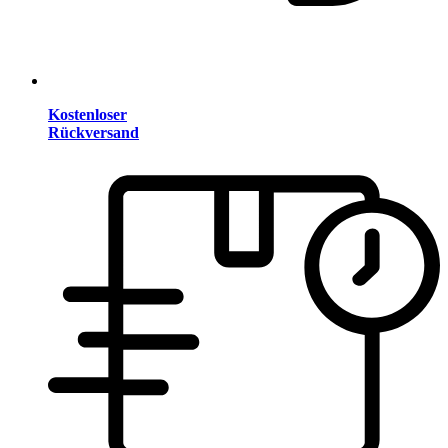
Kostenloser
Rückversand