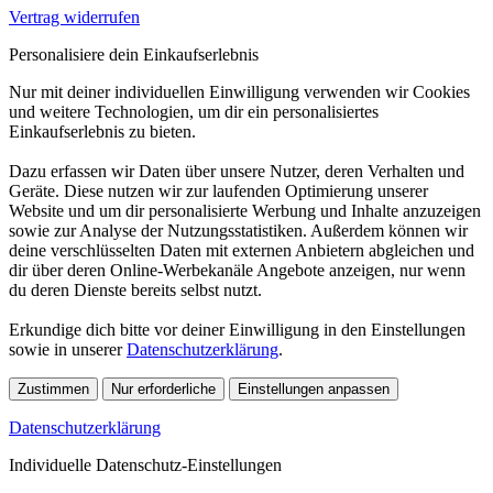
Vertrag widerrufen
Personalisiere dein Einkaufserlebnis
Nur mit deiner individuellen Einwilligung verwenden wir Cookies
und weitere Technologien, um dir ein personalisiertes
Einkaufserlebnis zu bieten.
Dazu erfassen wir Daten über unsere Nutzer, deren Verhalten und
Geräte. Diese nutzen wir zur laufenden Optimierung unserer
Website und um dir personalisierte Werbung und Inhalte anzuzeigen
sowie zur Analyse der Nutzungsstatistiken. Außerdem können wir
deine verschlüsselten Daten mit externen Anbietern abgleichen und
dir über deren Online-Werbekanäle Angebote anzeigen, nur wenn
du deren Dienste bereits selbst nutzt.
Erkundige dich bitte vor deiner Einwilligung in den Einstellungen
sowie in unserer
Datenschutzerklärung
.
Zustimmen
Nur erforderliche
Einstellungen anpassen
Datenschutzerklärung
Individuelle Datenschutz-Einstellungen