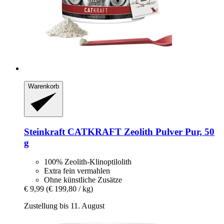
Warenkorb
Steinkraft
CATKRAFT Zeolith Pulver Pur, 50
g
100% Zeolith-Klinoptilolith
Extra fein vermahlen
Ohne künstliche Zusätze
€ 9,99
(€ 199,80 / kg)
Zustellung bis 11. August