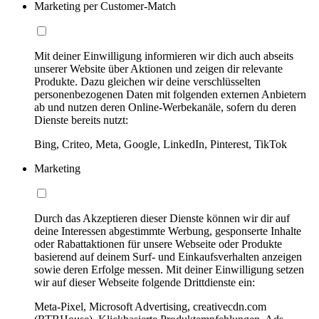
Marketing per Customer-Match
Mit deiner Einwilligung informieren wir dich auch abseits
unserer Website über Aktionen und zeigen dir relevante
Produkte. Dazu gleichen wir deine verschlüsselten
personenbezogenen Daten mit folgenden externen Anbietern
ab und nutzen deren Online-Werbekanäle, sofern du deren
Dienste bereits nutzt:
Bing, Criteo, Meta, Google, LinkedIn, Pinterest, TikTok
Marketing
Durch das Akzeptieren dieser Dienste können wir dir auf
deine Interessen abgestimmte Werbung, gesponserte Inhalte
oder Rabattaktionen für unsere Webseite oder Produkte
basierend auf deinem Surf- und Einkaufsverhalten anzeigen
sowie deren Erfolge messen. Mit deiner Einwilligung setzen
wir auf dieser Webseite folgende Drittdienste ein:
Meta-Pixel, Microsoft Advertising, creativecdn.com