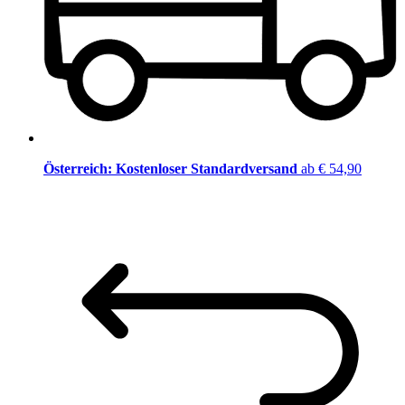
Österreich: Kostenloser Standardversand
ab € 54,90