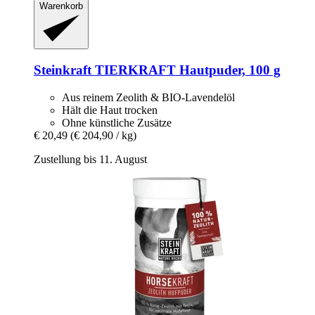
Warenkorb
Steinkraft
TIERKRAFT Hautpuder, 100 g
Aus reinem Zeolith & BIO-Lavendelöl
Hält die Haut trocken
Ohne künstliche Zusätze
€ 20,49
(€ 204,90 / kg)
Zustellung bis 11. August