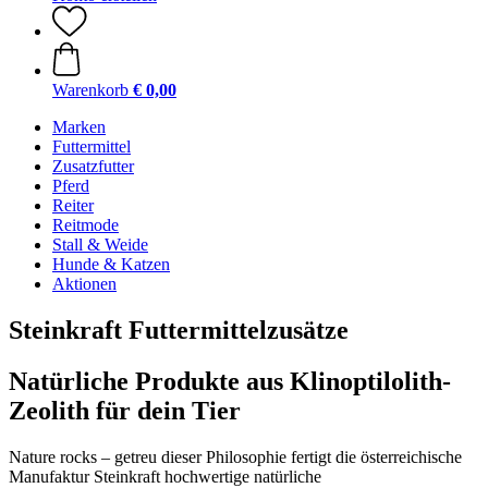
Warenkorb
€ 0,00
Marken
Futtermittel
Zusatzfutter
Pferd
Reiter
Reitmode
Stall & Weide
Hunde & Katzen
Aktionen
Steinkraft Futtermittelzusätze
Natürliche Produkte aus Klinoptilolith-
Zeolith für dein Tier
Nature rocks – getreu dieser Philosophie fertigt die österreichische
Manufaktur Steinkraft hochwertige natürliche