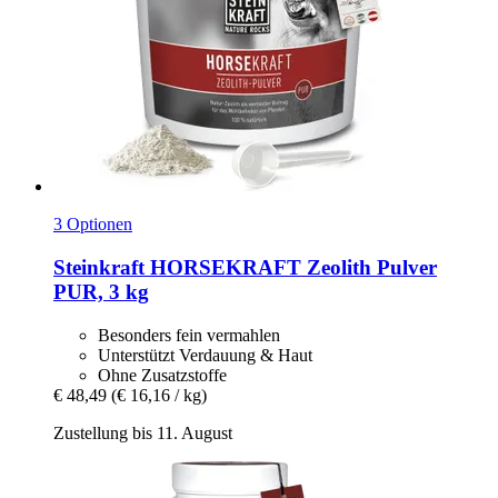
3 Optionen
Steinkraft
HORSEKRAFT Zeolith Pulver
PUR, 3 kg
Besonders fein vermahlen
Unterstützt Verdauung & Haut
Ohne Zusatzstoffe
€ 48,49
(€ 16,16 / kg)
Zustellung bis 11. August