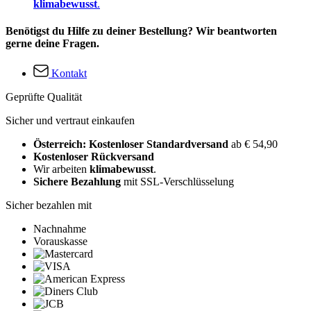
klimabewusst
.
Benötigst du Hilfe zu deiner Bestellung? Wir beantworten
gerne deine Fragen.
Kontakt
Geprüfte Qualität
Sicher und vertraut einkaufen
Österreich: Kostenloser Standardversand
ab € 54,90
Kostenloser Rückversand
Wir arbeiten
klimabewusst
.
Sichere Bezahlung
mit SSL-Verschlüsselung
Sicher bezahlen mit
Nachnahme
Vorauskasse