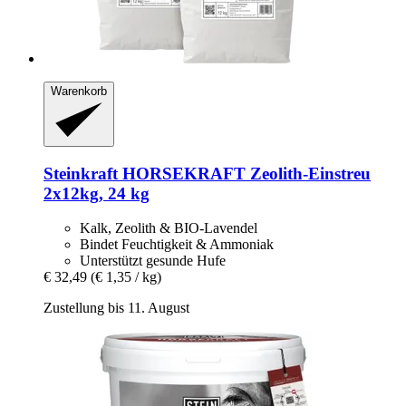
Warenkorb
Steinkraft
HORSEKRAFT Zeolith-​Einstreu
2x12kg, 24 kg
Kalk, Zeolith & BIO-Lavendel
Bindet Feuchtigkeit & Ammoniak
Unterstützt gesunde Hufe
€ 32,49
(€ 1,35 / kg)
Zustellung bis 11. August