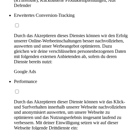
(RTBHouse), Klickbasierte Produktempfehlungen, Ads
Defender
Erweitertes Conversion-Tracking
Durch das Akzeptieren dieses Dienstes können wir den Erfolg
unserer Online-Werbeeinschaltungen besser nachvollziehen,
auswerten und unser Werbeangebot optimieren. Dazu
gleichen wir deine verschlüsselten personenbezogenen Daten
mit folgenden externen Anbietenden ab, sofern du deren
Dienste bereits nutzt:
Google Ads
Performance
Durch das Akzeptieren dieser Dienste können wir das Klick-
und Surfverhalten innerhalb unserer Webseite nachvollziehen
und anonymisiert auswerten, um unsere Webseite zu
optimieren und das Nutzungserlebnis insgesamt laufend zu
verbessern. Mit deiner Einwilligung setzen wir auf dieser
Webseite folgende Drittdienste ein: