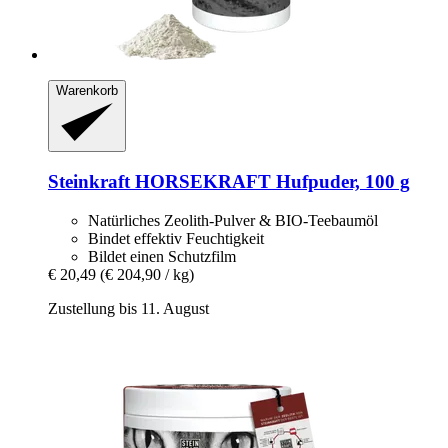
Warenkorb
Steinkraft
HORSEKRAFT Hufpuder, 100 g
Natürliches Zeolith-Pulver & BIO-Teebaumöl
Bindet effektiv Feuchtigkeit
Bildet einen Schutzfilm
€ 20,49
(€ 204,90 / kg)
Zustellung bis 11. August