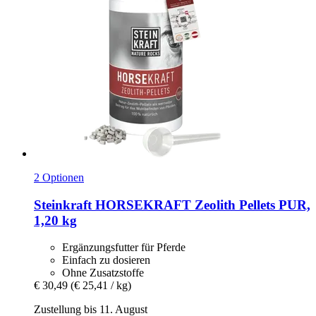
2 Optionen
Steinkraft
HORSEKRAFT Zeolith Pellets PUR,
1,20 kg
Ergänzungsfutter für Pferde
Einfach zu dosieren
Ohne Zusatzstoffe
€ 30,49
(€ 25,41 / kg)
Zustellung bis 11. August