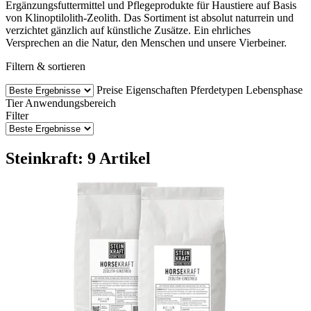
Ergänzungsfuttermittel und Pflegeprodukte für Haustiere auf Basis
von Klinoptilolith-Zeolith. Das Sortiment ist absolut naturrein und
verzichtet gänzlich auf künstliche Zusätze. Ein ehrliches
Versprechen an die Natur, den Menschen und unsere Vierbeiner.
Filtern & sortieren
Preise
Eigenschaften
Pferdetypen
Lebensphase
Tier
Anwendungsbereich
Filter
Steinkraft: 9 Artikel