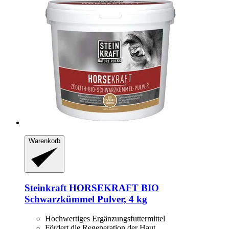
Warenkorb
Steinkraft
HORSEKRAFT BIO
Schwarzkümmel Pulver, 4 kg
Hochwertiges Ergänzungsfuttermittel
Fördert die Regeneration der Haut