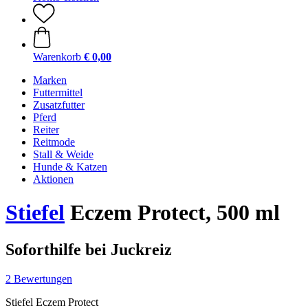
Warenkorb
€ 0,00
Marken
Futtermittel
Zusatzfutter
Pferd
Reiter
Reitmode
Stall & Weide
Hunde & Katzen
Aktionen
Stiefel
Eczem Protect, 500 ml
Soforthilfe bei Juckreiz
2 Bewertungen
Stiefel Eczem Protect