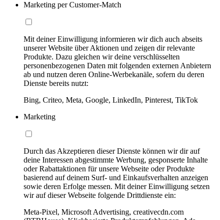
Marketing per Customer-Match
Mit deiner Einwilligung informieren wir dich auch abseits
unserer Website über Aktionen und zeigen dir relevante
Produkte. Dazu gleichen wir deine verschlüsselten
personenbezogenen Daten mit folgenden externen Anbietern
ab und nutzen deren Online-Werbekanäle, sofern du deren
Dienste bereits nutzt:
Bing, Criteo, Meta, Google, LinkedIn, Pinterest, TikTok
Marketing
Durch das Akzeptieren dieser Dienste können wir dir auf
deine Interessen abgestimmte Werbung, gesponserte Inhalte
oder Rabattaktionen für unsere Webseite oder Produkte
basierend auf deinem Surf- und Einkaufsverhalten anzeigen
sowie deren Erfolge messen. Mit deiner Einwilligung setzen
wir auf dieser Webseite folgende Drittdienste ein:
Meta-Pixel, Microsoft Advertising, creativecdn.com