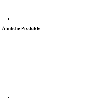
Ähnliche Produkte