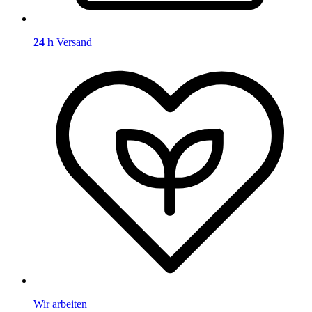
24 h
Versand
Wir arbeiten