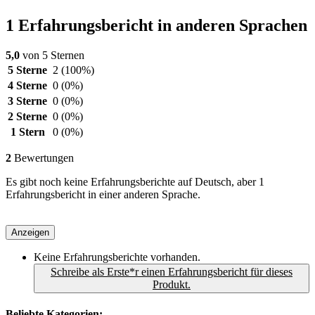
1 Erfahrungsbericht in anderen Sprachen
5,0
von 5 Sternen
5 Sterne
2
(100%)
4 Sterne
0
(0%)
3 Sterne
0
(0%)
2 Sterne
0
(0%)
1 Stern
0
(0%)
2
Bewertungen
Es gibt noch keine Erfahrungsberichte auf Deutsch, aber 1
Erfahrungsbericht in einer anderen Sprache.
Anzeigen
Keine Erfahrungsberichte vorhanden.
Schreibe als Erste*r einen Erfahrungsbericht für dieses
Produkt.
Beliebte Kategorien: