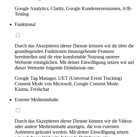
Google Analytics, Clarity, Google Kundenrezensionen, A/B-
Testing
Funktional
Durch das Akzeptieren dieser Dienste können wir dir über die
grundlegenden Funktionen hinausgehende Features
bereitstellen und dir eine komfortable Nutzung unserer
Webseite ermöglichen. Mit deiner Einwilligung setzen wir auf
dieser Webseite folgende Drittdienste ein:
Google Tag Manager, UET (Universal Event Tracking)
Consent Mode von Microsoft, Google Consent Mode,
Klarna, Freshchat
Externe Medieninhalte
Durch das Akzeptieren dieser Dienste können wir dir Videos
oder andere Medieninhalte anzeigen, die von externen
Anbietern gehostet werden. Mit deiner Einwilligung setzen