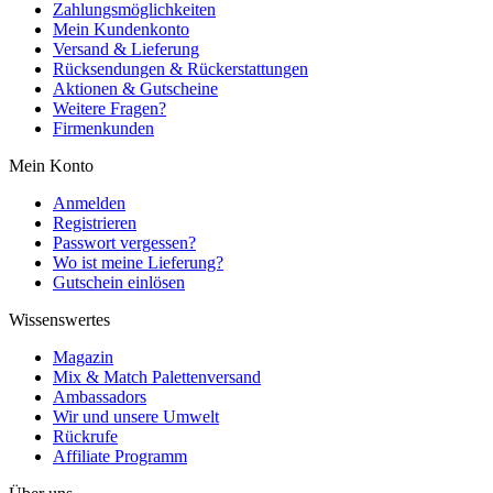
Zahlungsmöglichkeiten
Mein Kundenkonto
Versand & Lieferung
Rücksendungen & Rückerstattungen
Aktionen & Gutscheine
Weitere Fragen?
Firmenkunden
Mein Konto
Anmelden
Registrieren
Passwort vergessen?
Wo ist meine Lieferung?
Gutschein einlösen
Wissenswertes
Magazin
Mix & Match Palettenversand
Ambassadors
Wir und unsere Umwelt
Rückrufe
Affiliate Programm