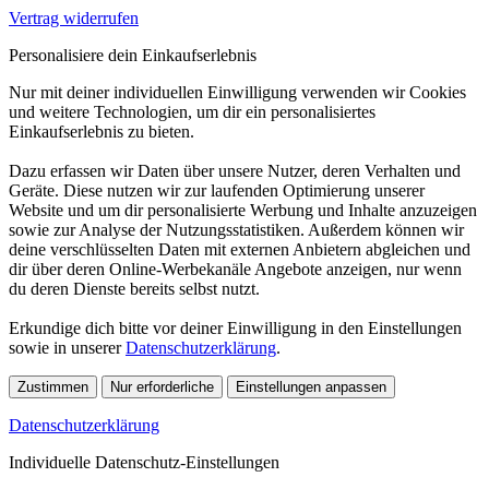
Vertrag widerrufen
Personalisiere dein Einkaufserlebnis
Nur mit deiner individuellen Einwilligung verwenden wir Cookies
und weitere Technologien, um dir ein personalisiertes
Einkaufserlebnis zu bieten.
Dazu erfassen wir Daten über unsere Nutzer, deren Verhalten und
Geräte. Diese nutzen wir zur laufenden Optimierung unserer
Website und um dir personalisierte Werbung und Inhalte anzuzeigen
sowie zur Analyse der Nutzungsstatistiken. Außerdem können wir
deine verschlüsselten Daten mit externen Anbietern abgleichen und
dir über deren Online-Werbekanäle Angebote anzeigen, nur wenn
du deren Dienste bereits selbst nutzt.
Erkundige dich bitte vor deiner Einwilligung in den Einstellungen
sowie in unserer
Datenschutzerklärung
.
Zustimmen
Nur erforderliche
Einstellungen anpassen
Datenschutzerklärung
Individuelle Datenschutz-Einstellungen