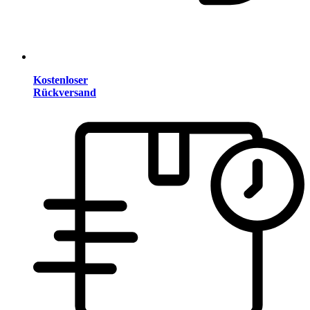
Kostenloser
Rückversand