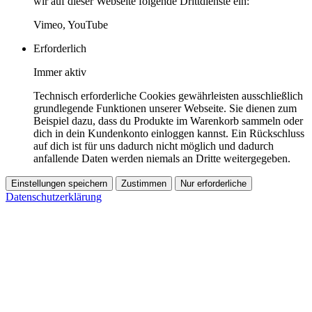
wir auf dieser Webseite folgende Drittdienste ein:
Vimeo, YouTube
Erforderlich
Immer aktiv
Technisch erforderliche Cookies gewährleisten ausschließlich
grundlegende Funktionen unserer Webseite. Sie dienen zum
Beispiel dazu, dass du Produkte im Warenkorb sammeln oder
dich in dein Kundenkonto einloggen kannst. Ein Rückschluss
auf dich ist für uns dadurch nicht möglich und dadurch
anfallende Daten werden niemals an Dritte weitergegeben.
Einstellungen speichern
Zustimmen
Nur erforderliche
Datenschutzerklärung