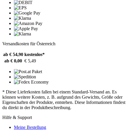
Versandkosten für Österreich
ab € 54,90
kostenlos*
ab € 0,00
€ 5,49
* Diese Lieferkosten fallen bei einem Standard-Versand an. Es
können weitere Kosten, z. B. aufgrund des Gewichts, Größe oder
Eigenschaften der Produkte, entstehen. Diese Informationen findest
du direkt in der Produktbeschreibung.
Hilfe & Support
Meine Bestellung