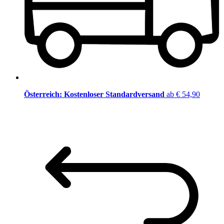
Österreich: Kostenloser Standardversand
ab € 54,90