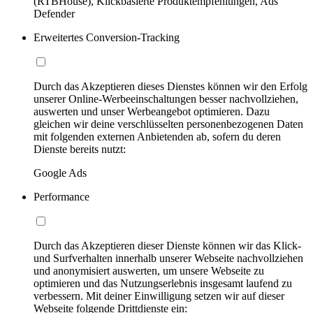
(RTBHouse), Klickbasierte Produktempfehlungen, Ads
Defender
Erweitertes Conversion-Tracking
Durch das Akzeptieren dieses Dienstes können wir den Erfolg
unserer Online-Werbeeinschaltungen besser nachvollziehen,
auswerten und unser Werbeangebot optimieren. Dazu
gleichen wir deine verschlüsselten personenbezogenen Daten
mit folgenden externen Anbietenden ab, sofern du deren
Dienste bereits nutzt:
Google Ads
Performance
Durch das Akzeptieren dieser Dienste können wir das Klick-
und Surfverhalten innerhalb unserer Webseite nachvollziehen
und anonymisiert auswerten, um unsere Webseite zu
optimieren und das Nutzungserlebnis insgesamt laufend zu
verbessern. Mit deiner Einwilligung setzen wir auf dieser
Webseite folgende Drittdienste ein: