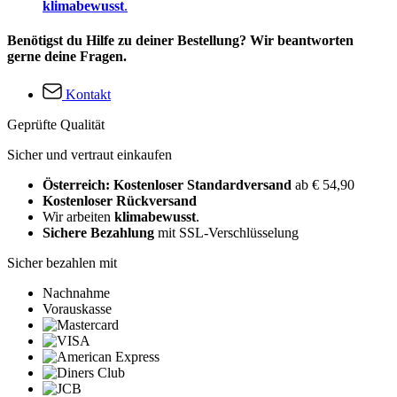
klimabewusst
.
Benötigst du Hilfe zu deiner Bestellung? Wir beantworten
gerne deine Fragen.
Kontakt
Geprüfte Qualität
Sicher und vertraut einkaufen
Österreich: Kostenloser Standardversand
ab € 54,90
Kostenloser Rückversand
Wir arbeiten
klimabewusst
.
Sichere Bezahlung
mit SSL-Verschlüsselung
Sicher bezahlen mit
Nachnahme
Vorauskasse