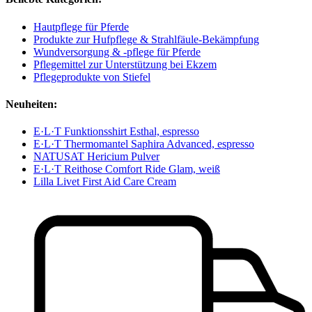
Hautpflege für Pferde
Produkte zur Hufpflege & Strahlfäule-Bekämpfung
Wundversorgung & -pflege für Pferde
Pflegemittel zur Unterstützung bei Ekzem
Pflegeprodukte von Stiefel
Neuheiten:
E·L·T Funktionsshirt Esthal, espresso
E·L·T Thermomantel Saphira Advanced, espresso
NATUSAT Hericium Pulver
E·L·T Reithose Comfort Ride Glam, weiß
Lilla Livet First Aid Care Cream