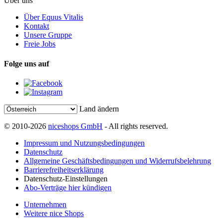
Über uns
Über Equus Vitalis
Kontakt
Unsere Gruppe
Freie Jobs
Folge uns auf
Land ändern
© 2010-2026
niceshops GmbH
- All rights reserved.
Impressum und Nutzungsbedingungen
Datenschutz
Allgemeine Geschäftsbedingungen und Widerrufsbelehrung
Barrierefreiheitserklärung
Datenschutz-Einstellungen
Abo-Verträge hier kündigen
Unternehmen
Weitere nice Shops