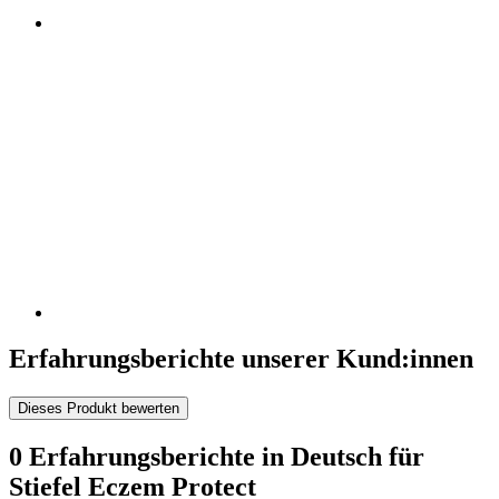
Erfahrungsberichte unserer Kund:innen
Dieses Produkt bewerten
0 Erfahrungsberichte in Deutsch für
Stiefel Eczem Protect