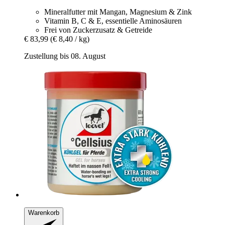
Mineralfutter mit Mangan, Magnesium & Zink
Vitamin B, C & E, essentielle Aminosäuren
Frei von Zuckerzusatz & Getreide
€ 83,99
(€ 8,40 / kg)
Zustellung bis 08. August
Warenkorb