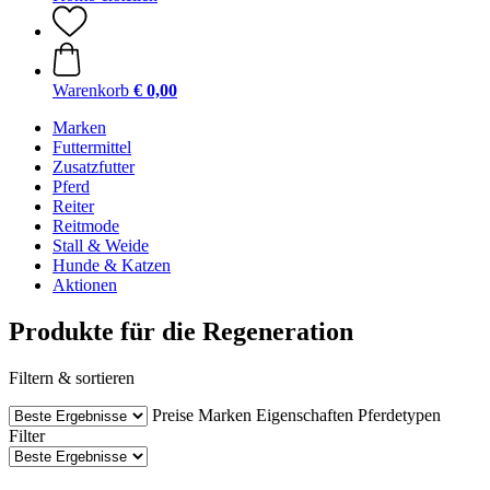
Warenkorb
€ 0,00
Marken
Futtermittel
Zusatzfutter
Pferd
Reiter
Reitmode
Stall & Weide
Hunde & Katzen
Aktionen
Produkte für die Regeneration
Filtern & sortieren
Preise
Marken
Eigenschaften
Pferdetypen
Filter