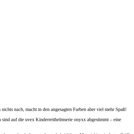
 nichts nach, macht in den angesagten Farben aber viel mehr Spaß!
en sind auf die uvex Kinderreithelmserie onyxx abgestimmt – eine