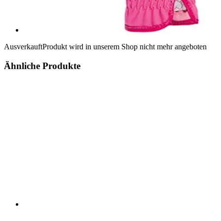
Ausverkauft
Produkt wird in unserem Shop nicht mehr angeboten
Ähnliche Produkte