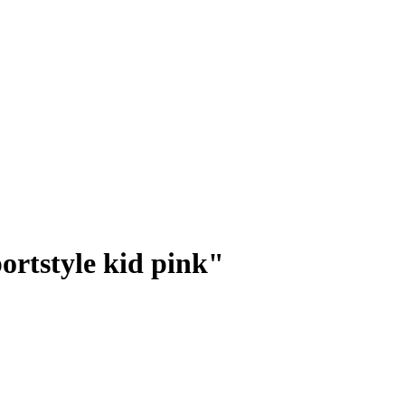
rtstyle kid pink"