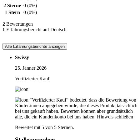
2 Sterne
0
(0%)
1 Stern
0
(0%)
2
Bewertungen
1
Erfahrungsbericht auf Deutsch
Alle Erfahrungsberichte anzeigen
Swissy
25. Jänner 2026
Verifizierter Kauf
"Verifizierter Kauf“ bedeutet, dass die Bewertung von
Käufer:innen abgegeben wurde, die dieses Produkt tatsächlich
bei uns gekauft haben. Bewerten können aber grundsätzlich
alle, die ein Kundenkonto bei uns haben.
Hinweis schließen
Bewertet mit 5 von 5 Sternen.
Stallgamaschen