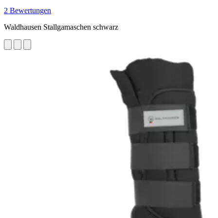
2 Bewertungen
Waldhausen Stallgamaschen schwarz