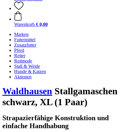
Warenkorb
€ 0,00
Marken
Futtermittel
Zusatzfutter
Pferd
Reiter
Reitmode
Stall & Weide
Hunde & Katzen
Aktionen
Waldhausen
Stallgamaschen
schwarz, XL (1 Paar)
Strapazierfähige Konstruktion und
einfache Handhabung