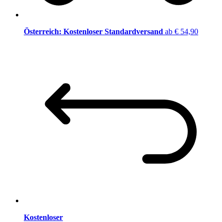
Österreich: Kostenloser Standardversand
ab € 54,90
Kostenloser