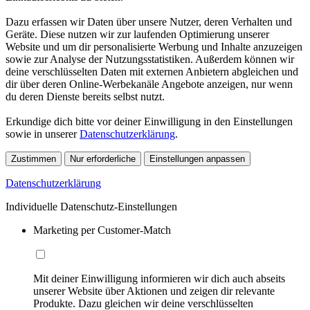
Dazu erfassen wir Daten über unsere Nutzer, deren Verhalten und
Geräte. Diese nutzen wir zur laufenden Optimierung unserer
Website und um dir personalisierte Werbung und Inhalte anzuzeigen
sowie zur Analyse der Nutzungsstatistiken. Außerdem können wir
deine verschlüsselten Daten mit externen Anbietern abgleichen und
dir über deren Online-Werbekanäle Angebote anzeigen, nur wenn
du deren Dienste bereits selbst nutzt.
Erkundige dich bitte vor deiner Einwilligung in den Einstellungen
sowie in unserer
Datenschutzerklärung
.
Zustimmen
Nur erforderliche
Einstellungen anpassen
Datenschutzerklärung
Individuelle Datenschutz-Einstellungen
Marketing per Customer-Match
Mit deiner Einwilligung informieren wir dich auch abseits
unserer Website über Aktionen und zeigen dir relevante
Produkte. Dazu gleichen wir deine verschlüsselten