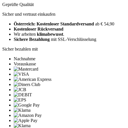
Geprüfte Qualität
Sicher und vertraut einkaufen
Österreich: Kostenloser Standardversand
ab € 54,90
Kostenloser Rückversand
Wir arbeiten
klimabewusst
.
Sichere Bezahlung
mit SSL-Verschlüsselung
Sicher bezahlen mit
Nachnahme
Vorauskasse