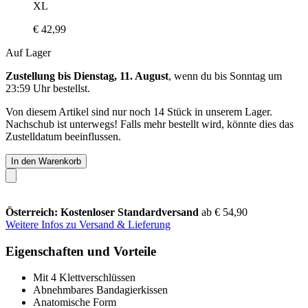
XL
€ 42,99
Auf Lager
Zustellung bis Dienstag, 11. August
, wenn du bis
Sonntag um
23:59 Uhr
bestellst.
Von diesem Artikel sind nur noch 14 Stück in unserem Lager.
Nachschub ist unterwegs! Falls mehr bestellt wird, könnte dies das
Zustelldatum beeinflussen.
In den Warenkorb
Österreich: Kostenloser Standardversand
ab € 54,90
Weitere Infos zu Versand & Lieferung
Eigenschaften und Vorteile
Mit 4 Klettverschlüssen
Abnehmbares Bandagierkissen
Anatomische Form