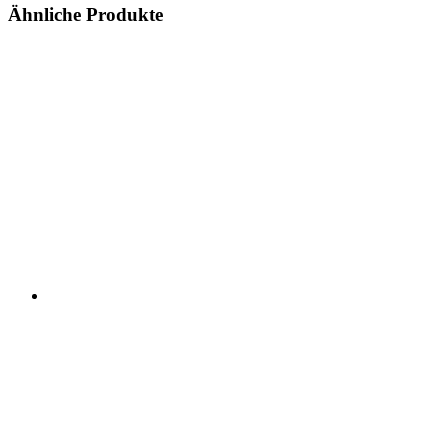
Ähnliche Produkte