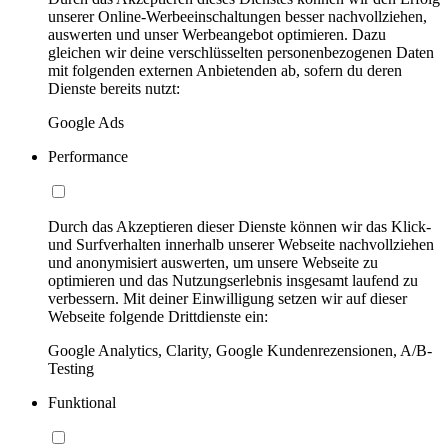
unserer Online-Werbeeinschaltungen besser nachvollziehen,
auswerten und unser Werbeangebot optimieren. Dazu
gleichen wir deine verschlüsselten personenbezogenen Daten
mit folgenden externen Anbietenden ab, sofern du deren
Dienste bereits nutzt:
Google Ads
Performance
Durch das Akzeptieren dieser Dienste können wir das Klick-
und Surfverhalten innerhalb unserer Webseite nachvollziehen
und anonymisiert auswerten, um unsere Webseite zu
optimieren und das Nutzungserlebnis insgesamt laufend zu
verbessern. Mit deiner Einwilligung setzen wir auf dieser
Webseite folgende Drittdienste ein:
Google Analytics, Clarity, Google Kundenrezensionen, A/B-
Testing
Funktional