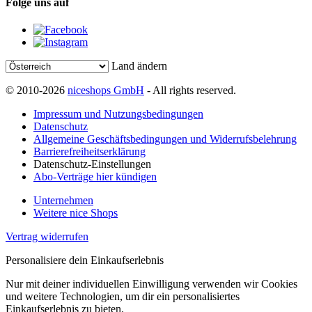
Folge uns auf
Land ändern
© 2010-2026
niceshops GmbH
- All rights reserved.
Impressum und Nutzungsbedingungen
Datenschutz
Allgemeine Geschäftsbedingungen und Widerrufsbelehrung
Barrierefreiheitserklärung
Datenschutz-Einstellungen
Abo-Verträge hier kündigen
Unternehmen
Weitere nice Shops
Vertrag widerrufen
Personalisiere dein Einkaufserlebnis
Nur mit deiner individuellen Einwilligung verwenden wir Cookies
und weitere Technologien, um dir ein personalisiertes
Einkaufserlebnis zu bieten.