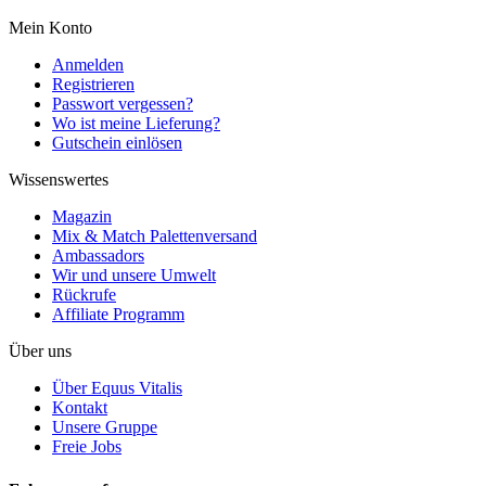
Mein Konto
Anmelden
Registrieren
Passwort vergessen?
Wo ist meine Lieferung?
Gutschein einlösen
Wissenswertes
Magazin
Mix & Match Palettenversand
Ambassadors
Wir und unsere Umwelt
Rückrufe
Affiliate Programm
Über uns
Über Equus Vitalis
Kontakt
Unsere Gruppe
Freie Jobs