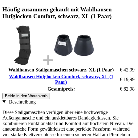
Häufig zusammen gekauft mit Waldhausen
Hufglocken Comfort, schwarz, XL (1 Paar)
Waldhausen Stallgamaschen schwarz, XL (1 Paar)
€ 42,99
Waldhausen Hufglocken Comfort, schwarz, XL (1
€ 19,99
Paar)
Gesamtpreis:
€ 62,98
Beide in den Warenkorb
Beschreibung
Diese Stallgamaschen verfügen über eine hochwertige
Außengamasche und ein ausklettbares Bandagierkissen. Sie
kombinieren Funktionalität und Komfort auf höchstem Niveau. Die
anatomische Form gewährleistet eine perfekte Passform, während
vier starke Klettverschlüsse für einen sicheren Halt am Pferdebein