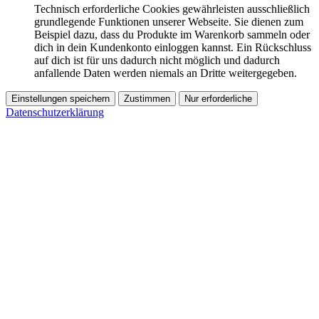
Technisch erforderliche Cookies gewährleisten ausschließlich
grundlegende Funktionen unserer Webseite. Sie dienen zum
Beispiel dazu, dass du Produkte im Warenkorb sammeln oder
dich in dein Kundenkonto einloggen kannst. Ein Rückschluss
auf dich ist für uns dadurch nicht möglich und dadurch
anfallende Daten werden niemals an Dritte weitergegeben.
Einstellungen speichern
Zustimmen
Nur erforderliche
Datenschutzerklärung