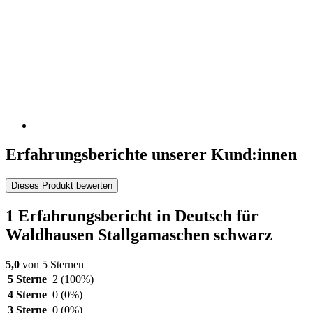
Erfahrungsberichte unserer Kund:innen
Dieses Produkt bewerten
1 Erfahrungsbericht in Deutsch für
Waldhausen Stallgamaschen schwarz
5,0
von 5 Sternen
5 Sterne
2
(100%)
4 Sterne
0
(0%)
3 Sterne
0
(0%)