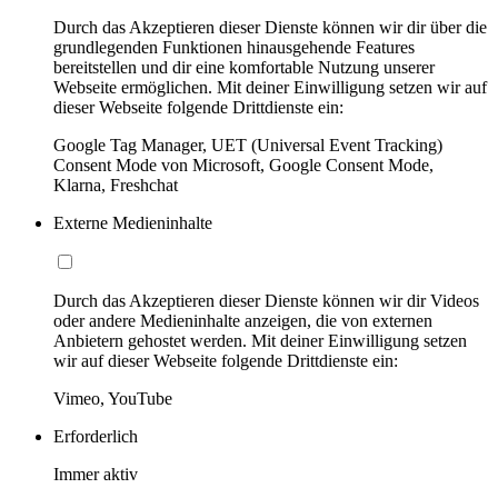
Durch das Akzeptieren dieser Dienste können wir dir über die
grundlegenden Funktionen hinausgehende Features
bereitstellen und dir eine komfortable Nutzung unserer
Webseite ermöglichen. Mit deiner Einwilligung setzen wir auf
dieser Webseite folgende Drittdienste ein:
Google Tag Manager, UET (Universal Event Tracking)
Consent Mode von Microsoft, Google Consent Mode,
Klarna, Freshchat
Externe Medieninhalte
Durch das Akzeptieren dieser Dienste können wir dir Videos
oder andere Medieninhalte anzeigen, die von externen
Anbietern gehostet werden. Mit deiner Einwilligung setzen
wir auf dieser Webseite folgende Drittdienste ein:
Vimeo, YouTube
Erforderlich
Immer aktiv