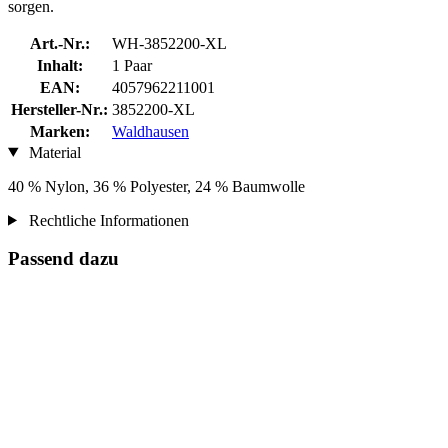
sorgen.
Art.-Nr.:
WH-3852200-XL
Inhalt:
1 Paar
EAN:
4057962211001
Hersteller-Nr.:
3852200-XL
Marken:
Waldhausen
Material
40 % Nylon, 36 % Polyester, 24 % Baumwolle
Rechtliche Informationen
Passend dazu