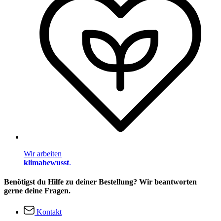
Wir arbeiten
klimabewusst
.
Benötigst du Hilfe zu deiner Bestellung? Wir beantworten
gerne deine Fragen.
Kontakt