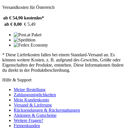
Versandkosten für Österreich
ab € 54,90
kostenlos*
ab € 0,00
€ 5,49
* Diese Lieferkosten fallen bei einem Standard-Versand an. Es
können weitere Kosten, z. B. aufgrund des Gewichts, Größe oder
Eigenschaften der Produkte, entstehen. Diese Informationen findest
du direkt in der Produktbeschreibung.
Hilfe & Support
Meine Bestellung
Zahlungsmöglichkeiten
Mein Kundenkonto
Versand & Lieferung
Rücksendungen & Rückerstattungen
Aktionen & Gutscheine
Weitere Fragen?
Firmenkunden