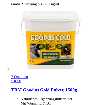
Gratis Zustellung bis 12. August
2 Optionen
5.0 (3)
TRM
Good as Gold Pulver, 1500g
Natürliches Ergänzungsfuttermittel
Mit Vitamin E & B1