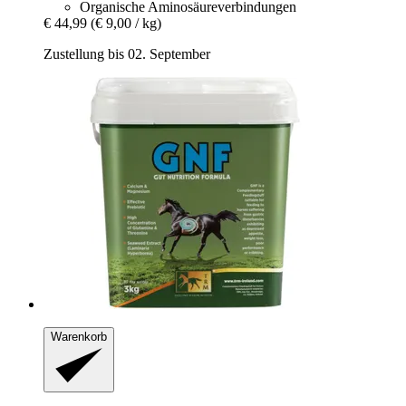
Organische Aminosäureverbindungen
€ 44,99
(€ 9,00 / kg)
Zustellung bis 02. September
Warenkorb