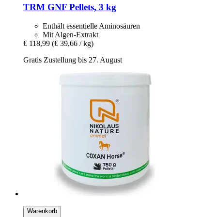
TRM
GNF Pellets, 3 kg
Enthält essentielle Aminosäuren
Mit Algen-Extrakt
€ 118,99
(€ 39,66 / kg)
Gratis Zustellung bis 27. August
Warenkorb