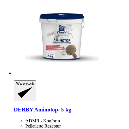
Warenkorb
DERBY
Aminotop, 5 kg
ADMR - Konform
Pelletierte Rezeptur