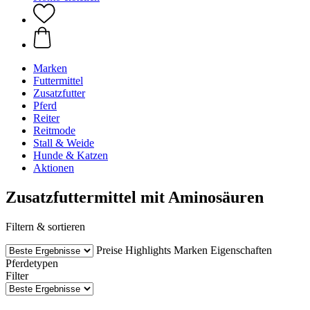
Marken
Futtermittel
Zusatzfutter
Pferd
Reiter
Reitmode
Stall & Weide
Hunde & Katzen
Aktionen
Zusatzfuttermittel mit Aminosäuren
Filtern & sortieren
Preise
Highlights
Marken
Eigenschaften
Pferdetypen
Filter