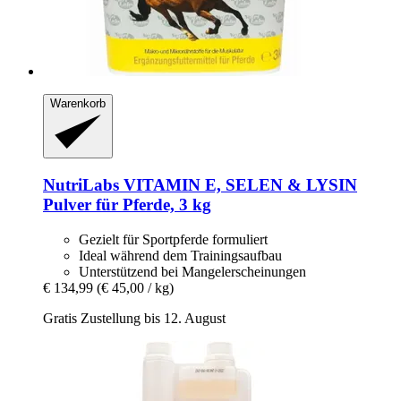
Warenkorb
NutriLabs
VITAMIN E, SELEN & LYSIN
Pulver für Pferde, 3 kg
Gezielt für Sportpferde formuliert
Ideal während dem Trainingsaufbau
Unterstützend bei Mangelerscheinungen
€ 134,99
(€ 45,00 / kg)
Gratis Zustellung bis 12. August