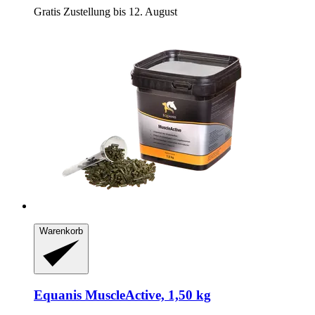
Gratis Zustellung bis 12. August
Warenkorb
Equanis
MuscleActive, 1,50 kg