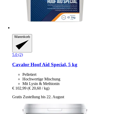
Warenkorb
5.0 (2)
Cavalor
Hoof Aid Special, 5 kg
Pelletiert
Hochwertige Mischung
Mit Lysin & Methionin
€ 102,99
(€ 20,60 / kg)
Gratis Zustellung bis 22. August