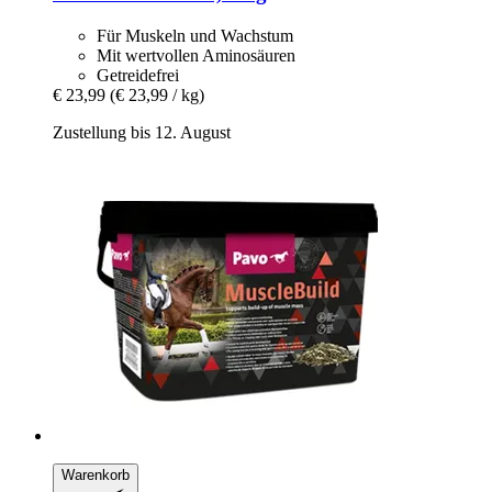
Für Muskeln und Wachstum
Mit wertvollen Aminosäuren
Getreidefrei
€ 23,99
(€ 23,99 / kg)
Zustellung bis 12. August
Warenkorb