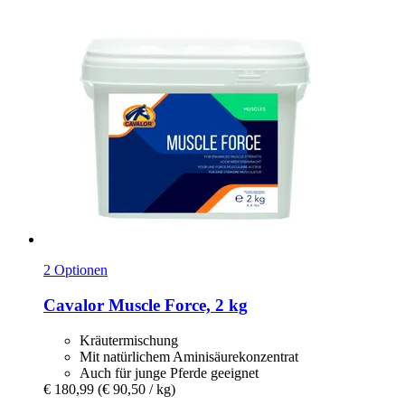
2 Optionen
Cavalor
Muscle Force, 2 kg
Kräutermischung
Mit natürlichem Aminisäurekonzentrat
Auch für junge Pferde geeignet
€ 180,99
(€ 90,50 / kg)