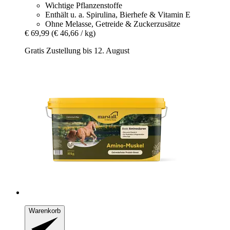
Wichtige Pflanzenstoffe
Enthält u. a. Spirulina, Bierhefe & Vitamin E
Ohne Melasse, Getreide & Zuckerzusätze
€ 69,99
(€ 46,66 / kg)
Gratis Zustellung bis 12. August
Warenkorb