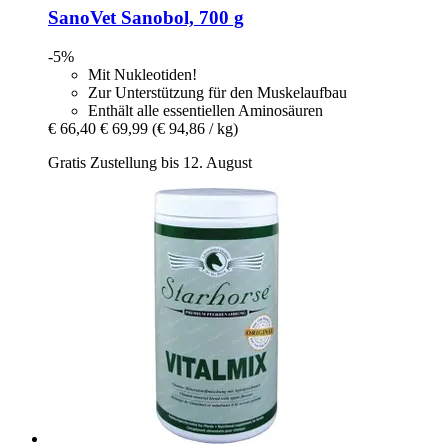
SanoVet
Sanobol, 700 g
-5%
Mit Nukleotiden!
Zur Unterstützung für den Muskelaufbau
Enthält alle essentiellen Aminosäuren
€ 66,40
€ 69,99
(€ 94,86 / kg)
Gratis Zustellung bis 12. August