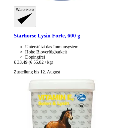
Warenkorb
Starhorse
Lysin Forte, 600 g
Unterstützt das Immunsystem
Hohe Bioverfügbarkeit
Dopingfrei
€ 33,49
(€ 55,82 / kg)
Zustellung bis 12. August