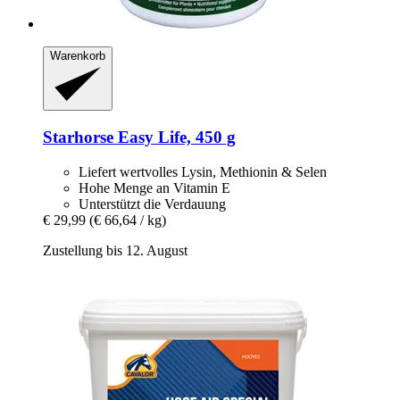
Warenkorb
Starhorse
Easy Life, 450 g
Liefert wertvolles Lysin, Methionin & Selen
Hohe Menge an Vitamin E
Unterstützt die Verdauung
€ 29,99
(€ 66,64 / kg)
Zustellung bis 12. August