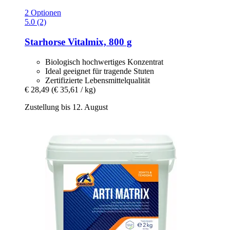
2 Optionen
5.0 (2)
Starhorse
Vitalmix, 800 g
Biologisch hochwertiges Konzentrat
Ideal geeignet für tragende Stuten
Zertifizierte Lebensmittelqualität
€ 28,49
(€ 35,61 / kg)
Zustellung bis 12. August