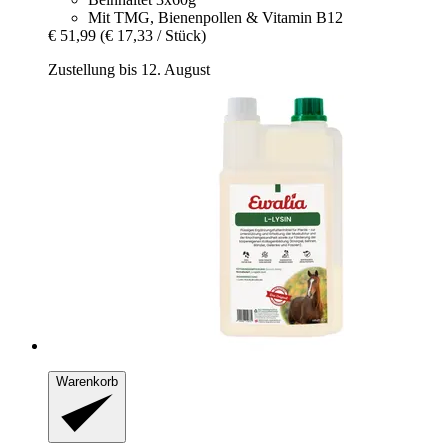
Mit TMG, Bienenpollen & Vitamin B12
€ 51,99
(€ 17,33 / Stück)
Zustellung bis 12. August
Warenkorb