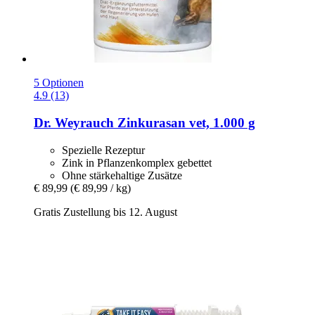
5 Optionen
4.9 (13)
Dr. Weyrauch
Zinkurasan vet, 1.000 g
Spezielle Rezeptur
Zink in Pflanzenkomplex gebettet
Ohne stärkehaltige Zusätze
€ 89,99
(€ 89,99 / kg)
Gratis Zustellung bis 12. August