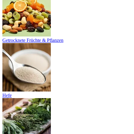
Getrocknete Früchte & Pflanzen
Hefe