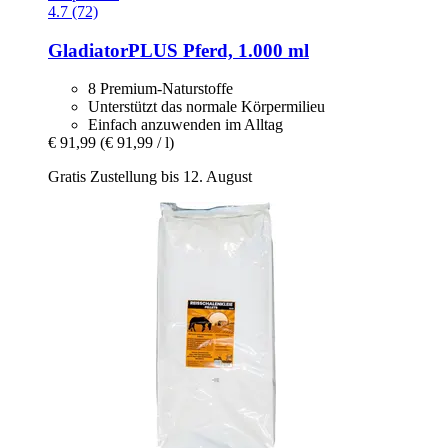
4.7 (72)
GladiatorPLUS
Pferd, 1.000 ml
8 Premium-Naturstoffe
Unterstützt das normale Körpermilieu
Einfach anzuwenden im Alltag
€ 91,99
(€ 91,99 / l)
Gratis Zustellung bis 12. August