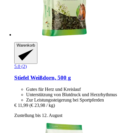
Warenkorb
5.0 (2)
Stiefel
Weißdorn, 500 g
Gutes für Herz und Kreislauf
Unterstützung von Blutdruck und Herzrhythmus
Zur Leistungssteigerung bei Sportpferden
€ 11,99
(€ 23,98 / kg)
Zustellung bis 12. August