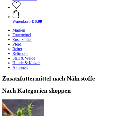
Warenkorb
€ 0,00
Marken
Futtermittel
Zusatzfutter
Pferd
Reiter
Reitmode
Stall & Weide
Hunde & Katzen
Aktionen
Zusatzfuttermittel nach Nährstoffe
Nach Kategorien shoppen