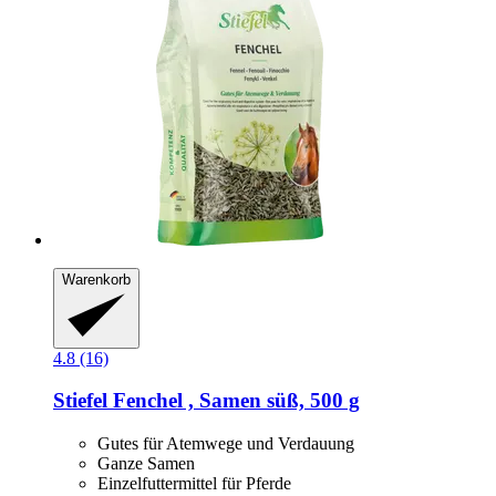
Warenkorb
4.8 (16)
Stiefel
Fenchel , Samen süß, 500 g
Gutes für Atemwege und Verdauung
Ganze Samen
Einzelfuttermittel für Pferde