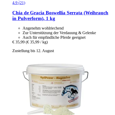
4.9 (21)
Chia de Gracia
Boswellia Serrata (Weihrauch
in Pulverform), 1 kg
Angenehm wohlriechend
Zur Unterstützung der Verdauung & Gelenke
Auch für empfindliche Pferde geeignet
€ 35,99
(€ 35,99 / kg)
Zustellung bis 12. August