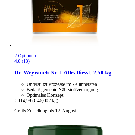
2 Optionen
4.8 (13)
Dr. Weyrauch
Nr. 1 Alles fliesst, 2,50 kg
Unterstützt Prozesse im Zellinnersten
Bedarfsgerechte Nährstoffversorgung
Optimales Konzept
€ 114,99
(€ 46,00 / kg)
Gratis Zustellung bis 12. August