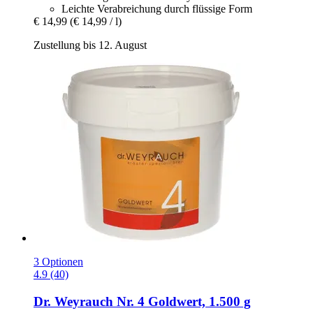
Leichte Verabreichung durch flüssige Form
€ 14,99
(€ 14,99 / l)
Zustellung bis 12. August
3 Optionen
4.9 (40)
Dr. Weyrauch
Nr. 4 Goldwert, 1.500 g