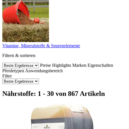
Vitamine, Mineralstoffe & Spurenelemente
Filtern & sortieren
Preise
Highlights
Marken
Eigenschaften
Pferdetypen
Anwendungsbereich
Filter
Nährstoffe: 1 - 30 von 867 Artikeln