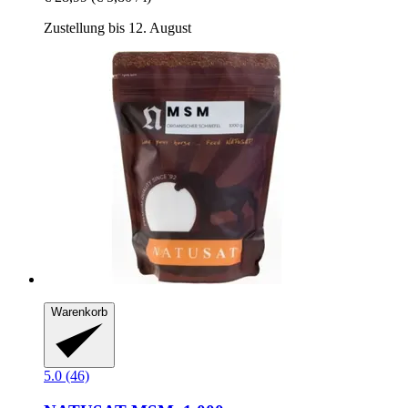
Zustellung bis 12. August
Warenkorb
5.0 (46)