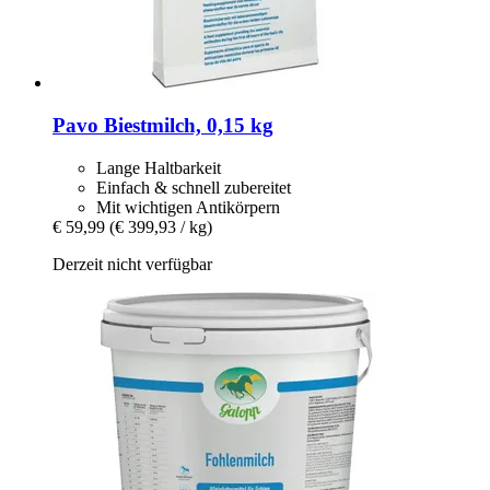
Pavo
Biestmilch, 0,15 kg
Lange Haltbarkeit
Einfach & schnell zubereitet
Mit wichtigen Antikörpern
€ 59,99
(€ 399,93 / kg)
Derzeit nicht verfügbar