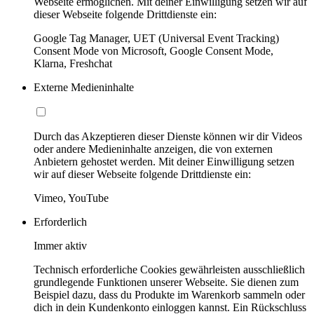
Webseite ermöglichen. Mit deiner Einwilligung setzen wir auf
dieser Webseite folgende Drittdienste ein:
Google Tag Manager, UET (Universal Event Tracking)
Consent Mode von Microsoft, Google Consent Mode,
Klarna, Freshchat
Externe Medieninhalte
Durch das Akzeptieren dieser Dienste können wir dir Videos
oder andere Medieninhalte anzeigen, die von externen
Anbietern gehostet werden. Mit deiner Einwilligung setzen
wir auf dieser Webseite folgende Drittdienste ein:
Vimeo, YouTube
Erforderlich
Immer aktiv
Technisch erforderliche Cookies gewährleisten ausschließlich
grundlegende Funktionen unserer Webseite. Sie dienen zum
Beispiel dazu, dass du Produkte im Warenkorb sammeln oder
dich in dein Kundenkonto einloggen kannst. Ein Rückschluss