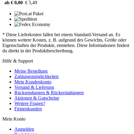
ab € 0,00
€ 5,49
* Diese Lieferkosten fallen bei einem Standard-Versand an. Es
können weitere Kosten, z. B. aufgrund des Gewichts, Größe oder
Eigenschaften der Produkte, entstehen. Diese Informationen findest
du direkt in der Produktbeschreibung.
Hilfe & Support
Meine Bestellung
Zahlungsmöglichkeiten
Mein Kundenkonto
Versand & Lieferung
Rücksendungen & Rückerstattungen
Aktionen & Gutscheine
Weitere Fragen?
Firmenkunden
Mein Konto
Anmelden