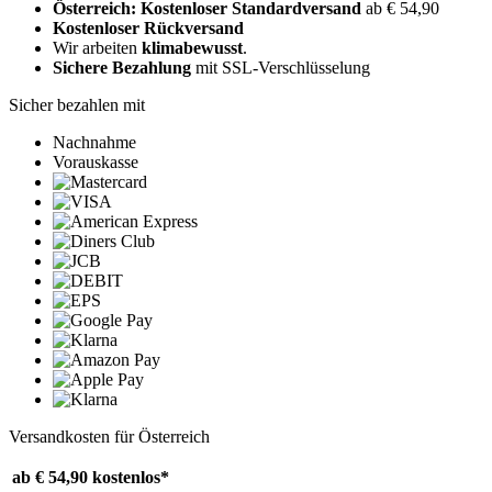
Österreich: Kostenloser Standardversand
ab € 54,90
Kostenloser Rückversand
Wir arbeiten
klimabewusst
.
Sichere Bezahlung
mit SSL-Verschlüsselung
Sicher bezahlen mit
Nachnahme
Vorauskasse
Versandkosten für Österreich
ab € 54,90
kostenlos*