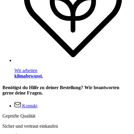
Wir arbeiten
klimabewusst
.
Benötigst du Hilfe zu deiner Bestellung? Wir beantworten
gerne deine Fragen.
Kontakt
Geprüfte Qualität
Sicher und vertraut einkaufen