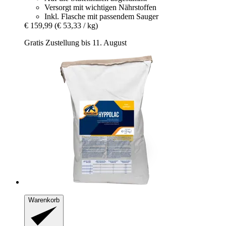
Versorgt mit wichtigen Nährstoffen
Inkl. Flasche mit passendem Sauger
€ 159,99
(€ 53,33 / kg)
Gratis Zustellung bis 11. August
Warenkorb