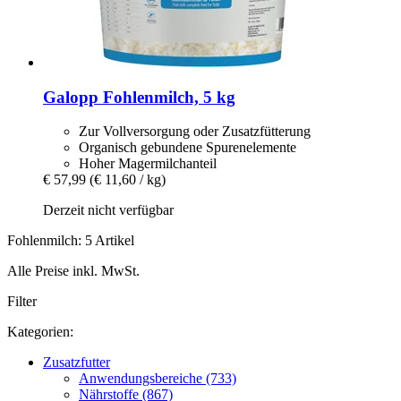
Galopp
Fohlenmilch, 5 kg
Zur Vollversorgung oder Zusatzfütterung
Organisch gebundene Spurenelemente
Hoher Magermilchanteil
€ 57,99
(€ 11,60 / kg)
Derzeit nicht verfügbar
Fohlenmilch: 5 Artikel
Alle Preise inkl. MwSt.
Filter
Kategorien:
Zusatzfutter
Anwendungsbereiche (733)
Nährstoffe (867)