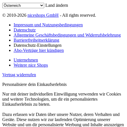
Land ändern
© 2010-2026
niceshops GmbH
- All rights reserved.
Impressum und Nutzungsbedingungen
Datenschutz
Allgemeine Geschäftsbedingungen und Widerrufsbelehrung
Barrierefreiheitserklärung
Datenschutz-Einstellungen
Abo-Verträge hier kündigen
Unternehmen
Weitere nice Shops
Vertrag widerrufen
Personalisiere dein Einkaufserlebnis
Nur mit deiner individuellen Einwilligung verwenden wir Cookies
und weitere Technologien, um dir ein personalisiertes
Einkaufserlebnis zu bieten.
Dazu erfassen wir Daten über unsere Nutzer, deren Verhalten und
Geräte. Diese nutzen wir zur laufenden Optimierung unserer
Website und um dir personalisierte Werbung und Inhalte anzuzeigen