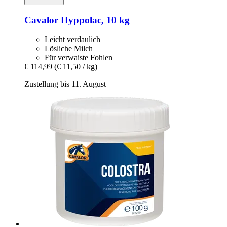
Cavalor
Hyppolac, 10 kg
Leicht verdaulich
Lösliche Milch
Für verwaiste Fohlen
€ 114,99
(€ 11,50 / kg)
Zustellung bis 11. August