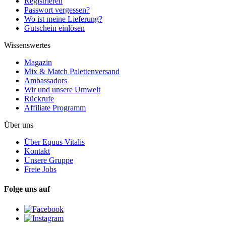
Registrieren
Passwort vergessen?
Wo ist meine Lieferung?
Gutschein einlösen
Wissenswertes
Magazin
Mix & Match Palettenversand
Ambassadors
Wir und unsere Umwelt
Rückrufe
Affiliate Programm
Über uns
Über Equus Vitalis
Kontakt
Unsere Gruppe
Freie Jobs
Folge uns auf