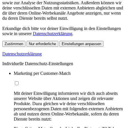
sowie zur Analyse der Nutzungsstatistiken. Außerdem können wir
deine verschlüsselten Daten mit externen Anbietern abgleichen und
dir über deren Online-Werbekanäle Angebote anzeigen, nur wenn
du deren Dienste bereits selbst nutzt.
Erkundige dich bitte vor deiner Einwilligung in den Einstellungen
sowie in unserer
Datenschutzerklärung
.
Zustimmen
Nur erforderliche
Einstellungen anpassen
Datenschutzerklärung
Individuelle Datenschutz-Einstellungen
Marketing per Customer-Match
Mit deiner Einwilligung informieren wir dich auch abseits
unserer Website über Aktionen und zeigen dir relevante
Produkte. Dazu gleichen wir deine verschlüsselten
personenbezogenen Daten mit folgenden externen Anbietern
ab und nutzen deren Online-Werbekanäle, sofern du deren
Dienste bereits nutzt: