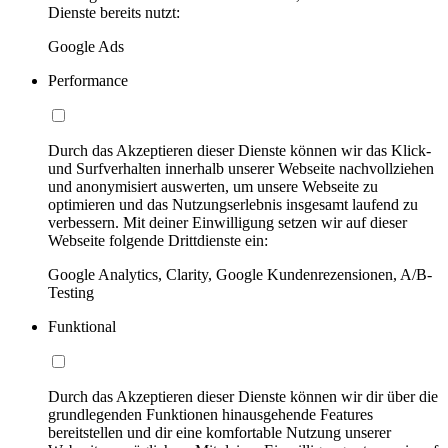
Dienste bereits nutzt:
Google Ads
Performance
Durch das Akzeptieren dieser Dienste können wir das Klick-
und Surfverhalten innerhalb unserer Webseite nachvollziehen
und anonymisiert auswerten, um unsere Webseite zu
optimieren und das Nutzungserlebnis insgesamt laufend zu
verbessern. Mit deiner Einwilligung setzen wir auf dieser
Webseite folgende Drittdienste ein:
Google Analytics, Clarity, Google Kundenrezensionen, A/B-
Testing
Funktional
Durch das Akzeptieren dieser Dienste können wir dir über die
grundlegenden Funktionen hinausgehende Features
bereitstellen und dir eine komfortable Nutzung unserer