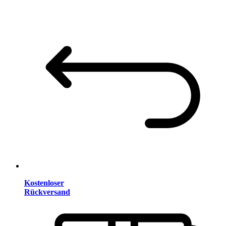
Kostenloser
Rückversand