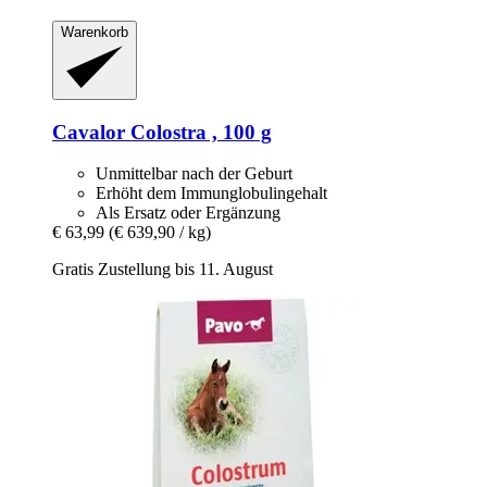
Warenkorb
Cavalor
Colostra , 100 g
Unmittelbar nach der Geburt
Erhöht dem Immunglobulingehalt
Als Ersatz oder Ergänzung
€ 63,99
(€ 639,90 / kg)
Gratis Zustellung bis 11. August