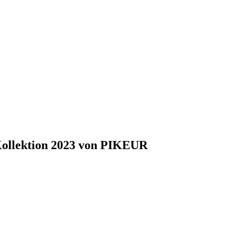
Kollektion 2023 von PIKEUR