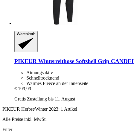
Warenkorb
PIKEUR
Winterreithose Softshell Grip CANDEL
Atmungsaktiv
Schnelltrocknend
Warmes Fleece an der Innenseite
€ 199,99
Gratis Zustellung bis 11. August
PIKEUR Herbst/Winter 2023: 1 Artikel
Alle Preise inkl. MwSt.
Filter