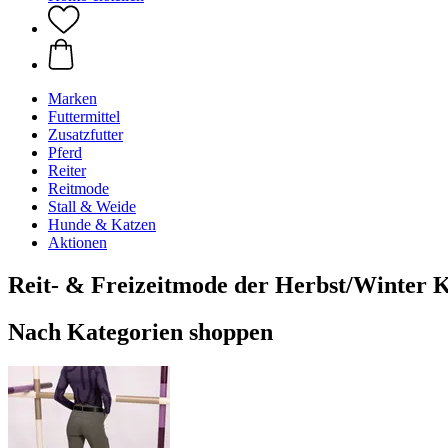
Marken
Futtermittel
Zusatzfutter
Pferd
Reiter
Reitmode
Stall & Weide
Hunde & Katzen
Aktionen
Reit- & Freizeitmode der Herbst/Winter 
Nach Kategorien shoppen