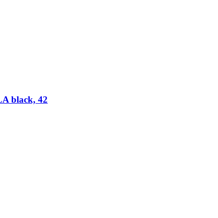
A black, 42