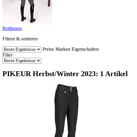
Reithosen
Filtern & sortieren
Preise
Marken
Eigenschaften
Filter
PIKEUR Herbst/Winter 2023: 1 Artikel