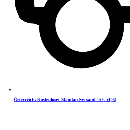
Österreich: Kostenloser Standardversand
ab € 54,90