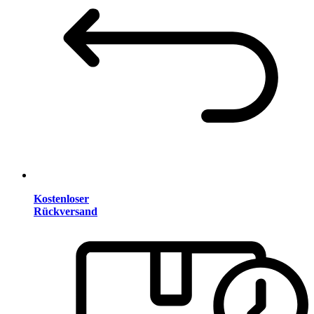
Kostenloser
Rückversand