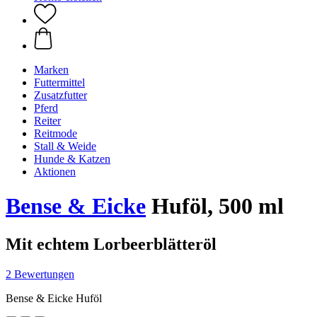
Marken
Futtermittel
Zusatzfutter
Pferd
Reiter
Reitmode
Stall & Weide
Hunde & Katzen
Aktionen
Bense & Eicke
Huföl, 500 ml
Mit echtem Lorbeerblätteröl
2 Bewertungen
Bense & Eicke Huföl