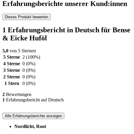
Erfahrungsberichte unserer Kund:innen
Dieses Produkt bewerten
1 Erfahrungsbericht in Deutsch für Bense
& Eicke Huföl
5,0
von 5 Sternen
5 Sterne
2
(100%)
4 Sterne
0
(0%)
3 Sterne
0
(0%)
2 Sterne
0
(0%)
1 Stern
0
(0%)
2
Bewertungen
1
Erfahrungsbericht auf Deutsch
Alle Erfahrungsberichte anzeigen
Nordlicht, Root