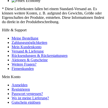
* Diese Lieferkosten fallen bei einem Standard-Versand an. Es
können weitere Kosten, z. B. aufgrund des Gewichts, Größe oder
Eigenschaften der Produkte, entstehen. Diese Informationen findest
du direkt in der Produktbeschreibung.
Hilfe & Support
Meine Bestellung
Zahlungsmöglichkeiten
Mein Kundenkonto
Versand & Lieferung
Rücksendungen & Rückerstattungen
Aktionen & Gutscheine
Weitere Fragen?
Firmenkunden
Mein Konto
Anmelden
Registrieren
Passwort vergessen?
Wo ist meine Lieferung?
Gutschein einlösen