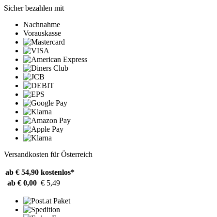
Sicher bezahlen mit
Nachnahme
Vorauskasse
Versandkosten für Österreich
ab € 54,90
kostenlos*
ab € 0,00
€ 5,49