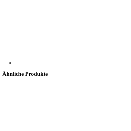
Ähnliche Produkte