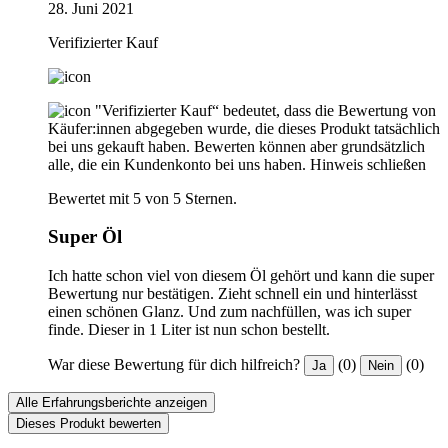
28. Juni 2021
Verifizierter Kauf
"Verifizierter Kauf“ bedeutet, dass die Bewertung von
Käufer:innen abgegeben wurde, die dieses Produkt tatsächlich
bei uns gekauft haben. Bewerten können aber grundsätzlich
alle, die ein Kundenkonto bei uns haben.
Hinweis schließen
Bewertet mit 5 von 5 Sternen.
Super Öl
Ich hatte schon viel von diesem Öl gehört und kann die super
Bewertung nur bestätigen. Zieht schnell ein und hinterlässt
einen schönen Glanz. Und zum nachfüllen, was ich super
finde. Dieser in 1 Liter ist nun schon bestellt.
War diese Bewertung für dich hilfreich?
(0)
(0)
Ja
Nein
Alle Erfahrungsberichte anzeigen
Dieses Produkt bewerten