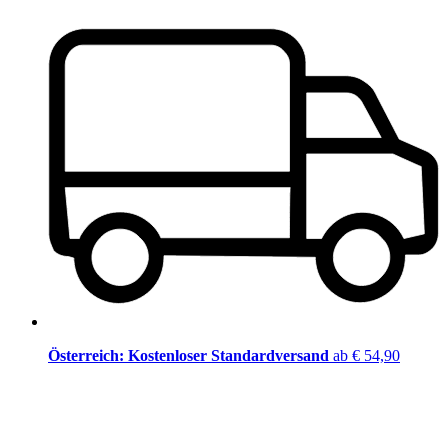
Österreich: Kostenloser Standardversand
ab € 54,90