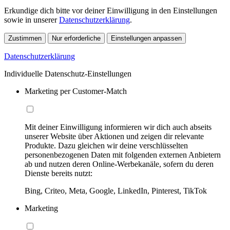
Erkundige dich bitte vor deiner Einwilligung in den Einstellungen
sowie in unserer
Datenschutzerklärung
.
Zustimmen
Nur erforderliche
Einstellungen anpassen
Datenschutzerklärung
Individuelle Datenschutz-Einstellungen
Marketing per Customer-Match
Mit deiner Einwilligung informieren wir dich auch abseits
unserer Website über Aktionen und zeigen dir relevante
Produkte. Dazu gleichen wir deine verschlüsselten
personenbezogenen Daten mit folgenden externen Anbietern
ab und nutzen deren Online-Werbekanäle, sofern du deren
Dienste bereits nutzt:
Bing, Criteo, Meta, Google, LinkedIn, Pinterest, TikTok
Marketing