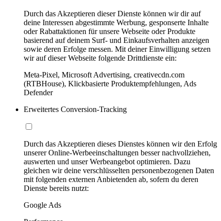
Durch das Akzeptieren dieser Dienste können wir dir auf
deine Interessen abgestimmte Werbung, gesponserte Inhalte
oder Rabattaktionen für unsere Webseite oder Produkte
basierend auf deinem Surf- und Einkaufsverhalten anzeigen
sowie deren Erfolge messen. Mit deiner Einwilligung setzen
wir auf dieser Webseite folgende Drittdienste ein:
Meta-Pixel, Microsoft Advertising, creativecdn.com
(RTBHouse), Klickbasierte Produktempfehlungen, Ads
Defender
Erweitertes Conversion-Tracking
Durch das Akzeptieren dieses Dienstes können wir den Erfolg
unserer Online-Werbeeinschaltungen besser nachvollziehen,
auswerten und unser Werbeangebot optimieren. Dazu
gleichen wir deine verschlüsselten personenbezogenen Daten
mit folgenden externen Anbietenden ab, sofern du deren
Dienste bereits nutzt:
Google Ads