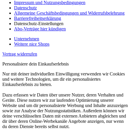
Impressum und Nutzungsbedingungen
Datenschutz
Allgemeine Geschäftsbedingungen und Widerrufsbelehrung
Barrierefreiheitserklärung
Datenschutz-Einstellungen
Abo-Verträge hier kündigen
Unternehmen
Weitere nice Shops
Vertrag widerrufen
Personalisiere dein Einkaufserlebnis
Nur mit deiner individuellen Einwilligung verwenden wir Cookies
und weitere Technologien, um dir ein personalisiertes
Einkaufserlebnis zu bieten.
Dazu erfassen wir Daten über unsere Nutzer, deren Verhalten und
Geräte. Diese nutzen wir zur laufenden Optimierung unserer
Website und um dir personalisierte Werbung und Inhalte anzuzeigen
sowie zur Analyse der Nutzungsstatistiken. Außerdem können wir
deine verschlüsselten Daten mit externen Anbietern abgleichen und
dir über deren Online-Werbekanäle Angebote anzeigen, nur wenn
du deren Dienste bereits selbst nutzt.