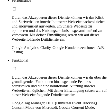
Performance
Durch das Akzeptieren dieser Dienste können wir das Klick-
und Surfverhalten innerhalb unserer Webseite nachvollziehen
und anonymisiert auswerten, um unsere Webseite zu
optimieren und das Nutzungserlebnis insgesamt laufend zu
verbessern. Mit deiner Einwilligung setzen wir auf dieser
Webseite folgende Drittdienste ein:
Google Analytics, Clarity, Google Kundenrezensionen, A/B-
Testing
Funktional
Durch das Akzeptieren dieser Dienste können wir dir über die
grundlegenden Funktionen hinausgehende Features
bereitstellen und dir eine komfortable Nutzung unserer
Webseite ermöglichen. Mit deiner Einwilligung setzen wir auf
dieser Webseite folgende Drittdienste ein:
Google Tag Manager, UET (Universal Event Tracking)
Consent Mode von Microsoft, Google Consent Mode,