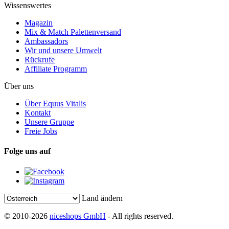
Wissenswertes
Magazin
Mix & Match Palettenversand
Ambassadors
Wir und unsere Umwelt
Rückrufe
Affiliate Programm
Über uns
Über Equus Vitalis
Kontakt
Unsere Gruppe
Freie Jobs
Folge uns auf
Land ändern
© 2010-2026
niceshops GmbH
- All rights reserved.