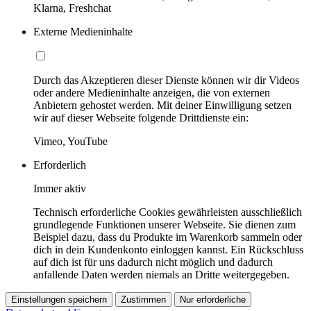
Klarna, Freshchat
Externe Medieninhalte
Durch das Akzeptieren dieser Dienste können wir dir Videos
oder andere Medieninhalte anzeigen, die von externen
Anbietern gehostet werden. Mit deiner Einwilligung setzen
wir auf dieser Webseite folgende Drittdienste ein:
Vimeo, YouTube
Erforderlich
Immer aktiv
Technisch erforderliche Cookies gewährleisten ausschließlich
grundlegende Funktionen unserer Webseite. Sie dienen zum
Beispiel dazu, dass du Produkte im Warenkorb sammeln oder
dich in dein Kundenkonto einloggen kannst. Ein Rückschluss
auf dich ist für uns dadurch nicht möglich und dadurch
anfallende Daten werden niemals an Dritte weitergegeben.
Einstellungen speichern
Zustimmen
Nur erforderliche