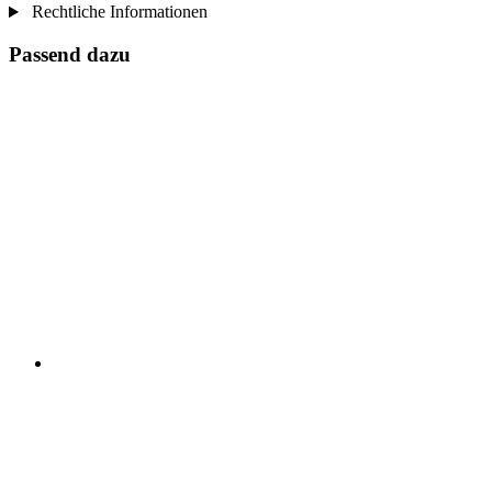
Rechtliche Informationen
Passend dazu