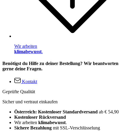
Wir arbeiten
klimabewusst
.
Benötigst du Hilfe zu deiner Bestellung? Wir beantworten
gerne deine Fragen.
Kontakt
Geprüfte Qualität
Sicher und vertraut einkaufen
Österreich: Kostenloser Standardversand
ab € 54,90
Kostenloser Rückversand
Wir arbeiten
klimabewusst
.
Sichere Bezahlung
mit SSL-Verschlüsselung