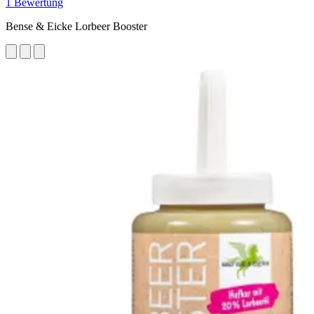
1 Bewertung
Bense & Eicke Lorbeer Booster