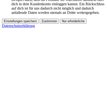
dich in dein Kundenkonto einloggen kannst. Ein Rückschluss
auf dich ist für uns dadurch nicht möglich und dadurch
anfallende Daten werden niemals an Dritte weitergegeben.
Einstellungen speichern
Zustimmen
Nur erforderliche
Datenschutzerklärung