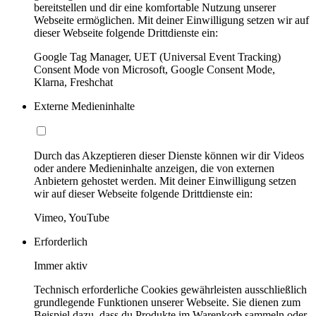
bereitstellen und dir eine komfortable Nutzung unserer
Webseite ermöglichen. Mit deiner Einwilligung setzen wir auf
dieser Webseite folgende Drittdienste ein:
Google Tag Manager, UET (Universal Event Tracking)
Consent Mode von Microsoft, Google Consent Mode,
Klarna, Freshchat
Externe Medieninhalte
Durch das Akzeptieren dieser Dienste können wir dir Videos
oder andere Medieninhalte anzeigen, die von externen
Anbietern gehostet werden. Mit deiner Einwilligung setzen
wir auf dieser Webseite folgende Drittdienste ein:
Vimeo, YouTube
Erforderlich
Immer aktiv
Technisch erforderliche Cookies gewährleisten ausschließlich
grundlegende Funktionen unserer Webseite. Sie dienen zum
Beispiel dazu, dass du Produkte im Warenkorb sammeln oder