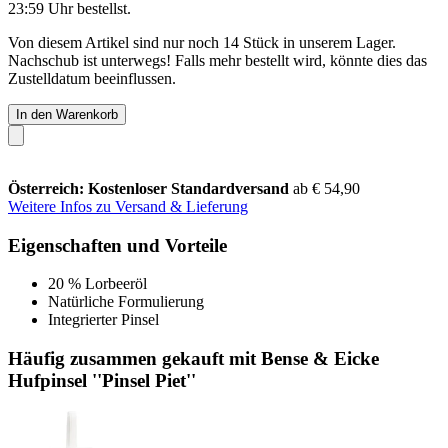
23:59 Uhr
bestellst.
Von diesem Artikel sind nur noch 14 Stück in unserem Lager.
Nachschub ist unterwegs! Falls mehr bestellt wird, könnte dies das
Zustelldatum beeinflussen.
In den Warenkorb
Österreich: Kostenloser Standardversand
ab € 54,90
Weitere Infos zu Versand & Lieferung
Eigenschaften und Vorteile
20 % Lorbeeröl
Natürliche Formulierung
Integrierter Pinsel
Häufig zusammen gekauft mit Bense & Eicke
Hufpinsel ''Pinsel Piet''