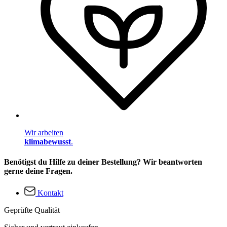
Wir arbeiten
klimabewusst
.
Benötigst du Hilfe zu deiner Bestellung? Wir beantworten
gerne deine Fragen.
Kontakt
Geprüfte Qualität