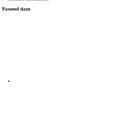
Passend dazu