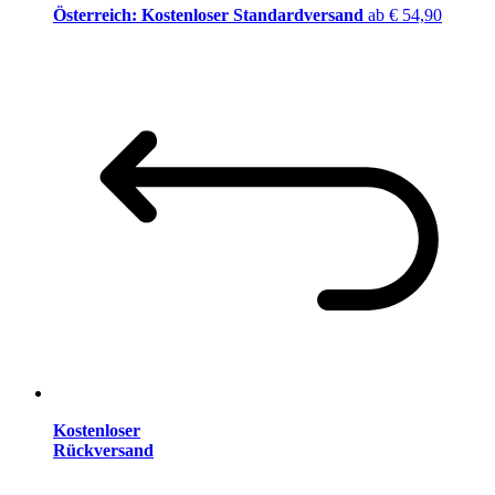
Österreich: Kostenloser Standardversand
ab € 54,90
Kostenloser
Rückversand