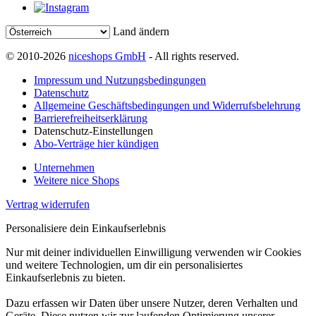
Land ändern
© 2010-2026
niceshops GmbH
- All rights reserved.
Impressum und Nutzungsbedingungen
Datenschutz
Allgemeine Geschäftsbedingungen und Widerrufsbelehrung
Barrierefreiheitserklärung
Datenschutz-Einstellungen
Abo-Verträge hier kündigen
Unternehmen
Weitere nice Shops
Vertrag widerrufen
Personalisiere dein Einkaufserlebnis
Nur mit deiner individuellen Einwilligung verwenden wir Cookies
und weitere Technologien, um dir ein personalisiertes
Einkaufserlebnis zu bieten.
Dazu erfassen wir Daten über unsere Nutzer, deren Verhalten und
Geräte. Diese nutzen wir zur laufenden Optimierung unserer