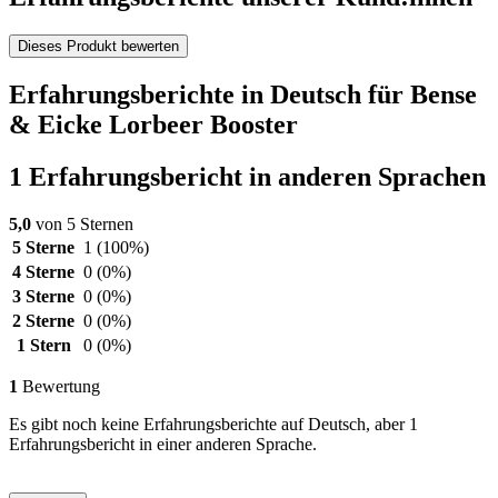
Dieses Produkt bewerten
Erfahrungsberichte in Deutsch für Bense
& Eicke Lorbeer Booster
1 Erfahrungsbericht in anderen Sprachen
5,0
von 5 Sternen
5 Sterne
1
(100%)
4 Sterne
0
(0%)
3 Sterne
0
(0%)
2 Sterne
0
(0%)
1 Stern
0
(0%)
1
Bewertung
Es gibt noch keine Erfahrungsberichte auf Deutsch, aber 1
Erfahrungsbericht in einer anderen Sprache.