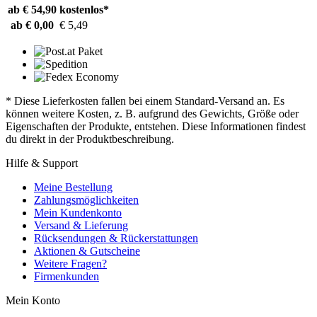
ab € 54,90
kostenlos*
ab € 0,00
€ 5,49
* Diese Lieferkosten fallen bei einem Standard-Versand an. Es
können weitere Kosten, z. B. aufgrund des Gewichts, Größe oder
Eigenschaften der Produkte, entstehen. Diese Informationen findest
du direkt in der Produktbeschreibung.
Hilfe & Support
Meine Bestellung
Zahlungsmöglichkeiten
Mein Kundenkonto
Versand & Lieferung
Rücksendungen & Rückerstattungen
Aktionen & Gutscheine
Weitere Fragen?
Firmenkunden
Mein Konto