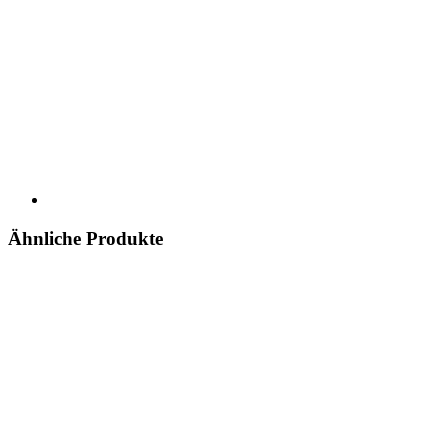
Ähnliche Produkte