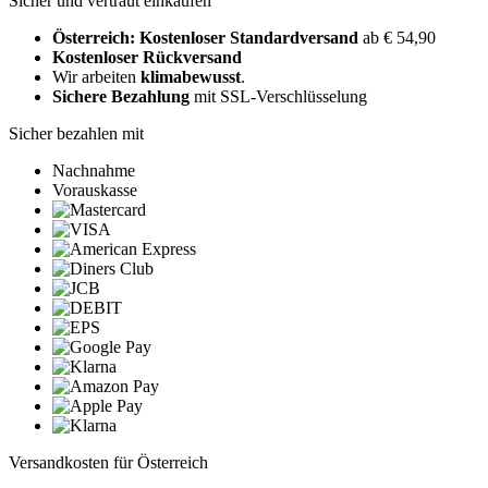
Sicher und vertraut einkaufen
Österreich: Kostenloser Standardversand
ab € 54,90
Kostenloser Rückversand
Wir arbeiten
klimabewusst
.
Sichere Bezahlung
mit SSL-Verschlüsselung
Sicher bezahlen mit
Nachnahme
Vorauskasse
Versandkosten für Österreich