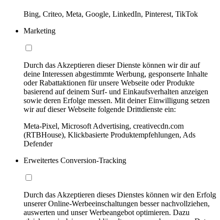
Bing, Criteo, Meta, Google, LinkedIn, Pinterest, TikTok
Marketing
Durch das Akzeptieren dieser Dienste können wir dir auf
deine Interessen abgestimmte Werbung, gesponserte Inhalte
oder Rabattaktionen für unsere Webseite oder Produkte
basierend auf deinem Surf- und Einkaufsverhalten anzeigen
sowie deren Erfolge messen. Mit deiner Einwilligung setzen
wir auf dieser Webseite folgende Drittdienste ein:
Meta-Pixel, Microsoft Advertising, creativecdn.com
(RTBHouse), Klickbasierte Produktempfehlungen, Ads
Defender
Erweitertes Conversion-Tracking
Durch das Akzeptieren dieses Dienstes können wir den Erfolg
unserer Online-Werbeeinschaltungen besser nachvollziehen,
auswerten und unser Werbeangebot optimieren. Dazu