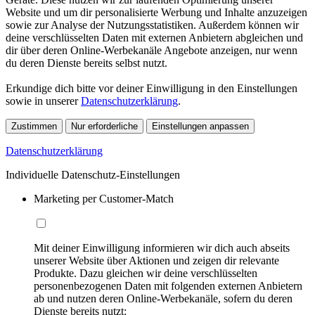
Website und um dir personalisierte Werbung und Inhalte anzuzeigen
sowie zur Analyse der Nutzungsstatistiken. Außerdem können wir
deine verschlüsselten Daten mit externen Anbietern abgleichen und
dir über deren Online-Werbekanäle Angebote anzeigen, nur wenn
du deren Dienste bereits selbst nutzt.
Erkundige dich bitte vor deiner Einwilligung in den Einstellungen
sowie in unserer
Datenschutzerklärung
.
Zustimmen
Nur erforderliche
Einstellungen anpassen
Datenschutzerklärung
Individuelle Datenschutz-Einstellungen
Marketing per Customer-Match
Mit deiner Einwilligung informieren wir dich auch abseits
unserer Website über Aktionen und zeigen dir relevante
Produkte. Dazu gleichen wir deine verschlüsselten
personenbezogenen Daten mit folgenden externen Anbietern
ab und nutzen deren Online-Werbekanäle, sofern du deren
Dienste bereits nutzt: