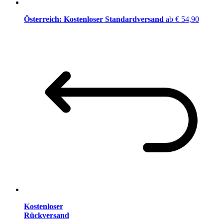
Österreich: Kostenloser Standardversand
ab € 54,90
Kostenloser
Rückversand