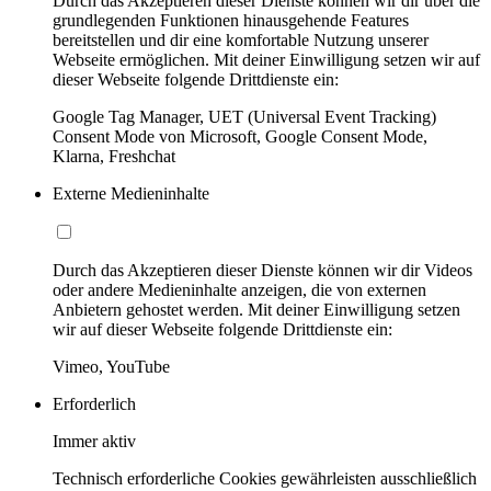
Durch das Akzeptieren dieser Dienste können wir dir über die
grundlegenden Funktionen hinausgehende Features
bereitstellen und dir eine komfortable Nutzung unserer
Webseite ermöglichen. Mit deiner Einwilligung setzen wir auf
dieser Webseite folgende Drittdienste ein:
Google Tag Manager, UET (Universal Event Tracking)
Consent Mode von Microsoft, Google Consent Mode,
Klarna, Freshchat
Externe Medieninhalte
Durch das Akzeptieren dieser Dienste können wir dir Videos
oder andere Medieninhalte anzeigen, die von externen
Anbietern gehostet werden. Mit deiner Einwilligung setzen
wir auf dieser Webseite folgende Drittdienste ein:
Vimeo, YouTube
Erforderlich
Immer aktiv
Technisch erforderliche Cookies gewährleisten ausschließlich