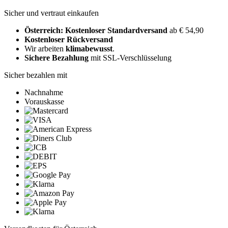
Sicher und vertraut einkaufen
Österreich: Kostenloser Standardversand
ab € 54,90
Kostenloser Rückversand
Wir arbeiten
klimabewusst
.
Sichere Bezahlung
mit SSL-Verschlüsselung
Sicher bezahlen mit
Nachnahme
Vorauskasse