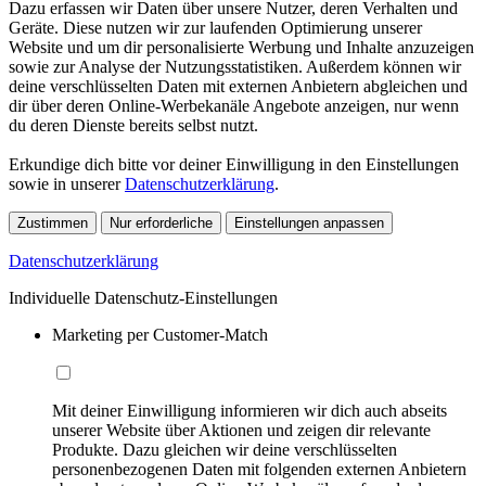
Dazu erfassen wir Daten über unsere Nutzer, deren Verhalten und
Geräte. Diese nutzen wir zur laufenden Optimierung unserer
Website und um dir personalisierte Werbung und Inhalte anzuzeigen
sowie zur Analyse der Nutzungsstatistiken. Außerdem können wir
deine verschlüsselten Daten mit externen Anbietern abgleichen und
dir über deren Online-Werbekanäle Angebote anzeigen, nur wenn
du deren Dienste bereits selbst nutzt.
Erkundige dich bitte vor deiner Einwilligung in den Einstellungen
sowie in unserer
Datenschutzerklärung
.
Zustimmen
Nur erforderliche
Einstellungen anpassen
Datenschutzerklärung
Individuelle Datenschutz-Einstellungen
Marketing per Customer-Match
Mit deiner Einwilligung informieren wir dich auch abseits
unserer Website über Aktionen und zeigen dir relevante
Produkte. Dazu gleichen wir deine verschlüsselten
personenbezogenen Daten mit folgenden externen Anbietern