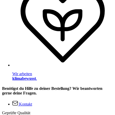
Wir arbeiten
klimabewusst
.
Benötigst du Hilfe zu deiner Bestellung? Wir beantworten
gerne deine Fragen.
Kontakt
Geprüfte Qualität