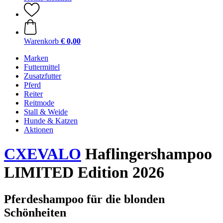
Warenkorb
€ 0,00
Marken
Futtermittel
Zusatzfutter
Pferd
Reiter
Reitmode
Stall & Weide
Hunde & Katzen
Aktionen
CXEVALO
Haflingershampoo
LIMITED Edition 2026
Pferdeshampoo für die blonden
Schönheiten