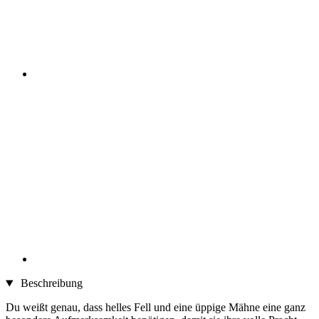
Beschreibung
Du weißt genau, dass helles Fell und eine üppige Mähne eine ganz