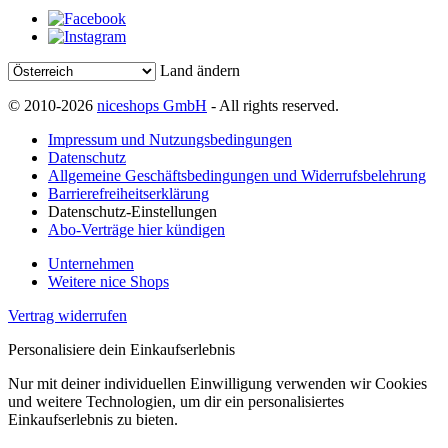
Land ändern
© 2010-2026
niceshops GmbH
- All rights reserved.
Impressum und Nutzungsbedingungen
Datenschutz
Allgemeine Geschäftsbedingungen und Widerrufsbelehrung
Barrierefreiheitserklärung
Datenschutz-Einstellungen
Abo-Verträge hier kündigen
Unternehmen
Weitere nice Shops
Vertrag widerrufen
Personalisiere dein Einkaufserlebnis
Nur mit deiner individuellen Einwilligung verwenden wir Cookies
und weitere Technologien, um dir ein personalisiertes
Einkaufserlebnis zu bieten.