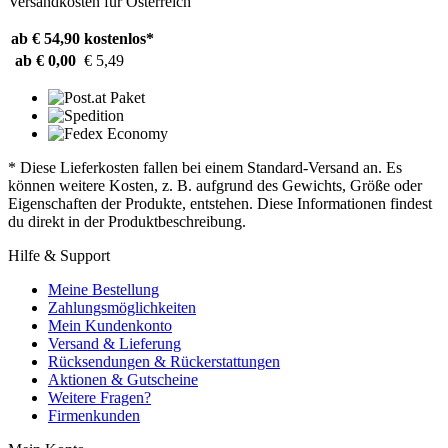
Versandkosten für Österreich
ab € 54,90
kostenlos*
ab € 0,00
€ 5,49
* Diese Lieferkosten fallen bei einem Standard-Versand an. Es
können weitere Kosten, z. B. aufgrund des Gewichts, Größe oder
Eigenschaften der Produkte, entstehen. Diese Informationen findest
du direkt in der Produktbeschreibung.
Hilfe & Support
Meine Bestellung
Zahlungsmöglichkeiten
Mein Kundenkonto
Versand & Lieferung
Rücksendungen & Rückerstattungen
Aktionen & Gutscheine
Weitere Fragen?
Firmenkunden