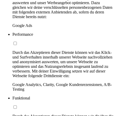
auswerten und unser Werbeangebot optimieren. Dazu
gleichen wir deine verschlüsselten personenbezogenen Daten
mit folgenden externen Anbietenden ab, sofern du deren
Dienste bereits nutzt:
Google Ads
Performance
Durch das Akzeptieren dieser Dienste können wir das Klick-
und Surfverhalten innerhalb unserer Webseite nachvollziehen
und anonymisiert auswerten, um unsere Webseite zu
optimieren und das Nutzungserlebnis insgesamt laufend zu
verbessern. Mit deiner Einwilligung setzen wir auf dieser
Webseite folgende Drittdienste ein:
Google Analytics, Clarity, Google Kundenrezensionen, A/B-
Testing
Funktional