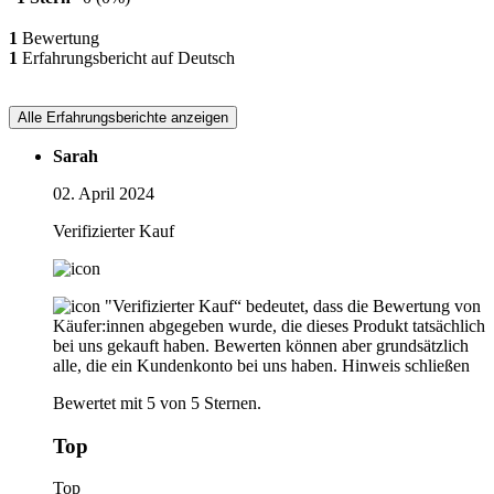
1
Bewertung
1
Erfahrungsbericht auf Deutsch
Alle Erfahrungsberichte anzeigen
Sarah
02. April 2024
Verifizierter Kauf
"Verifizierter Kauf“ bedeutet, dass die Bewertung von
Käufer:innen abgegeben wurde, die dieses Produkt tatsächlich
bei uns gekauft haben. Bewerten können aber grundsätzlich
alle, die ein Kundenkonto bei uns haben.
Hinweis schließen
Bewertet mit 5 von 5 Sternen.
Top
Top