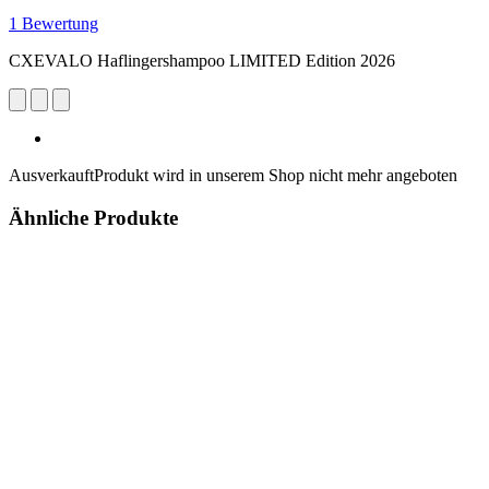
1 Bewertung
CXEVALO Haflingershampoo LIMITED Edition 2026
Ausverkauft
Produkt wird in unserem Shop nicht mehr angeboten
Ähnliche Produkte