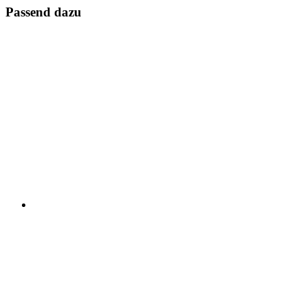
Passend dazu