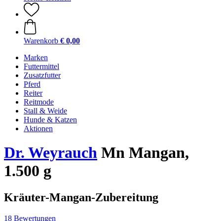
Warenkorb
€ 0,00
Marken
Futtermittel
Zusatzfutter
Pferd
Reiter
Reitmode
Stall & Weide
Hunde & Katzen
Aktionen
Dr. Weyrauch
Mn Mangan,
1.500 g
Kräuter-Mangan-Zubereitung
18 Bewertungen