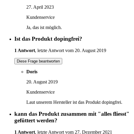
27. April 2023
Kundenservice
Ja, das ist möglich.
Ist das Produkt dopingfrei?
1 Antwort
, letzte Antwort vom 20. August 2019
Diese Frage beantworten
Doris
20. August 2019
Kundenservice
Laut unserem Hersteller ist das Produkt dopingfrei.
kann das Produkt zusammen mit "alles fliesst"
gefüttert werden?
1 Antwort
, letzte Antwort vom 27. Dezember 2021