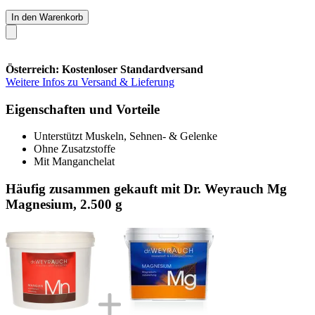
In den Warenkorb
Österreich: Kostenloser Standardversand
Weitere Infos zu Versand & Lieferung
Eigenschaften und Vorteile
Unterstützt Muskeln, Sehnen- & Gelenke
Ohne Zusatzstoffe
Mit Manganchelat
Häufig zusammen gekauft mit Dr. Weyrauch Mg
Magnesium, 2.500 g