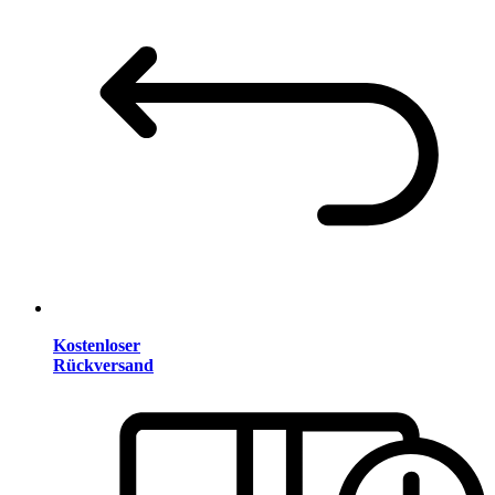
Kostenloser
Rückversand