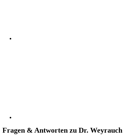
Fragen & Antworten zu Dr. Weyrauch