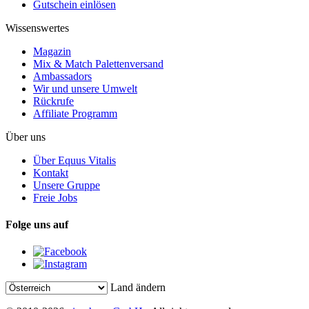
Gutschein einlösen
Wissenswertes
Magazin
Mix & Match Palettenversand
Ambassadors
Wir und unsere Umwelt
Rückrufe
Affiliate Programm
Über uns
Über Equus Vitalis
Kontakt
Unsere Gruppe
Freie Jobs
Folge uns auf
Land ändern