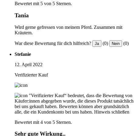
Bewertet mit 5 von 5 Sternen.
Tania
Wird gerne gefressen von meinem Pferd. Zusammen mit
Kräutern.
War diese Bewertung für dich hilfreich?
(0)
(0)
Ja
Nein
Stefanie
12. April 2022
Verifizierter Kauf
"Verifizierter Kauf“ bedeutet, dass die Bewertung von
Käufer:innen abgegeben wurde, die dieses Produkt tatsächlich
bei uns gekauft haben. Bewerten können aber grundsätzlich
alle, die ein Kundenkonto bei uns haben.
Hinweis schließen
Bewertet mit 4 von 5 Sternen.
Sehr gute Wirkung..