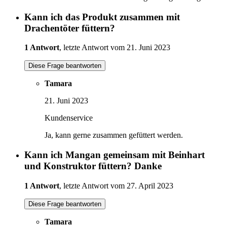
Kann ich das Produkt zusammen mit
Drachentöter füttern?
1 Antwort
, letzte Antwort vom 21. Juni 2023
Diese Frage beantworten
Tamara
21. Juni 2023
Kundenservice
Ja, kann gerne zusammen gefüttert werden.
Kann ich Mangan gemeinsam mit Beinhart
und Konstruktor füttern? Danke
1 Antwort
, letzte Antwort vom 27. April 2023
Diese Frage beantworten
Tamara