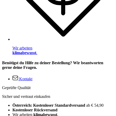
Wir arbeiten
klimabewusst
.
Benötigst du Hilfe zu deiner Bestellung? Wir beantworten
gerne deine Fragen.
Kontakt
Geprüfte Qualität
Sicher und vertraut einkaufen
Österreich: Kostenloser Standardversand
ab € 54,90
Kostenloser Rückversand
Wir arbeiten
klimabewusst
.