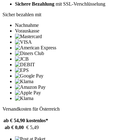
Sichere Bezahlung
mit SSL-Verschlüsselung
Sicher bezahlen mit
Nachnahme
Vorauskasse
Versandkosten für Österreich
ab € 54,90
kostenlos*
ab € 0,00
€ 5,49