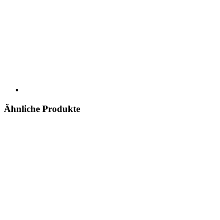
Ähnliche Produkte