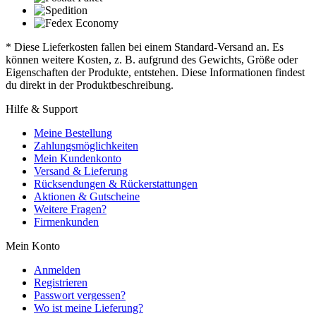
* Diese Lieferkosten fallen bei einem Standard-Versand an. Es
können weitere Kosten, z. B. aufgrund des Gewichts, Größe oder
Eigenschaften der Produkte, entstehen. Diese Informationen findest
du direkt in der Produktbeschreibung.
Hilfe & Support
Meine Bestellung
Zahlungsmöglichkeiten
Mein Kundenkonto
Versand & Lieferung
Rücksendungen & Rückerstattungen
Aktionen & Gutscheine
Weitere Fragen?
Firmenkunden
Mein Konto
Anmelden
Registrieren
Passwort vergessen?
Wo ist meine Lieferung?