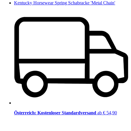
Kentucky Horsewear Spring Schabracke 'Metal Chain'
Österreich: Kostenloser Standardversand
ab € 54,90