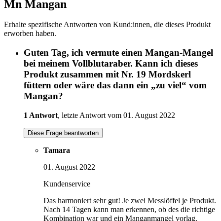
Mn Mangan
Erhalte spezifische Antworten von Kund:innen, die dieses Produkt
erworben haben.
Guten Tag, ich vermute einen Mangan-Mangel
bei meinem Vollblutaraber. Kann ich dieses
Produkt zusammen mit Nr. 19 Mordskerl
füttern oder wäre das dann ein „zu viel“ vom
Mangan?
1 Antwort
, letzte Antwort vom 01. August 2022
Diese Frage beantworten
Tamara
01. August 2022
Kundenservice
Das harmoniert sehr gut! Je zwei Messlöffel je Produkt.
Nach 14 Tagen kann man erkennen, ob des die richtige
Kombination war und ein Manganmangel vorlag.