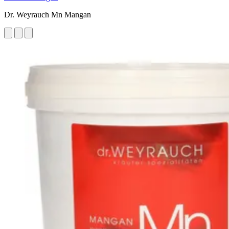
Dr. Weyrauch Mn Mangan