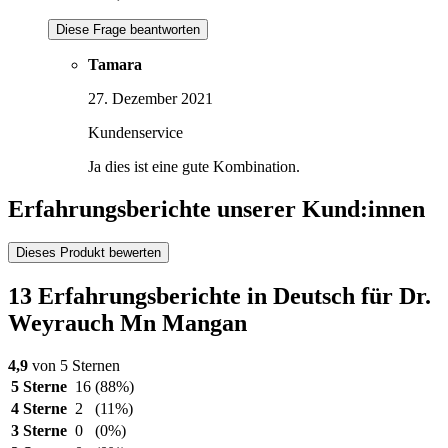
Diese Frage beantworten
Tamara
27. Dezember 2021
Kundenservice
Ja dies ist eine gute Kombination.
Erfahrungsberichte unserer Kund:innen
Dieses Produkt bewerten
13 Erfahrungsberichte in Deutsch für Dr.
Weyrauch Mn Mangan
4,9
von 5 Sternen
5 Sterne
16
(88%)
4 Sterne
2
(11%)
3 Sterne
0
(0%)