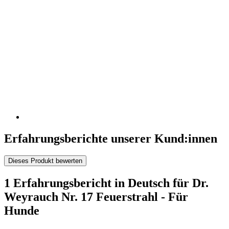
Erfahrungsberichte unserer Kund:innen
Dieses Produkt bewerten
1 Erfahrungsbericht in Deutsch für Dr.
Weyrauch Nr. 17 Feuerstrahl - Für
Hunde