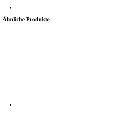
Ähnliche Produkte