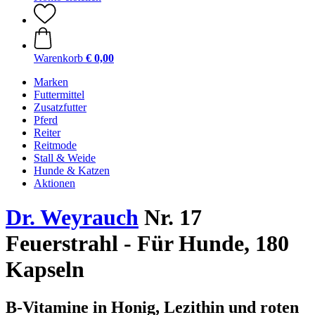
Warenkorb
€ 0,00
Marken
Futtermittel
Zusatzfutter
Pferd
Reiter
Reitmode
Stall & Weide
Hunde & Katzen
Aktionen
Dr. Weyrauch
Nr. 17
Feuerstrahl - Für Hunde, 180
Kapseln
B-Vitamine in Honig, Lezithin und roten