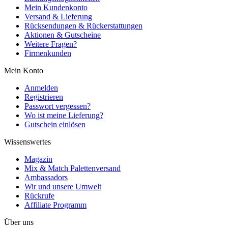
Mein Kundenkonto
Versand & Lieferung
Rücksendungen & Rückerstattungen
Aktionen & Gutscheine
Weitere Fragen?
Firmenkunden
Mein Konto
Anmelden
Registrieren
Passwort vergessen?
Wo ist meine Lieferung?
Gutschein einlösen
Wissenswertes
Magazin
Mix & Match Palettenversand
Ambassadors
Wir und unsere Umwelt
Rückrufe
Affiliate Programm
Über uns