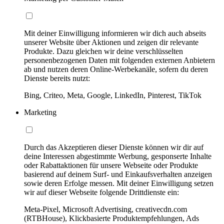
Mit deiner Einwilligung informieren wir dich auch abseits
unserer Website über Aktionen und zeigen dir relevante
Produkte. Dazu gleichen wir deine verschlüsselten
personenbezogenen Daten mit folgenden externen Anbietern
ab und nutzen deren Online-Werbekanäle, sofern du deren
Dienste bereits nutzt:
Bing, Criteo, Meta, Google, LinkedIn, Pinterest, TikTok
Marketing
Durch das Akzeptieren dieser Dienste können wir dir auf
deine Interessen abgestimmte Werbung, gesponserte Inhalte
oder Rabattaktionen für unsere Webseite oder Produkte
basierend auf deinem Surf- und Einkaufsverhalten anzeigen
sowie deren Erfolge messen. Mit deiner Einwilligung setzen
wir auf dieser Webseite folgende Drittdienste ein:
Meta-Pixel, Microsoft Advertising, creativecdn.com
(RTBHouse), Klickbasierte Produktempfehlungen, Ads