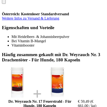
Österreich: Kostenloser Standardversand
Weitere Infos zu Versand & Lieferung
Eigenschaften und Vorteile
Mit Heidelbeer- & Johannisbeerpulver
Bei Vitamin B-Mangel
Vitaminbooster
Häufig zusammen gekauft mit Dr. Weyrauch Nr. 3
Drachentöter - Für Hunde, 180 Kapseln
Dr. Weyrauch Nr. 17 Feuerstrahl - Für
€ 59,49
(€
Hunde, 180 Kapseln
661,00 / kg)