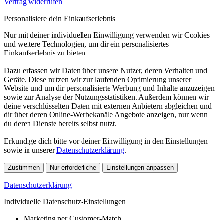
Vertrag widerrufen
Personalisiere dein Einkaufserlebnis
Nur mit deiner individuellen Einwilligung verwenden wir Cookies
und weitere Technologien, um dir ein personalisiertes
Einkaufserlebnis zu bieten.
Dazu erfassen wir Daten über unsere Nutzer, deren Verhalten und
Geräte. Diese nutzen wir zur laufenden Optimierung unserer
Website und um dir personalisierte Werbung und Inhalte anzuzeigen
sowie zur Analyse der Nutzungsstatistiken. Außerdem können wir
deine verschlüsselten Daten mit externen Anbietern abgleichen und
dir über deren Online-Werbekanäle Angebote anzeigen, nur wenn
du deren Dienste bereits selbst nutzt.
Erkundige dich bitte vor deiner Einwilligung in den Einstellungen
sowie in unserer
Datenschutzerklärung
.
Zustimmen
Nur erforderliche
Einstellungen anpassen
Datenschutzerklärung
Individuelle Datenschutz-Einstellungen
Marketing per Customer-Match