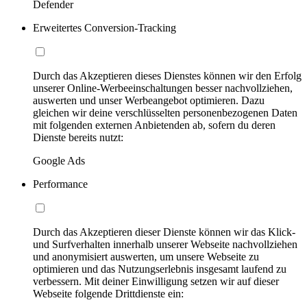
Defender
Erweitertes Conversion-Tracking
Durch das Akzeptieren dieses Dienstes können wir den Erfolg
unserer Online-Werbeeinschaltungen besser nachvollziehen,
auswerten und unser Werbeangebot optimieren. Dazu
gleichen wir deine verschlüsselten personenbezogenen Daten
mit folgenden externen Anbietenden ab, sofern du deren
Dienste bereits nutzt:
Google Ads
Performance
Durch das Akzeptieren dieser Dienste können wir das Klick-
und Surfverhalten innerhalb unserer Webseite nachvollziehen
und anonymisiert auswerten, um unsere Webseite zu
optimieren und das Nutzungserlebnis insgesamt laufend zu
verbessern. Mit deiner Einwilligung setzen wir auf dieser
Webseite folgende Drittdienste ein: