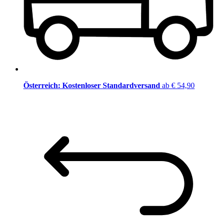
Österreich: Kostenloser Standardversand
ab € 54,90