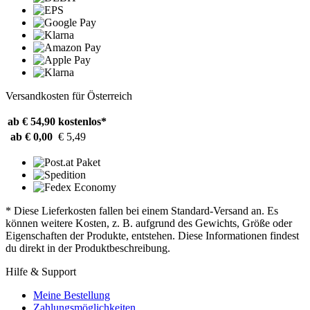
Versandkosten für Österreich
ab € 54,90
kostenlos*
ab € 0,00
€ 5,49
* Diese Lieferkosten fallen bei einem Standard-Versand an. Es
können weitere Kosten, z. B. aufgrund des Gewichts, Größe oder
Eigenschaften der Produkte, entstehen. Diese Informationen findest
du direkt in der Produktbeschreibung.
Hilfe & Support
Meine Bestellung
Zahlungsmöglichkeiten