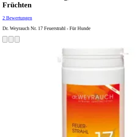
Früchten
2 Bewertungen
Dr. Weyrauch Nr. 17 Feuerstrahl - Für Hunde