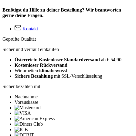
Benötigst du Hilfe zu deiner Bestellung? Wir beantworten
gerne deine Fragen.
Kontakt
Geprüfte Qualität
Sicher und vertraut einkaufen
Österreich: Kostenloser Standardversand
ab € 54,90
Kostenloser Rückversand
Wir arbeiten
klimabewusst
.
Sichere Bezahlung
mit SSL-Verschlüsselung
Sicher bezahlen mit
Nachnahme
Vorauskasse