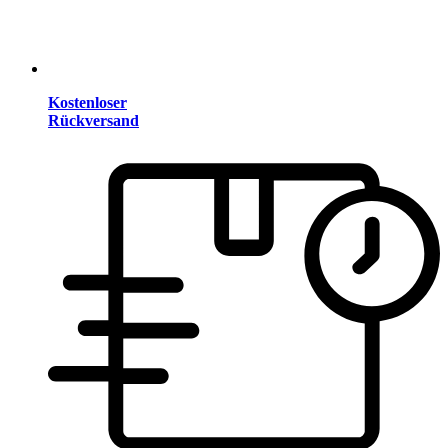
Kostenloser
Rückversand