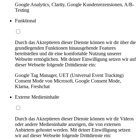
Google Analytics, Clarity, Google Kundenrezensionen, A/B-
Testing
Funktional
Durch das Akzeptieren dieser Dienste können wir dir über die
grundlegenden Funktionen hinausgehende Features
bereitstellen und dir eine komfortable Nutzung unserer
Webseite ermöglichen. Mit deiner Einwilligung setzen wir auf
dieser Webseite folgende Drittdienste ein:
Google Tag Manager, UET (Universal Event Tracking)
Consent Mode von Microsoft, Google Consent Mode,
Klarna, Freshchat
Externe Medieninhalte
Durch das Akzeptieren dieser Dienste können wir dir Videos
oder andere Medieninhalte anzeigen, die von externen
Anbietern gehostet werden. Mit deiner Einwilligung setzen
wir auf dieser Webseite folgende Drittdienste ein: