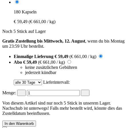
180 Kapseln
€ 59,49
(€ 661,00 / kg)
Noch 5 Stück auf Lager
Gratis Zustellung bis Mittwoch, 12. August
, wenn du bis
Montag
um 23:59 Uhr
bestellst.
Einmalige Lieferung
€ 59,49
(€ 661,00 / kg)
Abo
€ 59,49
(€ 661,00 / kg)
keine zusätzlichen Gebühren
jederzeit kündbar
Lieferintervall:
Menge:
Von diesem Artikel sind nur noch 5 Stück in unserem Lager.
Nachschub ist unterwegs! Falls mehr bestellt wird, könnte dies das
Zustelldatum beeinflussen.
In den Warenkorb