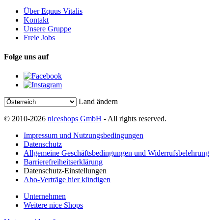
Über Equus Vitalis
Kontakt
Unsere Gruppe
Freie Jobs
Folge uns auf
Land ändern
© 2010-2026
niceshops GmbH
- All rights reserved.
Impressum und Nutzungsbedingungen
Datenschutz
Allgemeine Geschäftsbedingungen und Widerrufsbelehrung
Barrierefreiheitserklärung
Datenschutz-Einstellungen
Abo-Verträge hier kündigen
Unternehmen
Weitere nice Shops