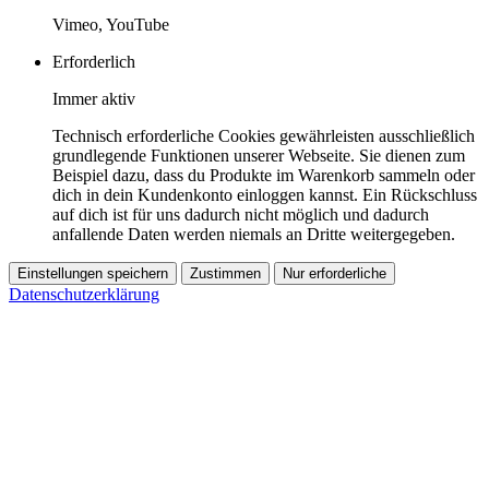
Vimeo, YouTube
Erforderlich
Immer aktiv
Technisch erforderliche Cookies gewährleisten ausschließlich
grundlegende Funktionen unserer Webseite. Sie dienen zum
Beispiel dazu, dass du Produkte im Warenkorb sammeln oder
dich in dein Kundenkonto einloggen kannst. Ein Rückschluss
auf dich ist für uns dadurch nicht möglich und dadurch
anfallende Daten werden niemals an Dritte weitergegeben.
Einstellungen speichern
Zustimmen
Nur erforderliche
Datenschutzerklärung