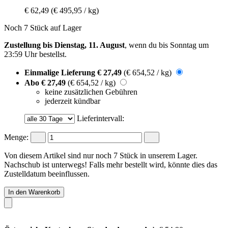
€ 62,49
(€ 495,95 / kg)
Noch 7 Stück auf Lager
Zustellung bis Dienstag, 11. August
, wenn du bis
Sonntag um
23:59 Uhr
bestellst.
Einmalige Lieferung
€ 27,49
(€ 654,52 / kg)
Abo
€ 27,49
(€ 654,52 / kg)
keine zusätzlichen Gebühren
jederzeit kündbar
Lieferintervall:
Menge:
Von diesem Artikel sind nur noch 7 Stück in unserem Lager.
Nachschub ist unterwegs! Falls mehr bestellt wird, könnte dies das
Zustelldatum beeinflussen.
In den Warenkorb