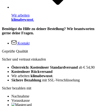
Wir arbeiten
klimabewusst
.
Benötigst du Hilfe zu deiner Bestellung? Wir beantworten
gerne deine Fragen.
Kontakt
Geprüfte Qualität
Sicher und vertraut einkaufen
Österreich: Kostenloser Standardversand
ab € 54,90
Kostenloser Rückversand
Wir arbeiten
klimabewusst
.
Sichere Bezahlung
mit SSL-Verschlüsselung
Sicher bezahlen mit
Nachnahme
Vorauskasse