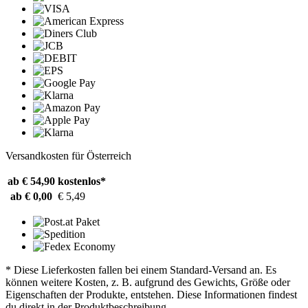
Versandkosten für Österreich
ab € 54,90
kostenlos*
ab € 0,00
€ 5,49
* Diese Lieferkosten fallen bei einem Standard-Versand an. Es
können weitere Kosten, z. B. aufgrund des Gewichts, Größe oder
Eigenschaften der Produkte, entstehen. Diese Informationen findest
du direkt in der Produktbeschreibung.