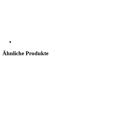
Ähnliche Produkte