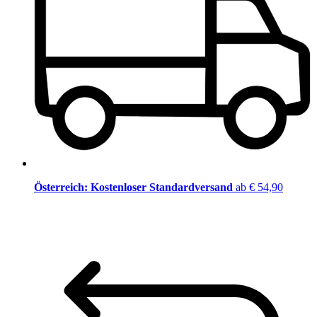
Österreich: Kostenloser Standardversand
ab € 54,90