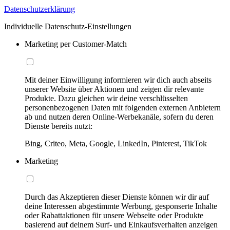
Datenschutzerklärung
Individuelle Datenschutz-Einstellungen
Marketing per Customer-Match
Mit deiner Einwilligung informieren wir dich auch abseits
unserer Website über Aktionen und zeigen dir relevante
Produkte. Dazu gleichen wir deine verschlüsselten
personenbezogenen Daten mit folgenden externen Anbietern
ab und nutzen deren Online-Werbekanäle, sofern du deren
Dienste bereits nutzt:
Bing, Criteo, Meta, Google, LinkedIn, Pinterest, TikTok
Marketing
Durch das Akzeptieren dieser Dienste können wir dir auf
deine Interessen abgestimmte Werbung, gesponserte Inhalte
oder Rabattaktionen für unsere Webseite oder Produkte
basierend auf deinem Surf- und Einkaufsverhalten anzeigen