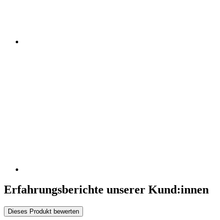
Erfahrungsberichte unserer Kund:innen
Dieses Produkt bewerten