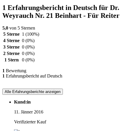
1 Erfahrungsbericht in Deutsch für Dr.
Weyrauch Nr. 21 Beinhart - Für Reiter
5,0
von 5 Sternen
5 Sterne
1
(100%)
4 Sterne
0
(0%)
3 Sterne
0
(0%)
2 Sterne
0
(0%)
1 Stern
0
(0%)
1
Bewertung
1
Erfahrungsbericht auf Deutsch
Alle Erfahrungsberichte anzeigen
Kund:in
11. Jänner 2016
Verifizierter Kauf