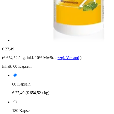
€ 27,49
(
€ 654,52 / kg
, inkl. 10% MwSt.
-
zzgl. Versand
)
Inhalt:
60 Kapseln
60 Kapseln
€ 27,49
(€ 654,52 / kg)
180 Kapseln