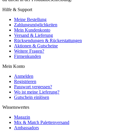
Hilfe & Support
Meine Bestellung
Zahlungsmöglichkeiten
Mein Kundenkonto
Versand & Lieferung
Rücksendungen & Rückerstattungen
Aktionen & Gutscheine
Weitere Fragen?
Firmenkunden
Mein Konto
Anmelden
Registrieren
Passwort vergessen?
Wo ist meine Lieferung?
Gutschein einlösen
Wissenswertes
Magazin
Mix & Match Palettenversand
Ambassadors