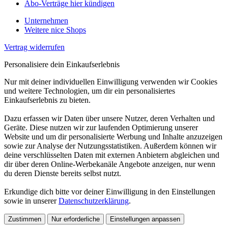
Abo-Verträge hier kündigen
Unternehmen
Weitere nice Shops
Vertrag widerrufen
Personalisiere dein Einkaufserlebnis
Nur mit deiner individuellen Einwilligung verwenden wir Cookies
und weitere Technologien, um dir ein personalisiertes
Einkaufserlebnis zu bieten.
Dazu erfassen wir Daten über unsere Nutzer, deren Verhalten und
Geräte. Diese nutzen wir zur laufenden Optimierung unserer
Website und um dir personalisierte Werbung und Inhalte anzuzeigen
sowie zur Analyse der Nutzungsstatistiken. Außerdem können wir
deine verschlüsselten Daten mit externen Anbietern abgleichen und
dir über deren Online-Werbekanäle Angebote anzeigen, nur wenn
du deren Dienste bereits selbst nutzt.
Erkundige dich bitte vor deiner Einwilligung in den Einstellungen
sowie in unserer
Datenschutzerklärung
.
Zustimmen
Nur erforderliche
Einstellungen anpassen