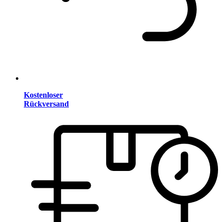
Kostenloser
Rückversand