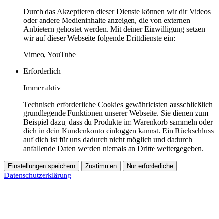
Durch das Akzeptieren dieser Dienste können wir dir Videos
oder andere Medieninhalte anzeigen, die von externen
Anbietern gehostet werden. Mit deiner Einwilligung setzen
wir auf dieser Webseite folgende Drittdienste ein:
Vimeo, YouTube
Erforderlich
Immer aktiv
Technisch erforderliche Cookies gewährleisten ausschließlich
grundlegende Funktionen unserer Webseite. Sie dienen zum
Beispiel dazu, dass du Produkte im Warenkorb sammeln oder
dich in dein Kundenkonto einloggen kannst. Ein Rückschluss
auf dich ist für uns dadurch nicht möglich und dadurch
anfallende Daten werden niemals an Dritte weitergegeben.
Einstellungen speichern
Zustimmen
Nur erforderliche
Datenschutzerklärung