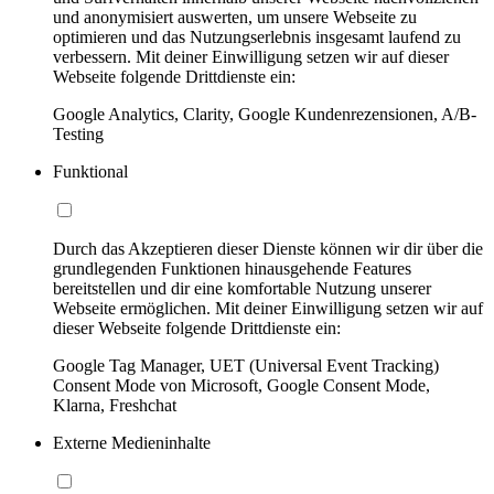
und anonymisiert auswerten, um unsere Webseite zu
optimieren und das Nutzungserlebnis insgesamt laufend zu
verbessern. Mit deiner Einwilligung setzen wir auf dieser
Webseite folgende Drittdienste ein:
Google Analytics, Clarity, Google Kundenrezensionen, A/B-
Testing
Funktional
Durch das Akzeptieren dieser Dienste können wir dir über die
grundlegenden Funktionen hinausgehende Features
bereitstellen und dir eine komfortable Nutzung unserer
Webseite ermöglichen. Mit deiner Einwilligung setzen wir auf
dieser Webseite folgende Drittdienste ein:
Google Tag Manager, UET (Universal Event Tracking)
Consent Mode von Microsoft, Google Consent Mode,
Klarna, Freshchat
Externe Medieninhalte