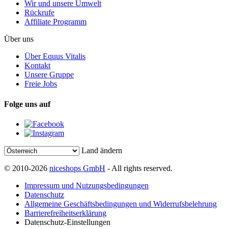
Wir und unsere Umwelt
Rückrufe
Affiliate Programm
Über uns
Über Equus Vitalis
Kontakt
Unsere Gruppe
Freie Jobs
Folge uns auf
Land ändern
© 2010-2026
niceshops GmbH
- All rights reserved.
Impressum und Nutzungsbedingungen
Datenschutz
Allgemeine Geschäftsbedingungen und Widerrufsbelehrung
Barrierefreiheitserklärung
Datenschutz-Einstellungen