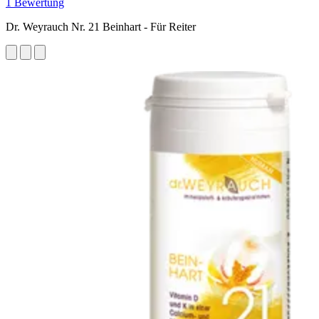
1 Bewertung
Dr. Weyrauch Nr. 21 Beinhart - Für Reiter