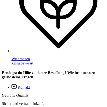
Wir arbeiten
klimabewusst
.
Benötigst du Hilfe zu deiner Bestellung? Wir beantworten
gerne deine Fragen.
Kontakt
Geprüfte Qualität
Sicher und vertraut einkaufen