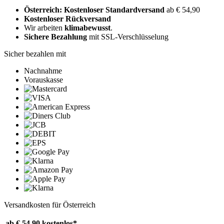
Österreich: Kostenloser Standardversand
ab € 54,90
Kostenloser Rückversand
Wir arbeiten
klimabewusst
.
Sichere Bezahlung
mit SSL-Verschlüsselung
Sicher bezahlen mit
Nachnahme
Vorauskasse
Versandkosten für Österreich
ab € 54,90
kostenlos*