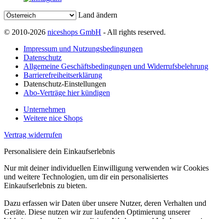
Land ändern
© 2010-2026
niceshops GmbH
- All rights reserved.
Impressum und Nutzungsbedingungen
Datenschutz
Allgemeine Geschäftsbedingungen und Widerrufsbelehrung
Barrierefreiheitserklärung
Datenschutz-Einstellungen
Abo-Verträge hier kündigen
Unternehmen
Weitere nice Shops
Vertrag widerrufen
Personalisiere dein Einkaufserlebnis
Nur mit deiner individuellen Einwilligung verwenden wir Cookies
und weitere Technologien, um dir ein personalisiertes
Einkaufserlebnis zu bieten.
Dazu erfassen wir Daten über unsere Nutzer, deren Verhalten und
Geräte. Diese nutzen wir zur laufenden Optimierung unserer