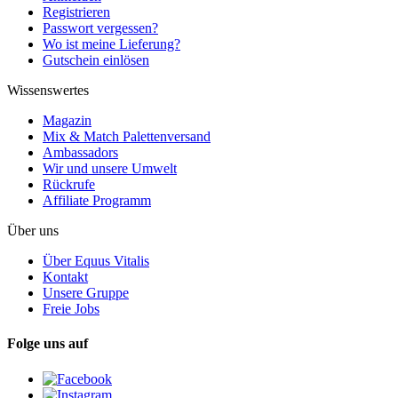
Registrieren
Passwort vergessen?
Wo ist meine Lieferung?
Gutschein einlösen
Wissenswertes
Magazin
Mix & Match Palettenversand
Ambassadors
Wir und unsere Umwelt
Rückrufe
Affiliate Programm
Über uns
Über Equus Vitalis
Kontakt
Unsere Gruppe
Freie Jobs
Folge uns auf