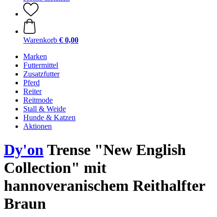
Warenkorb
€ 0,00
Marken
Futtermittel
Zusatzfutter
Pferd
Reiter
Reitmode
Stall & Weide
Hunde & Katzen
Aktionen
Dy'on
Trense "New English
Collection" mit
hannoveranischem Reithalfter
Braun