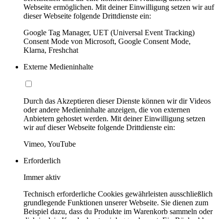
Webseite ermöglichen. Mit deiner Einwilligung setzen wir auf
dieser Webseite folgende Drittdienste ein:
Google Tag Manager, UET (Universal Event Tracking)
Consent Mode von Microsoft, Google Consent Mode,
Klarna, Freshchat
Externe Medieninhalte
Durch das Akzeptieren dieser Dienste können wir dir Videos
oder andere Medieninhalte anzeigen, die von externen
Anbietern gehostet werden. Mit deiner Einwilligung setzen
wir auf dieser Webseite folgende Drittdienste ein:
Vimeo, YouTube
Erforderlich
Immer aktiv
Technisch erforderliche Cookies gewährleisten ausschließlich
grundlegende Funktionen unserer Webseite. Sie dienen zum
Beispiel dazu, dass du Produkte im Warenkorb sammeln oder