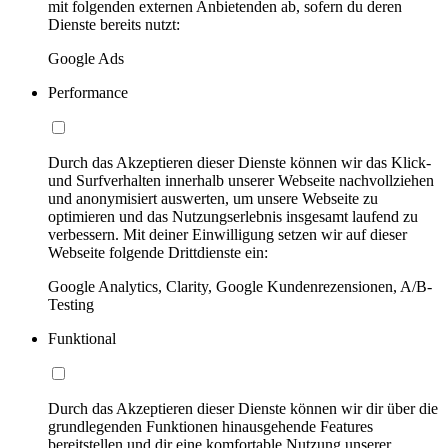
mit folgenden externen Anbietenden ab, sofern du deren
Dienste bereits nutzt:
Google Ads
Performance
Durch das Akzeptieren dieser Dienste können wir das Klick-
und Surfverhalten innerhalb unserer Webseite nachvollziehen
und anonymisiert auswerten, um unsere Webseite zu
optimieren und das Nutzungserlebnis insgesamt laufend zu
verbessern. Mit deiner Einwilligung setzen wir auf dieser
Webseite folgende Drittdienste ein:
Google Analytics, Clarity, Google Kundenrezensionen, A/B-
Testing
Funktional
Durch das Akzeptieren dieser Dienste können wir dir über die
grundlegenden Funktionen hinausgehende Features
bereitstellen und dir eine komfortable Nutzung unserer