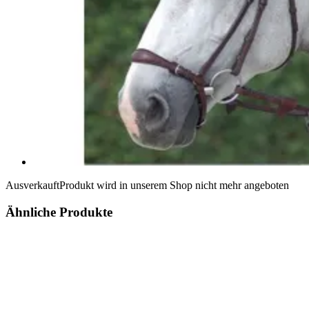
Ausverkauft
Produkt wird in unserem Shop nicht mehr angeboten
Ähnliche Produkte