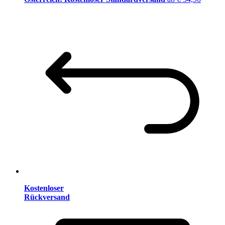
Kostenloser
Rückversand