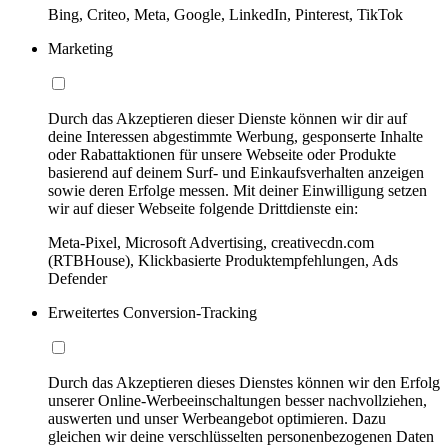
Bing, Criteo, Meta, Google, LinkedIn, Pinterest, TikTok
Marketing
Durch das Akzeptieren dieser Dienste können wir dir auf
deine Interessen abgestimmte Werbung, gesponserte Inhalte
oder Rabattaktionen für unsere Webseite oder Produkte
basierend auf deinem Surf- und Einkaufsverhalten anzeigen
sowie deren Erfolge messen. Mit deiner Einwilligung setzen
wir auf dieser Webseite folgende Drittdienste ein:
Meta-Pixel, Microsoft Advertising, creativecdn.com
(RTBHouse), Klickbasierte Produktempfehlungen, Ads
Defender
Erweitertes Conversion-Tracking
Durch das Akzeptieren dieses Dienstes können wir den Erfolg
unserer Online-Werbeeinschaltungen besser nachvollziehen,
auswerten und unser Werbeangebot optimieren. Dazu
gleichen wir deine verschlüsselten personenbezogenen Daten