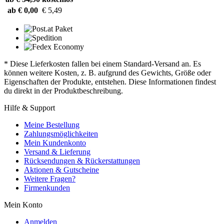
ab € 0,00
€ 5,49
* Diese Lieferkosten fallen bei einem Standard-Versand an. Es
können weitere Kosten, z. B. aufgrund des Gewichts, Größe oder
Eigenschaften der Produkte, entstehen. Diese Informationen findest
du direkt in der Produktbeschreibung.
Hilfe & Support
Meine Bestellung
Zahlungsmöglichkeiten
Mein Kundenkonto
Versand & Lieferung
Rücksendungen & Rückerstattungen
Aktionen & Gutscheine
Weitere Fragen?
Firmenkunden
Mein Konto
Anmelden