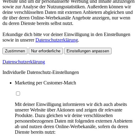
Website und um dir personalisierte Werbung und Inhalte anzuzeigen
sowie zur Analyse der Nutzungsstatistiken. Außerdem können wir
deine verschlüsselten Daten mit externen Anbietern abgleichen und
dir über deren Online-Werbekanäle Angebote anzeigen, nur wenn
du deren Dienste bereits selbst nutzt.
Erkundige dich bitte vor deiner Einwilligung in den Einstellungen
sowie in unserer
Datenschutzerklärung
.
Zustimmen
Nur erforderliche
Einstellungen anpassen
Datenschutzerklärung
Individuelle Datenschutz-Einstellungen
Marketing per Customer-Match
Mit deiner Einwilligung informieren wir dich auch abseits
unserer Website über Aktionen und zeigen dir relevante
Produkte. Dazu gleichen wir deine verschlüsselten
personenbezogenen Daten mit folgenden externen Anbietern
ab und nutzen deren Online-Werbekanäle, sofern du deren
Dienste bereits nutzt: