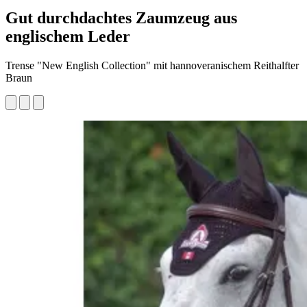
Gut durchdachtes Zaumzeug aus
englischem Leder
Trense "New English Collection" mit hannoveranischem Reithalfter
Braun