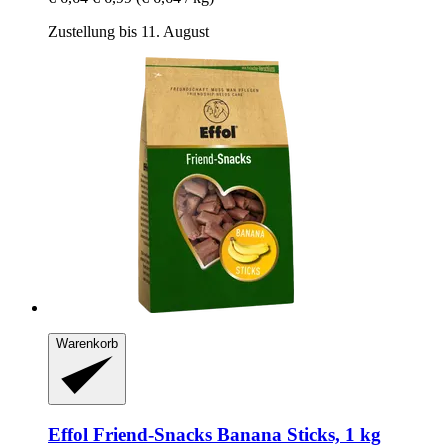
Zustellung bis 11. August
Warenkorb
Effol
Friend-​Snacks Banana Sticks, 1 kg