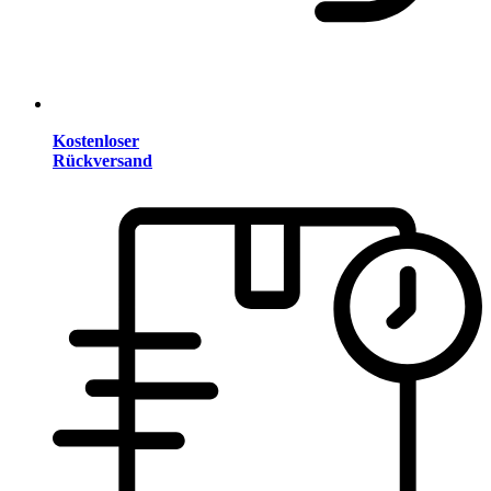
Kostenloser
Rückversand