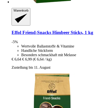
Warenkorb
Effol
Friend-​Snacks Himbeer Sticks, 1 kg
-5%
Wertvolle Ballaststoffe & Vitamine
Handliche Stickform
Besonders schmackhaft mit Melasse
€ 6,64
€ 6,99
(€ 6,64 / kg)
Zustellung bis 11. August