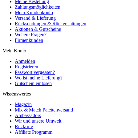
Meine Bestellung
Zahlungsmöglichkeiten
Mein Kundenkonto
Versand & Lieferung
Rücksendungen & Rückerstattungen
Aktionen & Gutscheine
Weitere Fragen?
Firmenkunden
Mein Konto
Anmelden
Registrieren
Passwort vergessen?
Wo ist meine Lieferung?
Gutschein einlösen
Wissenswertes
Magazin
Mix & Match Palettenversand
Ambassadors
Wir und unsere Umwelt
Rückrufe
Affiliate Programm