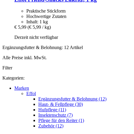
Praktische Stickform
Hochwertige Zutaten
Inhalt: 1 kg
€ 5,99
(€ 5,99 / kg)
Derzeit nicht verfügbar
Ergänzungsfutter & Belohnung: 12 Artikel
Alle Preise inkl. MwSt.
Filter
Kategorien:
Marken
Effol
Ergänzungsfutter & Belohnung (12)
Haut- & Fellpflege (30)
Hufpflege (11)
Insektenschutz (7)
Pflege für den Reiter (1)
Zubehör (12)