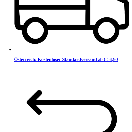
Österreich: Kostenloser Standardversand
ab € 54,90