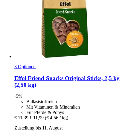
3 Optionen
Effol
Friend-​Snacks Original Sticks, 2,5 kg
(2,50 kg)
-5%
Ballaststoffreich
Mit Vitaminen & Mineralien
Für Pferde & Ponys
€ 11,39
€ 11,99
(€ 4,56 / kg)
Zustellung bis 11. August