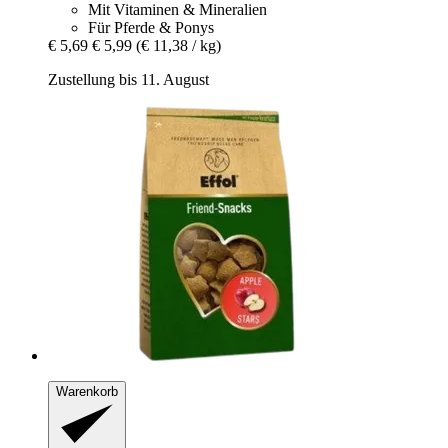
Mit Vitaminen & Mineralien
Für Pferde & Ponys
€ 5,69
€ 5,99
(€ 11,38 / kg)
Zustellung bis 11. August
Warenkorb