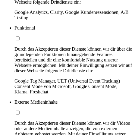
Webseite folgende Drittdienste ein:
Google Analytics, Clarity, Google Kundenrezensionen, A/B-
Testing
Funktional
Durch das Akzeptieren dieser Dienste können wir dir über die
grundlegenden Funktionen hinausgehende Features
bereitstellen und dir eine komfortable Nutzung unserer
Webseite ermöglichen. Mit deiner Einwilligung setzen wir auf
dieser Webseite folgende Drittdienste ein:
Google Tag Manager, UET (Universal Event Tracking)
Consent Mode von Microsoft, Google Consent Mode,
Klarna, Freshchat
Externe Medieninhalte
Durch das Akzeptieren dieser Dienste können wir dir Videos
oder andere Medieninhalte anzeigen, die von externen
Anbietern gehostet werden. Mit deiner Einwilligung setzen