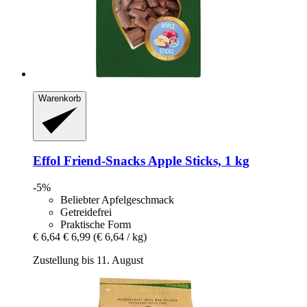
Warenkorb
Effol
Friend-​Snacks Apple Sticks, 1 kg
-5%
Beliebter Apfelgeschmack
Getreidefrei
Praktische Form
€ 6,64
€ 6,99
(€ 6,64 / kg)
Zustellung bis 11. August