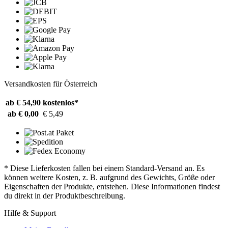
Versandkosten für Österreich
ab € 54,90
kostenlos*
ab € 0,00
€ 5,49
* Diese Lieferkosten fallen bei einem Standard-Versand an. Es
können weitere Kosten, z. B. aufgrund des Gewichts, Größe oder
Eigenschaften der Produkte, entstehen. Diese Informationen findest
du direkt in der Produktbeschreibung.
Hilfe & Support