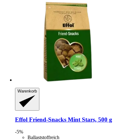
Warenkorb
Effol
Friend-​Snacks Mint Stars, 500 g
-5%
Ballaststoffreich