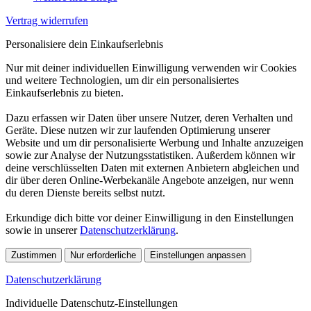
Vertrag widerrufen
Personalisiere dein Einkaufserlebnis
Nur mit deiner individuellen Einwilligung verwenden wir Cookies
und weitere Technologien, um dir ein personalisiertes
Einkaufserlebnis zu bieten.
Dazu erfassen wir Daten über unsere Nutzer, deren Verhalten und
Geräte. Diese nutzen wir zur laufenden Optimierung unserer
Website und um dir personalisierte Werbung und Inhalte anzuzeigen
sowie zur Analyse der Nutzungsstatistiken. Außerdem können wir
deine verschlüsselten Daten mit externen Anbietern abgleichen und
dir über deren Online-Werbekanäle Angebote anzeigen, nur wenn
du deren Dienste bereits selbst nutzt.
Erkundige dich bitte vor deiner Einwilligung in den Einstellungen
sowie in unserer
Datenschutzerklärung
.
Zustimmen
Nur erforderliche
Einstellungen anpassen
Datenschutzerklärung
Individuelle Datenschutz-Einstellungen