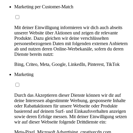
Marketing per Customer-Match
Mit deiner Einwilligung informieren wir dich auch abseits
unserer Website über Aktionen und zeigen dir relevante
Produkte. Dazu gleichen wir deine verschlüsselten
personenbezogenen Daten mit folgenden externen Anbietern
ab und nutzen deren Online-Werbekanäle, sofern du deren
Dienste bereits nutzt:
Bing, Criteo, Meta, Google, LinkedIn, Pinterest, TikTok
Marketing
Durch das Akzeptieren dieser Dienste können wir dir auf
deine Interessen abgestimmte Werbung, gesponserte Inhalte
oder Rabattaktionen für unsere Webseite oder Produkte
basierend auf deinem Surf- und Einkaufsverhalten anzeigen
sowie deren Erfolge messen. Mit deiner Einwilligung setzen
wir auf dieser Webseite folgende Drittdienste ein:
Meta-Pixel, Microsoft Advertising, creativecdn.com