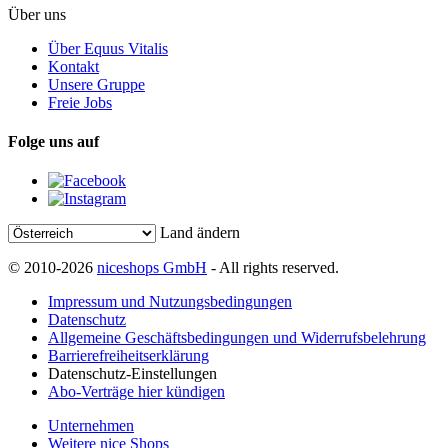
Über uns
Über Equus Vitalis
Kontakt
Unsere Gruppe
Freie Jobs
Folge uns auf
Land ändern
© 2010-2026
niceshops GmbH
- All rights reserved.
Impressum und Nutzungsbedingungen
Datenschutz
Allgemeine Geschäftsbedingungen und Widerrufsbelehrung
Barrierefreiheitserklärung
Datenschutz-Einstellungen
Abo-Verträge hier kündigen
Unternehmen
Weitere nice Shops