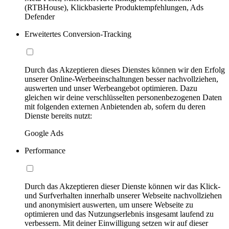
(RTBHouse), Klickbasierte Produktempfehlungen, Ads
Defender
Erweitertes Conversion-Tracking
Durch das Akzeptieren dieses Dienstes können wir den Erfolg
unserer Online-Werbeeinschaltungen besser nachvollziehen,
auswerten und unser Werbeangebot optimieren. Dazu
gleichen wir deine verschlüsselten personenbezogenen Daten
mit folgenden externen Anbietenden ab, sofern du deren
Dienste bereits nutzt:
Google Ads
Performance
Durch das Akzeptieren dieser Dienste können wir das Klick-
und Surfverhalten innerhalb unserer Webseite nachvollziehen
und anonymisiert auswerten, um unsere Webseite zu
optimieren und das Nutzungserlebnis insgesamt laufend zu
verbessern. Mit deiner Einwilligung setzen wir auf dieser