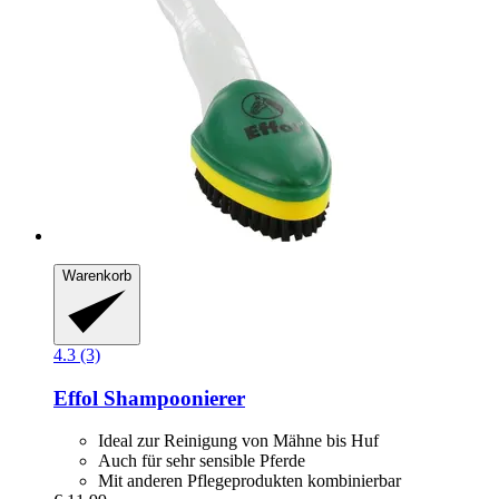
Warenkorb
4.3 (3)
Effol
Shampoonierer
Ideal zur Reinigung von Mähne bis Huf
Auch für sehr sensible Pferde
Mit anderen Pflegeprodukten kombinierbar