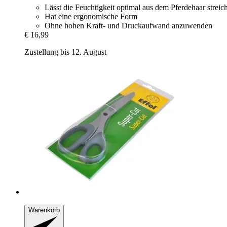
Lässt die Feuchtigkeit optimal aus dem Pferdehaar streic
Hat eine ergonomische Form
Ohne hohen Kraft- und Druckaufwand anzuwenden
€ 16,99
Zustellung bis 12. August
Warenkorb