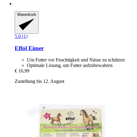
Warenkorb
5.0 (1)
Effol
Eimer
Um Futter vor Feuchtigkeit und Nässe zu schützen
Optimale Lösung, um Futter aufzubewahren
€ 16,99
Zustellung bis 12. August