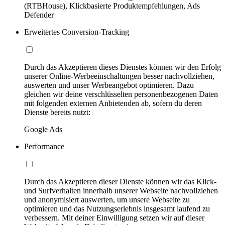
(RTBHouse), Klickbasierte Produktempfehlungen, Ads
Defender
Erweitertes Conversion-Tracking
Durch das Akzeptieren dieses Dienstes können wir den Erfolg
unserer Online-Werbeeinschaltungen besser nachvollziehen,
auswerten und unser Werbeangebot optimieren. Dazu
gleichen wir deine verschlüsselten personenbezogenen Daten
mit folgenden externen Anbietenden ab, sofern du deren
Dienste bereits nutzt:
Google Ads
Performance
Durch das Akzeptieren dieser Dienste können wir das Klick-
und Surfverhalten innerhalb unserer Webseite nachvollziehen
und anonymisiert auswerten, um unsere Webseite zu
optimieren und das Nutzungserlebnis insgesamt laufend zu
verbessern. Mit deiner Einwilligung setzen wir auf dieser