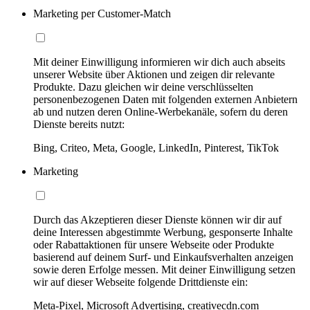
Marketing per Customer-Match
Mit deiner Einwilligung informieren wir dich auch abseits
unserer Website über Aktionen und zeigen dir relevante
Produkte. Dazu gleichen wir deine verschlüsselten
personenbezogenen Daten mit folgenden externen Anbietern
ab und nutzen deren Online-Werbekanäle, sofern du deren
Dienste bereits nutzt:
Bing, Criteo, Meta, Google, LinkedIn, Pinterest, TikTok
Marketing
Durch das Akzeptieren dieser Dienste können wir dir auf
deine Interessen abgestimmte Werbung, gesponserte Inhalte
oder Rabattaktionen für unsere Webseite oder Produkte
basierend auf deinem Surf- und Einkaufsverhalten anzeigen
sowie deren Erfolge messen. Mit deiner Einwilligung setzen
wir auf dieser Webseite folgende Drittdienste ein:
Meta-Pixel, Microsoft Advertising, creativecdn.com