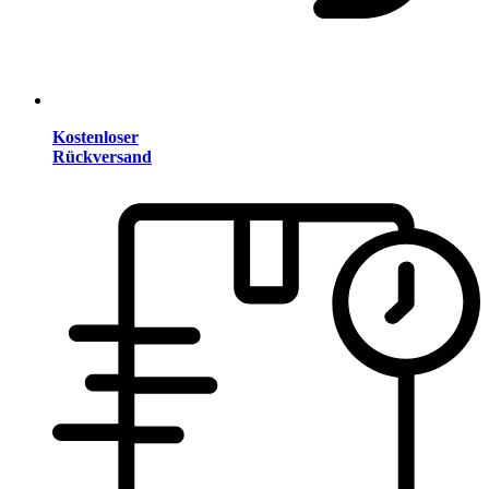
Kostenloser
Rückversand