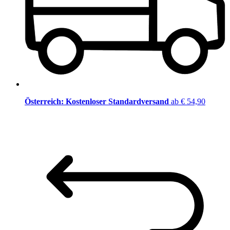
Österreich: Kostenloser Standardversand
ab € 54,90