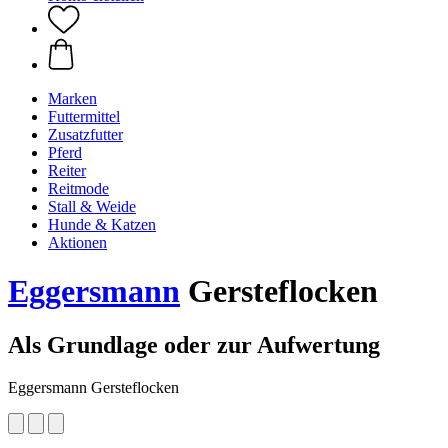
Marken
Futtermittel
Zusatzfutter
Pferd
Reiter
Reitmode
Stall & Weide
Hunde & Katzen
Aktionen
Eggersmann
Gersteflocken
Als Grundlage oder zur Aufwertung
Eggersmann Gersteflocken