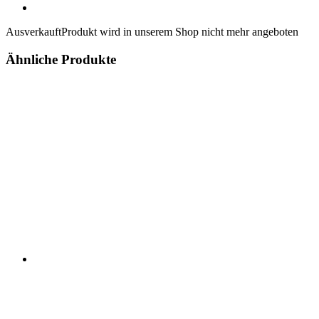
Ausverkauft
Produkt wird in unserem Shop nicht mehr angeboten
Ähnliche Produkte