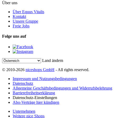
Über uns
Über Equus Vitalis
Kontakt
Unsere Gruppe
Freie Jobs
Folge uns auf
Land ändern
© 2010-2026
niceshops GmbH
- All rights reserved.
Impressum und Nutzungsbedingungen
Datenschutz
Allgemeine Geschäftsbedingungen und Widerrufsbelehrung
Barrierefreiheitserklärung
Datenschutz-Einstellungen
Abo-Verträge hier kündigen
Unternehmen
Weitere nice Shops