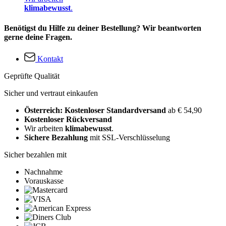
klimabewusst
.
Benötigst du Hilfe zu deiner Bestellung? Wir beantworten
gerne deine Fragen.
Kontakt
Geprüfte Qualität
Sicher und vertraut einkaufen
Österreich: Kostenloser Standardversand
ab € 54,90
Kostenloser Rückversand
Wir arbeiten
klimabewusst
.
Sichere Bezahlung
mit SSL-Verschlüsselung
Sicher bezahlen mit
Nachnahme
Vorauskasse