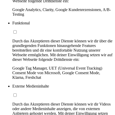
Webseite folgende Drittdienste ein:
Google Analytics, Clarity, Google Kundenrezensionen, A/B-
Testing
Funktional
Durch das Akzeptieren dieser Dienste können wir dir über die
grundlegenden Funktionen hinausgehende Features
bereitstellen und dir eine komfortable Nutzung unserer
Webseite ermöglichen. Mit deiner Einwilligung setzen wir auf
dieser Webseite folgende Drittdienste ein:
Google Tag Manager, UET (Universal Event Tracking)
Consent Mode von Microsoft, Google Consent Mode,
Klarna, Freshchat
Externe Medieninhalte
Durch das Akzeptieren dieser Dienste können wir dir Videos
oder andere Medieninhalte anzeigen, die von externen
Anbietern gehostet werden. Mit deiner Einwilligung setzen