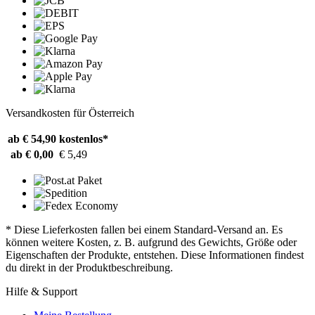
Versandkosten für Österreich
ab € 54,90
kostenlos*
ab € 0,00
€ 5,49
* Diese Lieferkosten fallen bei einem Standard-Versand an. Es
können weitere Kosten, z. B. aufgrund des Gewichts, Größe oder
Eigenschaften der Produkte, entstehen. Diese Informationen findest
du direkt in der Produktbeschreibung.
Hilfe & Support