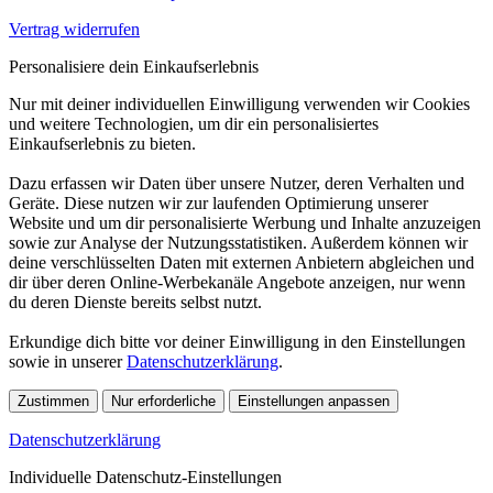
Vertrag widerrufen
Personalisiere dein Einkaufserlebnis
Nur mit deiner individuellen Einwilligung verwenden wir Cookies
und weitere Technologien, um dir ein personalisiertes
Einkaufserlebnis zu bieten.
Dazu erfassen wir Daten über unsere Nutzer, deren Verhalten und
Geräte. Diese nutzen wir zur laufenden Optimierung unserer
Website und um dir personalisierte Werbung und Inhalte anzuzeigen
sowie zur Analyse der Nutzungsstatistiken. Außerdem können wir
deine verschlüsselten Daten mit externen Anbietern abgleichen und
dir über deren Online-Werbekanäle Angebote anzeigen, nur wenn
du deren Dienste bereits selbst nutzt.
Erkundige dich bitte vor deiner Einwilligung in den Einstellungen
sowie in unserer
Datenschutzerklärung
.
Zustimmen
Nur erforderliche
Einstellungen anpassen
Datenschutzerklärung
Individuelle Datenschutz-Einstellungen