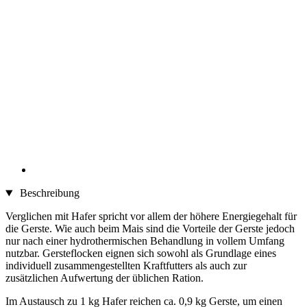
Beschreibung
Verglichen mit Hafer spricht vor allem der höhere Energiegehalt für
die Gerste. Wie auch beim Mais sind die Vorteile der Gerste jedoch
nur nach einer hydrothermischen Behandlung in vollem Umfang
nutzbar. Gersteflocken eignen sich sowohl als Grundlage eines
individuell zusammengestellten Kraftfutters als auch zur
zusätzlichen Aufwertung der üblichen Ration.
Im Austausch zu 1 kg Hafer reichen ca. 0,9 kg Gerste, um einen