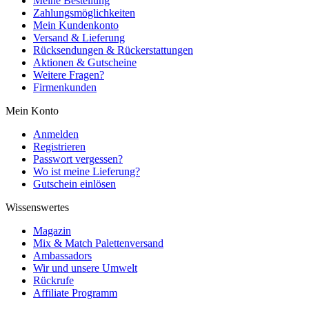
Meine Bestellung
Zahlungsmöglichkeiten
Mein Kundenkonto
Versand & Lieferung
Rücksendungen & Rückerstattungen
Aktionen & Gutscheine
Weitere Fragen?
Firmenkunden
Mein Konto
Anmelden
Registrieren
Passwort vergessen?
Wo ist meine Lieferung?
Gutschein einlösen
Wissenswertes
Magazin
Mix & Match Palettenversand
Ambassadors
Wir und unsere Umwelt
Rückrufe
Affiliate Programm