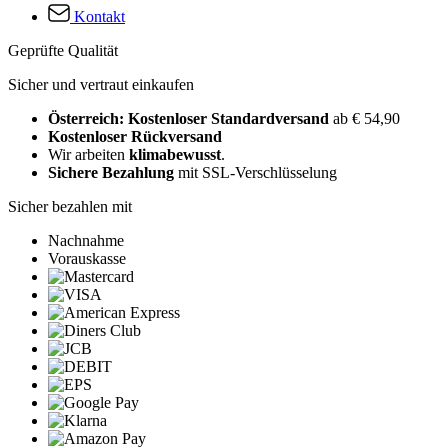
Kontakt
Geprüfte Qualität
Sicher und vertraut einkaufen
Österreich: Kostenloser Standardversand
ab € 54,90
Kostenloser Rückversand
Wir arbeiten
klimabewusst
.
Sichere Bezahlung
mit SSL-Verschlüsselung
Sicher bezahlen mit
Nachnahme
Vorauskasse