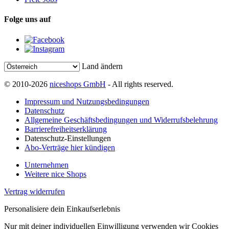
Folge uns auf
Land ändern
© 2010-2026
niceshops GmbH
- All rights reserved.
Impressum und Nutzungsbedingungen
Datenschutz
Allgemeine Geschäftsbedingungen und Widerrufsbelehrung
Barrierefreiheitserklärung
Datenschutz-Einstellungen
Abo-Verträge hier kündigen
Unternehmen
Weitere nice Shops
Vertrag widerrufen
Personalisiere dein Einkaufserlebnis
Nur mit deiner individuellen Einwilligung verwenden wir Cookies