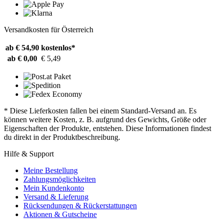
Versandkosten für Österreich
ab € 54,90
kostenlos*
ab € 0,00
€ 5,49
* Diese Lieferkosten fallen bei einem Standard-Versand an. Es
können weitere Kosten, z. B. aufgrund des Gewichts, Größe oder
Eigenschaften der Produkte, entstehen. Diese Informationen findest
du direkt in der Produktbeschreibung.
Hilfe & Support
Meine Bestellung
Zahlungsmöglichkeiten
Mein Kundenkonto
Versand & Lieferung
Rücksendungen & Rückerstattungen
Aktionen & Gutscheine