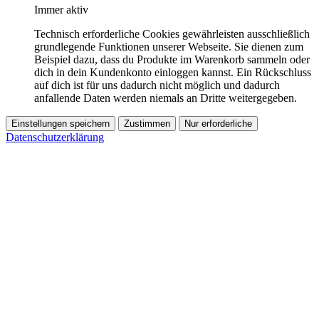
Immer aktiv
Technisch erforderliche Cookies gewährleisten ausschließlich
grundlegende Funktionen unserer Webseite. Sie dienen zum
Beispiel dazu, dass du Produkte im Warenkorb sammeln oder
dich in dein Kundenkonto einloggen kannst. Ein Rückschluss
auf dich ist für uns dadurch nicht möglich und dadurch
anfallende Daten werden niemals an Dritte weitergegeben.
Einstellungen speichern
Zustimmen
Nur erforderliche
Datenschutzerklärung