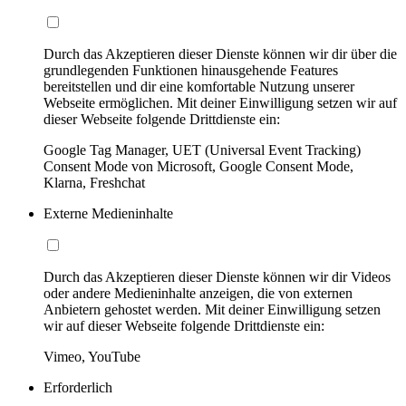
Durch das Akzeptieren dieser Dienste können wir dir über die
grundlegenden Funktionen hinausgehende Features
bereitstellen und dir eine komfortable Nutzung unserer
Webseite ermöglichen. Mit deiner Einwilligung setzen wir auf
dieser Webseite folgende Drittdienste ein:
Google Tag Manager, UET (Universal Event Tracking)
Consent Mode von Microsoft, Google Consent Mode,
Klarna, Freshchat
Externe Medieninhalte
Durch das Akzeptieren dieser Dienste können wir dir Videos
oder andere Medieninhalte anzeigen, die von externen
Anbietern gehostet werden. Mit deiner Einwilligung setzen
wir auf dieser Webseite folgende Drittdienste ein:
Vimeo, YouTube
Erforderlich