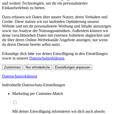
und weitere Technologien, um dir ein personalisiertes
Einkaufserlebnis zu bieten.
Dazu erfassen wir Daten über unsere Nutzer, deren Verhalten und
Geräte. Diese nutzen wir zur laufenden Optimierung unserer
Website und um dir personalisierte Werbung und Inhalte anzuzeigen
sowie zur Analyse der Nutzungsstatistiken. Außerdem können wir
deine verschlüsselten Daten mit externen Anbietern abgleichen und
dir über deren Online-Werbekanäle Angebote anzeigen, nur wenn
du deren Dienste bereits selbst nutzt.
Erkundige dich bitte vor deiner Einwilligung in den Einstellungen
sowie in unserer
Datenschutzerklärung
.
Zustimmen
Nur erforderliche
Einstellungen anpassen
Datenschutzerklärung
Individuelle Datenschutz-Einstellungen
Marketing per Customer-Match
Mit deiner Einwilligung informieren wir dich auch abseits