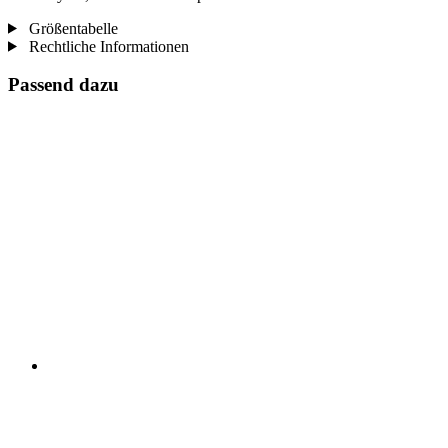
Größentabelle
Rechtliche Informationen
Passend dazu