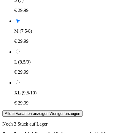
S (7)
€ 29,99
M (7,5/8)
€ 29,99
L (8,5/9)
€ 29,99
XL (9,5/10)
€ 29,99
Alle 5 Varianten anzeigen
Weniger anzeigen
Noch 3 Stück auf Lager