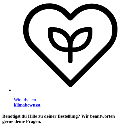
Wir arbeiten
klimabewusst
.
Benötigst du Hilfe zu deiner Bestellung? Wir beantworten
gerne deine Fragen.