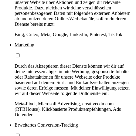
unserer Website über Aktionen und zeigen dir relevante
Produkte. Dazu gleichen wir deine verschlüsselten
personenbezogenen Daten mit folgenden externen Anbietern
ab und nutzen deren Online-Werbekanäle, sofern du deren
Dienste bereits nutzt:
Bing, Criteo, Meta, Google, LinkedIn, Pinterest, TikTok
Marketing
Durch das Akzeptieren dieser Dienste können wir dir auf
deine Interessen abgestimmte Werbung, gesponserte Inhalte
oder Rabattaktionen für unsere Webseite oder Produkte
basierend auf deinem Surf- und Einkaufsverhalten anzeigen
sowie deren Erfolge messen. Mit deiner Einwilligung setzen
wir auf dieser Webseite folgende Drittdienste ein:
Meta-Pixel, Microsoft Advertising, creativecdn.com
(RTBHouse), Klickbasierte Produktempfehlungen, Ads
Defender
Erweitertes Conversion-Tracking