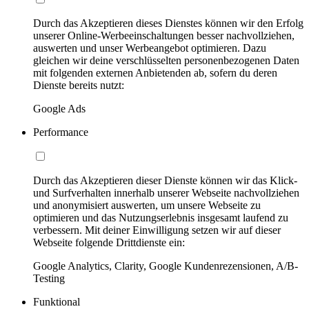
Durch das Akzeptieren dieses Dienstes können wir den Erfolg
unserer Online-Werbeeinschaltungen besser nachvollziehen,
auswerten und unser Werbeangebot optimieren. Dazu
gleichen wir deine verschlüsselten personenbezogenen Daten
mit folgenden externen Anbietenden ab, sofern du deren
Dienste bereits nutzt:
Google Ads
Performance
Durch das Akzeptieren dieser Dienste können wir das Klick-
und Surfverhalten innerhalb unserer Webseite nachvollziehen
und anonymisiert auswerten, um unsere Webseite zu
optimieren und das Nutzungserlebnis insgesamt laufend zu
verbessern. Mit deiner Einwilligung setzen wir auf dieser
Webseite folgende Drittdienste ein:
Google Analytics, Clarity, Google Kundenrezensionen, A/B-
Testing
Funktional