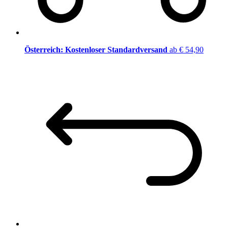
Österreich: Kostenloser Standardversand
ab € 54,90