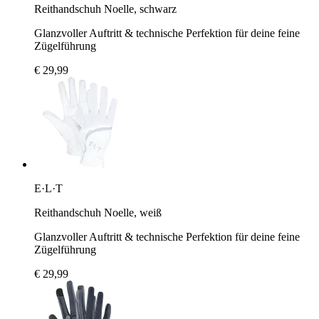
Reithandschuh Noelle, schwarz
Glanzvoller Auftritt & technische Perfektion für deine feine
Zügelführung
€ 29,99
E·L·T
Reithandschuh Noelle, weiß
Glanzvoller Auftritt & technische Perfektion für deine feine
Zügelführung
€ 29,99