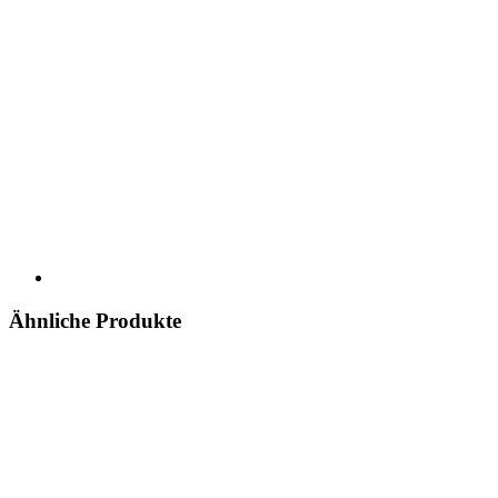
Ähnliche Produkte