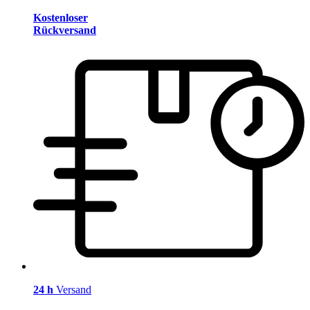
Kostenloser
Rückversand
24 h
Versand