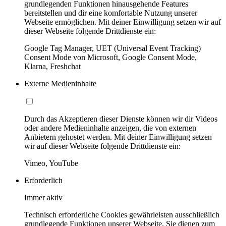
grundlegenden Funktionen hinausgehende Features
bereitstellen und dir eine komfortable Nutzung unserer
Webseite ermöglichen. Mit deiner Einwilligung setzen wir auf
dieser Webseite folgende Drittdienste ein:
Google Tag Manager, UET (Universal Event Tracking)
Consent Mode von Microsoft, Google Consent Mode,
Klarna, Freshchat
Externe Medieninhalte
Durch das Akzeptieren dieser Dienste können wir dir Videos
oder andere Medieninhalte anzeigen, die von externen
Anbietern gehostet werden. Mit deiner Einwilligung setzen
wir auf dieser Webseite folgende Drittdienste ein:
Vimeo, YouTube
Erforderlich
Immer aktiv
Technisch erforderliche Cookies gewährleisten ausschließlich
grundlegende Funktionen unserer Webseite. Sie dienen zum