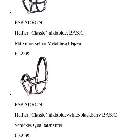
ESKADRON
Halfter "Classic" nightblue, BASIC
Mit vernickelten Metallbeschlägen
€ 32,99
ESKADRON
Halfter "Classic" nightblue-white-blackberry BASIC
Schickes Qualitätshalfter
€ 32,99