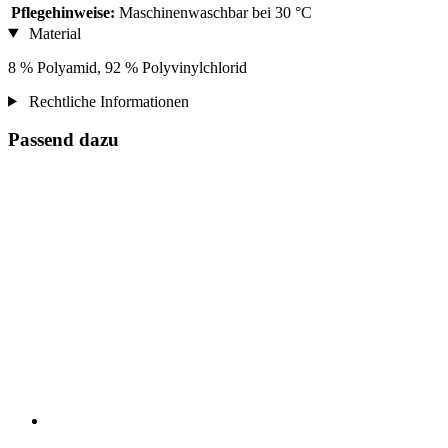
Pflegehinweise:
Maschinenwaschbar bei 30 °C
Material
8 % Polyamid, 92 % Polyvinylchlorid
Rechtliche Informationen
Passend dazu