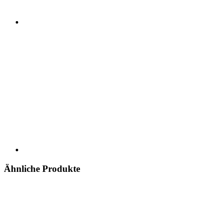
Ähnliche Produkte