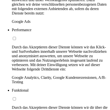
gleichen wir deine verschlüsselten personenbezogenen Daten
mit folgenden externen Anbietenden ab, sofern du deren
Dienste bereits nutzt:
Google Ads
Performance
Durch das Akzeptieren dieser Dienste können wir das Klick-
und Surfverhalten innerhalb unserer Webseite nachvollziehen
und anonymisiert auswerten, um unsere Webseite zu
optimieren und das Nutzungserlebnis insgesamt laufend zu
verbessern. Mit deiner Einwilligung setzen wir auf dieser
Webseite folgende Drittdienste ein:
Google Analytics, Clarity, Google Kundenrezensionen, A/B-
Testing
Funktional
Durch das Akzeptieren dieser Dienste können wir dir über die