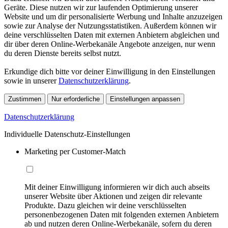
Geräte. Diese nutzen wir zur laufenden Optimierung unserer
Website und um dir personalisierte Werbung und Inhalte anzuzeigen
sowie zur Analyse der Nutzungsstatistiken. Außerdem können wir
deine verschlüsselten Daten mit externen Anbietern abgleichen und
dir über deren Online-Werbekanäle Angebote anzeigen, nur wenn
du deren Dienste bereits selbst nutzt.
Erkundige dich bitte vor deiner Einwilligung in den Einstellungen
sowie in unserer
Datenschutzerklärung
.
Zustimmen
Nur erforderliche
Einstellungen anpassen
Datenschutzerklärung
Individuelle Datenschutz-Einstellungen
Marketing per Customer-Match
Mit deiner Einwilligung informieren wir dich auch abseits
unserer Website über Aktionen und zeigen dir relevante
Produkte. Dazu gleichen wir deine verschlüsselten
personenbezogenen Daten mit folgenden externen Anbietern
ab und nutzen deren Online-Werbekanäle, sofern du deren