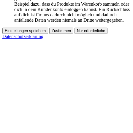
Beispiel dazu, dass du Produkte im Warenkorb sammeln oder
dich in dein Kundenkonto einloggen kannst. Ein Rückschluss
auf dich ist für uns dadurch nicht möglich und dadurch
anfallende Daten werden niemals an Dritte weitergegeben.
Einstellungen speichern
Zustimmen
Nur erforderliche
Datenschutzerklärung