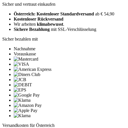
Sicher und vertraut einkaufen
Österreich: Kostenloser Standardversand
ab € 54,90
Kostenloser Rückversand
Wir arbeiten
klimabewusst
.
Sichere Bezahlung
mit SSL-Verschlüsselung
Sicher bezahlen mit
Nachnahme
Vorauskasse
Versandkosten für Österreich