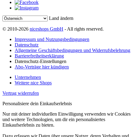
Land ändern
© 2010-2026
niceshops GmbH
- All rights reserved.
Impressum und Nutzungsbedingungen
Datenschutz
Allgemeine Geschäftsbedingungen und Widerrufsbelehrung
Barrierefreiheitserklärung
Datenschutz-Einstellungen
Abo-Verträge hier kündigen
Unternehmen
Weitere nice Shops
Vertrag widerrufen
Personalisiere dein Einkaufserlebnis
Nur mit deiner individuellen Einwilligung verwenden wir Cookies
und weitere Technologien, um dir ein personalisiertes
Einkaufserlebnis zu bieten.
Dazu erfassen wir Daten über unsere Nutzer, deren Verhalten und