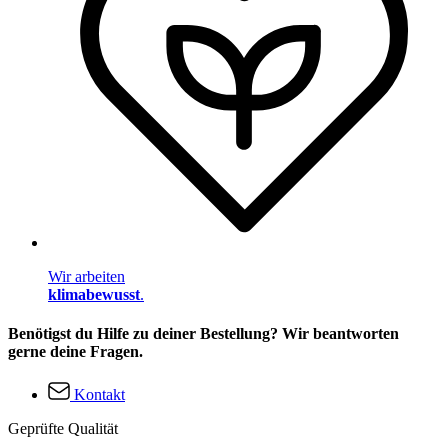
Wir arbeiten
klimabewusst
.
Benötigst du Hilfe zu deiner Bestellung? Wir beantworten
gerne deine Fragen.
Kontakt
Geprüfte Qualität