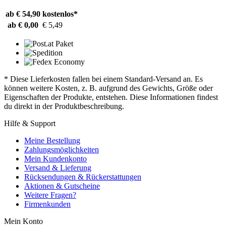
ab € 54,90
kostenlos*
ab € 0,00
€ 5,49
* Diese Lieferkosten fallen bei einem Standard-Versand an. Es
können weitere Kosten, z. B. aufgrund des Gewichts, Größe oder
Eigenschaften der Produkte, entstehen. Diese Informationen findest
du direkt in der Produktbeschreibung.
Hilfe & Support
Meine Bestellung
Zahlungsmöglichkeiten
Mein Kundenkonto
Versand & Lieferung
Rücksendungen & Rückerstattungen
Aktionen & Gutscheine
Weitere Fragen?
Firmenkunden
Mein Konto