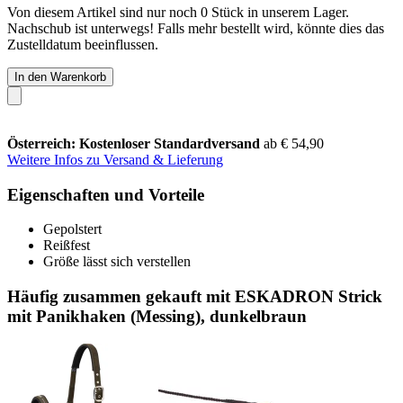
Von diesem Artikel sind nur noch 0 Stück in unserem Lager.
Nachschub ist unterwegs! Falls mehr bestellt wird, könnte dies das
Zustelldatum beeinflussen.
In den Warenkorb
Österreich: Kostenloser Standardversand
ab € 54,90
Weitere Infos zu Versand & Lieferung
Eigenschaften und Vorteile
Gepolstert
Reißfest
Größe lässt sich verstellen
Häufig zusammen gekauft mit ESKADRON Strick
mit Panikhaken (Messing), dunkelbraun