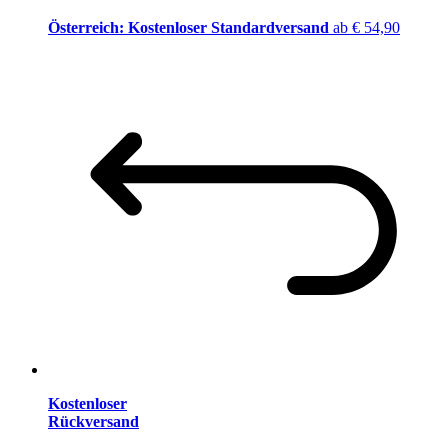
Österreich: Kostenloser Standardversand
ab € 54,90
Kostenloser
Rückversand