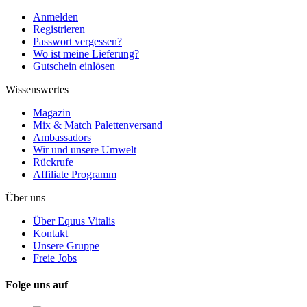
Anmelden
Registrieren
Passwort vergessen?
Wo ist meine Lieferung?
Gutschein einlösen
Wissenswertes
Magazin
Mix & Match Palettenversand
Ambassadors
Wir und unsere Umwelt
Rückrufe
Affiliate Programm
Über uns
Über Equus Vitalis
Kontakt
Unsere Gruppe
Freie Jobs
Folge uns auf