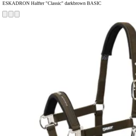
ESKADRON Halfter "Classic" darkbrown BASIC