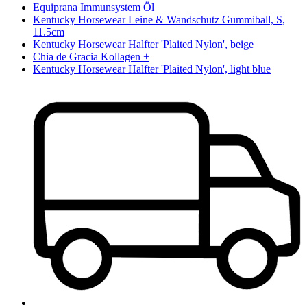
Equiprana Immunsystem Öl
Kentucky Horsewear Leine & Wandschutz Gummiball, S,
11.5cm
Kentucky Horsewear Halfter 'Plaited Nylon', beige
Chia de Gracia Kollagen +
Kentucky Horsewear Halfter 'Plaited Nylon', light blue