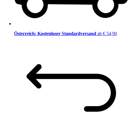
Österreich: Kostenloser Standardversand
ab € 54,90