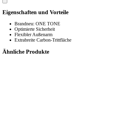
Eigenschaften und Vorteile
Brandneu: ONE TONE
Optimierte Sicherheit
Flexibler Außenarm
Extrabreite Carbon-Trittfläche
Ähnliche Produkte