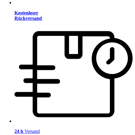
Kostenloser
Rückversand
24 h
Versand