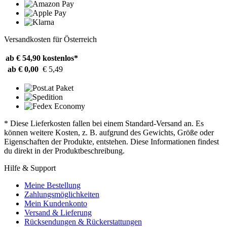
Versandkosten für Österreich
ab € 54,90
kostenlos*
ab € 0,00
€ 5,49
* Diese Lieferkosten fallen bei einem Standard-Versand an. Es
können weitere Kosten, z. B. aufgrund des Gewichts, Größe oder
Eigenschaften der Produkte, entstehen. Diese Informationen findest
du direkt in der Produktbeschreibung.
Hilfe & Support
Meine Bestellung
Zahlungsmöglichkeiten
Mein Kundenkonto
Versand & Lieferung
Rücksendungen & Rückerstattungen