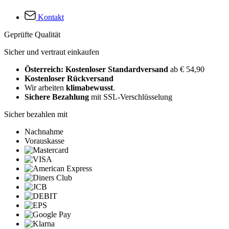
Kontakt
Geprüfte Qualität
Sicher und vertraut einkaufen
Österreich: Kostenloser Standardversand
ab € 54,90
Kostenloser Rückversand
Wir arbeiten
klimabewusst
.
Sichere Bezahlung
mit SSL-Verschlüsselung
Sicher bezahlen mit
Nachnahme
Vorauskasse