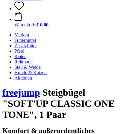
Warenkorb
€ 0,00
Marken
Futtermittel
Zusatzfutter
Pferd
Reiter
Reitmode
Stall & Weide
Hunde & Katzen
Aktionen
freejump
Steigbügel
"SOFT'UP CLASSIC ONE
TONE", 1 Paar
Komfort & außerordentliches