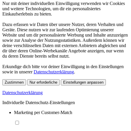
Nur mit deiner individuellen Einwilligung verwenden wir Cookies
und weitere Technologien, um dir ein personalisiertes
Einkaufserlebnis zu bieten.
Dazu erfassen wir Daten über unsere Nutzer, deren Verhalten und
Geräte. Diese nutzen wir zur laufenden Optimierung unserer
Website und um dir personalisierte Werbung und Inhalte anzuzeigen
sowie zur Analyse der Nutzungsstatistiken. Außerdem können wir
deine verschlüsselten Daten mit externen Anbietern abgleichen und
dir über deren Online-Werbekanäle Angebote anzeigen, nur wenn
du deren Dienste bereits selbst nutzt.
Erkundige dich bitte vor deiner Einwilligung in den Einstellungen
sowie in unserer
Datenschutzerklärung
.
Zustimmen
Nur erforderliche
Einstellungen anpassen
Datenschutzerklärung
Individuelle Datenschutz-Einstellungen
Marketing per Customer-Match