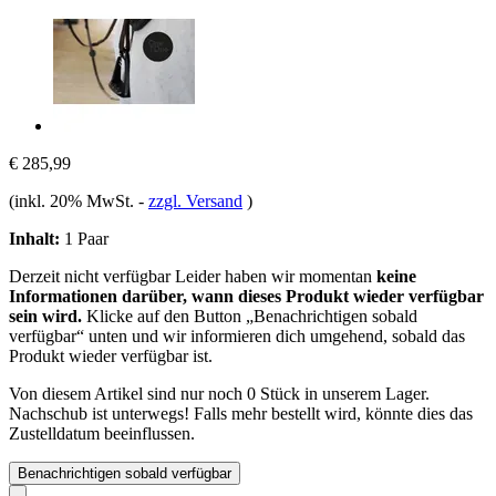
€ 285,99
(inkl. 20% MwSt.
-
zzgl. Versand
)
Inhalt:
1 Paar
Derzeit nicht verfügbar
Leider haben wir momentan
keine
Informationen darüber, wann dieses Produkt wieder verfügbar
sein wird.
Klicke auf den Button „Benachrichtigen sobald
verfügbar“ unten und wir informieren dich umgehend, sobald das
Produkt wieder verfügbar ist.
Von diesem Artikel sind nur noch 0 Stück in unserem Lager.
Nachschub ist unterwegs! Falls mehr bestellt wird, könnte dies das
Zustelldatum beeinflussen.
Benachrichtigen sobald verfügbar