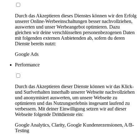
Durch das Akzeptieren dieses Dienstes können wir den Erfolg
unserer Online-Werbeeinschaltungen besser nachvollziehen,
auswerten und unser Werbeangebot optimieren. Dazu
gleichen wir deine verschlüsselten personenbezogenen Daten
mit folgenden externen Anbietenden ab, sofern du deren
Dienste bereits nutzt:
Google Ads
Performance
Durch das Akzeptieren dieser Dienste können wir das Klick-
und Surfverhalten innerhalb unserer Webseite nachvollziehen
und anonymisiert auswerten, um unsere Webseite zu
optimieren und das Nutzungserlebnis insgesamt laufend zu
verbessern. Mit deiner Einwilligung setzen wir auf dieser
Webseite folgende Drittdienste ein:
Google Analytics, Clarity, Google Kundenrezensionen, A/B-
Testing