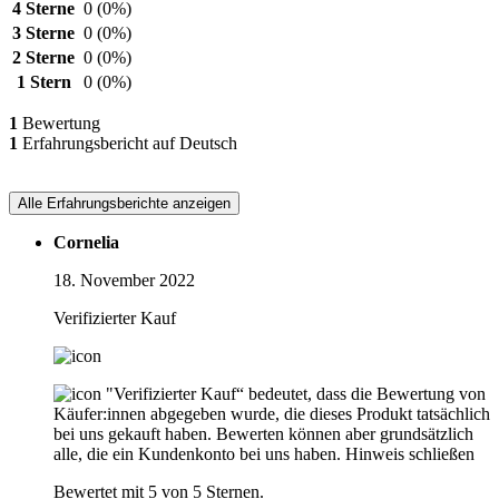
4 Sterne
0
(0%)
3 Sterne
0
(0%)
2 Sterne
0
(0%)
1 Stern
0
(0%)
1
Bewertung
1
Erfahrungsbericht auf Deutsch
Alle Erfahrungsberichte anzeigen
Cornelia
18. November 2022
Verifizierter Kauf
"Verifizierter Kauf“ bedeutet, dass die Bewertung von
Käufer:innen abgegeben wurde, die dieses Produkt tatsächlich
bei uns gekauft haben. Bewerten können aber grundsätzlich
alle, die ein Kundenkonto bei uns haben.
Hinweis schließen
Bewertet mit 5 von 5 Sternen.