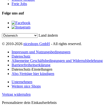
Freie Jobs
Folge uns auf
Land ändern
© 2010-2026
niceshops GmbH
- All rights reserved.
Impressum und Nutzungsbedingungen
Datenschutz
Allgemeine Geschäftsbedingungen und Widerrufsbelehrung
Barrierefreiheitserklärung
Datenschutz-Einstellungen
Abo-Verträge hier kündigen
Unternehmen
Weitere nice Shops
Vertrag widerrufen
Personalisiere dein Einkaufserlebnis