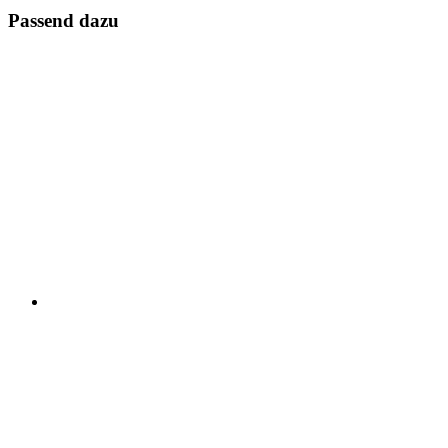
Passend dazu