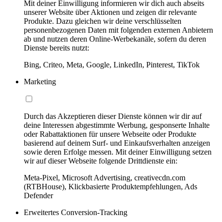
Mit deiner Einwilligung informieren wir dich auch abseits
unserer Website über Aktionen und zeigen dir relevante
Produkte. Dazu gleichen wir deine verschlüsselten
personenbezogenen Daten mit folgenden externen Anbietern
ab und nutzen deren Online-Werbekanäle, sofern du deren
Dienste bereits nutzt:
Bing, Criteo, Meta, Google, LinkedIn, Pinterest, TikTok
Marketing
Durch das Akzeptieren dieser Dienste können wir dir auf
deine Interessen abgestimmte Werbung, gesponserte Inhalte
oder Rabattaktionen für unsere Webseite oder Produkte
basierend auf deinem Surf- und Einkaufsverhalten anzeigen
sowie deren Erfolge messen. Mit deiner Einwilligung setzen
wir auf dieser Webseite folgende Drittdienste ein:
Meta-Pixel, Microsoft Advertising, creativecdn.com
(RTBHouse), Klickbasierte Produktempfehlungen, Ads
Defender
Erweitertes Conversion-Tracking