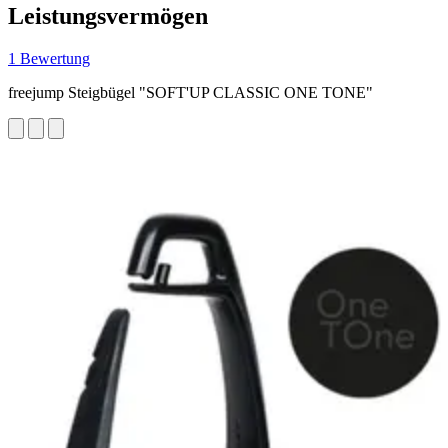
Leistungsvermögen
1 Bewertung
freejump Steigbügel "SOFT'UP CLASSIC ONE TONE"