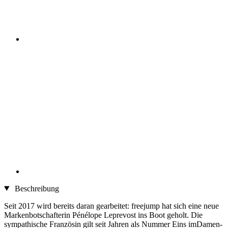
Beschreibung
Seit 2017 wird bereits daran gearbeitet: freejump hat sich eine neue
Markenbotschafterin Pénélope Leprevost ins Boot geholt. Die
sympathische Französin gilt seit Jahren als Nummer Eins imDamen-