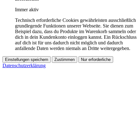
Immer aktiv
Technisch erforderliche Cookies gewährleisten ausschließlich
grundlegende Funktionen unserer Webseite. Sie dienen zum
Beispiel dazu, dass du Produkte im Warenkorb sammeln oder
dich in dein Kundenkonto einloggen kannst. Ein Rückschluss
auf dich ist für uns dadurch nicht möglich und dadurch
anfallende Daten werden niemals an Dritte weitergegeben.
Einstellungen speichern
Zustimmen
Nur erforderliche
Datenschutzerklärung