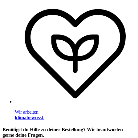
Wir arbeiten
klimabewusst
.
Benötigst du Hilfe zu deiner Bestellung? Wir beantworten
gerne deine Fragen.