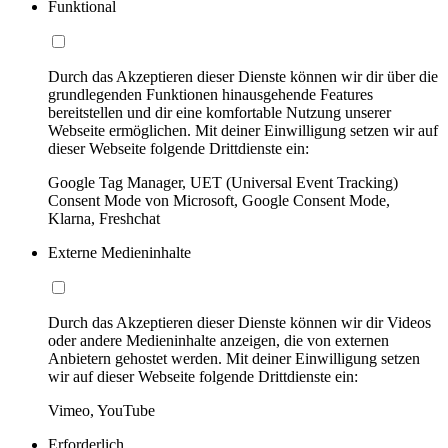
Funktional
Durch das Akzeptieren dieser Dienste können wir dir über die
grundlegenden Funktionen hinausgehende Features
bereitstellen und dir eine komfortable Nutzung unserer
Webseite ermöglichen. Mit deiner Einwilligung setzen wir auf
dieser Webseite folgende Drittdienste ein:
Google Tag Manager, UET (Universal Event Tracking)
Consent Mode von Microsoft, Google Consent Mode,
Klarna, Freshchat
Externe Medieninhalte
Durch das Akzeptieren dieser Dienste können wir dir Videos
oder andere Medieninhalte anzeigen, die von externen
Anbietern gehostet werden. Mit deiner Einwilligung setzen
wir auf dieser Webseite folgende Drittdienste ein:
Vimeo, YouTube
Erforderlich