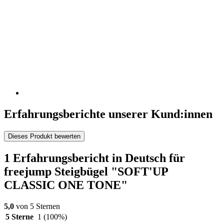
Erfahrungsberichte unserer Kund:innen
Dieses Produkt bewerten
1 Erfahrungsbericht in Deutsch für
freejump Steigbügel "SOFT'UP
CLASSIC ONE TONE"
5,0
von 5 Sternen
5 Sterne
1
(100%)