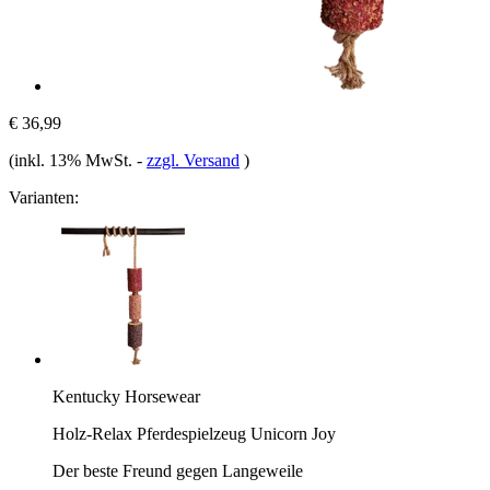
€ 36,99
(inkl. 13% MwSt.
-
zzgl. Versand
)
Varianten:
Kentucky Horsewear
Holz-Relax Pferdespielzeug Unicorn Joy
Der beste Freund gegen Langeweile