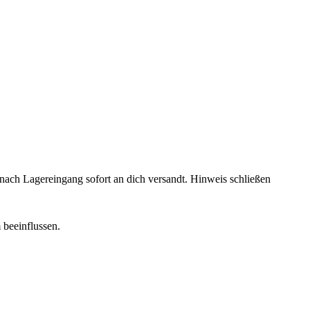
rd nach Lagereingang sofort an dich versandt.
Hinweis schließen
 beeinflussen.