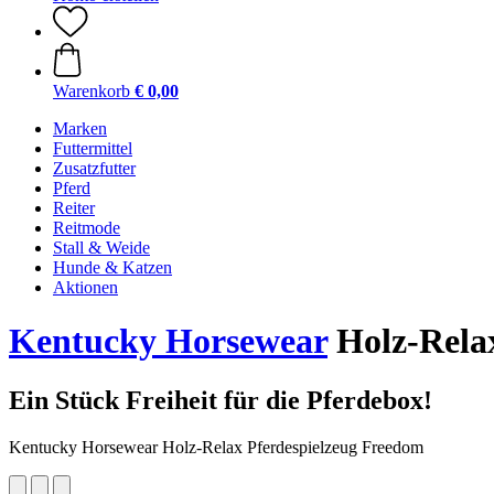
Warenkorb
€ 0,00
Marken
Futtermittel
Zusatzfutter
Pferd
Reiter
Reitmode
Stall & Weide
Hunde & Katzen
Aktionen
Kentucky Horsewear
Holz-Rela
Ein Stück Freiheit für die Pferdebox!
Kentucky Horsewear Holz-Relax Pferdespielzeug Freedom