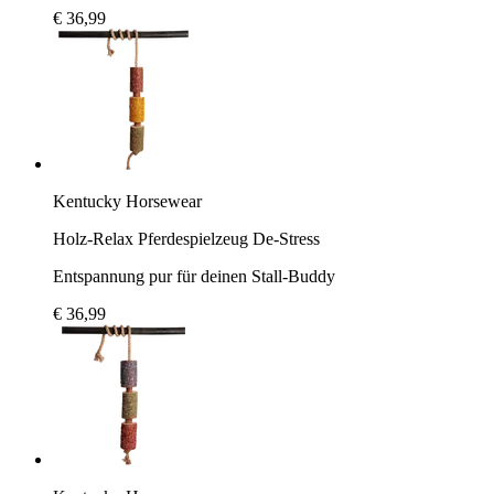
€ 36,99
Kentucky Horsewear
Holz-Relax Pferdespielzeug De-Stress
Entspannung pur für deinen Stall-Buddy
€ 36,99