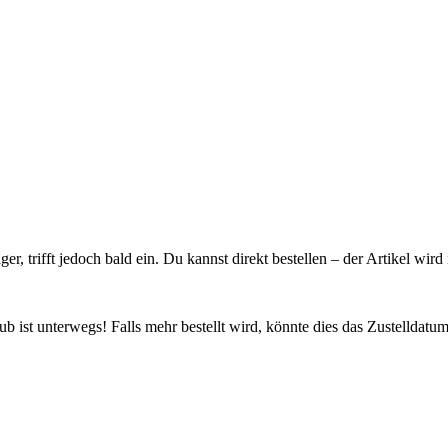
ager, trifft jedoch bald ein. Du kannst direkt bestellen – der Artikel wi
 ist unterwegs! Falls mehr bestellt wird, könnte dies das Zustelldatum