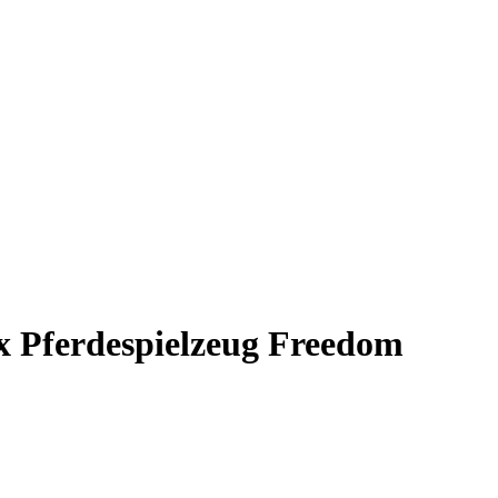
x Pferdespielzeug Freedom