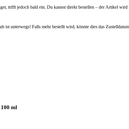
ager, trifft jedoch bald ein. Du kannst direkt bestellen – der Artikel wi
 ist unterwegs! Falls mehr bestellt wird, könnte dies das Zustelldatum
 100 ml