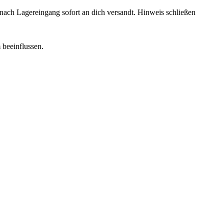
rd nach Lagereingang sofort an dich versandt.
Hinweis schließen
 beeinflussen.