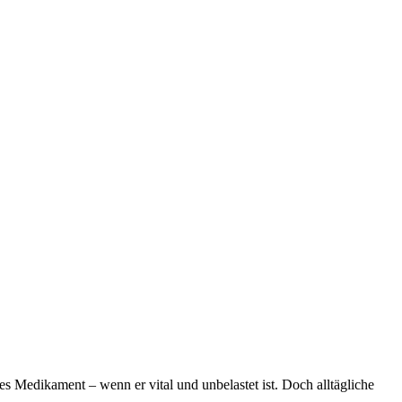
es Medikament – wenn er vital und unbelastet ist. Doch alltägliche