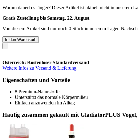
Warum dauert es länger?
Dieser Artikel ist aktuell nicht in unserem L
Gratis Zustellung bis Samstag, 22. August
Von diesem Artikel sind nur noch 0 Stück in unserem Lager. Nachschub
In den Warenkorb
Österreich: Kostenloser Standardversand
Weitere Infos zu Versand & Lieferung
Eigenschaften und Vorteile
8 Premium-Naturstoffe
Unterstützt das normale Körpermilieu
Einfach anzuwenden im Alltag
Häufig zusammen gekauft mit GladiatorPLUS Vogel,