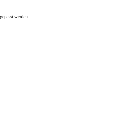
ngepasst werden.