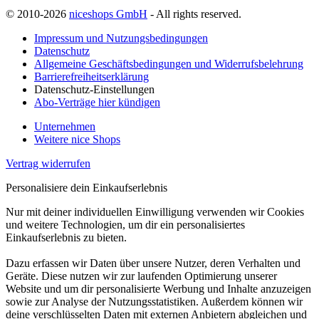
© 2010-2026
niceshops GmbH
- All rights reserved.
Impressum und Nutzungsbedingungen
Datenschutz
Allgemeine Geschäftsbedingungen und Widerrufsbelehrung
Barrierefreiheitserklärung
Datenschutz-Einstellungen
Abo-Verträge hier kündigen
Unternehmen
Weitere nice Shops
Vertrag widerrufen
Personalisiere dein Einkaufserlebnis
Nur mit deiner individuellen Einwilligung verwenden wir Cookies
und weitere Technologien, um dir ein personalisiertes
Einkaufserlebnis zu bieten.
Dazu erfassen wir Daten über unsere Nutzer, deren Verhalten und
Geräte. Diese nutzen wir zur laufenden Optimierung unserer
Website und um dir personalisierte Werbung und Inhalte anzuzeigen
sowie zur Analyse der Nutzungsstatistiken. Außerdem können wir
deine verschlüsselten Daten mit externen Anbietern abgleichen und