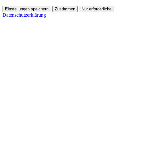
Einstellungen speichern
Zustimmen
Nur erforderliche
Datenschutzerklärung