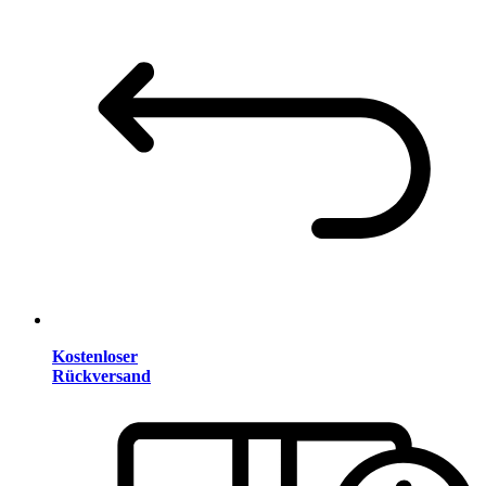
Kostenloser
Rückversand