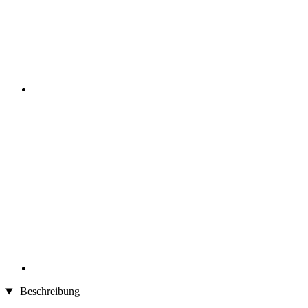
Beschreibung