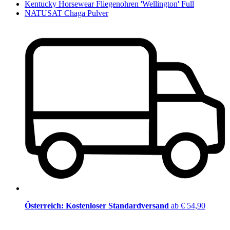
Kentucky Horsewear Fliegenohren 'Wellington' Full
NATUSAT Chaga Pulver
Österreich: Kostenloser Standardversand
ab € 54,90