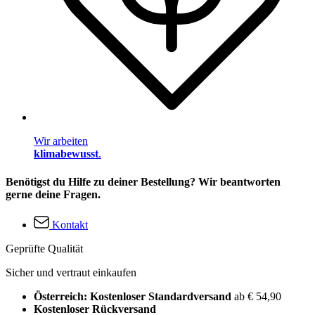
Wir arbeiten
klimabewusst
.
Benötigst du Hilfe zu deiner Bestellung? Wir beantworten
gerne deine Fragen.
Kontakt
Geprüfte Qualität
Sicher und vertraut einkaufen
Österreich: Kostenloser Standardversand
ab € 54,90
Kostenloser Rückversand