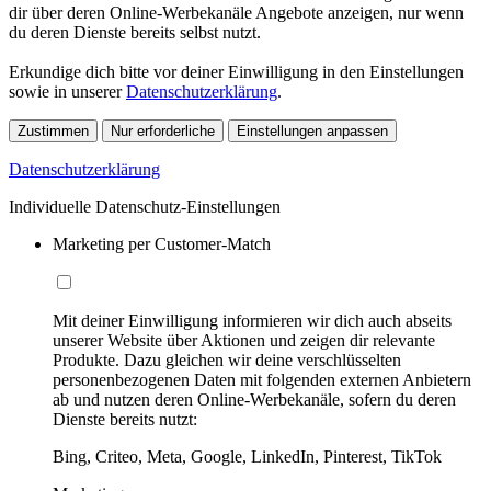
dir über deren Online-Werbekanäle Angebote anzeigen, nur wenn
du deren Dienste bereits selbst nutzt.
Erkundige dich bitte vor deiner Einwilligung in den Einstellungen
sowie in unserer
Datenschutzerklärung
.
Zustimmen
Nur erforderliche
Einstellungen anpassen
Datenschutzerklärung
Individuelle Datenschutz-Einstellungen
Marketing per Customer-Match
Mit deiner Einwilligung informieren wir dich auch abseits
unserer Website über Aktionen und zeigen dir relevante
Produkte. Dazu gleichen wir deine verschlüsselten
personenbezogenen Daten mit folgenden externen Anbietern
ab und nutzen deren Online-Werbekanäle, sofern du deren
Dienste bereits nutzt:
Bing, Criteo, Meta, Google, LinkedIn, Pinterest, TikTok