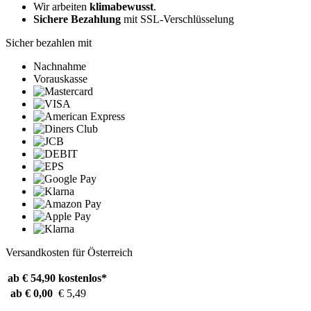
Wir arbeiten
klimabewusst
.
Sichere Bezahlung
mit SSL-Verschlüsselung
Sicher bezahlen mit
Nachnahme
Vorauskasse
Versandkosten für Österreich
ab € 54,90
kostenlos*
ab € 0,00
€ 5,49