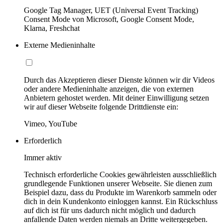
Google Tag Manager, UET (Universal Event Tracking)
Consent Mode von Microsoft, Google Consent Mode,
Klarna, Freshchat
Externe Medieninhalte
Durch das Akzeptieren dieser Dienste können wir dir Videos
oder andere Medieninhalte anzeigen, die von externen
Anbietern gehostet werden. Mit deiner Einwilligung setzen
wir auf dieser Webseite folgende Drittdienste ein:
Vimeo, YouTube
Erforderlich
Immer aktiv
Technisch erforderliche Cookies gewährleisten ausschließlich
grundlegende Funktionen unserer Webseite. Sie dienen zum
Beispiel dazu, dass du Produkte im Warenkorb sammeln oder
dich in dein Kundenkonto einloggen kannst. Ein Rückschluss
auf dich ist für uns dadurch nicht möglich und dadurch
anfallende Daten werden niemals an Dritte weitergegeben.