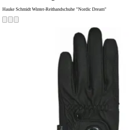
Hauke Schmidt Winter-Reithandschuhe "Nordic Dream"