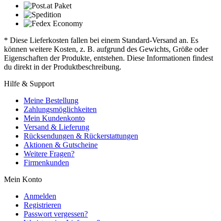
* Diese Lieferkosten fallen bei einem Standard-Versand an. Es
können weitere Kosten, z. B. aufgrund des Gewichts, Größe oder
Eigenschaften der Produkte, entstehen. Diese Informationen findest
du direkt in der Produktbeschreibung.
Hilfe & Support
Meine Bestellung
Zahlungsmöglichkeiten
Mein Kundenkonto
Versand & Lieferung
Rücksendungen & Rückerstattungen
Aktionen & Gutscheine
Weitere Fragen?
Firmenkunden
Mein Konto
Anmelden
Registrieren
Passwort vergessen?