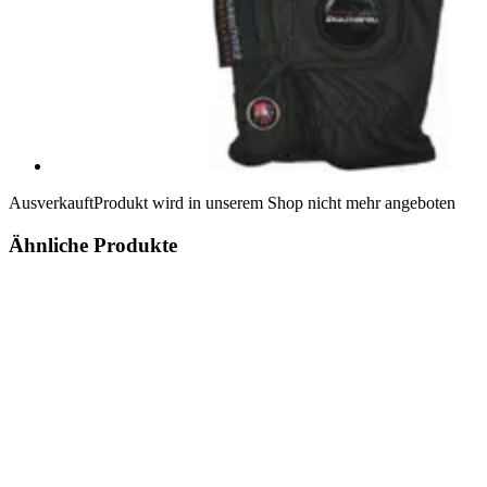
Ausverkauft
Produkt wird in unserem Shop nicht mehr angeboten
Ähnliche Produkte