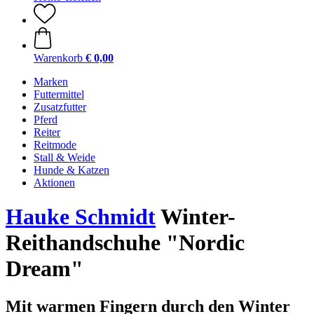
Warenkorb
€ 0,00
Marken
Futtermittel
Zusatzfutter
Pferd
Reiter
Reitmode
Stall & Weide
Hunde & Katzen
Aktionen
Hauke Schmidt
Winter-
Reithandschuhe "Nordic
Dream"
Mit warmen Fingern durch den Winter