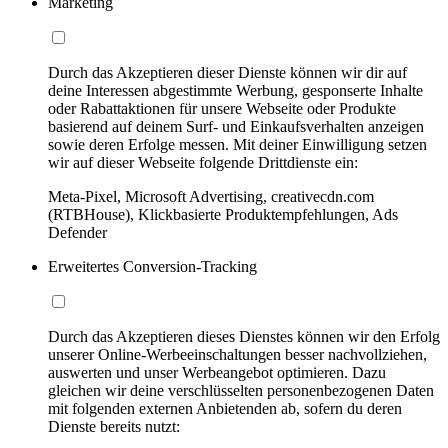
Marketing
Durch das Akzeptieren dieser Dienste können wir dir auf
deine Interessen abgestimmte Werbung, gesponserte Inhalte
oder Rabattaktionen für unsere Webseite oder Produkte
basierend auf deinem Surf- und Einkaufsverhalten anzeigen
sowie deren Erfolge messen. Mit deiner Einwilligung setzen
wir auf dieser Webseite folgende Drittdienste ein:
Meta-Pixel, Microsoft Advertising, creativecdn.com
(RTBHouse), Klickbasierte Produktempfehlungen, Ads
Defender
Erweitertes Conversion-Tracking
Durch das Akzeptieren dieses Dienstes können wir den Erfolg
unserer Online-Werbeeinschaltungen besser nachvollziehen,
auswerten und unser Werbeangebot optimieren. Dazu
gleichen wir deine verschlüsselten personenbezogenen Daten
mit folgenden externen Anbietenden ab, sofern du deren
Dienste bereits nutzt: