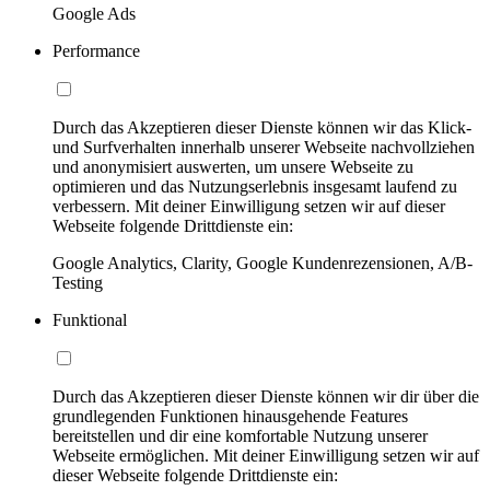
Google Ads
Performance
Durch das Akzeptieren dieser Dienste können wir das Klick-
und Surfverhalten innerhalb unserer Webseite nachvollziehen
und anonymisiert auswerten, um unsere Webseite zu
optimieren und das Nutzungserlebnis insgesamt laufend zu
verbessern. Mit deiner Einwilligung setzen wir auf dieser
Webseite folgende Drittdienste ein:
Google Analytics, Clarity, Google Kundenrezensionen, A/B-
Testing
Funktional
Durch das Akzeptieren dieser Dienste können wir dir über die
grundlegenden Funktionen hinausgehende Features
bereitstellen und dir eine komfortable Nutzung unserer
Webseite ermöglichen. Mit deiner Einwilligung setzen wir auf
dieser Webseite folgende Drittdienste ein: