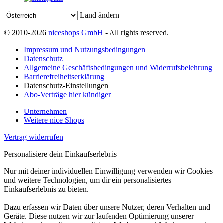
Land ändern
© 2010-2026
niceshops GmbH
- All rights reserved.
Impressum und Nutzungsbedingungen
Datenschutz
Allgemeine Geschäftsbedingungen und Widerrufsbelehrung
Barrierefreiheitserklärung
Datenschutz-Einstellungen
Abo-Verträge hier kündigen
Unternehmen
Weitere nice Shops
Vertrag widerrufen
Personalisiere dein Einkaufserlebnis
Nur mit deiner individuellen Einwilligung verwenden wir Cookies
und weitere Technologien, um dir ein personalisiertes
Einkaufserlebnis zu bieten.
Dazu erfassen wir Daten über unsere Nutzer, deren Verhalten und
Geräte. Diese nutzen wir zur laufenden Optimierung unserer