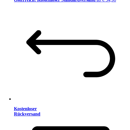
Kostenloser
Rückversand