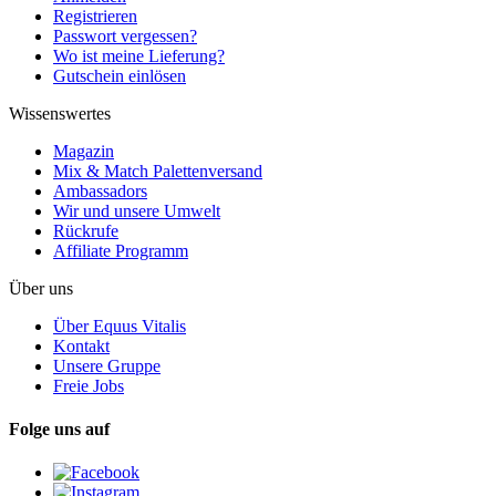
Registrieren
Passwort vergessen?
Wo ist meine Lieferung?
Gutschein einlösen
Wissenswertes
Magazin
Mix & Match Palettenversand
Ambassadors
Wir und unsere Umwelt
Rückrufe
Affiliate Programm
Über uns
Über Equus Vitalis
Kontakt
Unsere Gruppe
Freie Jobs
Folge uns auf