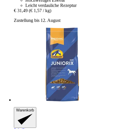
Hochwertiges Eiweiß
Leicht verdauliche Rezeptur
€ 31,49
(€ 1,57 / kg)
Zustellung bis 12. August
Warenkorb