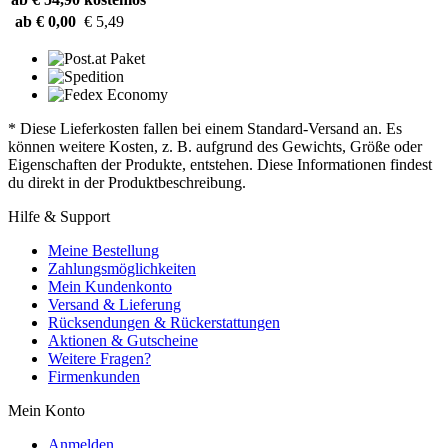
ab € 0,00
€ 5,49
* Diese Lieferkosten fallen bei einem Standard-Versand an. Es
können weitere Kosten, z. B. aufgrund des Gewichts, Größe oder
Eigenschaften der Produkte, entstehen. Diese Informationen findest
du direkt in der Produktbeschreibung.
Hilfe & Support
Meine Bestellung
Zahlungsmöglichkeiten
Mein Kundenkonto
Versand & Lieferung
Rücksendungen & Rückerstattungen
Aktionen & Gutscheine
Weitere Fragen?
Firmenkunden
Mein Konto
Anmelden