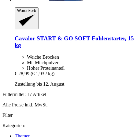
Warenkorb
Cavalor
START & GO SOFT Fohlenstarter, 15
kg
Weiche Brocken
Mit Milchpulver
Hoher Proteinanteil
€ 28,99
(€ 1,93 / kg)
Zustellung bis 12. August
Futtermittel: 17 Artikel
Alle Preise inkl. MwSt.
Filter
Kategorien:
Themen