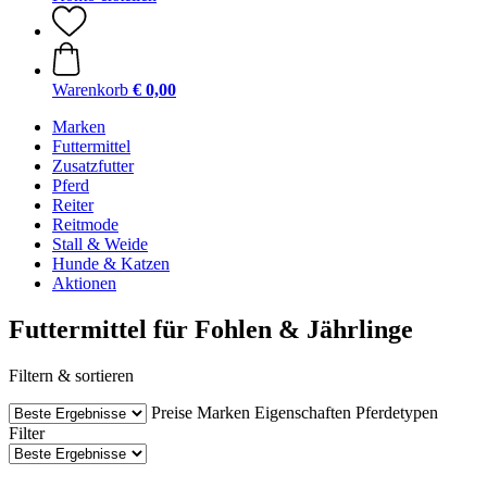
Warenkorb
€ 0,00
Marken
Futtermittel
Zusatzfutter
Pferd
Reiter
Reitmode
Stall & Weide
Hunde & Katzen
Aktionen
Futtermittel für Fohlen & Jährlinge
Filtern & sortieren
Preise
Marken
Eigenschaften
Pferdetypen
Filter