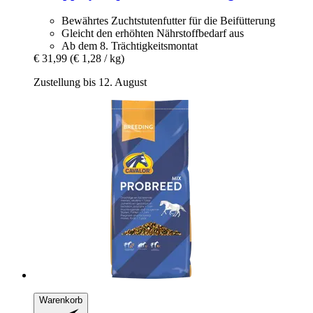
Bewährtes Zuchtstutenfutter für die Beifütterung
Gleicht den erhöhten Nährstoffbedarf aus
Ab dem 8. Trächtigkeitsmontat
€ 31,99
(€ 1,28 / kg)
Zustellung bis 12. August
Warenkorb