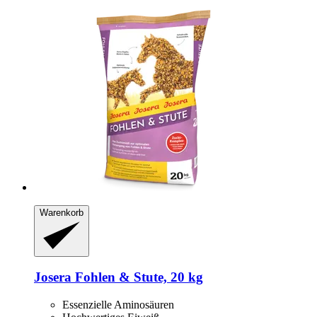
Warenkorb
Josera
Fohlen & Stute, 20 kg
Essenzielle Aminosäuren