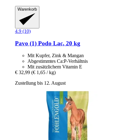
Warenkorb
4.9 (10)
Pavo
(1) Podo Lac, 20 kg
Mit Kupfer, Zink & Mangan
Abgestimmtes Ca:P-Verhältnis
Mit zusätzlichem Vitamin E
€ 32,99
(€ 1,65 / kg)
Zustellung bis 12. August