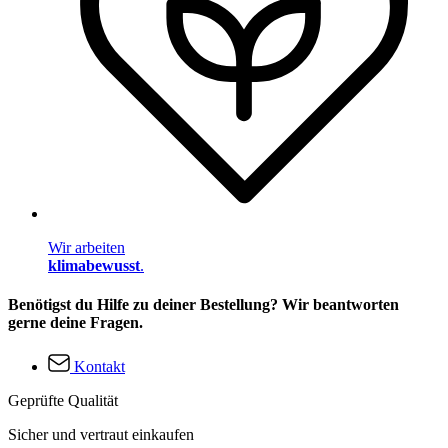
Wir arbeiten
klimabewusst
.
Benötigst du Hilfe zu deiner Bestellung? Wir beantworten
gerne deine Fragen.
Kontakt
Geprüfte Qualität
Sicher und vertraut einkaufen