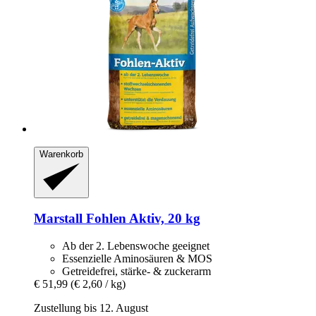
Warenkorb
Marstall
Fohlen Aktiv, 20 kg
Ab der 2. Lebenswoche geeignet
Essenzielle Aminosäuren & MOS
Getreidefrei, stärke- & zuckerarm
€ 51,99
(€ 2,60 / kg)
Zustellung bis 12. August