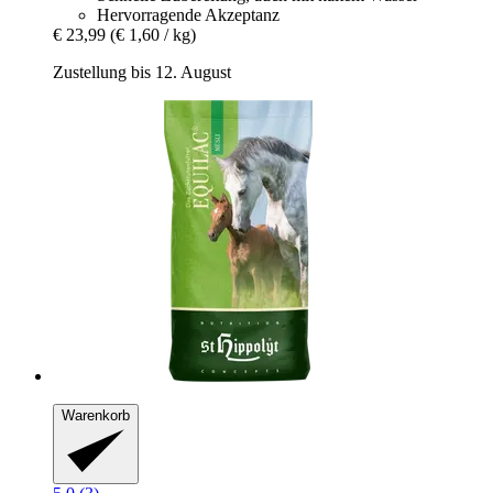
Hervorragende Akzeptanz
€ 23,99
(€ 1,60 / kg)
Zustellung bis 12. August
Warenkorb