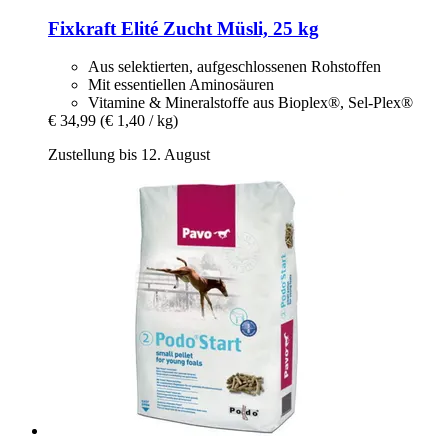
Fixkraft Elité
Zucht Müsli, 25 kg
Aus selektierten, aufgeschlossenen Rohstoffen
Mit essentiellen Aminosäuren
Vitamine & Mineralstoffe aus Bioplex®, Sel-Plex®
€ 34,99
(€ 1,40 / kg)
Zustellung bis 12. August