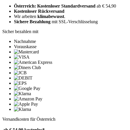
Österreich: Kostenloser Standardversand
ab € 54,90
Kostenloser Rückversand
Wir arbeiten
klimabewusst
.
Sichere Bezahlung
mit SSL-Verschlüsselung
Sicher bezahlen mit
Nachnahme
Vorauskasse
Versandkosten für Österreich
ab € 54,90
kostenlos*