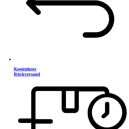
Kostenloser
Rückversand