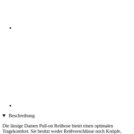
Beschreibung
Die lässige Damen Pull-on Reithose bietet einen optimalen
Tragekomfort. Sie besitzt weder Reißverschlüsse noch Knöpfe,