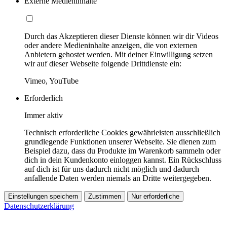
Externe Medieninhalte
Durch das Akzeptieren dieser Dienste können wir dir Videos
oder andere Medieninhalte anzeigen, die von externen
Anbietern gehostet werden. Mit deiner Einwilligung setzen
wir auf dieser Webseite folgende Drittdienste ein:
Vimeo, YouTube
Erforderlich
Immer aktiv
Technisch erforderliche Cookies gewährleisten ausschließlich
grundlegende Funktionen unserer Webseite. Sie dienen zum
Beispiel dazu, dass du Produkte im Warenkorb sammeln oder
dich in dein Kundenkonto einloggen kannst. Ein Rückschluss
auf dich ist für uns dadurch nicht möglich und dadurch
anfallende Daten werden niemals an Dritte weitergegeben.
Einstellungen speichern
Zustimmen
Nur erforderliche
Datenschutzerklärung