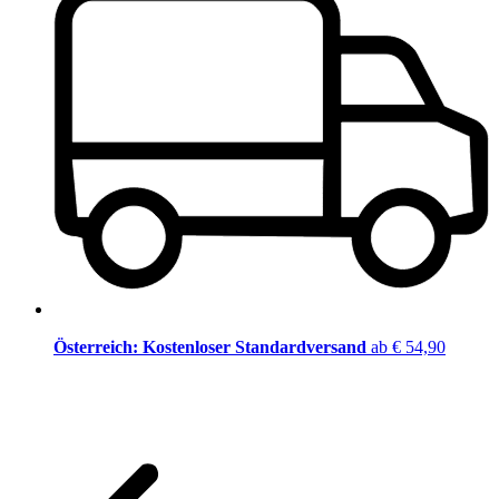
Österreich: Kostenloser Standardversand
ab € 54,90