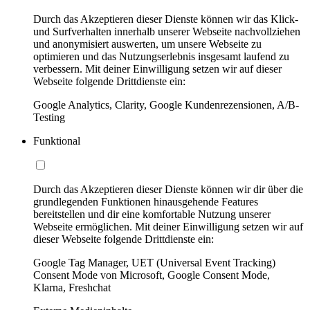
Durch das Akzeptieren dieser Dienste können wir das Klick-
und Surfverhalten innerhalb unserer Webseite nachvollziehen
und anonymisiert auswerten, um unsere Webseite zu
optimieren und das Nutzungserlebnis insgesamt laufend zu
verbessern. Mit deiner Einwilligung setzen wir auf dieser
Webseite folgende Drittdienste ein:
Google Analytics, Clarity, Google Kundenrezensionen, A/B-
Testing
Funktional
Durch das Akzeptieren dieser Dienste können wir dir über die
grundlegenden Funktionen hinausgehende Features
bereitstellen und dir eine komfortable Nutzung unserer
Webseite ermöglichen. Mit deiner Einwilligung setzen wir auf
dieser Webseite folgende Drittdienste ein:
Google Tag Manager, UET (Universal Event Tracking)
Consent Mode von Microsoft, Google Consent Mode,
Klarna, Freshchat