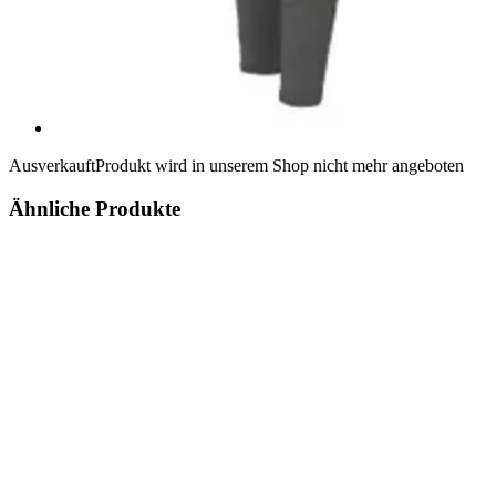
Ausverkauft
Produkt wird in unserem Shop nicht mehr angeboten
Ähnliche Produkte