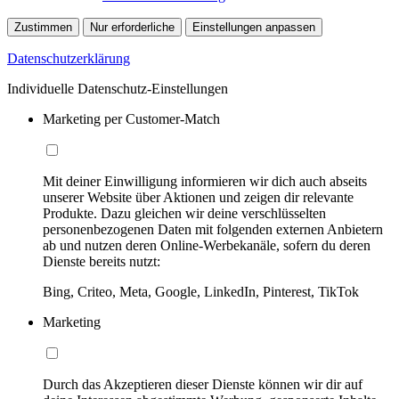
Zustimmen
Nur erforderliche
Einstellungen anpassen
Datenschutzerklärung
Individuelle Datenschutz-Einstellungen
Marketing per Customer-Match
Mit deiner Einwilligung informieren wir dich auch abseits
unserer Website über Aktionen und zeigen dir relevante
Produkte. Dazu gleichen wir deine verschlüsselten
personenbezogenen Daten mit folgenden externen Anbietern
ab und nutzen deren Online-Werbekanäle, sofern du deren
Dienste bereits nutzt:
Bing, Criteo, Meta, Google, LinkedIn, Pinterest, TikTok
Marketing
Durch das Akzeptieren dieser Dienste können wir dir auf