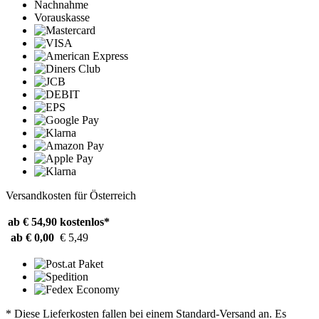
Nachnahme
Vorauskasse
Versandkosten für Österreich
ab € 54,90
kostenlos*
ab € 0,00
€ 5,49
* Diese Lieferkosten fallen bei einem Standard-Versand an. Es