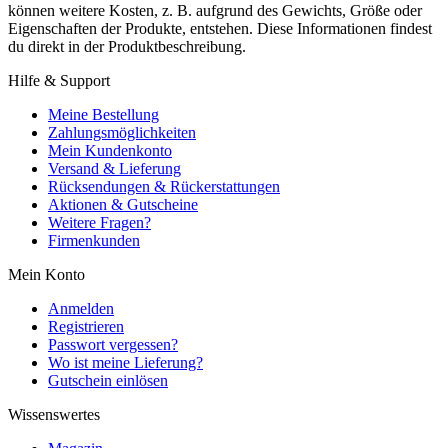
können weitere Kosten, z. B. aufgrund des Gewichts, Größe oder
Eigenschaften der Produkte, entstehen. Diese Informationen findest
du direkt in der Produktbeschreibung.
Hilfe & Support
Meine Bestellung
Zahlungsmöglichkeiten
Mein Kundenkonto
Versand & Lieferung
Rücksendungen & Rückerstattungen
Aktionen & Gutscheine
Weitere Fragen?
Firmenkunden
Mein Konto
Anmelden
Registrieren
Passwort vergessen?
Wo ist meine Lieferung?
Gutschein einlösen
Wissenswertes