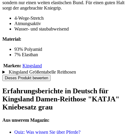
sondern nur einen weiten elastischen Bund. Für einen guten Halt
sorgt der angebrachte Kniegrip.
4-Wege-Stretch
Atmungsaktiv
Wasser- und staubabweisend
Material:
93% Polyamid
7% Elasthan
Marken:
Kingsland
Kingsland Größentabelle Reithosen
Dieses Produkt bewerten
Erfahrungsberichte in Deutsch für
Kingsland Damen-Reithose "KATJA"
Kniebesatz grau
Aus unserem Magazin:
Quiz: Was wissen Sie über Pferde?