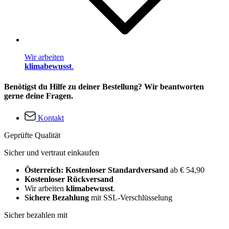
Wir arbeiten
klimabewusst
.
Benötigst du Hilfe zu deiner Bestellung? Wir beantworten
gerne deine Fragen.
Kontakt
Geprüfte Qualität
Sicher und vertraut einkaufen
Österreich: Kostenloser Standardversand
ab € 54,90
Kostenloser Rückversand
Wir arbeiten
klimabewusst
.
Sichere Bezahlung
mit SSL-Verschlüsselung
Sicher bezahlen mit