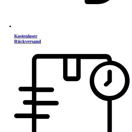
Kostenloser
Rückversand