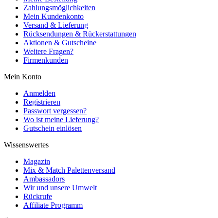
Zahlungsmöglichkeiten
Mein Kundenkonto
Versand & Lieferung
Rücksendungen & Rückerstattungen
Aktionen & Gutscheine
Weitere Fragen?
Firmenkunden
Mein Konto
Anmelden
Registrieren
Passwort vergessen?
Wo ist meine Lieferung?
Gutschein einlösen
Wissenswertes
Magazin
Mix & Match Palettenversand
Ambassadors
Wir und unsere Umwelt
Rückrufe
Affiliate Programm