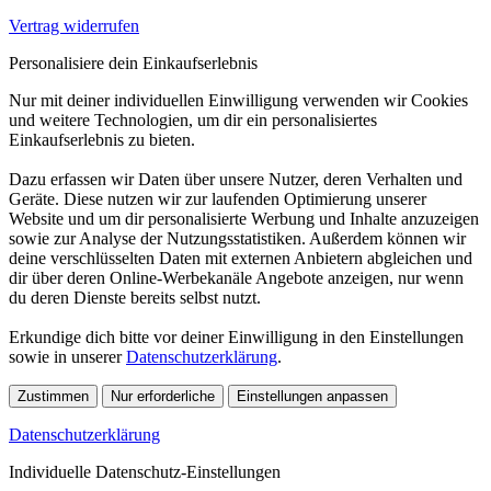
Vertrag widerrufen
Personalisiere dein Einkaufserlebnis
Nur mit deiner individuellen Einwilligung verwenden wir Cookies
und weitere Technologien, um dir ein personalisiertes
Einkaufserlebnis zu bieten.
Dazu erfassen wir Daten über unsere Nutzer, deren Verhalten und
Geräte. Diese nutzen wir zur laufenden Optimierung unserer
Website und um dir personalisierte Werbung und Inhalte anzuzeigen
sowie zur Analyse der Nutzungsstatistiken. Außerdem können wir
deine verschlüsselten Daten mit externen Anbietern abgleichen und
dir über deren Online-Werbekanäle Angebote anzeigen, nur wenn
du deren Dienste bereits selbst nutzt.
Erkundige dich bitte vor deiner Einwilligung in den Einstellungen
sowie in unserer
Datenschutzerklärung
.
Zustimmen
Nur erforderliche
Einstellungen anpassen
Datenschutzerklärung
Individuelle Datenschutz-Einstellungen