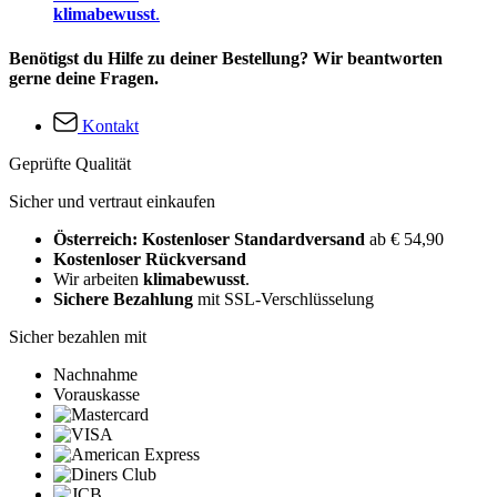
klimabewusst
.
Benötigst du Hilfe zu deiner Bestellung? Wir beantworten
gerne deine Fragen.
Kontakt
Geprüfte Qualität
Sicher und vertraut einkaufen
Österreich: Kostenloser Standardversand
ab € 54,90
Kostenloser Rückversand
Wir arbeiten
klimabewusst
.
Sichere Bezahlung
mit SSL-Verschlüsselung
Sicher bezahlen mit
Nachnahme
Vorauskasse