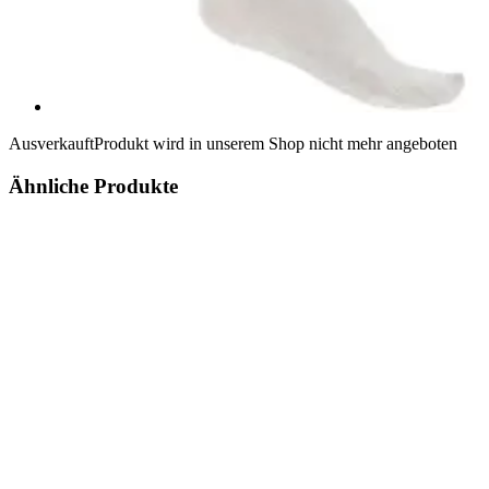
Ausverkauft
Produkt wird in unserem Shop nicht mehr angeboten
Ähnliche Produkte