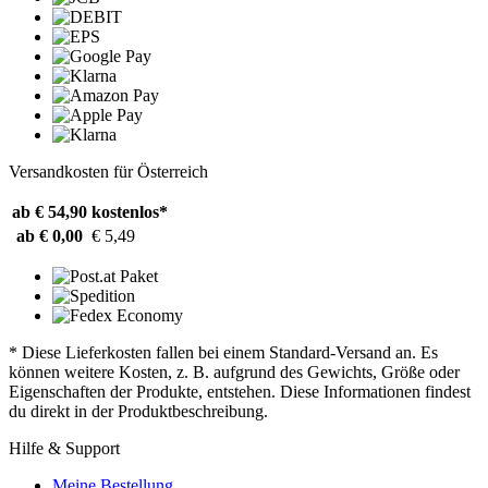
Versandkosten für Österreich
ab € 54,90
kostenlos*
ab € 0,00
€ 5,49
* Diese Lieferkosten fallen bei einem Standard-Versand an. Es
können weitere Kosten, z. B. aufgrund des Gewichts, Größe oder
Eigenschaften der Produkte, entstehen. Diese Informationen findest
du direkt in der Produktbeschreibung.
Hilfe & Support
Meine Bestellung