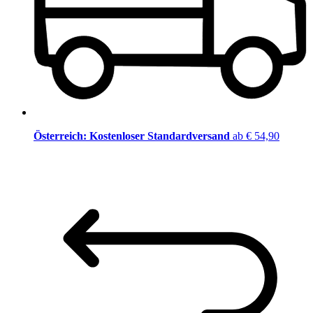
Österreich: Kostenloser Standardversand
ab € 54,90