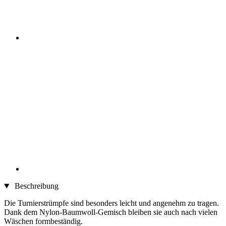
Beschreibung
Die Turnierstrümpfe sind besonders leicht und angenehm zu tragen.
Dank dem Nylon-Baumwoll-Gemisch bleiben sie auch nach vielen
Wäschen formbeständig.