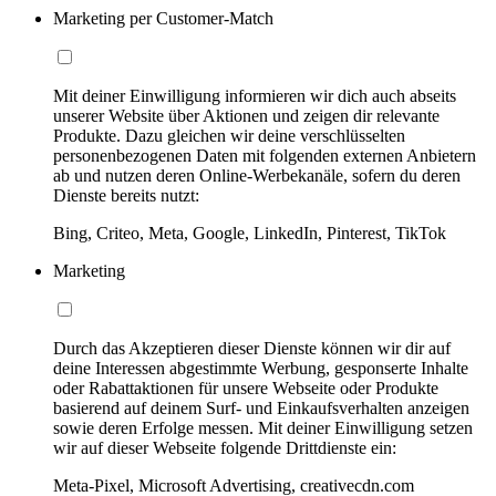
Marketing per Customer-Match
Mit deiner Einwilligung informieren wir dich auch abseits
unserer Website über Aktionen und zeigen dir relevante
Produkte. Dazu gleichen wir deine verschlüsselten
personenbezogenen Daten mit folgenden externen Anbietern
ab und nutzen deren Online-Werbekanäle, sofern du deren
Dienste bereits nutzt:
Bing, Criteo, Meta, Google, LinkedIn, Pinterest, TikTok
Marketing
Durch das Akzeptieren dieser Dienste können wir dir auf
deine Interessen abgestimmte Werbung, gesponserte Inhalte
oder Rabattaktionen für unsere Webseite oder Produkte
basierend auf deinem Surf- und Einkaufsverhalten anzeigen
sowie deren Erfolge messen. Mit deiner Einwilligung setzen
wir auf dieser Webseite folgende Drittdienste ein:
Meta-Pixel, Microsoft Advertising, creativecdn.com