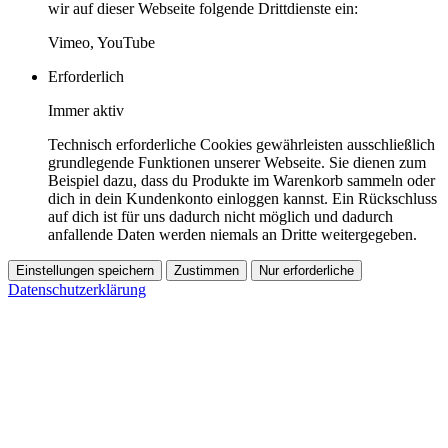
wir auf dieser Webseite folgende Drittdienste ein:
Vimeo, YouTube
Erforderlich
Immer aktiv
Technisch erforderliche Cookies gewährleisten ausschließlich
grundlegende Funktionen unserer Webseite. Sie dienen zum
Beispiel dazu, dass du Produkte im Warenkorb sammeln oder
dich in dein Kundenkonto einloggen kannst. Ein Rückschluss
auf dich ist für uns dadurch nicht möglich und dadurch
anfallende Daten werden niemals an Dritte weitergegeben.
Einstellungen speichern
Zustimmen
Nur erforderliche
Datenschutzerklärung