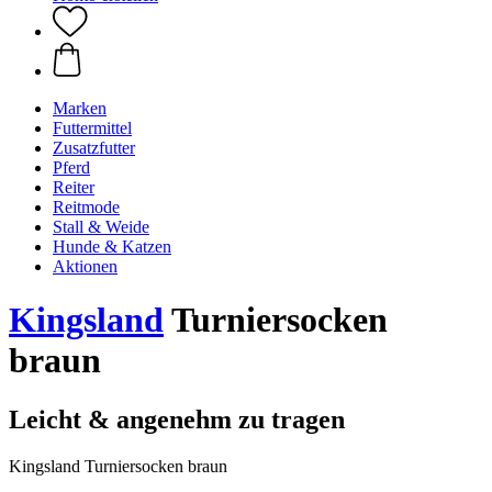
Marken
Futtermittel
Zusatzfutter
Pferd
Reiter
Reitmode
Stall & Weide
Hunde & Katzen
Aktionen
Kingsland
Turniersocken
braun
Leicht & angenehm zu tragen
Kingsland Turniersocken braun