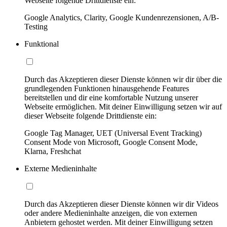
Webseite folgende Drittdienste ein:
Google Analytics, Clarity, Google Kundenrezensionen, A/B-
Testing
Funktional
Durch das Akzeptieren dieser Dienste können wir dir über die
grundlegenden Funktionen hinausgehende Features
bereitstellen und dir eine komfortable Nutzung unserer
Webseite ermöglichen. Mit deiner Einwilligung setzen wir auf
dieser Webseite folgende Drittdienste ein:
Google Tag Manager, UET (Universal Event Tracking)
Consent Mode von Microsoft, Google Consent Mode,
Klarna, Freshchat
Externe Medieninhalte
Durch das Akzeptieren dieser Dienste können wir dir Videos
oder andere Medieninhalte anzeigen, die von externen
Anbietern gehostet werden. Mit deiner Einwilligung setzen