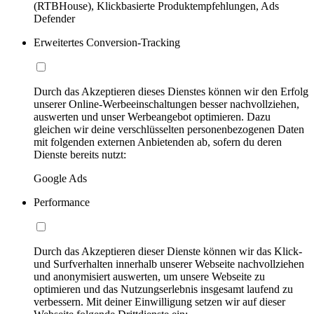
(RTBHouse), Klickbasierte Produktempfehlungen, Ads
Defender
Erweitertes Conversion-Tracking
Durch das Akzeptieren dieses Dienstes können wir den Erfolg
unserer Online-Werbeeinschaltungen besser nachvollziehen,
auswerten und unser Werbeangebot optimieren. Dazu
gleichen wir deine verschlüsselten personenbezogenen Daten
mit folgenden externen Anbietenden ab, sofern du deren
Dienste bereits nutzt:
Google Ads
Performance
Durch das Akzeptieren dieser Dienste können wir das Klick-
und Surfverhalten innerhalb unserer Webseite nachvollziehen
und anonymisiert auswerten, um unsere Webseite zu
optimieren und das Nutzungserlebnis insgesamt laufend zu
verbessern. Mit deiner Einwilligung setzen wir auf dieser