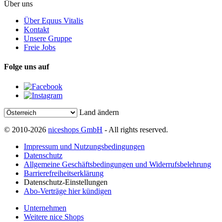
Über uns
Über Equus Vitalis
Kontakt
Unsere Gruppe
Freie Jobs
Folge uns auf
Land ändern
© 2010-2026
niceshops GmbH
- All rights reserved.
Impressum und Nutzungsbedingungen
Datenschutz
Allgemeine Geschäftsbedingungen und Widerrufsbelehrung
Barrierefreiheitserklärung
Datenschutz-Einstellungen
Abo-Verträge hier kündigen
Unternehmen
Weitere nice Shops