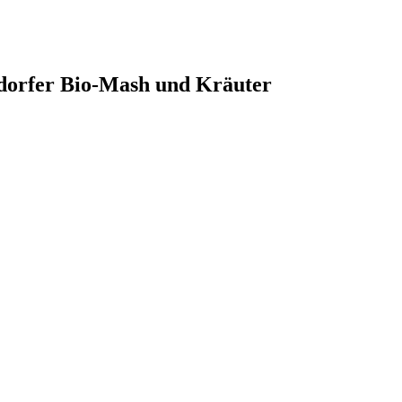
ldorfer Bio-Mash und Kräuter