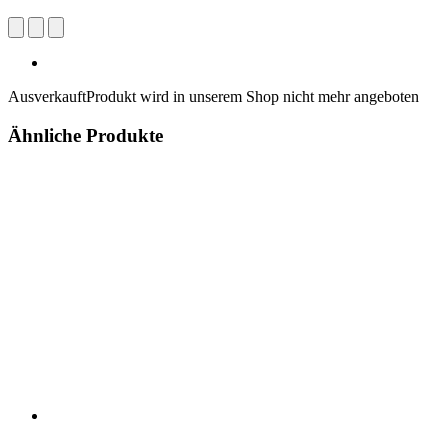
Ausverkauft
Produkt wird in unserem Shop nicht mehr angeboten
Ähnliche Produkte