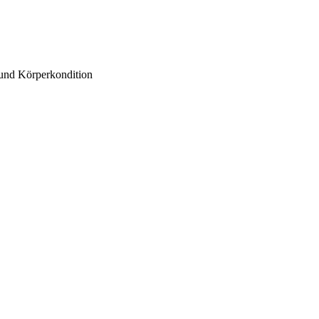
 und Körperkondition