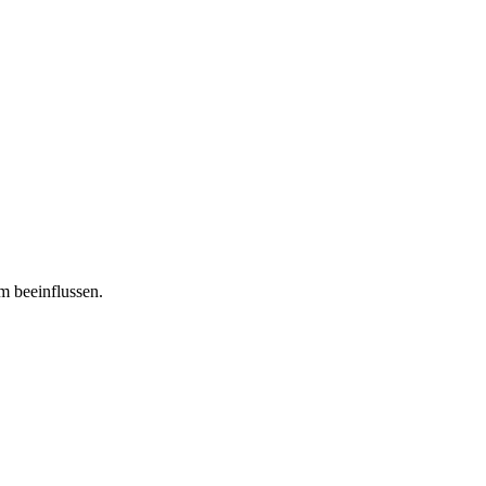
m beeinflussen.