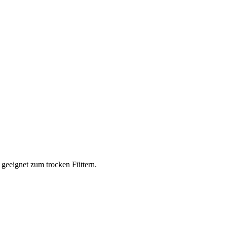
 geeignet zum trocken Füttern.