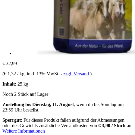
€ 32,99
(
€ 1,32 / kg
, inkl. 13% MwSt.
-
zzgl. Versand
)
Inhalt:
25 kg
Noch 2 Stück auf Lager
Zustellung bis Dienstag, 11. August
, wenn du bis
Sonntag um
23:59 Uhr
bestellst.
Sperrgut:
Für dieses Produkt fallen aufgrund der Abmessungen
oder des Gewichts zusätzliche Versandkosten von
€ 3,90 / Stück
an.
Weitere Informationen