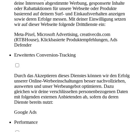
deine Interessen abgestimmte Werbung, gesponserte Inhalte
oder Rabattaktionen für unsere Webseite oder Produkte
basierend auf deinem Surf- und Einkaufsverhalten anzeigen
sowie deren Erfolge messen. Mit deiner Einwilligung setzen
wir auf dieser Webseite folgende Drittdienste ein:
Meta-Pixel, Microsoft Advertising, creativecdn.com
(RTBHouse), Klickbasierte Produktempfehlungen, Ads
Defender
Erweitertes Conversion-Tracking
Durch das Akzeptieren dieses Dienstes können wir den Erfolg
unserer Online-Werbeeinschaltungen besser nachvollziehen,
auswerten und unser Werbeangebot optimieren. Dazu
gleichen wir deine verschlüsselten personenbezogenen Daten
mit folgenden externen Anbietenden ab, sofern du deren
Dienste bereits nutzt:
Google Ads
Performance