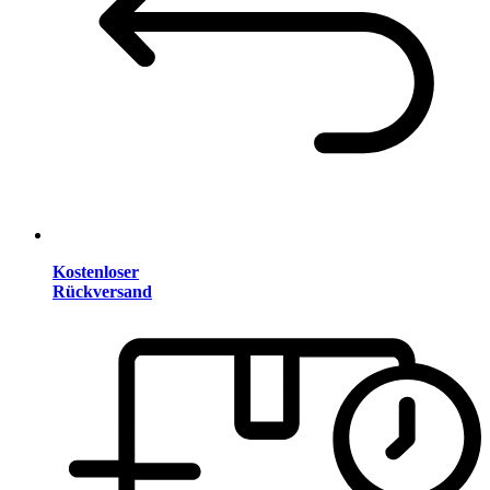
Kostenloser
Rückversand