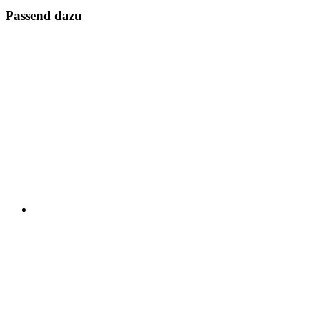
Passend dazu