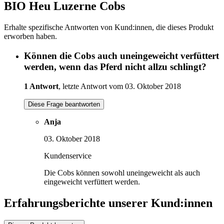
BIO Heu Luzerne Cobs
Erhalte spezifische Antworten von Kund:innen, die dieses Produkt
erworben haben.
Können die Cobs auch uneingeweicht verfüttert
werden, wenn das Pferd nicht allzu schlingt?
1 Antwort
, letzte Antwort vom 03. Oktober 2018
Diese Frage beantworten
Anja
03. Oktober 2018
Kundenservice
Die Cobs können sowohl uneingeweicht als auch
eingeweicht verfüttert werden.
Erfahrungsberichte unserer Kund:innen