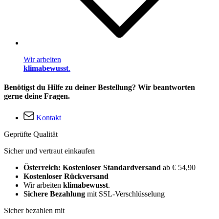
Wir arbeiten
klimabewusst
.
Benötigst du Hilfe zu deiner Bestellung? Wir beantworten
gerne deine Fragen.
Kontakt
Geprüfte Qualität
Sicher und vertraut einkaufen
Österreich: Kostenloser Standardversand
ab € 54,90
Kostenloser Rückversand
Wir arbeiten
klimabewusst
.
Sichere Bezahlung
mit SSL-Verschlüsselung
Sicher bezahlen mit