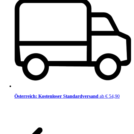
Österreich: Kostenloser Standardversand
ab € 54,90