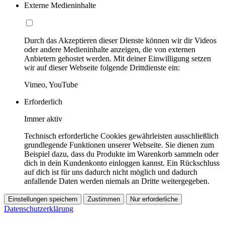
Externe Medieninhalte
Durch das Akzeptieren dieser Dienste können wir dir Videos
oder andere Medieninhalte anzeigen, die von externen
Anbietern gehostet werden. Mit deiner Einwilligung setzen
wir auf dieser Webseite folgende Drittdienste ein:
Vimeo, YouTube
Erforderlich
Immer aktiv
Technisch erforderliche Cookies gewährleisten ausschließlich
grundlegende Funktionen unserer Webseite. Sie dienen zum
Beispiel dazu, dass du Produkte im Warenkorb sammeln oder
dich in dein Kundenkonto einloggen kannst. Ein Rückschluss
auf dich ist für uns dadurch nicht möglich und dadurch
anfallende Daten werden niemals an Dritte weitergegeben.
Einstellungen speichern
Zustimmen
Nur erforderliche
Datenschutzerklärung