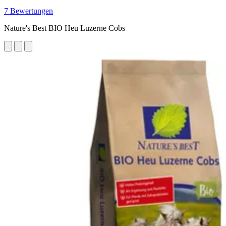
7 Bewertungen
Nature's Best BIO Heu Luzerne Cobs