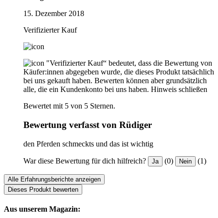
15. Dezember 2018
Verifizierter Kauf
"Verifizierter Kauf“ bedeutet, dass die Bewertung von
Käufer:innen abgegeben wurde, die dieses Produkt tatsächlich
bei uns gekauft haben. Bewerten können aber grundsätzlich
alle, die ein Kundenkonto bei uns haben.
Hinweis schließen
Bewertet mit 5 von 5 Sternen.
Bewertung verfasst von Rüdiger
den Pferden schmeckts und das ist wichtig
War diese Bewertung für dich hilfreich?
(0)
(1)
Ja
Nein
Alle Erfahrungsberichte anzeigen
Dieses Produkt bewerten
Aus unserem Magazin: