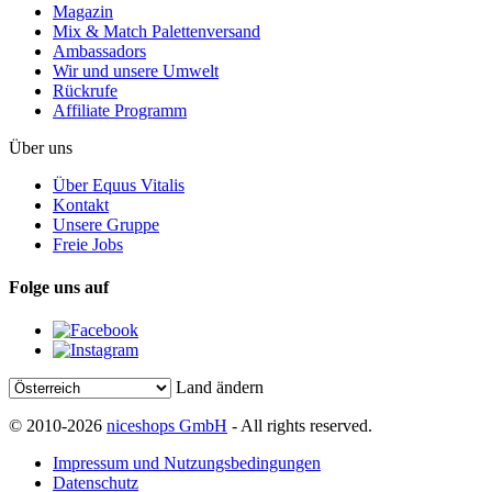
Magazin
Mix & Match Palettenversand
Ambassadors
Wir und unsere Umwelt
Rückrufe
Affiliate Programm
Über uns
Über Equus Vitalis
Kontakt
Unsere Gruppe
Freie Jobs
Folge uns auf
Land ändern
© 2010-2026
niceshops GmbH
- All rights reserved.
Impressum und Nutzungsbedingungen
Datenschutz