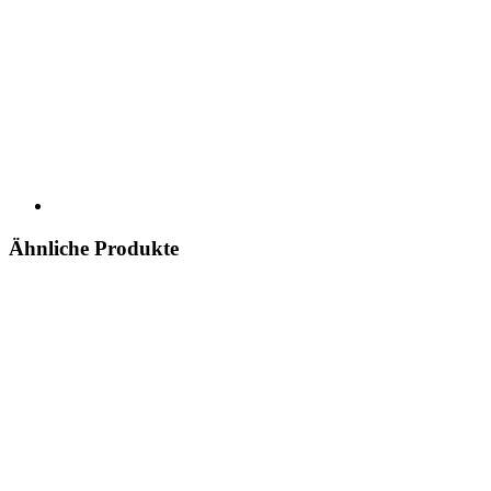
Ähnliche Produkte