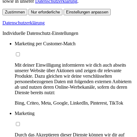
sowie in unserer
Datenschutzerklärung
.
Zustimmen
Nur erforderliche
Einstellungen anpassen
Datenschutzerklärung
Individuelle Datenschutz-Einstellungen
Marketing per Customer-Match
Mit deiner Einwilligung informieren wir dich auch abseits
unserer Website über Aktionen und zeigen dir relevante
Produkte. Dazu gleichen wir deine verschlüsselten
personenbezogenen Daten mit folgenden externen Anbietern
ab und nutzen deren Online-Werbekanäle, sofern du deren
Dienste bereits nutzt:
Bing, Criteo, Meta, Google, LinkedIn, Pinterest, TikTok
Marketing
Durch das Akzeptieren dieser Dienste können wir dir auf