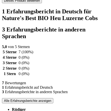
Dieses Produkt bewerten
1 Erfahrungsbericht in Deutsch für
Nature's Best BIO Heu Luzerne Cobs
3 Erfahrungsberichte in anderen
Sprachen
5,0
von 5 Sternen
5 Sterne
7
(100%)
4 Sterne
0
(0%)
3 Sterne
0
(0%)
2 Sterne
0
(0%)
1 Stern
0
(0%)
7
Bewertungen
1
Erfahrungsbericht auf Deutsch
3
Erfahrungsberichte in anderen Sprachen
Alle Erfahrungsberichte anzeigen
Rüdiger