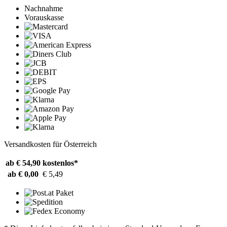
Nachnahme
Vorauskasse
Versandkosten für Österreich
ab € 54,90
kostenlos*
ab € 0,00
€ 5,49