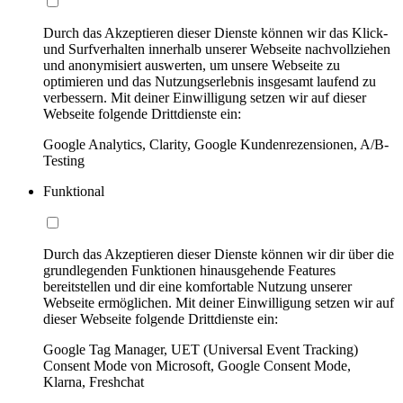
Durch das Akzeptieren dieser Dienste können wir das Klick-
und Surfverhalten innerhalb unserer Webseite nachvollziehen
und anonymisiert auswerten, um unsere Webseite zu
optimieren und das Nutzungserlebnis insgesamt laufend zu
verbessern. Mit deiner Einwilligung setzen wir auf dieser
Webseite folgende Drittdienste ein:
Google Analytics, Clarity, Google Kundenrezensionen, A/B-
Testing
Funktional
Durch das Akzeptieren dieser Dienste können wir dir über die
grundlegenden Funktionen hinausgehende Features
bereitstellen und dir eine komfortable Nutzung unserer
Webseite ermöglichen. Mit deiner Einwilligung setzen wir auf
dieser Webseite folgende Drittdienste ein:
Google Tag Manager, UET (Universal Event Tracking)
Consent Mode von Microsoft, Google Consent Mode,
Klarna, Freshchat