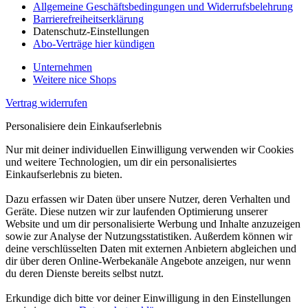
Allgemeine Geschäftsbedingungen und Widerrufsbelehrung
Barrierefreiheitserklärung
Datenschutz-Einstellungen
Abo-Verträge hier kündigen
Unternehmen
Weitere nice Shops
Vertrag widerrufen
Personalisiere dein Einkaufserlebnis
Nur mit deiner individuellen Einwilligung verwenden wir Cookies
und weitere Technologien, um dir ein personalisiertes
Einkaufserlebnis zu bieten.
Dazu erfassen wir Daten über unsere Nutzer, deren Verhalten und
Geräte. Diese nutzen wir zur laufenden Optimierung unserer
Website und um dir personalisierte Werbung und Inhalte anzuzeigen
sowie zur Analyse der Nutzungsstatistiken. Außerdem können wir
deine verschlüsselten Daten mit externen Anbietern abgleichen und
dir über deren Online-Werbekanäle Angebote anzeigen, nur wenn
du deren Dienste bereits selbst nutzt.
Erkundige dich bitte vor deiner Einwilligung in den Einstellungen