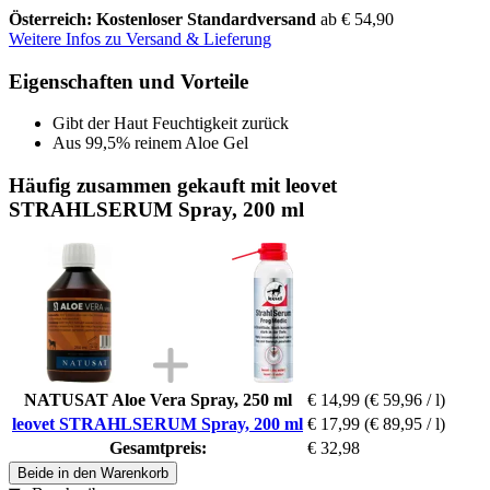
Österreich: Kostenloser Standardversand
ab € 54,90
Weitere Infos zu Versand & Lieferung
Eigenschaften und Vorteile
Gibt der Haut Feuchtigkeit zurück
Aus 99,5% reinem Aloe Gel
Häufig zusammen gekauft mit leovet
STRAHLSERUM Spray, 200 ml
NATUSAT Aloe Vera Spray, 250 ml
€ 14,99
(€ 59,96 / l)
leovet STRAHLSERUM Spray, 200 ml
€ 17,99
(€ 89,95 / l)
Gesamtpreis:
€ 32,98
Beide in den Warenkorb