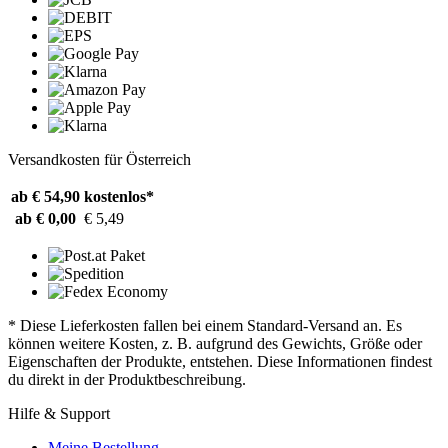
Versandkosten für Österreich
ab € 54,90
kostenlos*
ab € 0,00
€ 5,49
* Diese Lieferkosten fallen bei einem Standard-Versand an. Es
können weitere Kosten, z. B. aufgrund des Gewichts, Größe oder
Eigenschaften der Produkte, entstehen. Diese Informationen findest
du direkt in der Produktbeschreibung.
Hilfe & Support
Meine Bestellung