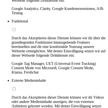
Webseite folgende Drittdienste ein:
Google Analytics, Clarity, Google Kundenrezensionen, A/B-
Testing
Funktional
Durch das Akzeptieren dieser Dienste können wir dir über die
grundlegenden Funktionen hinausgehende Features
bereitstellen und dir eine komfortable Nutzung unserer
Webseite ermöglichen. Mit deiner Einwilligung setzen wir auf
dieser Webseite folgende Drittdienste ein:
Google Tag Manager, UET (Universal Event Tracking)
Consent Mode von Microsoft, Google Consent Mode,
Klarna, Freshchat
Externe Medieninhalte
Durch das Akzeptieren dieser Dienste können wir dir Videos
oder andere Medieninhalte anzeigen, die von externen
Anbietern gehostet werden. Mit deiner Einwilligung setzen