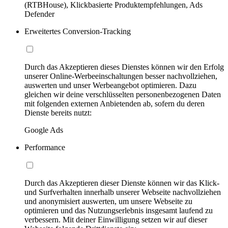
(RTBHouse), Klickbasierte Produktempfehlungen, Ads
Defender
Erweitertes Conversion-Tracking
Durch das Akzeptieren dieses Dienstes können wir den Erfolg
unserer Online-Werbeeinschaltungen besser nachvollziehen,
auswerten und unser Werbeangebot optimieren. Dazu
gleichen wir deine verschlüsselten personenbezogenen Daten
mit folgenden externen Anbietenden ab, sofern du deren
Dienste bereits nutzt:
Google Ads
Performance
Durch das Akzeptieren dieser Dienste können wir das Klick-
und Surfverhalten innerhalb unserer Webseite nachvollziehen
und anonymisiert auswerten, um unsere Webseite zu
optimieren und das Nutzungserlebnis insgesamt laufend zu
verbessern. Mit deiner Einwilligung setzen wir auf dieser