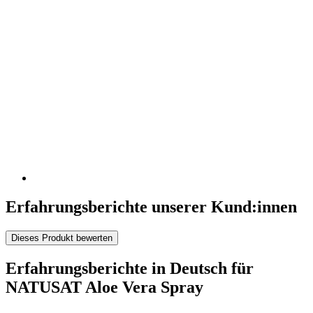
Erfahrungsberichte unserer Kund:innen
Dieses Produkt bewerten
Erfahrungsberichte in Deutsch für
NATUSAT Aloe Vera Spray