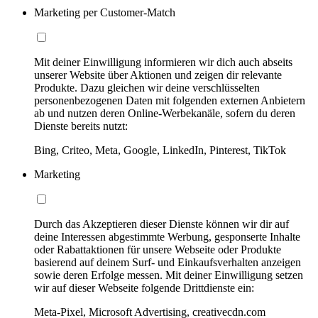
Marketing per Customer-Match
Mit deiner Einwilligung informieren wir dich auch abseits
unserer Website über Aktionen und zeigen dir relevante
Produkte. Dazu gleichen wir deine verschlüsselten
personenbezogenen Daten mit folgenden externen Anbietern
ab und nutzen deren Online-Werbekanäle, sofern du deren
Dienste bereits nutzt:
Bing, Criteo, Meta, Google, LinkedIn, Pinterest, TikTok
Marketing
Durch das Akzeptieren dieser Dienste können wir dir auf
deine Interessen abgestimmte Werbung, gesponserte Inhalte
oder Rabattaktionen für unsere Webseite oder Produkte
basierend auf deinem Surf- und Einkaufsverhalten anzeigen
sowie deren Erfolge messen. Mit deiner Einwilligung setzen
wir auf dieser Webseite folgende Drittdienste ein:
Meta-Pixel, Microsoft Advertising, creativecdn.com