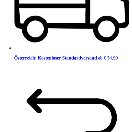
Österreich: Kostenloser Standardversand
ab € 54,90