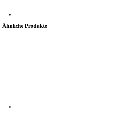
Ähnliche Produkte