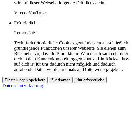
wir auf dieser Webseite folgende Drittdienste ein:
Vimeo, YouTube
Erforderlich
Immer aktiv
Technisch erforderliche Cookies gewährleisten ausschließlich
grundlegende Funktionen unserer Webseite. Sie dienen zum
Beispiel dazu, dass du Produkte im Warenkorb sammeln oder
dich in dein Kundenkonto einloggen kannst. Ein Rückschluss
auf dich ist für uns dadurch nicht möglich und dadurch
anfallende Daten werden niemals an Dritte weitergegeben.
Einstellungen speichern
Zustimmen
Nur erforderliche
Datenschutzerklärung