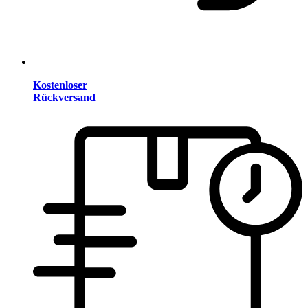
Kostenloser
Rückversand