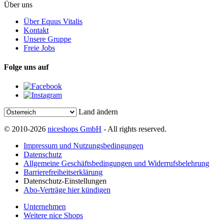
Über uns
Über Equus Vitalis
Kontakt
Unsere Gruppe
Freie Jobs
Folge uns auf
Land ändern
© 2010-2026
niceshops GmbH
- All rights reserved.
Impressum und Nutzungsbedingungen
Datenschutz
Allgemeine Geschäftsbedingungen und Widerrufsbelehrung
Barrierefreiheitserklärung
Datenschutz-Einstellungen
Abo-Verträge hier kündigen
Unternehmen
Weitere nice Shops