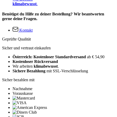
klimabewusst
.
Benötigst du Hilfe zu deiner Bestellung? Wir beantworten
gerne deine Fragen.
Kontakt
Geprüfte Qualität
Sicher und vertraut einkaufen
Österreich: Kostenloser Standardversand
ab € 54,90
Kostenloser Rückversand
Wir arbeiten
klimabewusst
.
Sichere Bezahlung
mit SSL-Verschlüsselung
Sicher bezahlen mit
Nachnahme
Vorauskasse