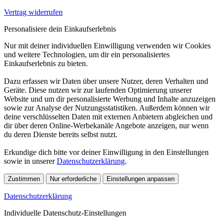
Vertrag widerrufen
Personalisiere dein Einkaufserlebnis
Nur mit deiner individuellen Einwilligung verwenden wir Cookies
und weitere Technologien, um dir ein personalisiertes
Einkaufserlebnis zu bieten.
Dazu erfassen wir Daten über unsere Nutzer, deren Verhalten und
Geräte. Diese nutzen wir zur laufenden Optimierung unserer
Website und um dir personalisierte Werbung und Inhalte anzuzeigen
sowie zur Analyse der Nutzungsstatistiken. Außerdem können wir
deine verschlüsselten Daten mit externen Anbietern abgleichen und
dir über deren Online-Werbekanäle Angebote anzeigen, nur wenn
du deren Dienste bereits selbst nutzt.
Erkundige dich bitte vor deiner Einwilligung in den Einstellungen
sowie in unserer
Datenschutzerklärung
.
Zustimmen
Nur erforderliche
Einstellungen anpassen
Datenschutzerklärung
Individuelle Datenschutz-Einstellungen