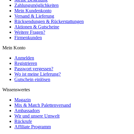
Zahlungsmöglichkeiten
Mein Kundenkonto
Versand & Lieferung
Rücksendungen & Rückerstattungen
Aktionen & Gutscheine
Weitere Fragen?
Firmenkunden
Mein Konto
Anmelden
Registrieren
Passwort vergessen?
Wo ist meine Lieferung?
Gutschein einlösen
Wissenswertes
Magazin
Mix & Match Palettenversand
Ambassadors
Wir und unsere Umwelt
Rückrufe
Affiliate Programm