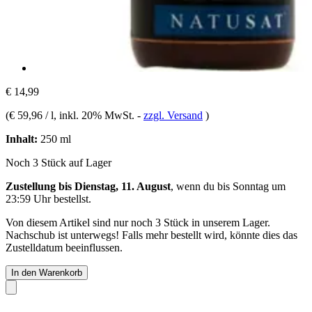
€ 14,99
(
€ 59,96 / l
, inkl. 20% MwSt.
-
zzgl. Versand
)
Inhalt:
250 ml
Noch 3 Stück auf Lager
Zustellung bis Dienstag, 11. August
, wenn du bis
Sonntag um
23:59 Uhr
bestellst.
Von diesem Artikel sind nur noch 3 Stück in unserem Lager.
Nachschub ist unterwegs! Falls mehr bestellt wird, könnte dies das
Zustelldatum beeinflussen.
In den Warenkorb